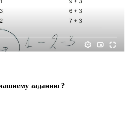
омашнему заданию ?