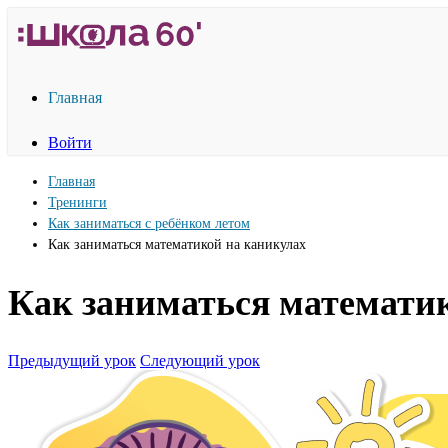
Главная
Войти
Главная
Тренинги
Как заниматься с ребёнком летом
Как заниматься математикой на каникулах
Как заниматься математи
Предыдущий урок
Следующий урок