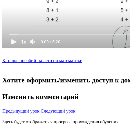
Каталог пособий на лето по математике
Хотите оформить/изменить доступ к д
Изменить комментарий
Предыдущий урок
Следующий урок
Здесь будет отображаться прогресс прохождения обучения.