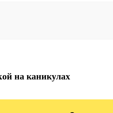
кой на каникулах