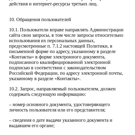
действия и интернет-ресурсы третьих лиц.
10. Обращения пользователей
10.1. Пользователи вправе направлять Администрации
сайта свои запросы, в том числе запросы относительно
использования их персональных данных,
предусмотренные п. 7.1.2 настоящей Политики, в
письменной форме по адресу, указанному в разделе
«Контакты» в форме электронного документа,
подписанного квалифицированной электронной
подписью в соответствии с законодательством
Российской Федерации, по адресу электронной почты,
указанному в разделе «Контакты».
10.2. Запрос, направляемый пользователем, должен
содержать следующую информацию:
– номер основного документа, удостоверяющего
личность пользователя или его представителя;
– сведения о дате выдачи указанного документа и
выдавшем его органе;