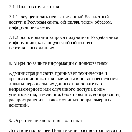
7.1. Пользователи вправе:
7.1.1. осуществлять неограниченный бесплатный
доступ к Ресурсам сайта, обновляя, таким образом,
информацию о себе;
7.1.2. на основании запроса получать от Разработчика
информацию, касающуюся обработки его
персональных данных.
8. Меры по защите информации о пользователях
Администрация сайта принимает технические и
организационно-правовые меры в целях обеспечения
защиты персональных данных пользователя от
неправомерного или случайного доступа к ним,
уничтожения, изменения, блокирования, копирования,
распространения, а также от иных неправомерных
действий.
9. Ограничение действия Политики
Действие настоящей Политики не распространяется на