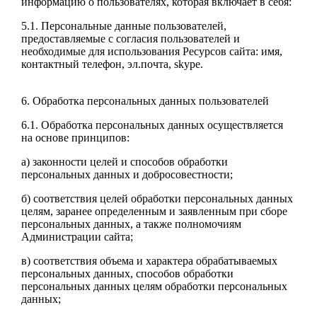
информацию о пользователях, которая включает в себя:
5.1. Персональные данные пользователей,
предоставляемые с согласия пользователей и
необходимые для использования Ресурсов сайта: имя,
контактный телефон, эл.почта, skype.
6. Обработка персональных данных пользователей
6.1. Обработка персональных данных осуществляется
на основе принципов:
а) законности целей и способов обработки
персональных данных и добросовестности;
б) соответствия целей обработки персональных данных
целям, заранее определенным и заявленным при сборе
персональных данных, а также полномочиям
Администрации сайта;
в) соответствия объема и характера обрабатываемых
персональных данных, способов обработки
персональных данных целям обработки персональных
данных;