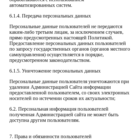
автоматизированных систем.
6.1.4. Передача персональных данных
Персональные данные пользователей не передаются
каким-либо третьим лицам, за исключением случаев,
прямо предусмотренных настоящей Политикой.
Предоставление персональных данных пользователей
по запросу государственных органов (органов местного
самоуправления) осуществляется в порядке,
предусмотренном законодательством.
6.1.5. Уничтожение персональных данных
Персональные данные пользователя уничтожаются при
удалении Администрацией Сайта информации
предоставленной пользователем, со своих электронных
носителей по истечении сроков их актуальности;
6.2. Персональная информация пользователей
полученная Администрацией сайта не может быть
доступна другим пользователям.
7. Права и обязанности пользователей