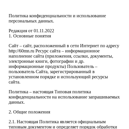
Политика конфиденциальности и использование
персональных данных.
Редакция от 01.11.2022
1. Основные понятия
Сайт – сайт, расположенный в сети Интернет по адресу
http://60mn.ru Ресурс сайта – информационное
наполнение сайта (приложения, ссылки, документы,
электронные книги, фотографии и др.
информационные продукты) Пользователь –
пользователь Сайта, зарегистрированный в
установленном порядке и использующий ресурсы
сайта.
Политика – настоящая Типовая политика
конфиденциальности на использование запрашиваемых
данных.
2. Общие положения
2.1. Настоящая Политика является официальным
типовым документом и определяет порядок обработки