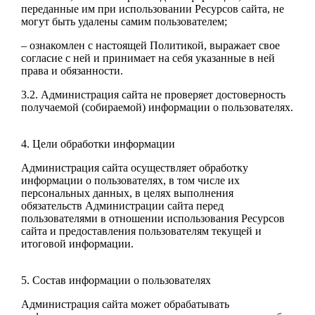
переданные им при использовании Ресурсов сайта, не
могут быть удалены самим пользователем;
– ознакомлен с настоящей Политикой, выражает свое
согласие с ней и принимает на себя указанные в ней
права и обязанности.
3.2. Администрация сайта не проверяет достоверность
получаемой (собираемой) информации о пользователях.
4. Цели обработки информации
Администрация сайта осуществляет обработку
информации о пользователях, в том числе их
персональных данных, в целях выполнения
обязательств Администрации сайта перед
пользователями в отношении использования Ресурсов
сайта и предоставления пользователям текущей и
итоговой информации.
5. Состав информации о пользователях
Администрация сайта может обрабатывать