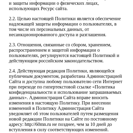
и защиты информации о физических лицах,
использующих Ресурс сайта.
2.2. Целью настоящей Политики является обеспечение
надлежащей защиты информации о пользователях, в
том числе их персональных данных, от
несанкционированного доступа и разглашения.
2.3. Отношения, связанные со сбором, хранением,
распространением и защитой информации о
пользователях, регулируются настоящей Политикой и
действующим российским законодательством.
2.4. Действующая редакция Политики, являющейся
публичным документом, разработана Администрацией
Сайта и доступна любому пользователю сети Интернет
при переходе по гипертекстовой ссылке «Политика
конфиденциальности и использование запрашиваемых
данных». Администрация Сайта вправе вносить
изменения в настоящую Политику. При внесении
изменений в Политику Администрация Сайта
уведомляет об этом пользователей путем размещения
новой редакции Политики на Сайте по постоянному
адресу: http://60mn.ru не позднее, чем за 10 дней до
вступления в силу соответствующих изменений.