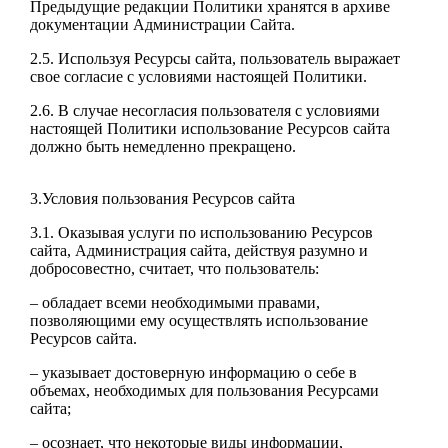
Предыдущие редакции Политики хранятся в архиве
документации Администрации Сайта.
2.5. Используя Ресурсы сайта, пользователь выражает
свое согласие с условиями настоящей Политики.
2.6. В случае несогласия пользователя с условиями
настоящей Политики использование Ресурсов сайта
должно быть немедленно прекращено.
3.Условия пользования Ресурсов сайта
3.1. Оказывая услуги по использованию Ресурсов
сайта, Администрация сайта, действуя разумно и
добросовестно, считает, что пользователь:
– обладает всеми необходимыми правами,
позволяющими ему осуществлять использование
Ресурсов сайта.
– указывает достоверную информацию о себе в
объемах, необходимых для пользования Ресурсами
сайта;
– осознает, что некоторые виды информации,