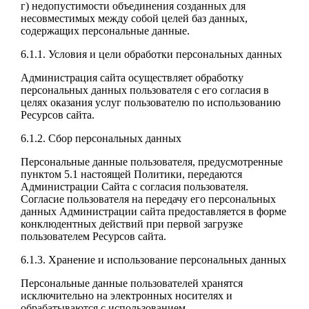
г) недопустимости объединения созданных для
несовместимых между собой целей баз данных,
содержащих персональные данные.
6.1.1. Условия и цели обработки персональных данных
Администрация сайта осуществляет обработку
персональных данных пользователя с его согласия в
целях оказания услуг пользователю по использованию
Ресурсов сайта.
6.1.2. Сбор персональных данных
Персональные данные пользователя, предусмотренные
пунктом 5.1 настоящей Политики, передаются
Администрации Сайта с согласия пользователя.
Согласие пользователя на передачу его персональных
данных Администрации сайта предоставляется в форме
конклюдентных действий при первой загрузке
пользователем Ресурсов сайта.
6.1.3. Хранение и использование персональных данных
Персональные данные пользователей хранятся
исключительно на электронных носителях и
обрабатываются с использованием