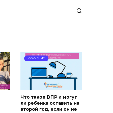
ОБУЧЕНИЕ
Что такое ВПР и могут
ли ребенка оставить на
второй год, если он не