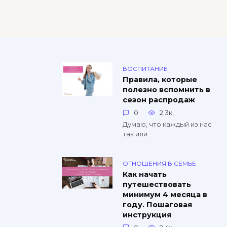
ВОСПИТАНИЕ
Правила, которые
полезно вспомнить в
сезон распродаж
0
2.3к.
Думаю, что каждый из нас
так или
ОТНОШЕНИЯ В СЕМЬЕ
Как начать
путешествовать
минимум 4 месяца в
году. Пошаговая
инструкция