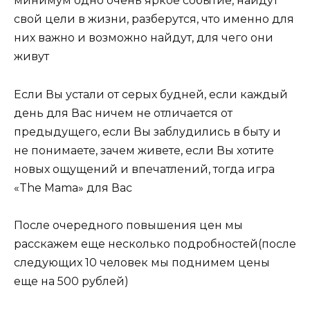
минимум одно очень яркое событие, найдут
свой цели в жизни, разберутся, что именно для
них важно и возможно найдут, для чего они
живут
Если Вы устали от серых будней, если каждый
день для Вас ничем не отличается от
предыдущего, если Вы заблудились в быту и
не понимаете, зачем живете, если Вы хотите
новых ощущений и впечатлений, тогда игра
«The Mama» для Вас
После очередного повышения цен мы
расскажем еще несколько подробностей(после
следующих 10 человек мы поднимем цены
еще на 500 рублей)