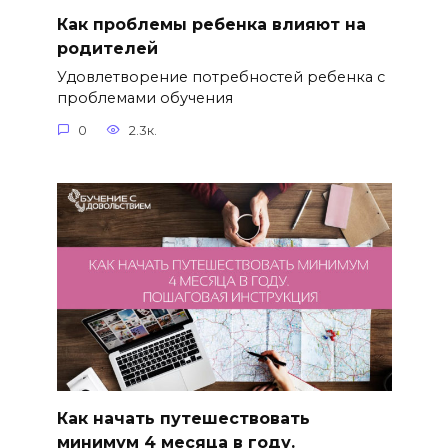
Как проблемы ребенка влияют на
родителей
Удовлетворение потребностей ребенка с
проблемами обучения
0
2.3к.
Как начать путешествовать
минимум 4 месяца в году.