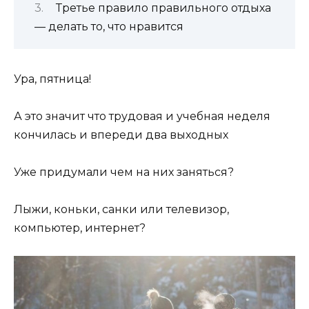
Третье правило правильного отдыха
— делать то, что нравится
Ура, пятница!
А это значит что трудовая и учебная неделя
кончилась и впереди два выходных
Уже придумали чем на них заняться?
Лыжи, коньки, санки или телевизор,
компьютер, интернет?