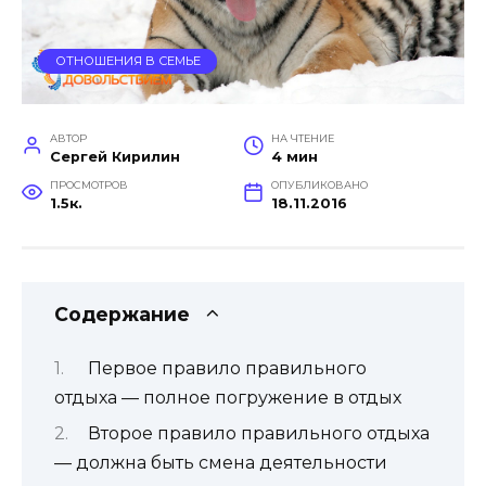
ОТНОШЕНИЯ В СЕМЬЕ
АВТОР
НА ЧТЕНИЕ
Сергей Кирилин
4 мин
ПРОСМОТРОВ
ОПУБЛИКОВАНО
1.5к.
18.11.2016
Содержание
Первое правило правильного
отдыха — полное погружение в отдых
Второе правило правильного отдыха
— должна быть смена деятельности