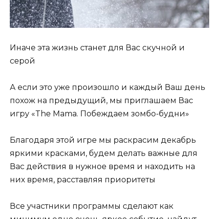
Иначе эта жизнь станет для Вас скучной и
серой
А если это уже произошло и каждый Ваш день
похож на предыдущий, мы приглашаем Вас
игру «The Mama. Побеждаем зомбо-будни»
Благодаря этой игре мы раскрасим декабрь
яркими красками, будем делать важные для
Вас действия в нужное время и находить на
них время, расставляя приоритеты
Все участники программы сделают как