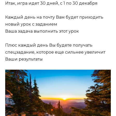
Итак, игра идет 30 дней, с 1 по 30 декабря
Каждый день на почту Вам будет приходить
новый урок с заданием
Ваша задача выполнить этот урок
Плюс каждый день Вы будете получать
спецзадание, которое еще сильнее увеличит
Ваши результаты