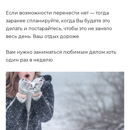
Если возможности перенести нет — тогда
заранее спланируйте, когда Вы будете это
делать и постарайтесь, чтобы это не заняло
весь день. Ваш отдых дороже.
Вам нужно заниматься любимым делом хоть
один раз в неделю