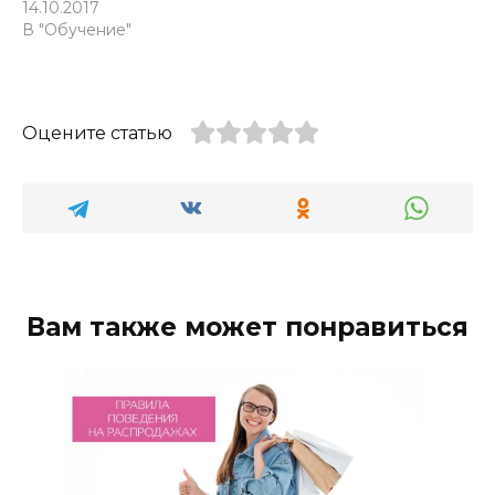
14.10.2017
В "Обучение"
Оцените статью
Вам также может понравиться