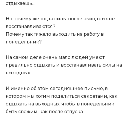
отдыхаешь…
Но почему же тогда силы после выходных не
восстанавливаются?
Почему так тяжело выходить на работу в
понедельник?
На самом деле очень мало людей умеют
правильно отдыхать и восстанавливать силы на
выходных
И именно об этом сегодняшнее письмо, в
котором мы хотим поделиться секретами, как
отдыхать на выходных, чтобы в понедельник
быть свежим, как после отпуска