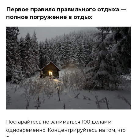
Первое правило правильного отдыха —
полное погружение в отдых
Постарайтесь не заниматься 100 делами
одновременно. Концентрируйтесь на том, что