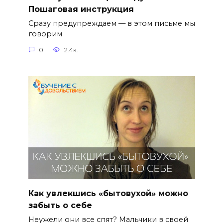
Пошаговая инструкция
Сразу предупреждаем — в этом письме мы
говорим
0
2.4к.
Как увлекшись «бытовухой» можно
забыть о себе
Неужели они все спят? Мальчики в своей