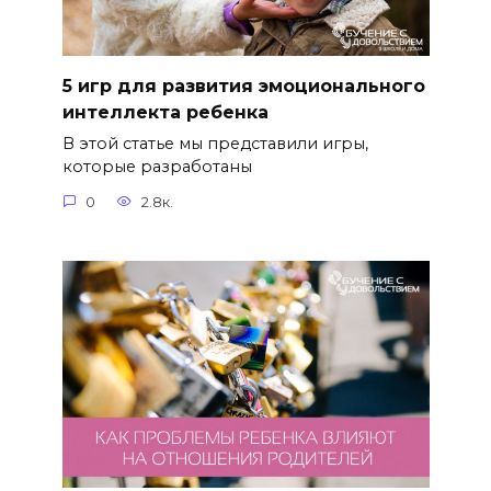
5 игр для развития эмоционального
интеллекта ребенка
В этой статье мы представили игры,
которые разработаны
0
2.8к.