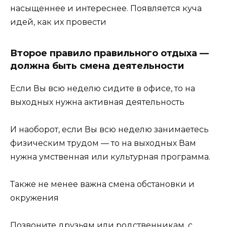
насыщеннее и интереснее. Появляется куча
идей, как их провести
Второе правило правильного отдыха —
должна быть смена деятельности
Если Вы всю неделю сидите в офисе, то на
выходных нужна активная деятельность
И наоборот, если Вы всю неделю занимаетесь
физическим трудом — то на выходных Вам
нужна умственная или культурная программа.
Также не менее важна смена обстановки и
окружения
Позвоните друзьям или родственникам, с