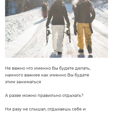
Не важно что именно Вы будете делать,
намного важнее как именно Вы будете
этим заниматься
А разве можно правильно отдыхать?
Ни разу не слышал, отдыхаешь себе и