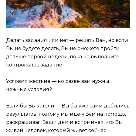
Делать задания или нет — решать Вам, но если
Вы не будете делать, Вы не сможете пройти
дальше первой недели, пока не выполните
контрольное задание
Условия жесткие — но разве вам нужны
нежные условия?
Если бы Вы хотели — Вы бы уже сами добились
результатов, поэтому мы идем Вам на помощь,
раскрашивая Ваши дни и вспоминая, что Вы
живой человек, который живет сейчас