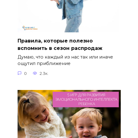
Правила, которые полезно
вспомнить в сезон распродаж
Думаю, что каждый из нас так или иначе
ощутил приближение
0
2.3к.