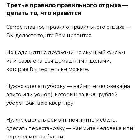
Третье правило правильного отдыха —
делать то, что нравится
Самое главное правило правильного отдыха —
Вы делаете то, что Вам нравится.
Не надо идти с друзьями на скучный фильм
или развлекаться домашними делами,
которые Вы терпеть не можете.
Нужно сделать уборку — наймите человека(на
авито или youdo), который за 1000 рублей
уберет Вам всю квартиру
Нужно сделать ремонт, починить мебель,
сделать перестановку — наймите человека или
перенесите на будни