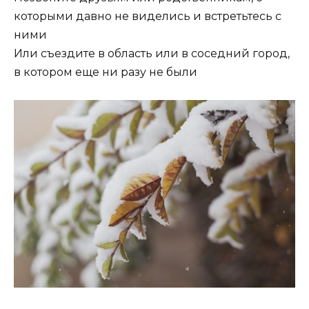
которыми давно не виделись и встретьтесь с
ними
Или съездите в область или в соседний город,
в котором еще ни разу не были