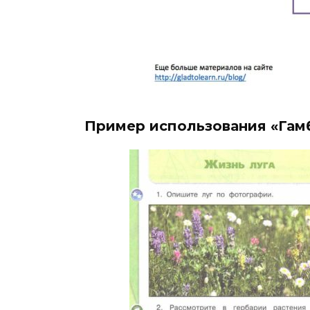
Пример использования «Гам