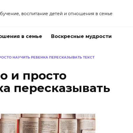
учение, воспитание детей и отношения в семье
ошения в семье
Воскресные мудрости
РОСТО НАУЧИТЬ РЕБЕНКА ПЕРЕСКАЗЫВАТЬ ТЕКСТ
о и просто
ка пересказывать