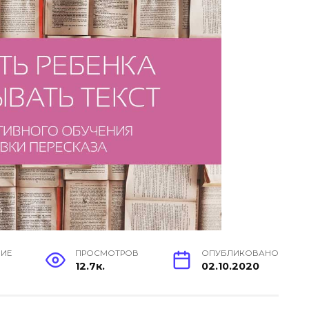
НИЕ
ПРОСМОТРОВ
ОПУБЛИКОВАНО
12.7к.
02.10.2020