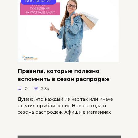
ВОСПИТАНИЕ
Правила, которые полезно
вспомнить в сезон распродаж
0
2.3к.
Думаю, что каждый из нас так или иначе
ощутил приближение Нового года и
сезона распродаж. Афиши в магазинах