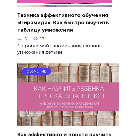
Техника эффективного обучения
«Пирамида». Как быстро выучить
таблицу умножения
0
17к.
С проблемой запоминания таблицы
умножения детьми
ОБУЧЕНИЕ
Как эффективно и просто научить