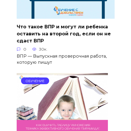
Что такое ВПР и могут ли ребенка
оставить на второй год, если он не
сдаст ВПР
0
30к.
ВПР — Выпускная проверочная работа,
которую пишут
ОБУЧЕНИЕ