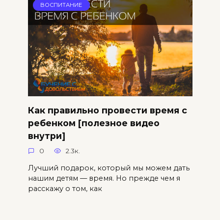
ВОСПИТАНИЕ
Как правильно провести время с
ребенком [полезное видео
внутри]
0
2.3к.
Лучший подарок, который мы можем дать
нашим детям — время. Но прежде чем я
расскажу о том, как