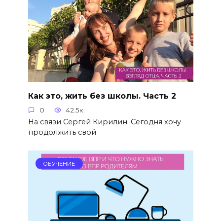
Как это, жить без школы. Часть 2
0
42.5к.
На связи Сергей Кирилин. Сегодня хочу
продолжить свой
ОБУЧЕНИЕ