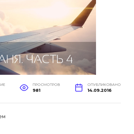
НИЕ
ПРОСМОТРОВ
ОПУБЛИКОВАНО
981
14.09.2016
ем