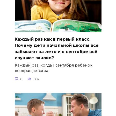
Каждый раз как в первый класс.
Почему дети начальной школы всё
забывают за лето и в сентябре всё
изучают заново?
Каждый раз, когда 1 сентября ребёнок
возвращается за
0
1.6к.