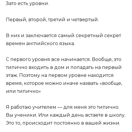
Зато есть уровни.
Первый, второй, третий и четвертый.
В них и заключается самый секретный секрет
времен английского языка.
С первого уровня все начинается. Вообще, это
типично входить в дом и попадать на первый
этаж. Поэтому на первом уровне находится
время, которое можно иначе назвать «вообще,
или типично»
Я работаю учителем — для меня это типично.
Вы ученики. Или каждый день встаете в школу.
Это то, происходит постоянно в вашей жизни.