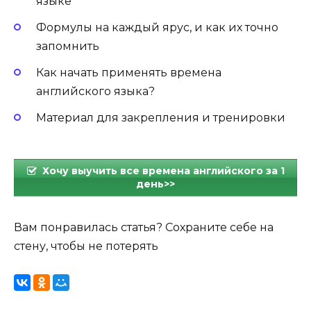
языке
Формулы на каждый ярус, и как их точно
запомнить
Как начать применять времена
английского языка?
Материал для закрепления и тренировки
Хочу выучить все времена английского за 1
день>>
Вам понравилась статья? Сохраните себе на
стену, чтобы не потерять