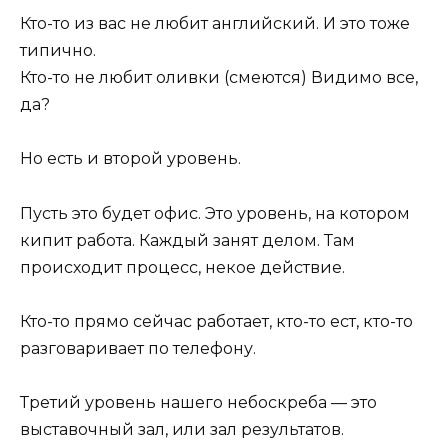
Кто-то из вас не любит английский. И это тоже
типично.
Кто-то не любит оливки (смеются) Видимо все,
да?
Но есть и второй уровень.
Пусть это будет офис. Это уровень, на котором
кипит работа. Каждый занят делом. Там
происходит процесс, некое действие.
Кто-то прямо сейчас работает, кто-то ест, кто-то
разговаривает по телефону.
Третий уровень нашего небоскреба — это
выставочный зал, или зал результатов.