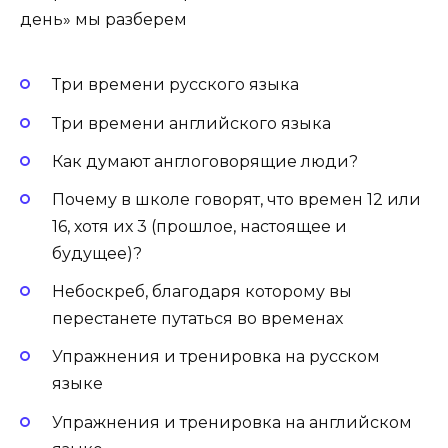
день» мы разберем
Три времени русского языка
Три времени английского языка
Как думают англоговорящие люди?
Почему в школе говорят, что времен 12 или
16, хотя их 3 (прошлое, настоящее и
будущее)?
Небоскреб, благодаря которому вы
перестанете путаться во временах
Упражнения и тренировка на русском
языке
Упражнения и тренировка на английском