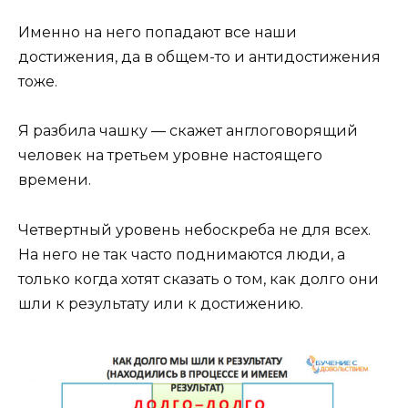
Именно на него попадают все наши
достижения, да в общем-то и антидостижения
тоже.
Я разбила чашку — скажет англоговорящий
человек на третьем уровне настоящего
времени.
Четвертный уровень небоскреба не для всех.
На него не так часто поднимаются люди, а
только когда хотят сказать о том, как долго они
шли к результату или к достижению.