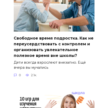
Свободное время подростка. Как не
переусердствовать с контролем и
организовать увлекательное
полезное время вне школы?
Дети всегда взрослеют внезапно. Ещё
вчера вы мучались
0
2.1к.