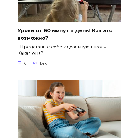
Уроки от 60 минут в день! Как это
возможно?
Представьте себе идеальную школу.
Какая она?
0
1.4к.