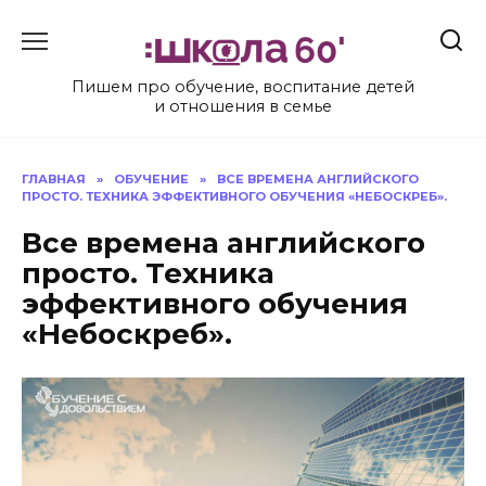
Перейти
к
содержанию
Пишем про обучение, воспитание детей
и отношения в семье
ГЛАВНАЯ
»
ОБУЧЕНИЕ
»
ВСЕ ВРЕМЕНА АНГЛИЙСКОГО
ПРОСТО. ТЕХНИКА ЭФФЕКТИВНОГО ОБУЧЕНИЯ «НЕБОСКРЕБ».
Все времена английского
просто. Техника
эффективного обучения
«Небоскреб».