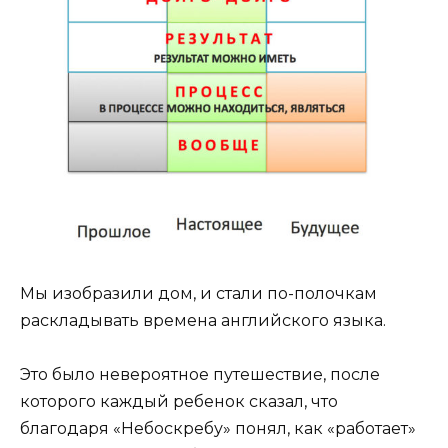
Мы изобразили дом, и стали по-полочкам
раскладывать времена английского языка.
Это было невероятное путешествие, после
которого каждый ребенок сказал, что
благодаря «Небоскребу» понял, как «работает»