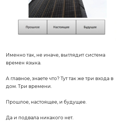
Именно так, не иначе, выглядит система
времен языка.
А главное, знаете что? Тут так же три входа в
дом. Три времени.
Прошлое, настоящее, и будущее.
Да и подвала никакого нет.