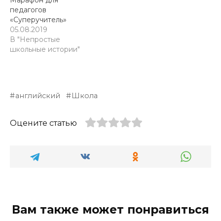
педагогов
«Суперучитель»
05.08.2019
В "Непростые
школьные истории"
английский
Школа
Оцените статью
Вам также может понравиться