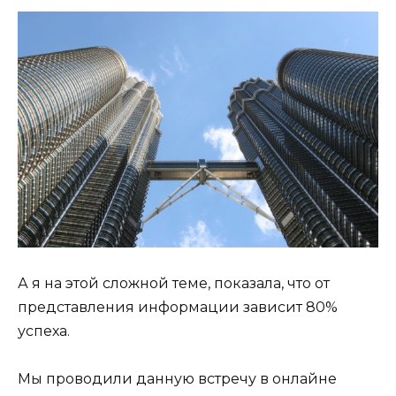
А я на этой сложной теме, показала, что от
представления информации зависит 80%
успеха.
Мы проводили данную встречу в онлайне