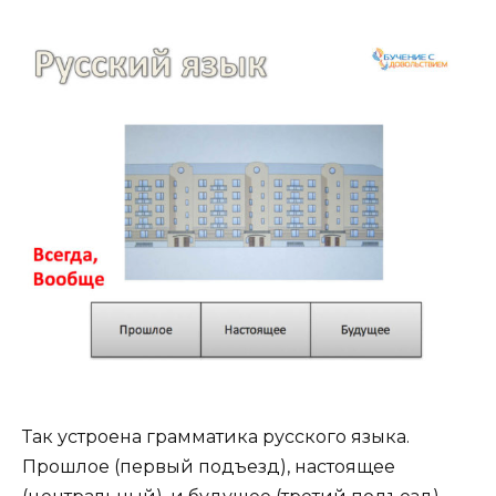
Так устроена грамматика русского языка.
Прошлое (первый подъезд), настоящее