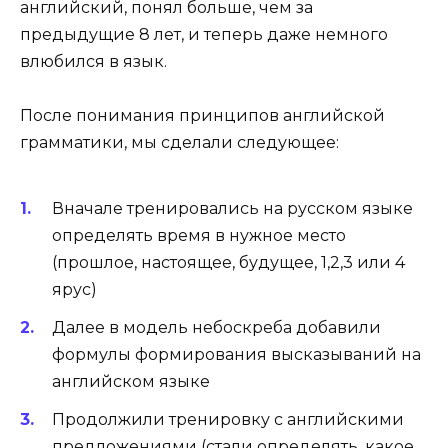
английский, понял больше, чем за
предыдущие 8 лет, и теперь даже немного
влюбился в язык.
После понимания принципов английской
грамматики, мы сделали следующее:
Вначале тренировались на русском языке
определять время в нужное место
(прошлое, настоящее, будущее, 1,2,3 или 4
ярус)
Далее в модель небоскреба добавили
формулы формирования высказываний на
английском языке
Продолжили тренировку с английскими
предложениями (стали определять, какое