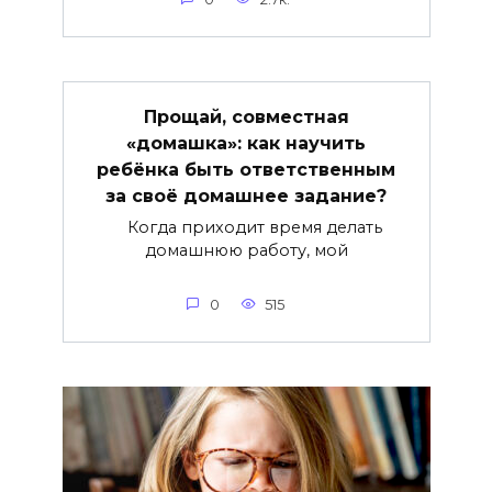
Прощай, совместная
«домашка»: как научить
ребёнка быть ответственным
за своё домашнее задание?
Когда приходит время делать
домашнюю работу, мой
0
515