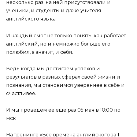
несколько раз, на ней присутствовали и
ученики, и студенты и даже учителя
английского языка.
И каждый смог не только понять, как работает
английский, но и немножко больше его
полюбил, а значит, и себя.
Ведь когда мы достигаем успехов и
результатов в разных сферах своей жизни и
познания, мы становимся увереннее в себе и
счастливее.
И мы проведем ее еще раз 05 мая в 10:00 по
мск
На тренинге «Все времена английского за 1