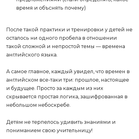
время и объснять почему)
После такой практики и тренировки у детей не
осталось ни одного пробела в отношении
такой сложной и непростой темы — времена
английского языка.
А самое главное, каждый увидел, что времен в
английском все-таки три: прошлое, настоящее
и будущее. Просто за каждым из них
скрывается простая логика, зашифрованная в
небольшом небоскребе.
Детям не терпелось удивить знаниями и
пониманием свою учительницу!