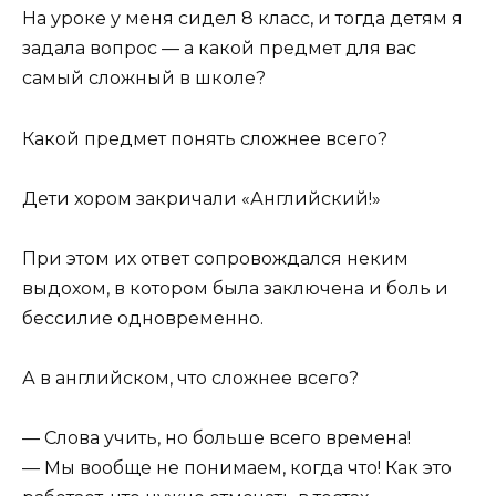
На уроке у меня сидел 8 класс, и тогда детям я
задала вопрос — а какой предмет для вас
самый сложный в школе?
Какой предмет понять сложнее всего?
Дети хором закричали «Английский!»
При этом их ответ сопровождался неким
выдохом, в котором была заключена и боль и
бессилие одновременно.
А в английском, что сложнее всего?
— Слова учить, но больше всего времена!
— Мы вообще не понимаем, когда что! Как это