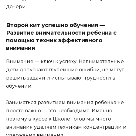
дочери.
Второй кит успешно обучения —
Развитие внимательности ребенка с
помощью техник эффективного
внимания
Внимание — ключ к успеху. Невнимательные
дети допускают глупейшие ошибки, не могут
решить задачи и испытывают трудности в
обучении.
Заниматься развитием внимания ребенка не
просто важно — это необходимо. Именно
поэтому в курсе к Школе готов мы много
внимания уделяем техникам концентрации и
удержания внимания.