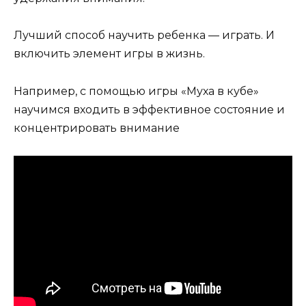
Лучший способ научить ребенка — играть. И
включить элемент игры в жизнь.
Например, с помощью игры «Муха в кубе»
научимся входить в эффективное состояние и
концентрировать внимание