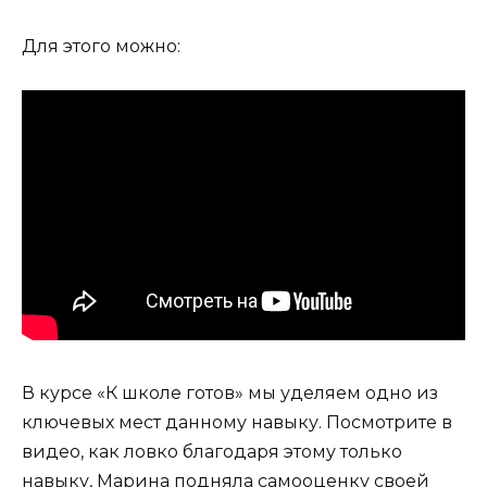
Для этого можно:
В курсе «К школе готов» мы уделяем одно из
ключевых мест данному навыку. Посмотрите в
видео, как ловко благодаря этому только
навыку, Марина подняла самооценку своей