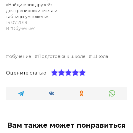
«Найди моих друзей»
для тренировки счета и
таблицы умножения
14.07.2019
В "Обучение"
обучение
Подготовка к школе
Школа
Оцените статью
Вам также может понравиться