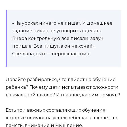
«На уроках ничего не пишет. И домашнее
задание никак не уговорить сделать.
Вчера контрольную все писали, завуч
пришла. Все пишут, а он не хочет!»,
Светлана, сын — первоклассник
Давайте разбираться, что влияет на обучение
ребенка? Почему дети испытывают сложности
в начальной школе? И главное, как им помочь?
Есть три важных составляющих обучения,
которые влияют на успех ребенка в школе: это
память, внимание и мышление.