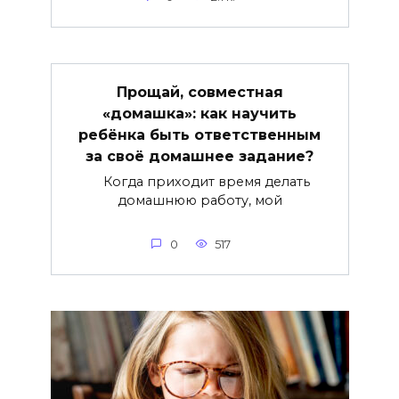
Прощай, совместная
«домашка»: как научить
ребёнка быть ответственным
за своё домашнее задание?
Когда приходит время делать
домашнюю работу, мой
0
517