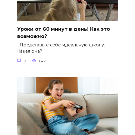
Уроки от 60 минут в день! Как это
возможно?
Представьте себе идеальную школу.
Какая она?
0
1.4к.