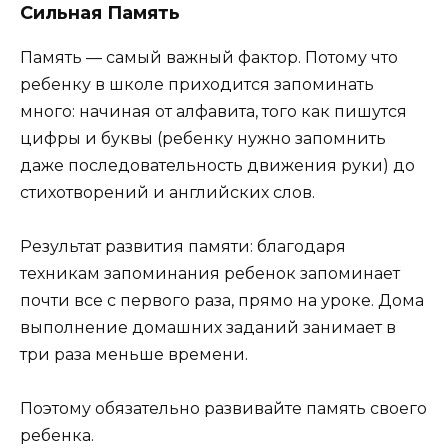
Сильная Память
Память — самый важный фактор. Потому что
ребенку в школе приходится запоминать
много: начиная от алфавита, того как пишутся
цифры и буквы (ребенку нужно запомнить
даже последовательность движения руки) до
стихотворений и английских слов.
Результат развития памяти: благодаря
техникам запоминания ребенок запоминает
почти все с первого раза, прямо на уроке. Дома
выполнение домашних заданий занимает в
три раза меньше времени.
Поэтому обязательно развивайте память своего
ребенка.