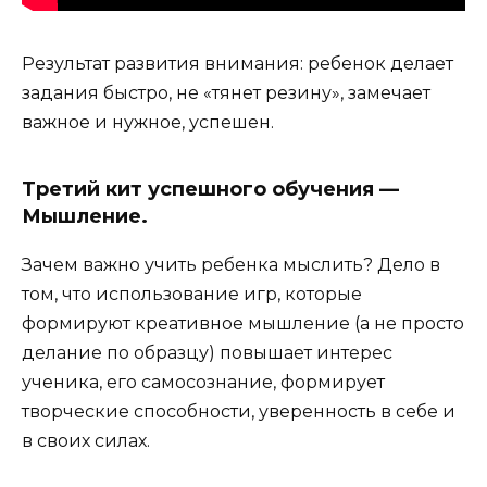
Результат развития внимания: ребенок делает
задания быстро, не «тянет резину», замечает
важное и нужное, успешен.
Третий кит успешного обучения —
Мышление.
Зачем важно учить ребенка мыслить? Дело в
том, что использование игр, которые
формируют креативное мышление (а не просто
делание по образцу) повышает интерес
ученика, его самосознание, формирует
творческие способности, уверенность в себе и
в своих силах.