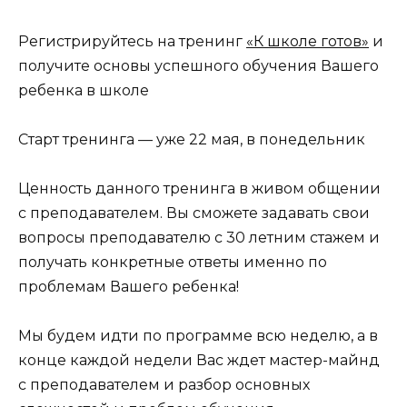
Регистрируйтесь на тренинг
«К школе готов»
и
получите основы успешного обучения Вашего
ребенка в школе
Старт тренинга — уже 22 мая, в понедельник
Ценность данного тренинга в живом общении
с преподавателем. Вы сможете задавать свои
вопросы преподавателю с 30 летним стажем и
получать конкретные ответы именно по
проблемам Вашего ребенка!
Мы будем идти по программе всю неделю, а в
конце каждой недели Вас ждет мастер-майнд
с преподавателем и разбор основных