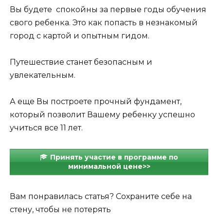
Вы будете спокойны за первые годы обучения
свого ребенка. Это как попасть в незнакомый
город с картой и опытным гидом.
Путешествие станет безопасным и
увлекательным.
А еще Вы построете прочный фундамент,
который позволит Вашему ребенку успешно
учиться все 11 лет.
Принять участие в программе по
минимальной цене>>
Вам понравилась статья? Сохраните себе на
стену, чтобы не потерять