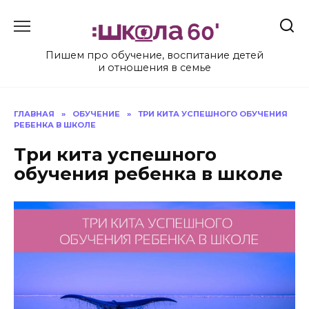
Перейти
к
содержанию
Пишем про обучение, воспитание детей
и отношения в семье
ГЛАВНАЯ
»
ОБУЧЕНИЕ
»
ТРИ КИТА УСПЕШНОГО ОБУЧЕНИЯ
РЕБЕНКА В ШКОЛЕ
Три кита успешного
обучения ребенка в школе