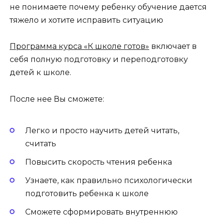
не понимаете почему ребенку обучение дается
тяжело и хотите исправить ситуацию
Программа курса «К школе готов»
включает в
себя полную подготовку и переподготовку
детей к школе.
После нее Вы сможете:
Легко и просто научить детей читать,
считать
Повысить скорость чтения ребенка
Узнаете, как правильно психологически
подготовить ребенка к школе
Сможете сформировать внутреннюю