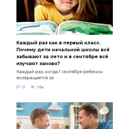
Каждый раз как в первый класс.
Почему дети начальной школы всё
забывают за лето и в сентябре всё
изучают заново?
Каждый раз, когда 1 сентября ребёнок
возвращается за
0
1.6к.