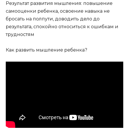
Результат развития мышления: повышение
самооценки ребенка, освоение навыка не
бросать на полпути, доводить дело до
результата, спокойно относиться к ошибкам и
трудностям
Как развить мышление ребенка?