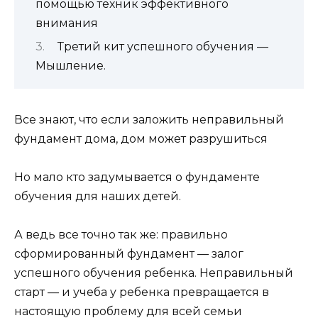
помощью техник эффективного
внимания
Третий кит успешного обучения —
Мышление.
Все знают, что если заложить неправильный
фундамент дома, дом может разрушиться
Но мало кто задумывается о фундаменте
обучения для наших детей.
А ведь все точно так же: правильно
сформированный фундамент — залог
успешного обучения ребенка. Неправильный
старт — и учеба у ребенка превращается в
настоящую проблему для всей семьи