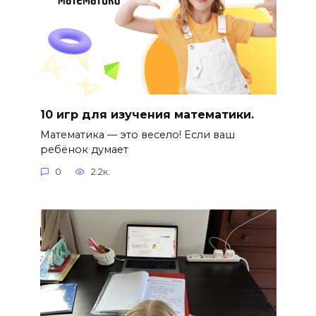
10 игр для изучения математики.
Математика — это весело! Если ваш
ребёнок думает
0
2.2к.