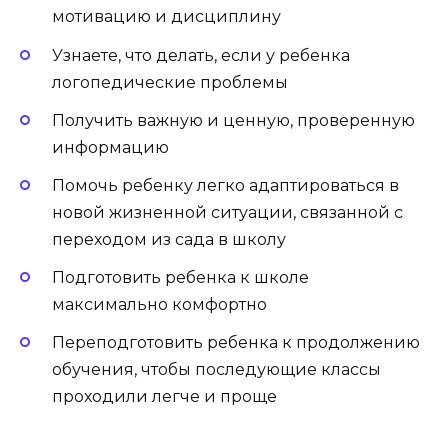
мотивацию и дисциплину
Узнаете, что делать, если у ребенка
логопедические проблемы
Получить важную и ценную, проверенную
информацию
Помочь ребенку легко адаптироваться в
новой жизненной ситуации, связанной с
переходом из сада в школу
Подготовить ребенка к школе
максимально комфортно
Переподготовить ребенка к продолжению
обучения, чтобы последующие классы
проходили легче и проще