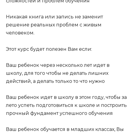
сложностей и проблем обучения
Никакая книга или запись не заменит
решение реальных проблем с живым
человеком.
Этот курс будет полезен Вам если:
Ваш ребенок через несколько лет идет в
школу, для того чтобы не делать лишних
действий, а делать только то что нужно
Ваш ребенок идет в школу в этом году, чтобы за
лето успеть подготовиться к школе и построить
прочный фундамент успешного обучения
Ваш ребенок обучается в младших классах, Вы