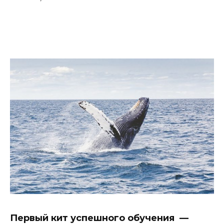
Первый кит успешного обучения —