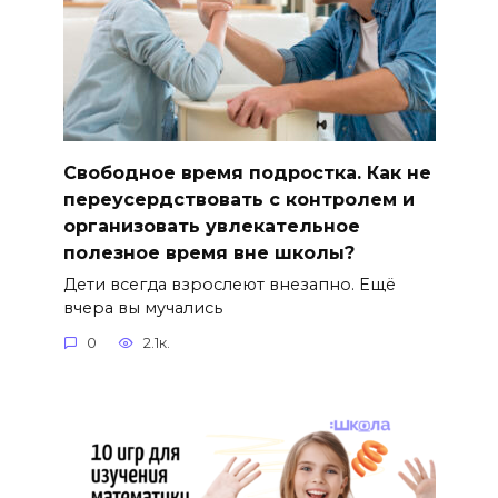
Свободное время подростка. Как не
переусердствовать с контролем и
организовать увлекательное
полезное время вне школы?
Дети всегда взрослеют внезапно. Ещё
вчера вы мучались
0
2.1к.