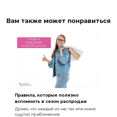
Вам также может понравиться
Правила, которые полезно
вспомнить в сезон распродаж
Думаю, что каждый из нас так или иначе
ощутил приближение