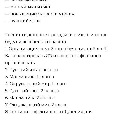
— математика и счет
— повышение скорости чтения
— русский язык
Тренинги, которые проходили в июле и скоро
будут исключены из пакета:
1. Организация семейного обучения от А до Я.
Как спланировать СО и как его эффективно
организовать
2. Русский язык 1 класса
3. Математика 1 класса
4. Окружающий мир 1 класс
5. Русский язык 2 класса
6. Математика 2 класса
7. Окружающий мир 2 класс
8. Техники эффективного обучения для