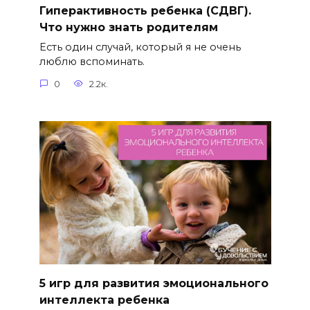
Гиперактивность ребенка (СДВГ).
Что нужно знать родителям
Есть один случай, который я не очень
люблю вспоминать.
0
2.2к.
5 игр для развития эмоционального
интеллекта ребенка