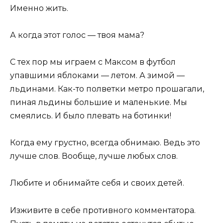
Именно жить.
А когда этот голос — твоя мама?
С тех пор мы играем с Максом в футбол
упавшими яблоками — летом. А зимой —
льдинами. Как-то полветки метро прошагали,
пиная льдины большие и маленькие. Мы
смеялись. И было плевать на ботинки!
Когда ему грустно, всегда обнимаю. Ведь это
лучше слов. Вообще, лучше любых слов.
Любите и обнимайте себя и своих детей.
Изживите в себе противного комментатора.