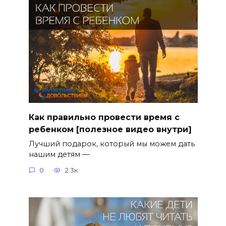
Как правильно провести время с
ребенком [полезное видео внутри]
Лучший подарок, который мы можем дать
нашим детям —
0
2.3к.