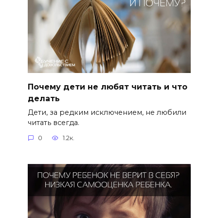
Почему дети не любят читать и что
делать
Дети, за редким исключением, не любили
читать всегда.
0
1.2к.