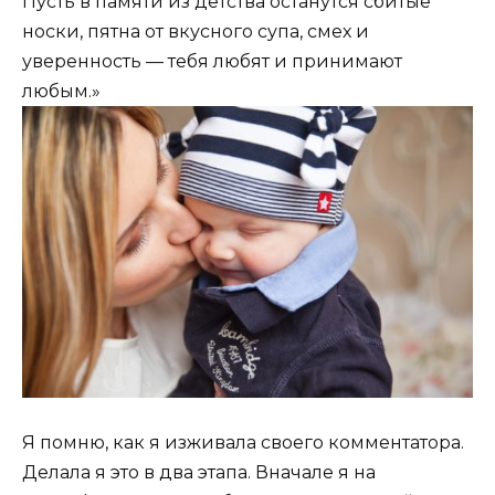
Пусть в памяти из детства останутся сбитые
носки, пятна от вкусного супа, смех и
уверенность — тебя любят и принимают
любым.»
Я помню, как я изживала своего комментатора.
Делала я это в два этапа. Вначале я на