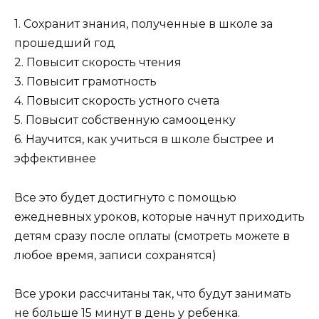
1. Сохранит знания, полученные в школе за
прошедший год
2. Повысит скорость чтения
3. Повысит грамотность
4. Повысит скорость устного счета
5. Повысит собственную самооценку
6. Научится, как учиться в школе быстрее и
эффективнее
Все это будет достигнуто с помощью
ежедневных уроков, которые начнут приходить
детям сразу после оплаты (смотреть можете в
любое время, записи сохранятся)
Все уроки рассчитаны так, что будут занимать
не больше 15 минут в день у ребенка.