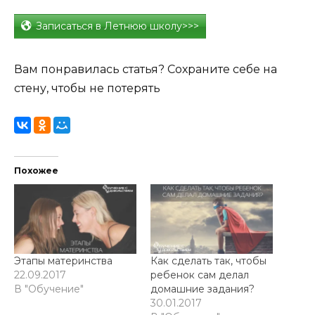
Записаться в Летнюю школу>>>
Вам понравилась статья? Сохраните себе на
стену, чтобы не потерять
Похожее
Этапы материнства
Как сделать так, чтобы
22.09.2017
ребенок сам делал
В "Обучение"
домашние задания?
30.01.2017