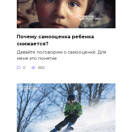
Почему самооценка ребенка
снижается?
Давайте поговорим о самооценке. Для
меня это понятие
0
692