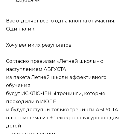
Вас отделяет всего одна кнопка от участия.
Один клик.
Хочу великих результатов
Согласно правилам «Летней школы» с
наступлением АВГУСТА
из пакета Летней школы эффективного
обучения
будут ИСКЛЮЧЕНЫ тренинги, которые
проходили в ИЮЛЕ
и будут доступны только тренинги АВГУСТА
плюс система из 30 ежедневных уроков для
детей
— развитие логики