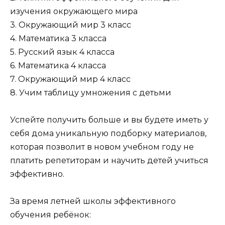
изучения окружающего мира
3. Окружающий мир 3 класс
4. Математика 3 класса
5. Русский язык 4 класса
6. Математика 4 класса
7. Окружающий мир 4 класс
8. Учим таблицу умножения с детьми
Успейте получить больше и вы будете иметь у
себя дома уникальную подборку материалов,
которая позволит в новом учебном году не
платить репетиторам и научить детей учиться
эффективно.
За время летней школы эффективного
обучения ребёнок: