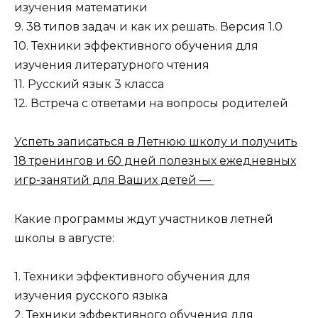
изучения математики
9. 38 типов задач и как их решать. Версия 1.0
10. Техники эффективного обучения для
изучения литературного чтения
11. Русский язык 3 класса
12. Встреча с ответами на вопросы родителей
Успеть записаться в Летнюю школу и получить
18 тренингов и 60 дней полезных ежедневных
игр-занятий для Ваших детей —
Какие программы ждут участников летней
школы в августе:
1. Техники эффективного обучения для
изучения русского языка
2. Техники эффективного обучения для