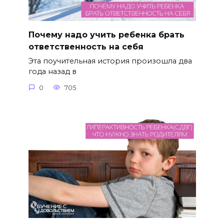
Почему надо учить ребенка брать
ответственность на себя
Эта поучительная история произошла два
года назад в
0
705