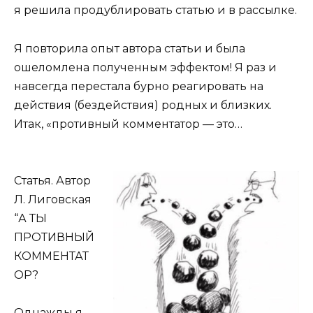
я решила продублировать статью и в рассылке.
Я повторила опыт автора статьи и была
ошеломлена полученным эффектом! Я раз и
навсегда перестала бурно реагировать на
действия (бездействия) родных и близких.
Итак, «противный комментатор — это…
Статья. Автор
Л. Лиговская
“А ТЫ
ПРОТИВНЫЙ
КОММЕНТАТ
ОР?
Однажды я