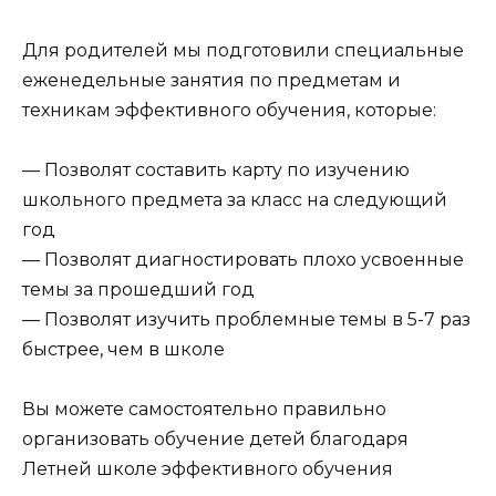
Для родителей мы подготовили специальные
еженедельные занятия по предметам и
техникам эффективного обучения, которые:
— Позволят составить карту по изучению
школьного предмета за класс на следующий
год
— Позволят диагностировать плохо усвоенные
темы за прошедший год
— Позволят изучить проблемные темы в 5-7 раз
быстрее, чем в школе
Вы можете самостоятельно правильно
организовать обучение детей благодаря
Летней школе эффективного обучения