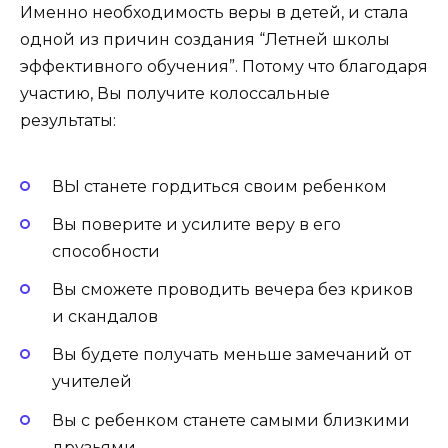
Именно необходимость веры в детей, и стала
одной из причин создания “Летней школы
эффективного обучения”. Потому что благодаря
участию, Вы получите колоссальные
результаты:
ВЫ станете гордиться своим ребенком
Вы поверите и усилите веру в его
способности
Вы сможете проводить вечера без криков
и скандалов
Вы будете получать меньше замечаний от
учителей
Вы с ребенком станете самыми близкими
друзьями