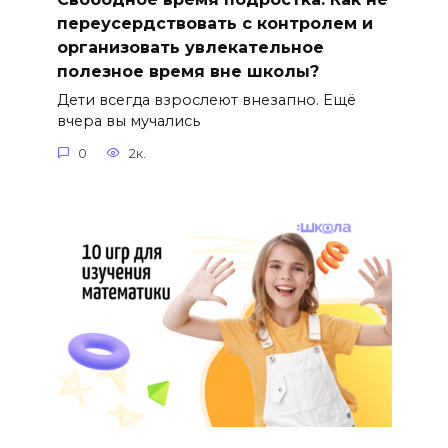
переусердствовать с контролем и
организовать увлекательное
полезное время вне школы?
Дети всегда взрослеют внезапно. Ещё
вчера вы мучались
0
2к.