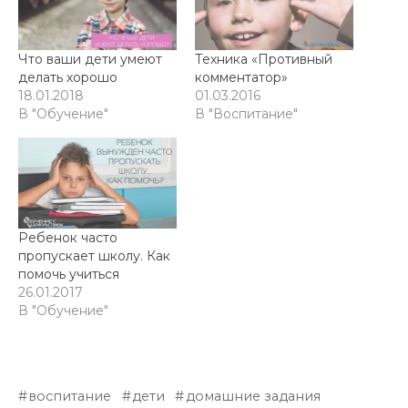
Что ваши дети умеют
Техника «Противный
делать хорошо
комментатор»
18.01.2018
01.03.2016
В "Обучение"
В "Воспитание"
Ребенок часто
пропускает школу. Как
помочь учиться
26.01.2017
В "Обучение"
воспитание
дети
домашние задания