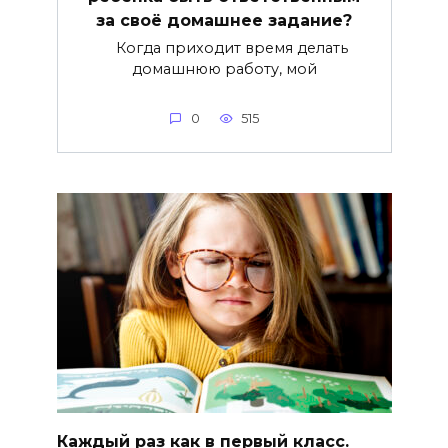
за своё домашнее задание?
Когда приходит время делать
домашнюю работу, мой
0
515
Каждый раз как в первый класс.