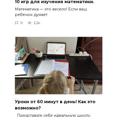
10 игр для изучения математики.
Математика — это весело! Если ваш
ребёнок думает
0
2.2к.
Уроки от 60 минут в день! Как это
возможно?
Представьте себе идеальную школу.