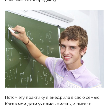
Потом эту практику я внедрила в свою семью.
Когда мои дети учились писать, и писали