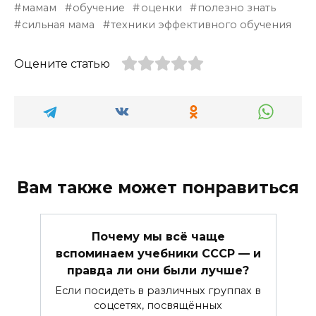
мамам
обучение
оценки
полезно знать
сильная мама
техники эффективного обучения
Оцените статью
Вам также может понравиться
Почему мы всё чаще
вспоминаем учебники СССР — и
правда ли они были лучше?
Если посидеть в различных группах в
соцсетях, посвящённых