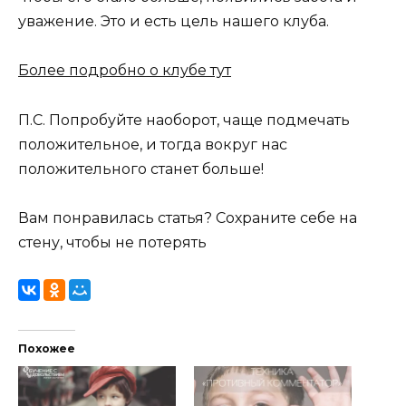
уважение. Это и есть цель нашего клуба.
Более подробно о клубе тут
П.С. Попробуйте наоборот, чаще подмечать
положительное, и тогда вокруг нас
положительного станет больше!
Вам понравилась статья? Сохраните себе на
стену, чтобы не потерять
Похожее