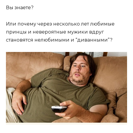
Вы знаете?
Или почему через несколько лет любимые
принцы и невероятные мужики вдруг
становятся нелюбимыми и “диванными”?