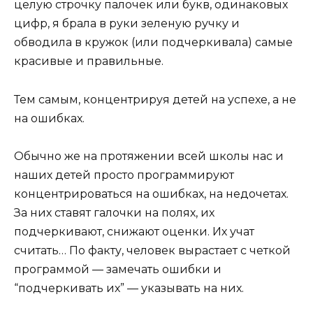
целую строчку палочек или букв, одинаковых
цифр, я брала в руки зеленую ручку и
обводила в кружок (или подчеркивала) самые
красивые и правильные.
Тем самым, концентрируя детей на успехе, а не
на ошибках.
Обычно же на протяжении всей школы нас и
наших детей просто программируют
концентрироваться на ошибках, на недочетах.
За них ставят галочки на полях, их
подчеркивают, снижают оценки. Их учат
считать… По факту, человек вырастает с четкой
программой — замечать ошибки и
“подчеркивать их” — указывать на них.