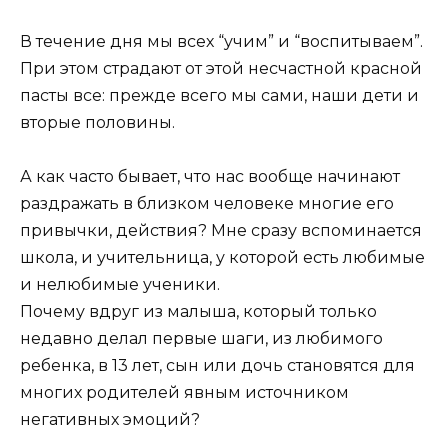
В течение дня мы всех “учим” и “воспитываем”.
При этом страдают от этой несчастной красной
пасты все: прежде всего мы сами, наши дети и
вторые половины.
А как часто бывает, что нас вообще начинают
раздражать в близком человеке многие его
привычки, действия? Мне сразу вспоминается
школа, и учительница, у которой есть любимые
и нелюбимые ученики.
Почему вдруг из малыша, который только
недавно делал первые шаги, из любимого
ребенка, в 13 лет, сын или дочь становятся для
многих родителей явным источником
негативных эмоций?