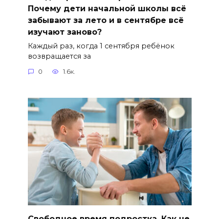
Почему дети начальной школы всё
забывают за лето и в сентябре всё
изучают заново?
Каждый раз, когда 1 сентября ребёнок
возвращается за
0
1.6к.
Свободное время подростка. Как не