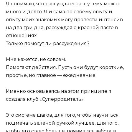
Я понимаю, что рассуждать на эту тему можно
много и долго. Я и сама по своему опыту и
опыту моих знакомых могу провести интенсив
на два-три дня, рассуждая о красной пасте в
отношениях.
Только помогут ли рассуждения?
Мне кажется, не совсем.
Помогают действия. Пусть они будут короткие,
простые, но главное — ежедневные.
Именно основываясь на этом принципе я
создала клуб «Суперродитель».
Это система шагов, для того, чтобы научиться
подмечать зеленой ручкой лучшее, для того,
чтобы его стало больше, появились забота и