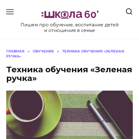
Перейти
к
содержанию
Пишем про обучение, воспитание детей
и отношения в семье
ГЛАВНАЯ
»
ОБУЧЕНИЕ
»
ТЕХНИКА ОБУЧЕНИЯ «ЗЕЛЕНАЯ
РУЧКА»
Техника обучения «Зеленая
ручка»