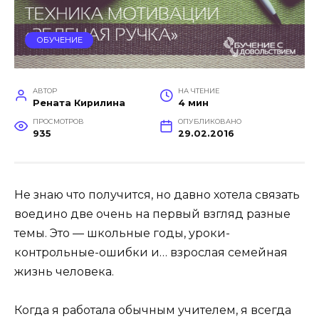
ОБУЧЕНИЕ
АВТОР
НА ЧТЕНИЕ
Рената Кирилина
4 мин
ПРОСМОТРОВ
ОПУБЛИКОВАНО
935
29.02.2016
Не знаю что получится, но давно хотела связать
воедино две очень на первый взгляд разные
темы. Это — школьные годы, уроки-
контрольные-ошибки и… взрослая семейная
жизнь человека.
Когда я работала обычным учителем, я всегда