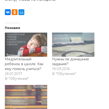
Похожее
Медлительный
Нужны ли домашние
ребенок в школе. Как
задания?
ему помочь учиться?
19.09.2016
26.01.2017
В "Обучение"
В "Обучение"