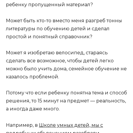
ребенку пропущенный материал?
Может быть кто-то вместо меня разгреб тонны
литературы по обучению детей и сделал
простой и понятный справочник?
Может я изобретаю велосипед, стараясь
сделать все возможное, чтобы детей легко
можно было учить дома, семейное обучение не
казалось проблемой.
Потому что если ребенку понятна тема и способ
решения, то 15 минут на предмет — реальность,
а иногда даже много.
Например, в
Школе умных детей, мы с