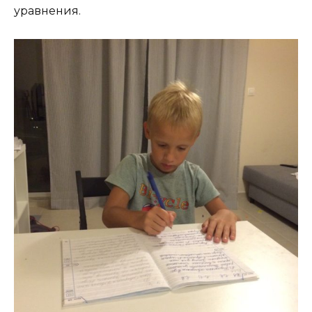
уравнения.