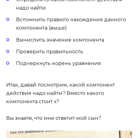
надо найти
Вспомнить правило нахождения данного
компонента (выше)
Вычислить значение компонента
Проверить правильность
Подчеркнуть корень уравнения
Итак, давай посмотрим, какой компонент
действия надо найти? Вместо какого
компонента стоит х?
Вы знаете, что мне ответит мой сын?