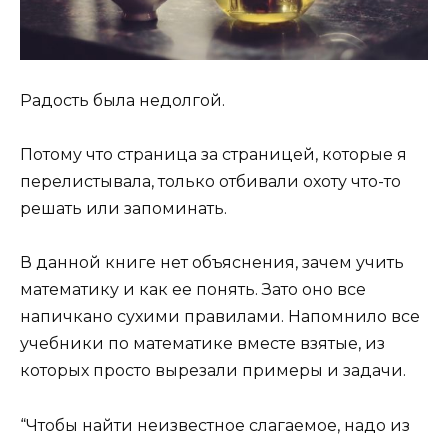
Радость была недолгой.
Потому что страница за страницей, которые я
перелистывала, только отбивали охоту что-то
решать или запоминать.
В данной книге нет объяснения, зачем учить
математику и как ее понять. Зато оно все
напичкано сухими правилами. Напомнило все
учебники по математике вместе взятые, из
которых просто вырезали примеры и задачи.
“Чтобы найти неизвестное слагаемое, надо из