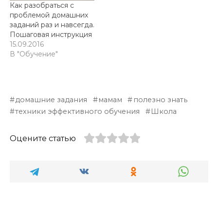
Как разобраться с
проблемой домашних
заданий раз и навсегда.
Пошаговая инструкция
15.09.2016
В "Обучение"
домашние задания
мамам
полезно знать
техники эффективного обучения
Школа
Оцените статью