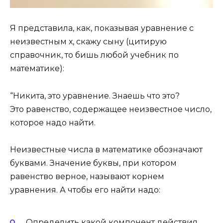
Я представила, как, показывая уравнение с
неизвестным х, скажу сыну (цитирую
справочник, то бишь любой учебник по
математике):
“Никита, это уравнение. Знаешь что это?
Это равенство, содержащее неизвестное число,
которое надо найти.
Неизвестные числа в математике обозначают
буквами. Значение буквы, при котором
равенство верное, называют корнем
уравнения. А чтобы его найти надо:
Определить какой компонент действия