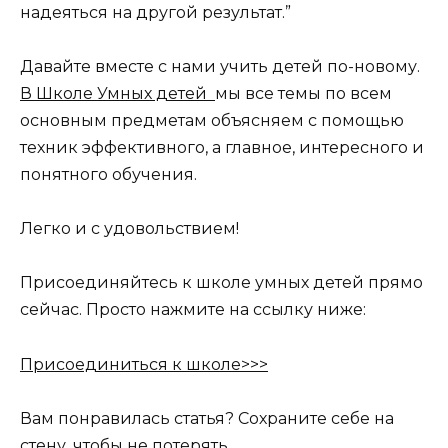
надеяться на другой результат.”
Давайте вместе с нами учить детей по-новому.
В Школе Умных детей
мы все темы по всем
основным предметам объясняем с помощью
техник эффективного, а главное, интересного и
понятного обучения.
Легко и с удовольствием!
Присоединяйтесь к школе умных детей прямо
сейчас. Просто нажмите на ссылку ниже:
Присоединиться к школе>>>
Вам понравилась статья? Сохраните себе на
стену, чтобы не потерять