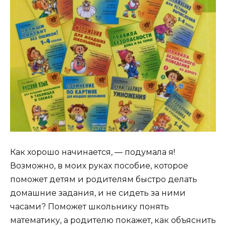
Как хорошо начинается, — подумала я!
Возможно, в моих руках пособие, которое
поможет детям и родителям быстро делать
домашние задания, и не сидеть за ними
часами? Поможет школьнику понять
математику, а родителю покажет, как объяснить