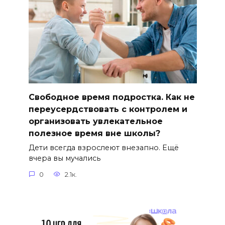
Свободное время подростка. Как не
переусердствовать с контролем и
организовать увлекательное
полезное время вне школы?
Дети всегда взрослеют внезапно. Ещё
вчера вы мучались
0
2.1к.