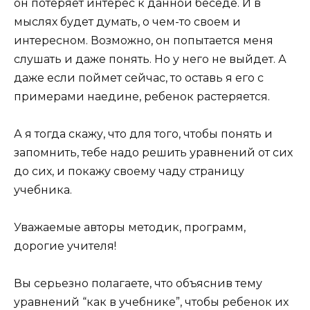
он потеряет интерес к данной беседе. И в
мыслях будет думать, о чем-то своем и
интересном. Возможно, он попытается меня
слушать и даже понять. Но у него не выйдет. А
даже если поймет сейчас, то оставь я его с
примерами наедине, ребенок растеряется.
А я тогда скажу, что для того, чтобы понять и
запомнить, тебе надо решить уравнений от сих
до сих, и покажу своему чаду страницу
учебника.
Уважаемые авторы методик, программ,
дорогие учителя!
Вы серьезно полагаете, что объяснив тему
уравнений “как в учебнике”, чтобы ребенок их