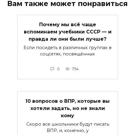
Вам также может понравиться
Почему мы всё чаще
вспоминаем учебники СССР — и
правда ли они были лучше?
Если посидеть в различных группах в
соцсетях, посвящённых
0
754
10 вопросов о ВПР, которые вы
хотели задать, но не знали
кому
Скоро все школьники будут писать
ВПР, и, конечно, у