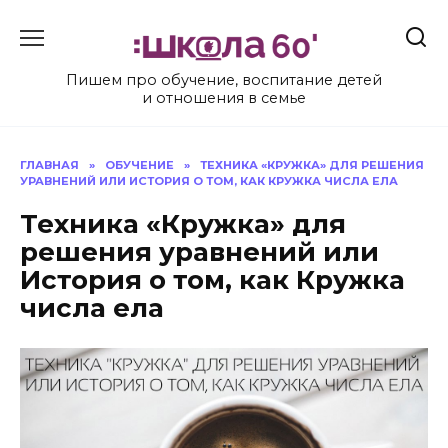
Перейти
к
содержанию
Пишем про обучение, воспитание детей
и отношения в семье
ГЛАВНАЯ
»
ОБУЧЕНИЕ
»
ТЕХНИКА «КРУЖКА» ДЛЯ РЕШЕНИЯ
УРАВНЕНИЙ ИЛИ ИСТОРИЯ О ТОМ, КАК КРУЖКА ЧИСЛА ЕЛА
Техника «Кружка» для
решения уравнений или
История о том, как Кружка
числа ела