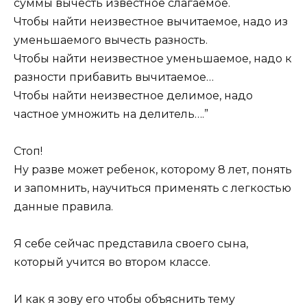
суммы вычесть известное слагаемое.
Чтобы найти неизвестное вычитаемое, надо из
уменьшаемого вычесть разность.
Чтобы найти неизвестное уменьшаемое, надо к
разности прибавить вычитаемое…
Чтобы найти неизвестное делимое, надо
частное умножить на делитель….”
Стоп!
Ну разве может ребенок, которому 8 лет, понять
и запомнить, научиться применять с легкостью
данные правила.
Я себе сейчас представила своего сына,
который учится во втором классе.
И как я зову его чтобы объяснить тему