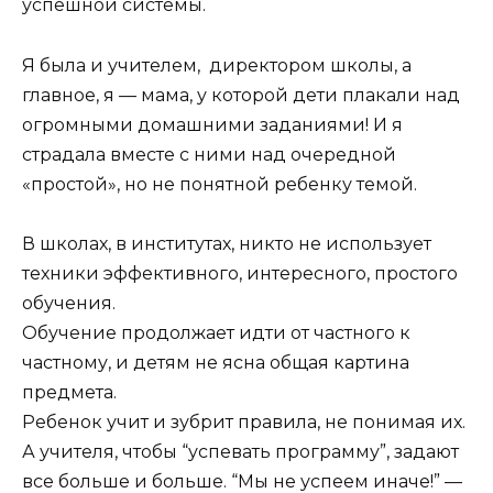
успешной системы.
Я была и учителем, директором школы, а
главное, я — мама, у которой дети плакали над
огромными домашними заданиями! И я
страдала вместе с ними над очередной
«простой», но не понятной ребенку темой.
В школах, в институтах, никто не использует
техники эффективного, интересного, простого
обучения.
Обучение продолжает идти от частного к
частному, и детям не ясна общая картина
предмета.
Ребенок учит и зубрит правила, не понимая их.
А учителя, чтобы “успевать программу”, задают
все больше и больше. “Мы не успеем иначе!” —