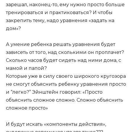
зарешал, наконец-то, ему нужно просто больше
тренироваться и практиковаться? И чтобы
закрепить тему, надо уравнения «задать на
дом»?
А умение ребенка решать уравнения будет
зависеть от того, над сколькими он проплачет?
Сколько часов будет сидеть над ними дома, с
мамой и папой?
Которые уже в силу своего широкого кругозора
не смогут объяснить ребенку уравнения просто
и “легко?” Эйнштейн говорил: «Просто
объяснить сложное сложно. Сложно объяснить
сложное просто»
И будут искать «компоненты действия»,