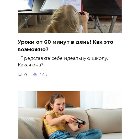
Уроки от 60 минут в день! Как это
возможно?
Представьте себе идеальную школу.
Какая она?
0
1.4к.