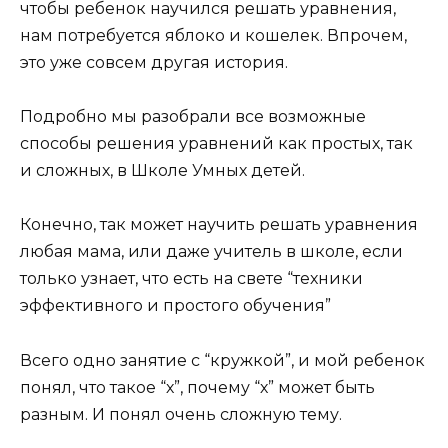
чтобы ребенок научился решать уравнения,
нам потребуется яблоко и кошелек. Впрочем,
это уже совсем другая история.
Подробно мы разобрали все возможные
способы решения уравнений как простых, так
и сложных, в Школе Умных детей.
Конечно, так может научить решать уравнения
любая мама, или даже учитель в школе, если
только узнает, что есть на свете “техники
эффективного и простого обучения”
Всего одно занятие с “кружкой”, и мой ребенок
понял, что такое “х”, почему “х” может быть
разным. И понял очень сложную тему.