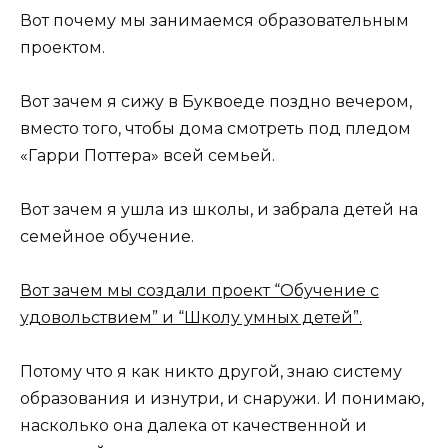
Вот почему мы занимаемся образовательным
проектом.
Вот зачем я сижу в Буквоеде поздно вечером,
вместо того, чтобы дома смотреть под пледом
«Гарри Поттера» всей семьей.
Вот зачем я ушла из школы, и забрала детей на
семейное обучение.
Вот зачем мы создали проект “Обучение с
удовольствием” и “Школу умных детей”.
Потому что я как никто другой, знаю систему
образования и изнутри, и снаружи. И понимаю,
насколько она далека от качественной и