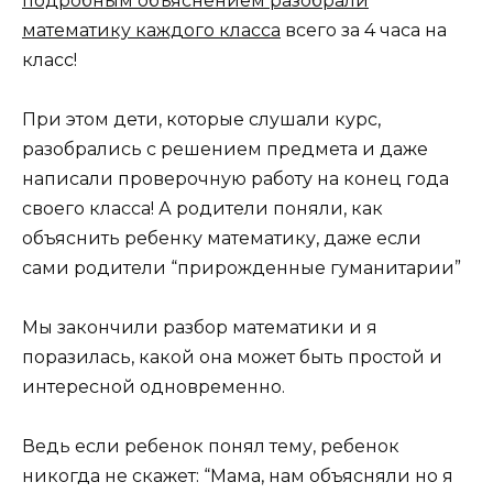
подробным объяснением разобрали
математику каждого класса
всего за 4 часа на
класс!
При этом дети, которые слушали курс,
разобрались с решением предмета и даже
написали проверочную работу на конец года
своего класса! А родители поняли, как
объяснить ребенку математику, даже если
сами родители “прирожденные гуманитарии”
Мы закончили разбор математики и я
поразилась, какой она может быть простой и
интересной одновременно.
Ведь если ребенок понял тему, ребенок
никогда не скажет: “Мама, нам объясняли но я