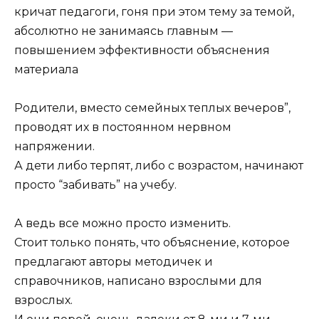
кричат педагоги, гоня при этом тему за темой,
абсолютно не занимаясь главным —
повышением эффективности объяснения
материала
Родители, вместо семейных теплых вечеров”,
проводят их в постоянном нервном
напряжении.
А дети либо терпят, либо с возрастом, начинают
просто “забивать” на учебу.
А ведь все можно просто изменить.
Стоит только понять, что объяснение, которое
предлагают авторы методичек и
справочников, написано взрослыми для
взрослых.