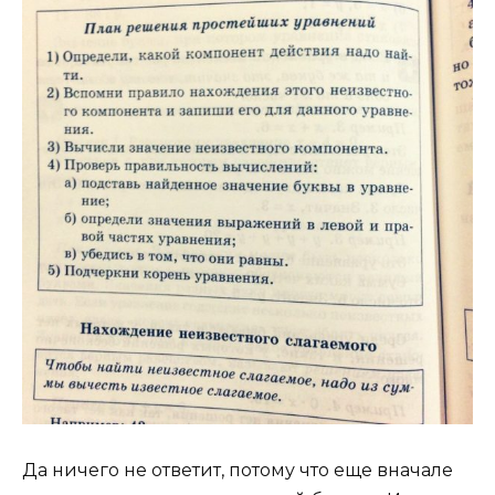
Да ничего не ответит, потому что еще вначале