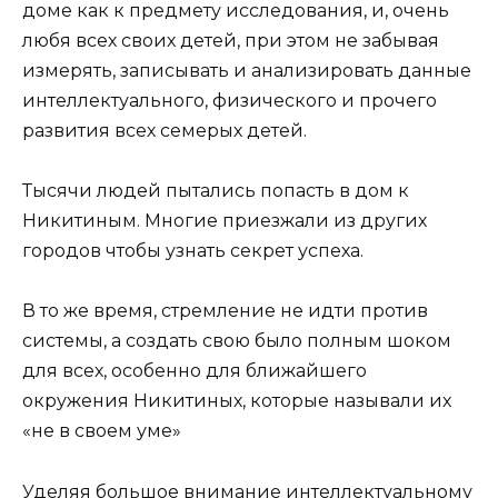
доме как к предмету исследования, и, очень
любя всех своих детей, при этом не забывая
измерять, записывать и анализировать данные
интеллектуального, физического и прочего
развития всех семерых детей.
Тысячи людей пытались попасть в дом к
Никитиным. Многие приезжали из других
городов чтобы узнать секрет успеха.
В то же время, стремление не идти против
системы, а создать свою было полным шоком
для всех, особенно для ближайшего
окружения Никитиных, которые называли их
«не в своем уме»
Уделяя большое внимание интеллектуальному