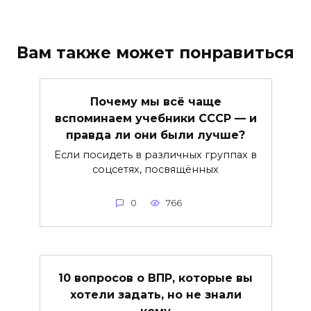
Вам также может понравиться
Почему мы всё чаще
вспоминаем учебники СССР — и
правда ли они были лучше?
Если посидеть в различных группах в
соцсетях, посвящённых
0
766
10 вопросов о ВПР, которые вы
хотели задать, но не знали
кому