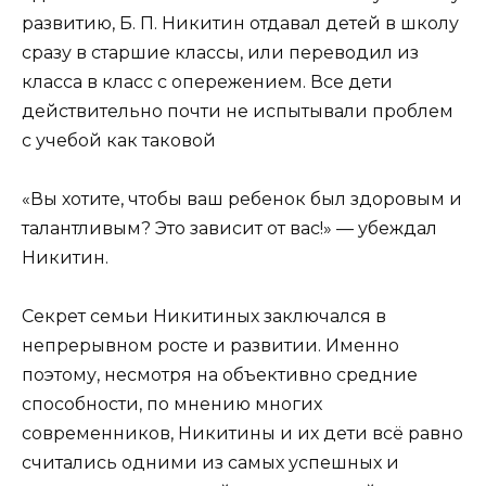
развитию, Б. П. Никитин отдавал детей в школу
сразу в старшие классы, или переводил из
класса в класс с опережением. Все дети
действительно почти не испытывали проблем
с учебой как таковой
«Вы хотите, чтобы ваш ребенок был здоровым и
талантливым? Это зависит от вас!» — убеждал
Никитин.
Секрет семьи Никитиных заключался в
непрерывном росте и развитии. Именно
поэтому, несмотря на объективно средние
способности, по мнению многих
современников, Никитины и их дети всё равно
считались одними из самых успешных и