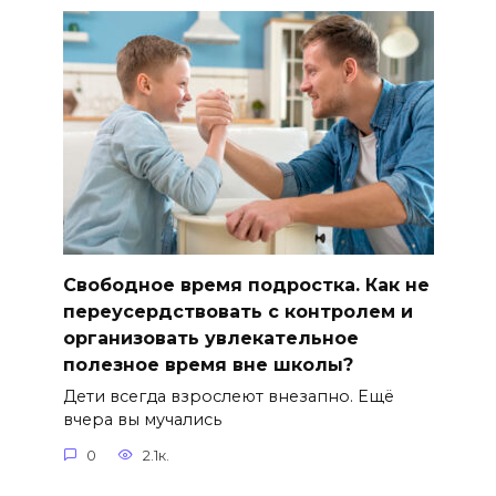
Свободное время подростка. Как не
переусердствовать с контролем и
организовать увлекательное
полезное время вне школы?
Дети всегда взрослеют внезапно. Ещё
вчера вы мучались
0
2.1к.