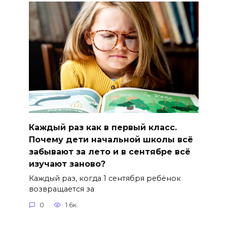
Каждый раз как в первый класс.
Почему дети начальной школы всё
забывают за лето и в сентябре всё
изучают заново?
Каждый раз, когда 1 сентября ребёнок
возвращается за
0
1.6к.