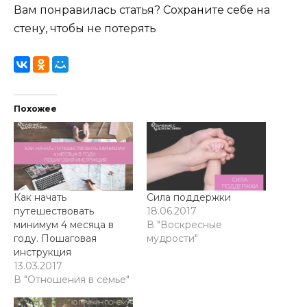
Вам понравилась статья? Сохраните себе на
стену, чтобы не потерять
Похожее
Как начать
Сила поддержки
путешествовать
18.06.2017
минимум 4 месяца в
В "Воскресные
году. Пошаговая
мудрости"
инструкция
13.03.2017
В "Отношения в семье"