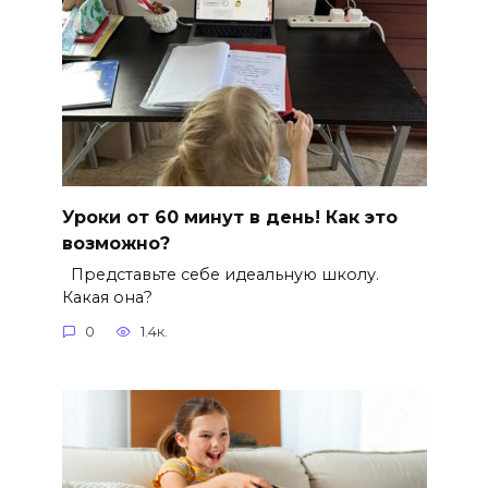
Уроки от 60 минут в день! Как это
возможно?
Представьте себе идеальную школу.
Какая она?
0
1.4к.