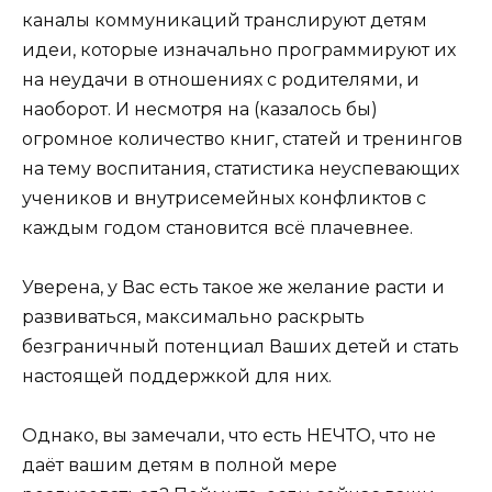
каналы коммуникаций транслируют детям
идеи, которые изначально программируют их
на неудачи в отношениях c родителями, и
наоборот. И несмотря на (казалось бы)
огромное количество книг, статей и тренингов
на тему воспитания, статистика неуспевающих
учеников и внутрисемейных конфликтов с
каждым годом становится всё плачевнее.
Уверена, у Вас есть такое же желание расти и
развиваться, максимально раскрыть
безграничный потенциал Ваших детей и стать
настоящей поддержкой для них.
Однако, вы замечали, что есть НЕЧТО, что не
даёт вашим детям в полной мере