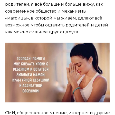
родителей, я всё больше и больше вижу, как
современное общество и механизмы
«матрицы», в которой мы живём, делают всё
возможное, чтобы отдалить родителей и детей
как можно сильнее друг от друга.
СМИ, общественное мнение, интернет и другие