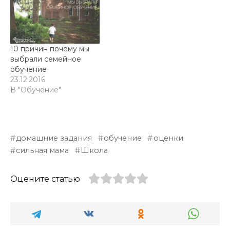
10 причин почему мы
выбрали семейное
обучение
23.12.2016
В "Обучение"
домашние задания
обучение
оценки
сильная мама
Школа
Оцените статью