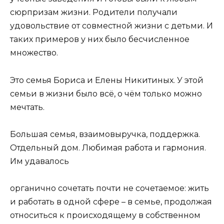
сюрпризам жизни. Родители получали
удовольствие от совместной жизни с детьми. И
таких примеров у них было бесчисленное
множество.
Это семья Бориса и Елены Никитиных. У этой
семьи в жизни было всё, о чём только можно
мечтать.
Большая семья, взаимовыручка, поддержка.
Отдельный дом. Любимая работа и гармония.
Им удавалось
органично сочетать почти не сочетаемое: жить
и работать в одной сфере – в семье, продолжая
относиться к происходящему в собственном