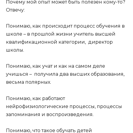
Почему мой опыт может быть полезен кому-то?
Отвечу:
Понимаю, как происходит процесс обучения в
школе – в прошлой жизни учитель высшей
квалификационной категории, директор
школы.
Понимаю, как учат и как на самом деле
учишься – получила два высших образования,
весьма полярных.
Понимаю, как работают
нейрофизиологические процессы, процессы
запоминания и воспроизведения.
Понимаю, что такое обучать детей