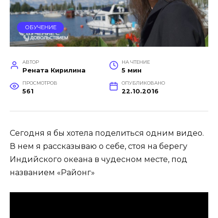
ОБУЧЕНИЕ
АВТОР
НА ЧТЕНИЕ
Рената Кирилина
5 мин
ПРОСМОТРОВ
ОПУБЛИКОВАНО
561
22.10.2016
Cегодня я бы хотела поделиться одним видео.
В нем я рассказываю о себе, стоя на берегу
Индийского океана в чудесном месте, под
названием «Районг»