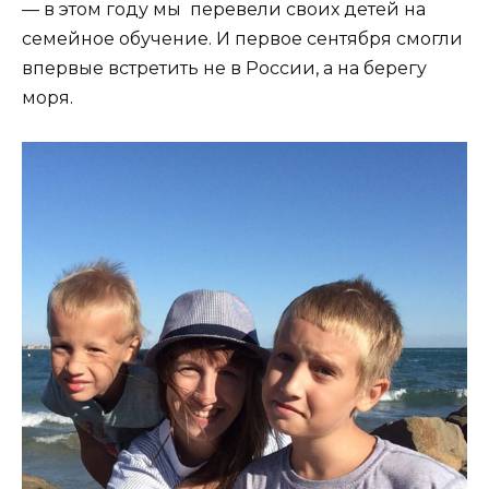
— в этом году мы перевели своих детей на
семейное обучение. И первое сентября смогли
впервые встретить не в России, а на берегу
моря.