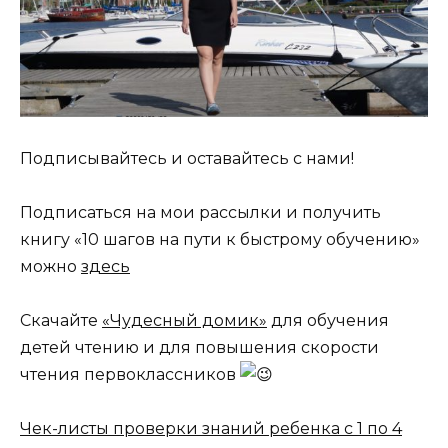
Подписывайтесь и оставайтесь с нами!
Подписаться на мои рассылки и получить
книгу «10 шагов на пути к быстрому обучению»
можно
здесь
Скачайте
«Чудесный домик»
для обучения
детей чтению и для повышения скорости
чтения первоклассников
Чек-листы проверки знаний ребенка с 1 по 4