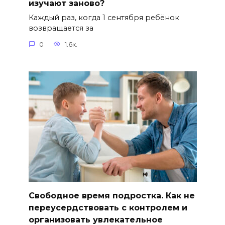
изучают заново?
Каждый раз, когда 1 сентября ребёнок
возвращается за
0
1.6к.
Свободное время подростка. Как не
переусердствовать с контролем и
организовать увлекательное