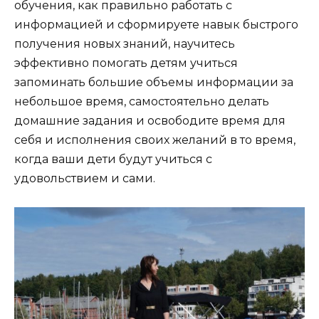
обучения, как правильно работать с
информацией и сформируете навык быстрого
получения новых знаний, научитесь
эффективно помогать детям учиться
запоминать большие объемы информации за
небольшое время, самостоятельно делать
домашние задания и освободите время для
себя и исполнения своих желаний в то время,
когда ваши дети будут учиться с
удовольствием и сами.