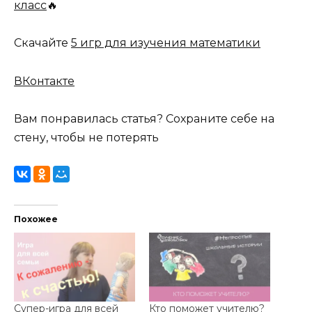
класс
🔥
Скачайте
5 игр для изучения математики
ВКонтакте
Вам понравилась статья? Сохраните себе на
стену, чтобы не потерять
Похожее
Супер-игра для всей
Кто поможет учителю?