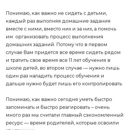
Понимаю, как важно не сидеть с детьми,
каждый раз выполняя домашние задания
вместе с ними, вместо них и за них, а помочь
им организовать процесс выполнения
домашних заданий. Потому что в первом
случае Вам придется все время сидеть рядом
и тратить свое время все 11 лет обучения в
школе детей, во втором случае — нужно лишь
один раз наладить процесс обучения и
дальше нужно будет лишь его контролировать
Понимаю, как важно сегодня уметь быстро
запоминать и быстро реагировать – очень
много раз мы считали главный сэкономленный
ресурс — время родителей, которые освоили