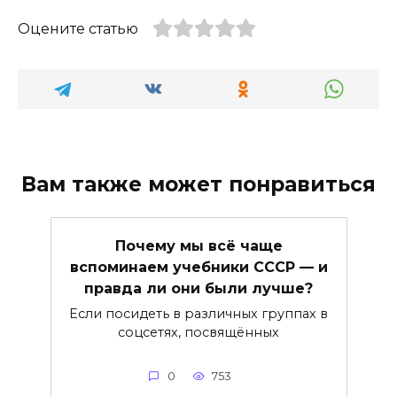
Оцените статью
Вам также может понравиться
Почему мы всё чаще
вспоминаем учебники СССР — и
правда ли они были лучше?
Если посидеть в различных группах в
соцсетях, посвящённых
0
753