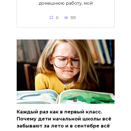
домашнюю работу, мой
0
515
Каждый раз как в первый класс.
Почему дети начальной школы всё
забывают за лето и в сентябре всё