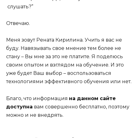
слушать?”
Отвечаю.
Меня зовут Рената Кирилина. Учить я вас не
буду. Навязывать свое мнение тем более не
стану – Вы мне за это не платите. Я поделюсь
своим опытом и взглядом на обучение. И это
уже будет Ваш выбор – воспользоваться
технологиями эффективного обучения или нет.
Благо, что информация
на данном сайте
доступна
вам совершенно бесплатно, поэтому
можно и не внедрять.