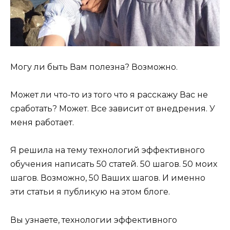
Могу ли быть Вам полезна? Возможно.
Может ли что-то из того что я расскажу Вас не
сработать? Может. Все зависит от внедрения. У
меня работает.
Я решила на тему технологий эффективного
обучения написать 50 статей. 50 шагов. 50 моих
шагов. Возможно, 50 Ваших шагов. И именно
эти статьи я публикую на этом блоге.
Вы узнаете, технологии эффективного