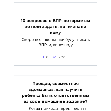
10 вопросов о ВПР, которые вы
хотели задать, но не знали
кому
Скоро все школьники будут писать
ВПР, и, конечно, у
0
2.7к.
Прощай, совместная
«домашка»: как научить
ребёнка быть ответственным
за своё домашнее задание?
Когда приходит время делать