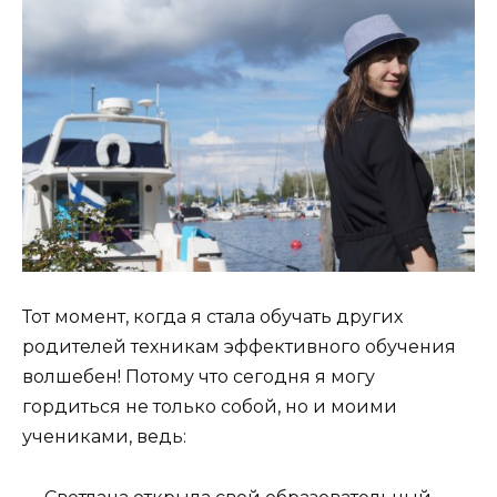
Тот момент, когда я стала обучать других
родителей техникам эффективного обучения
волшебен! Потому что сегодня я могу
гордиться не только собой, но и моими
учениками, ведь: