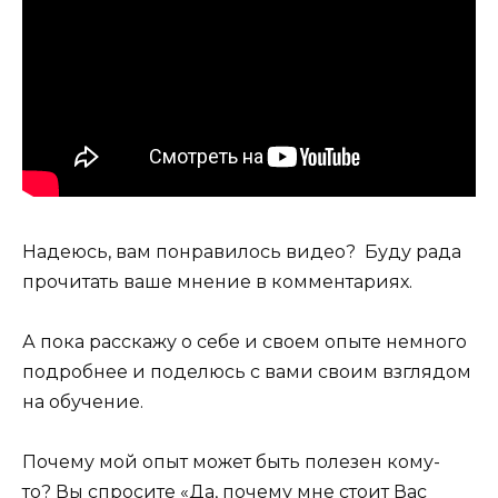
Надеюсь, вам понравилось видео? Буду рада
прочитать ваше мнение в комментариях.
А пока расскажу о себе и своем опыте немного
подробнее и поделюсь с вами своим взглядом
на обучение.
Почему мой опыт может быть полезен кому-
то? Вы спросите «Да, почему мне стоит Вас