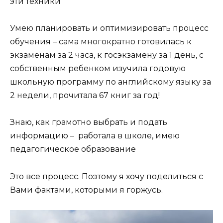
эти техники
Умею планировать и оптимизировать процесс
обучения – сама многократно готовилась к
экзаменам за 2 часа, к госэкзамену за 1 день, с
собственным ребенком изучила годовую
школьную программу по английскому языку за
2 недели, прочитала 67 книг за год!
Знаю, как грамотно выбрать и подать
информацию – работала в школе, имею
педагогическое образование
Это все процесс. Поэтому я хочу поделиться с
Вами фактами, которыми я горжусь.