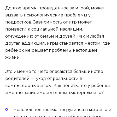
Долгое время, проведенное за игрой, может
вызвать психологические проблемы у
подростков. Зависимость от игр может
привести к социальной изоляции,
отчуждению от семьи и друзей. Как и любая
другая аддикция, игры становятся местом, где
ребёнок не решает проблемы настоящей
жизни.
Это именно то, чего опасаются большинство
родителей — уход от реальности в
компьютерные игры. Как понять, что у ребёнка
именно зависимость от компьютерных игр?
Человек полностью погрузился в мир игр и
тратит на них все свое свободное время,