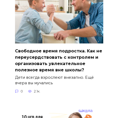
Свободное время подростка. Как не
переусердствовать с контролем и
организовать увлекательное
полезное время вне школы?
Дети всегда взрослеют внезапно. Ещё
вчера вы мучались
0
2.1к.