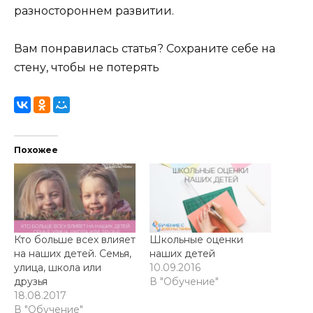
разностороннем развитии.
Вам понравилась статья? Сохраните себе на
стену, чтобы не потерять
Похожее
Кто больше всех влияет
Школьные оценки
на наших детей. Семья,
наших детей
улица, школа или
10.09.2016
друзья
В "Обучение"
18.08.2017
В "Обучение"