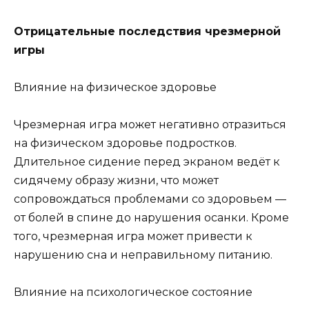
Отрицательные последствия чрезмерной
игры
Влияние на физическое здоровье
Чрезмерная игра может негативно отразиться
на физическом здоровье подростков.
Длительное сидение перед экраном ведёт к
сидячему образу жизни, что может
сопровождаться проблемами со здоровьем —
от болей в спине до нарушения осанки. Кроме
того, чрезмерная игра может привести к
нарушению сна и неправильному питанию.
Влияние на психологическое состояние