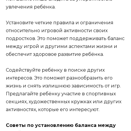
увлечения ребёнка.
Установите четкие правила и ограничения
относительно игровой активности своих
подростков. Это поможет поддерживать баланс
между игрой и другими аспектами жизни и
обеспечит здоровое развитие ребёнка.
Содействуйте ребёнку в поиске других
интересов. Это поможет разнообразить его
жизнь и снять излишнюю зависимость от игр.
Предлагайте ребёнку участие в спортивных
секциях, художественных кружках или других
активностях, которые его интересуют.
Советы по установлению баланса между