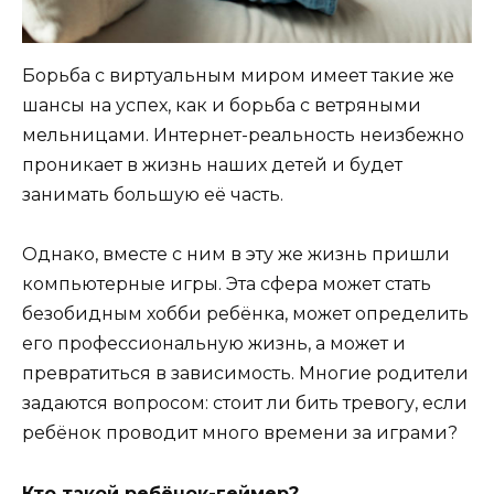
Борьба с виртуальным миром имеет такие же
шансы на успех, как и борьба с ветряными
мельницами. Интернет-реальность неизбежно
проникает в жизнь наших детей и будет
занимать большую её часть.
Однако, вместе с ним в эту же жизнь пришли
компьютерные игры. Эта сфера может стать
безобидным хобби ребёнка, может определить
его профессиональную жизнь, а может и
превратиться в зависимость. Многие родители
задаются вопросом: стоит ли бить тревогу, если
ребёнок проводит много времени за играми?
Кто такой ребёнок-геймер?