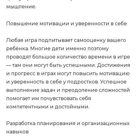
мышление.
Повышение мотивации и уверенности в себе
Любая игра подпитывает самооценку вашего
ребёнка. Многие дети именно поэтому
проводят большое количество времени в игре
— там они могут быть успешными. Достижения
и прогресс в играх могут повысить мотивацию
и уверенность в себе у подростков. Успешное
выполнение задач и преодоление сложностей
помогает им почувствовать себя
компетентными и достойными.
Разработка планирования и организационных
навыков