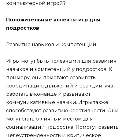
компьютерной игрой?
Положительные аспекты игр для
подростков
Развитие навыков и компетенций
Игры могут быть полезными для развития
навыков и компетенций у подростков. К
примеру, они помогают развивать
координацию движений и реакции, учат
работать в команде и развивают
коммуникативные навыки. Игры также
способствуют развитию креативности. Они
могут стать отличным местом для
социализации подростка. Помогут развить
целеустремленность и критическое