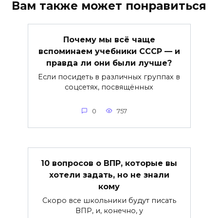
Вам также может понравиться
Почему мы всё чаще
вспоминаем учебники СССР — и
правда ли они были лучше?
Если посидеть в различных группах в
соцсетях, посвящённых
0
757
10 вопросов о ВПР, которые вы
хотели задать, но не знали
кому
Скоро все школьники будут писать
ВПР, и, конечно, у