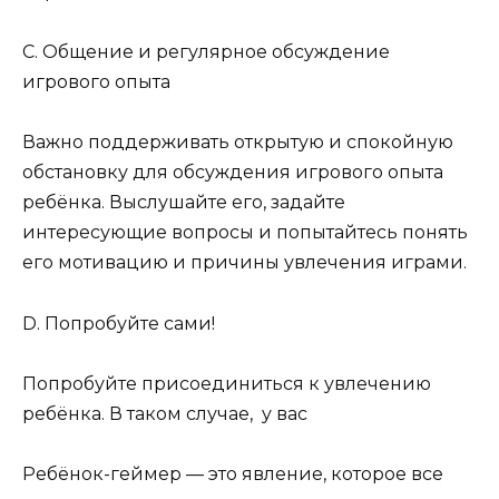
C. Общение и регулярное обсуждение
игрового опыта
Важно поддерживать открытую и спокойную
обстановку для обсуждения игрового опыта
ребёнка. Выслушайте его, задайте
интересующие вопросы и попытайтесь понять
его мотивацию и причины увлечения играми.
D. Попробуйте сами!
Попробуйте присоединиться к увлечению
ребёнка. В таком случае, у вас
Ребёнок-геймер — это явление, которое все