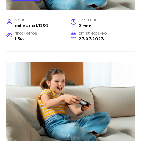
АВТОР
НА ЧТЕНИЕ
sahaomsk1989
5 мин
ПРОСМОТРОВ
ОПУБЛИКОВАНО
1.5к.
27.07.2023