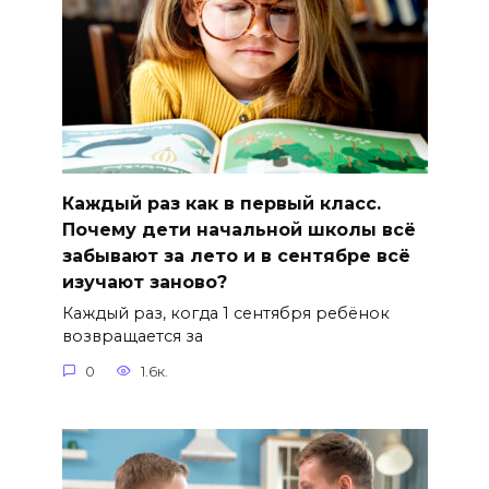
Каждый раз как в первый класс.
Почему дети начальной школы всё
забывают за лето и в сентябре всё
изучают заново?
Каждый раз, когда 1 сентября ребёнок
возвращается за
0
1.6к.