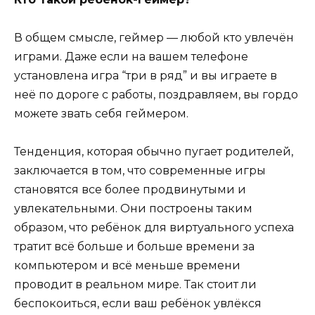
В общем смысле, геймер — любой кто увлечён
играми. Даже если на вашем телефоне
установлена игра “три в ряд” и вы играете в
неё по дороге с работы, поздравляем, вы гордо
можете звать себя геймером.
Тенденция, которая обычно пугает родителей,
заключается в том, что современные игры
становятся все более продвинутыми и
увлекательными. Они построены таким
образом, что ребёнок для виртуального успеха
тратит всё больше и больше времени за
компьютером и всё меньше времени
проводит в реальном мире. Так стоит ли
беспокоиться, если ваш ребёнок увлёкся