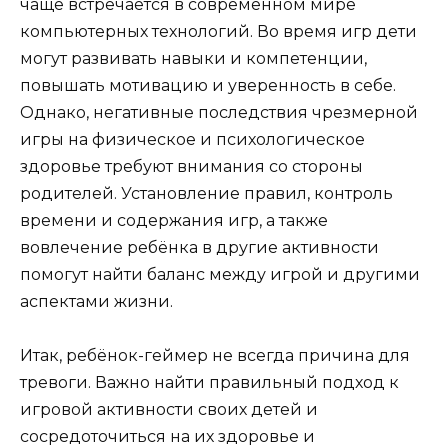
чаще встречается в современном мире
компьютерных технологий. Во время игр дети
могут развивать навыки и компетенции,
повышать мотивацию и уверенность в себе.
Однако, негативные последствия чрезмерной
игры на физическое и психологическое
здоровье требуют внимания со стороны
родителей. Установление правил, контроль
времени и содержания игр, а также
вовлечение ребёнка в другие активности
помогут найти баланс между игрой и другими
аспектами жизни.
Итак, ребёнок-геймер не всегда причина для
тревоги. Важно найти правильный подход к
игровой активности своих детей и
сосредоточиться на их здоровье и