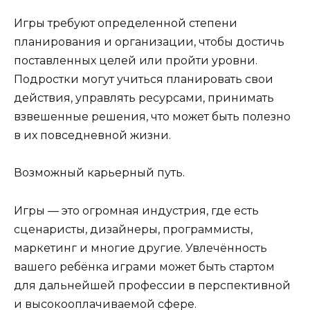
Игры требуют определенной степени
планирования и организации, чтобы достичь
поставленных целей или пройти уровни.
Подростки могут учиться планировать свои
действия, управлять ресурсами, принимать
взвешенные решения, что может быть полезно
в их повседневной жизни.
Возможный карьерный путь.
Игры — это огромная индустрия, где есть
сценаристы, дизайнеры, программисты,
маркетинг и многие другие. Увлечённость
вашего ребёнка играми может быть стартом
для дальнейшей профессии в перспективной
и высокооплачиваемой сфере.