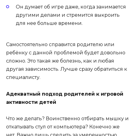
Он думает об игре даже, когда занимается
другими делами и стремится выкроить
для нее больше времени.
Самостоятельно справится родителю или
ребёнку с данной проблемой будет довольно
сложно. Это такая же болезнь, как и любая
другая зависимость. Лучше сразу обратиться к
специалисту.
Адекватный подход родителей к игровой
активности детей
Что же делать? Воинственно отбирать мышку и
откатывать стул от компьютера? Конечно же
нет. Важно лишь следить за умеренностью