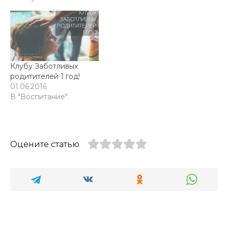
Клубу Заботливых
родитителей 1 год!
01.06.2016
В "Воспитание"
Оцените статью