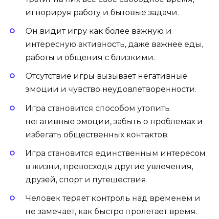
игнорируя работу и бытовые задачи.
Он видит игру как более важную и
интересную активность, даже важнее еды,
работы и общения с близкими.
Отсутствие игры вызывает негативные
эмоции и чувство неудовлетворенности.
Игра становится способом утопить
негативные эмоции, забыть о проблемах и
избегать общественных контактов.
Игра становится единственным интересом
в жизни, превосходя другие увлечения,
друзей, спорт и путешествия.
Человек теряет контроль над временем и
не замечает, как быстро пролетает время.