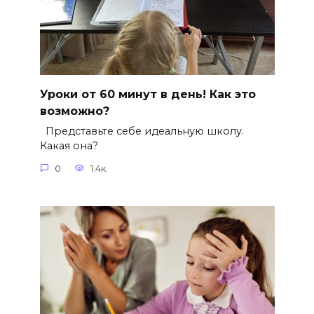
Уроки от 60 минут в день! Как это
возможно?
Представьте себе идеальную школу.
Какая она?
0
1.4к.