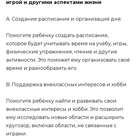
игрой и другими аспектами жизни
A. Создание расписания и организация дня
Помогите ребёнку создать расписание,
которое будет учитывать время на учёбу, игры,
физические упражнения, чтение и другие
активности. Это поможет ему организовать своё
время и разнообразить его.
B. Поддержка внеклассных интересов и хобби
Помогите ребёнку найти и развивать свои
внеклассные интересы и хобби. Это позволит
ему исследовать новые области и расширить
кругозор, включая области, не связанные с
играми.