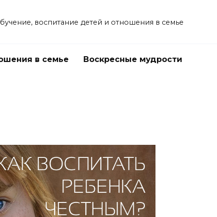
учение, воспитание детей и отношения в семье
ошения в семье
Воскресные мудрости