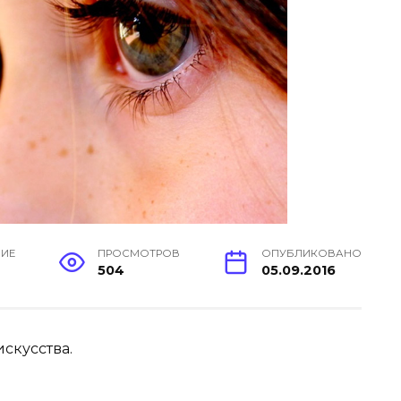
НИЕ
ПРОСМОТРОВ
ОПУБЛИКОВАНО
504
05.09.2016
скусства.