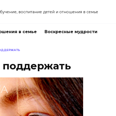
учение, воспитание детей и отношения в семье
ошения в семье
Воскресные мудрости
ПОДДЕРЖАТЬ
 поддержать