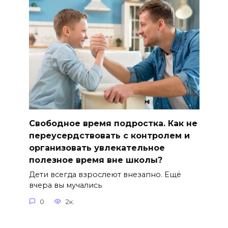
Свободное время подростка. Как не
переусердствовать с контролем и
организовать увлекательное
полезное время вне школы?
Дети всегда взрослеют внезапно. Ещё
вчера вы мучались
0
2к.