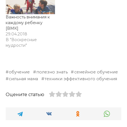
Важность внимания к
каждому ребенку
[ВМК]
29.04.2018
В "Воскресные
мудрости"
обучение
полезно знать
семейное обучение
сильная мама
техники эффективного обучения
Оцените статью