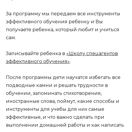
За программу мы передаем все инструменты
эффективного обучения ребенку и Вы
получаете ребенка, который любит и учиться
сам.
Записывайте ребенка в
«Школу спецагентов
эффективного обучения»
.
После программы дети научатся избегать все
подводные камни и решать трудности в
обучении, запоминать стихотворения,
иностранные слова, поймут, какие способы и
инструменты для учебы для них самые
эффективные, и что важно сделать при
выполнении домашней работы и как написать