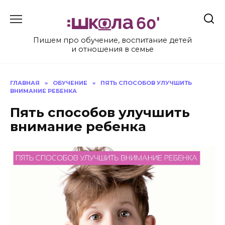
Перейти
к
содержанию
Пишем про обучение, воспитание детей
и отношения в семье
ГЛАВНАЯ
»
ОБУЧЕНИЕ
»
ПЯТЬ СПОСОБОВ УЛУЧШИТЬ
ВНИМАНИЕ РЕБЕНКА
Пять способов улучшить
внимание ребенка