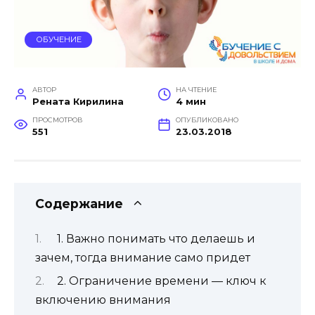
ОБУЧЕНИЕ
АВТОР
НА ЧТЕНИЕ
Рената Кирилина
4 мин
ПРОСМОТРОВ
ОПУБЛИКОВАНО
551
23.03.2018
Содержание
1. Важно понимать что делаешь и
зачем, тогда внимание само придет
2. Ограничение времени — ключ к
включению внимания