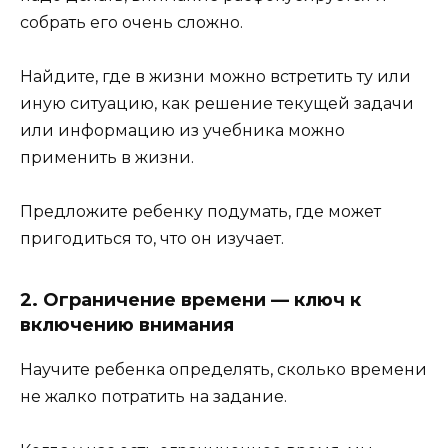
собрать его очень сложно.
Найдите, где в жизни можно встретить ту или
иную ситуацию, как решение текущей задачи
или информацию из учебника можно
применить в жизни.
Предложите ребенку подумать, где может
пригодиться то, что он изучает.
2. Ограничение времени — ключ к
включению внимания
Научите ребенка определять, сколько времени
не жалко потратить на задание.