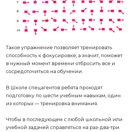
Такое упражнение позволяет тренировать
способность к фокусировке, а значит, поможет
в нужный момент времени отбросить все и
сосредоточиться на обучении.
В Школе спецагентов ребята проходят
подготовку по шести учебным навыкам, один
из которых — тренировка внимания.
Чтобы в последующем с любой школьной или
учебной задачей справляться на раз-два-три.