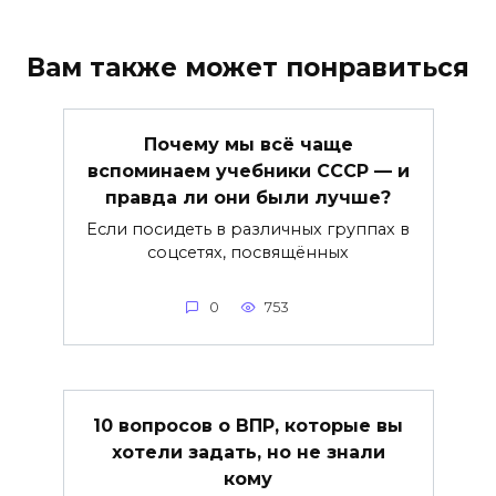
Вам также может понравиться
Почему мы всё чаще
вспоминаем учебники СССР — и
правда ли они были лучше?
Если посидеть в различных группах в
соцсетях, посвящённых
0
753
10 вопросов о ВПР, которые вы
хотели задать, но не знали
кому