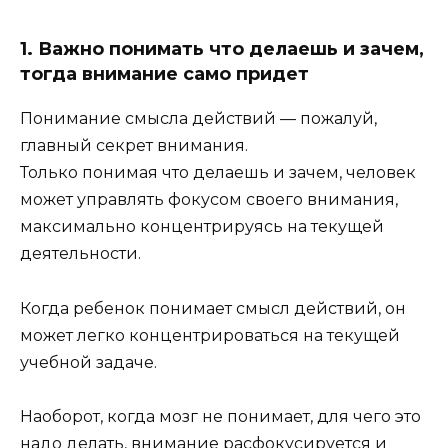
1. Важно понимать что делаешь и зачем,
тогда внимание само придет
Понимание смысла действий — пожалуй,
главный секрет внимания.
Только понимая что делаешь и зачем, человек
может управлять фокусом своего внимания,
максимально концентрируясь на текущей
деятельности.
Когда ребенок понимает смысл действий, он
может легко концентрироваться на текущей
учебной задаче.
Наоборот, когда мозг не понимает, для чего это
надо делать, внимание расфокусируется и