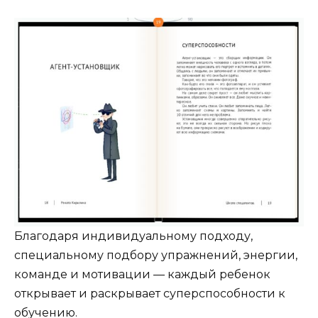
Благодаря индивидуальному подходу,
специальному подбору упражнений, энергии,
команде и мотивации — каждый ребенок
открывает и раскрывает суперспособности к
обучению.