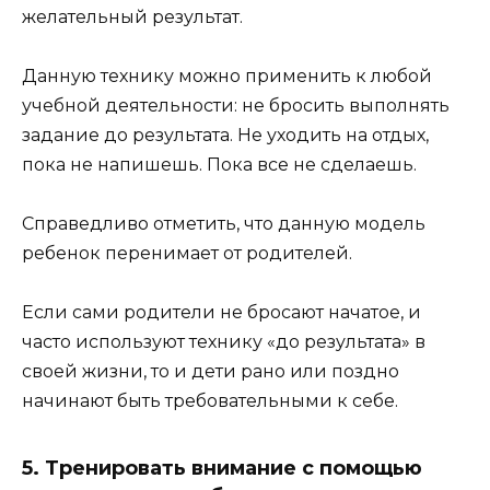
желательный результат.
Данную технику можно применить к любой
учебной деятельности: не бросить выполнять
задание до результата. Не уходить на отдых,
пока не напишешь. Пока все не сделаешь.
Справедливо отметить, что данную модель
ребенок перенимает от родителей.
Если сами родители не бросают начатое, и
часто используют технику «до результата» в
своей жизни, то и дети рано или поздно
начинают быть требовательными к себе.
5. Тренировать внимание с помощью