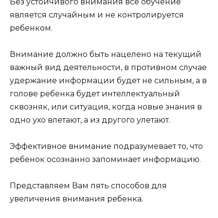
Без устойчивого внимания все обучение
является случайным и не контролируется
ребенком.
Внимание должно быть нацелено на текущий
важный вид деятельности, в противном случае
удержание информации будет не сильным, а в
голове ребенка будет интеллектуальный
сквозняк, или ситуация, когда новые знания в
одно ухо влетают, а из другого улетают.
Эффективное внимание подразумевает то, что
ребенок осознанно запоминает информацию.
Представляем Вам пять способов для
увеличения внимания ребенка.