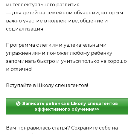
интеллектуального развития
— для детей на семейном обучении, которым
важно участие в коллективе, общение и
социализация
Программа с легкими увлекательными
упражнениями поможет любому ребенку
запоминать быстро и учиться только на хорошо
и отлично!
Вступайте в Школу спецагентов!
Записать ребенка в Школу спецагентов
эффективного обучения>>
Вам понравилась статья? Сохраните себе на