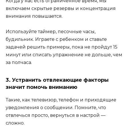
Когда у нас есть ограниченное время, мы
включаем скрытые резервы и концентрация
внимания повышается.
Используйте таймер, песочные часы,
будильник. Играете с ребенком и ставьте
задачей решить примеры, пока не пройдут 15
минут или списать упражнение не дольше, чем
за полчаса.
3. Устранить отвлекающие факторы
значит помочь вниманию
Такие, как телевизор, телефон и приходящие
уведомления о сообщении. Помните, что
отвлечься просто, вернуться в настрой —
сложно.