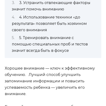
3. Устранить отвлекающие факторы
значит помочь вниманию
4. Использование техники «до
результата» позволяет быть хозяином
своего внимания
5. Тренировать внимание с
помощью специальных проб и тестов
значит всегда быть в фокусе
Хорошее внимание — ключ к эффективному
обучению. Лучший способ улучшить
запоминание информации и повысить
успеваемость ребенка — увеличить его
внимание.