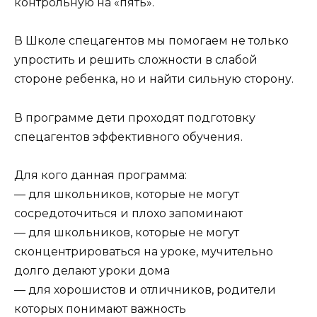
контрольную на «пять».
В Школе спецагентов мы помогаем не только
упростить и решить сложности в слабой
стороне ребенка, но и найти сильную сторону.
В программе дети проходят подготовку
спецагентов эффективного обучения.
Для кого данная программа:
— для школьников, которые не могут
сосредоточиться и плохо запоминают
— для школьников, которые не могут
сконцентрироваться на уроке, мучительно
долго делают уроки дома
— для хорошистов и отличников, родители
которых понимают важность