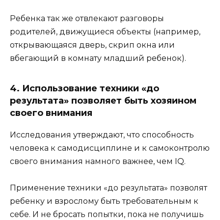
Ребенка так же отвлекают разговоры
родителей, движущиеся объекты (например,
открывающаяся дверь, скрип окна или
вбегающий в комнату младший ребенок).
4. Использование техники «до
результата» позволяет быть хозяином
своего внимания
Исследования утверждают, что способность
человека к самодисциплине и к самоконтролю
своего внимания намного важнее, чем IQ.
Применение техники «до результата» позволят
ребенку и взрослому быть требовательным к
себе. И не бросать попытки, пока не получишь