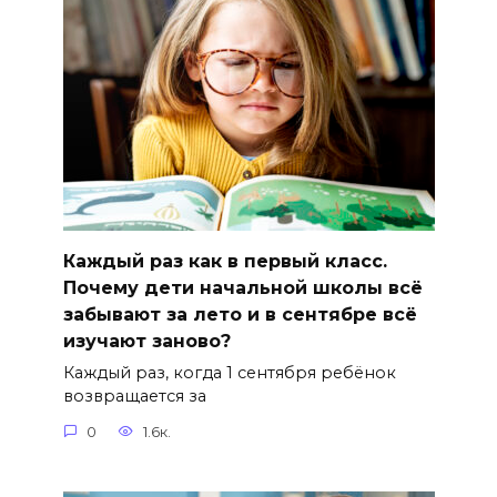
Каждый раз как в первый класс.
Почему дети начальной школы всё
забывают за лето и в сентябре всё
изучают заново?
Каждый раз, когда 1 сентября ребёнок
возвращается за
0
1.6к.