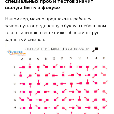
специальных проб и тестов значит
всегда быть в фокусе
Например, можно предложить ребенку
зачеркнуть определенную букву в небольшом
тексте, или как в тесте ниже, обвести в круг
заданный символ: