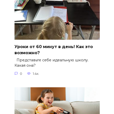
Уроки от 60 минут в день! Как это
возможно?
Представьте себе идеальную школу.
Какая она?
0
1.4к.