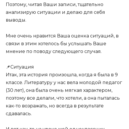
Поэтому, читая Ваши записи, тщательно
анализирую ситуации и делаю для себя
выводы.
Мне очень нравится Ваша оценка ситуаций, в
связи в этим хотелось бы услышать Ваше
мнение по поводу следующего случая.
📌Ситуация
Итак, эта история произошла, когда я была в 9
классе. Литературу у нас вела молодой педагог
(30 лет), она была очень мягкая характером,
поэтому все делали, что хотели, а она пыталась
как-то возражать, но всегда в результате
сдавалась.