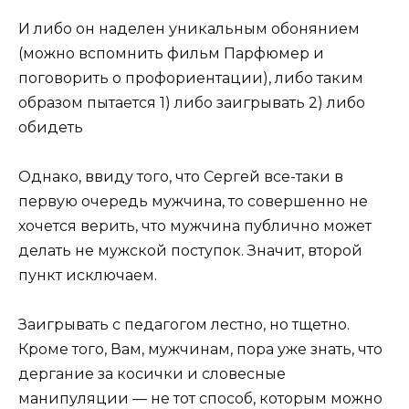
И либо он наделен уникальным обонянием
(можно вспомнить фильм Парфюмер и
поговорить о профориентации), либо таким
образом пытается 1) либо заигрывать 2) либо
обидеть
Однако, ввиду того, что Сергей все-таки в
первую очередь мужчина, то совершенно не
хочется верить, что мужчина публично может
делать не мужской поступок. Значит, второй
пункт исключаем.
Заигрывать с педагогом лестно, но тщетно.
Кроме того, Вам, мужчинам, пора уже знать, что
дергание за косички и словесные
манипуляции — не тот способ, которым можно