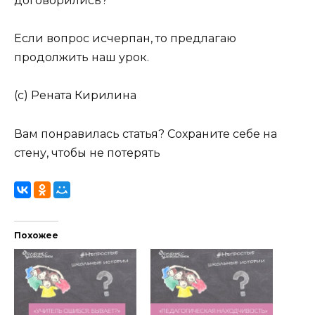
договорились?
Если вопрос исчерпан, то предлагаю
продолжить наш урок.
(с) Рената Кирилина
Вам понравилась статья? Сохраните себе на
стену, чтобы не потерять
Похожее