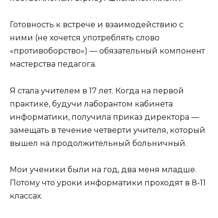
Готовность к встрече и взаимодействию с
ними (не хочется употреблять слово
«противоборство») — обязательный компонент
мастерства педагога.
Я стала учителем в 17 лет. Когда на первой
практике, будучи лаборантом кабинета
информатики, получила приказ директора —
замещать в течение четверти учителя, который
вышел на продолжительный больничный.
Мои ученики были на год, два меня младше.
Потому что уроки информатики проходят в 8-11
классах.