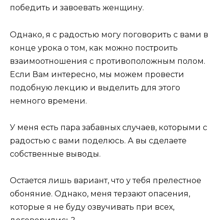
победить и завоевать женщину.
Однако, я с радостью могу поговорить с вами в
конце урока о том, как можно построить
взаимоотношения с противоположным полом.
Если Вам интересно, мы можем провести
подобную лекцию и выделить для этого
немного времени.
У меня есть пара забавных случаев, которыми с
радостью с вами поделюсь. А вы сделаете
собственные выводы.
Остается лишь вариант, что у тебя прелестное
обоняние. Однако, меня терзают опасения,
которые я не буду озвучивать при всех,