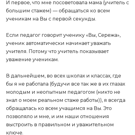
И первое, что мне посоветовала мама (учитель с
большим стажем) — обращаться ко всем
ученикам на Вы с первой секунды.
Если педагог говорит ученику «Вы, Сережа»,
ученик автоматически начинает уважать
учителя. Потому что учитель показывает
уважение ученикам.
В дальнейшем, во всех школах и классах, где
бы я не работала (будучи все так же в их глазах
молодым и неопытным педагогом (никто не
знал о моем реальном стаже работы)), я всегда
обращалась ко всем учащимся на Вы. Это
позволяло и мне, и им наши отношения
выстроить в правильном и уважительном
ключе.