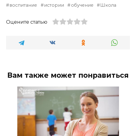
воспитание
истории
обучение
Школа
Оцените статью
Вам также может понравиться