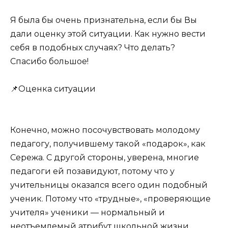
Я была бы очень признательна, если бы Вы
дали оценку этой ситуации. Как нужно вести
себя в подобных случаях? Что делать?
Спасибо большое!
📌Оценка ситуации
Конечно, можно посочувствовать молодому
педагогу, получившему такой «подарок», как
Сережа. С другой стороны, уверена, многие
педагоги ей позавидуют, потому что у
учительницы оказался всего один подобный
ученик. Потому что «трудные», «проверяющие
учителя» ученики — нормальный и
неотъемлемый атрибут школьной жизни.