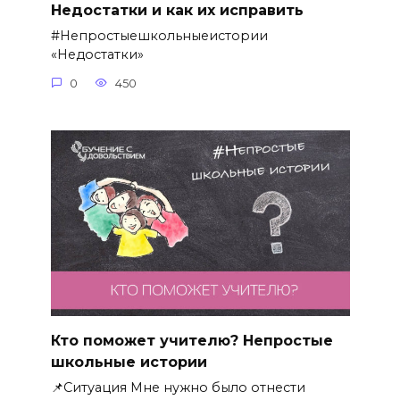
Недостатки и как их исправить
#Непростыешкольныеистории
«Недостатки»
0
450
Кто поможет учителю? Непростые
школьные истории
📌Ситуация Мне нужно было отнести