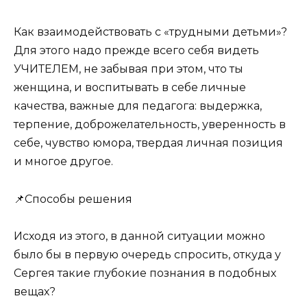
Как взаимодействовать с «трудными детьми»?
Для этого надо прежде всего себя видеть
УЧИТЕЛЕМ, не забывая при этом, что ты
женщина, и воспитывать в себе личные
качества, важные для педагога: выдержка,
терпение, доброжелательность, уверенность в
себе, чувство юмора, твердая личная позиция
и многое другое.
📌Способы решения
Исходя из этого, в данной ситуации можно
было бы в первую очередь спросить, откуда у
Сергея такие глубокие познания в подобных
вещах?