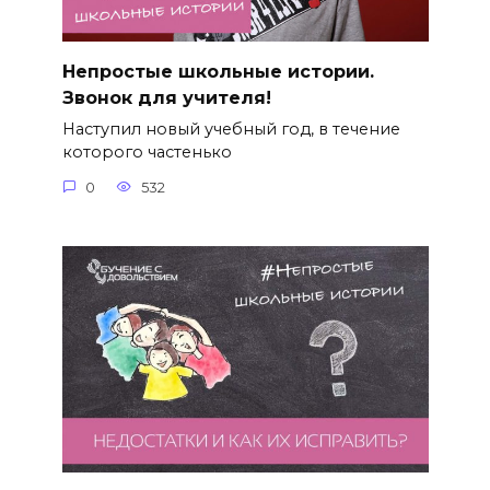
Непростые школьные истории.
Звонок для учителя!
Наступил новый учебный год, в течение
которого частенько
0
532