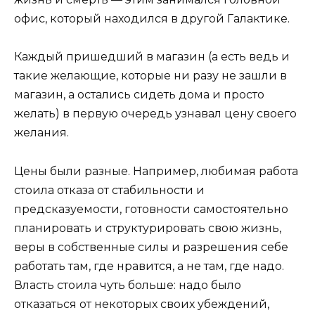
офис, который находился в другой Галактике.
Каждый пришедший в магазин (а есть ведь и
такие желающие, которые ни разу не зашли в
магазин, а остались сидеть дома и просто
желать) в первую очередь узнавал цену своего
желания.
Цены были разные. Например, любимая работа
стоила отказа от стабильности и
предсказуемости, готовности самостоятельно
планировать и структурировать свою жизнь,
веры в собственные силы и разрешения себе
работать там, где нравится, а не там, где надо.
Власть стоила чуть больше: надо было
отказаться от некоторых своих убеждений,