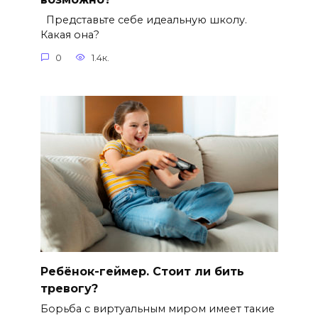
Представьте себе идеальную школу.
Какая она?
0
1.4к.
Ребёнок-геймер. Стоит ли бить
тревогу?
Борьба с виртуальным миром имеет такие