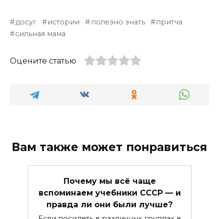
досуг
истории
полезно знать
притча
сильная мама
Оцените статью
Вам также может понравиться
Почему мы всё чаще
вспоминаем учебники СССР — и
правда ли они были лучше?
Если посидеть в различных группах в