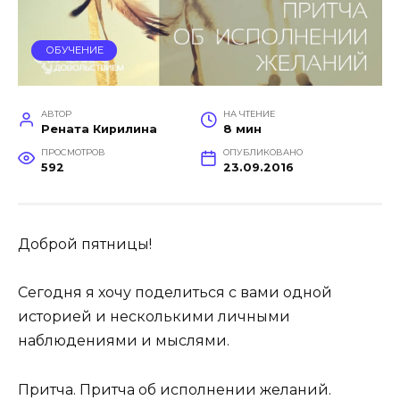
ОБУЧЕНИЕ
АВТОР
НА ЧТЕНИЕ
Рената Кирилина
8 мин
ПРОСМОТРОВ
ОПУБЛИКОВАНО
592
23.09.2016
Доброй пятницы!
Сегодня я хочу поделиться с вами одной
историей и несколькими личными
наблюдениями и мыслями.
Притча. Притча об исполнении желаний.