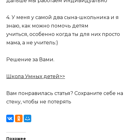
дальше мы работаем индивидуально
4. У меня у самой два сына-школьника и я
знаю, как можно помочь детям
учиться, особенно когда ты для них просто
мама, а не учитель:)
Решение за Вами.
Школа Умных детей>>
Вам понравилась статья? Сохраните себе на
стену, чтобы не потерять
Похожее