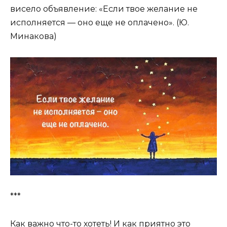
висело объявление: «Если твое желание не
исполняется — оно еще не оплачено». (Ю.
Минакова)
***
Как важно что-то хотеть! И как приятно это