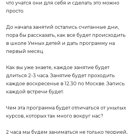
что учатся они для себя и сделать это можно
просто.
До начала занятий остались считанные дни,
пора бы рассказать, как все будет происходить
в школе Умных детей и дать программу на
первый месяц
Как вы уже знаете, каждое занятие будет
длиться 2-3 часа. Занятие будет проходить
каждое воскресенье в 12.30 по Москве. Запись
каждой встречи будет.
Чем эта программа будет отличаться от унылых
курсов, которых так много вокруг нас?
2 часа мы будем заниматься не только теорией,