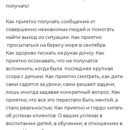
получать!
Как приятно получать сообщения от
совершенно незнакомых людей и помогать
найти выход из ситуации. Как приятно
просыпаться на берегу моря в сентябре.
Как здорово тискать на руках дочку. Как
приятно осознавать, что не получатся
вспомнить, когда была последняя крупная
ссора с детьми. Как приятно смотреть, как дети
сами садятся за уроки, сами решают задачи,
лишь иногда задавая конкретный вопрос. Как
приятно, что все это перестало быть мечтой, а
стало реальностью. Как приятно и гордо читать
об успехах клиентов. О ваших успехах в
воспитании детей, в обучении, в отношениях в