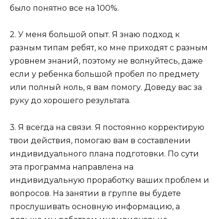
было понятно все на 100%.
2. У меня большой опыт. Я знаю подход к
разным типам ребят, ко мне приходят с разным
уровнем знаний, поэтому не волнуйтесь, даже
если у ребенка большой пробел по предмету
или полный ноль, я вам помогу. Доведу вас за
руку до хорошего результата.
3. Я всегда на связи. Я постоянно корректирую
твои действия, помогаю вам в составлении
индивидуального плана подготовки. По сути
эта программа направлена на
индивидуальную проработку ваших проблем и
вопросов. На занятии в группе вы будете
прослушивать основную информацию, а