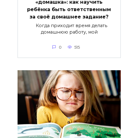
«домашка»: как научить
ребёнка быть ответственным
за своё домашнее задание?
Когда приходит время делать
домашнюю работу, мой
0
515