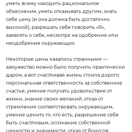
уметь всему находить рациональное
объяснение, уметь отказывать другим, знать
себе цену (и она должна быть достаточно
высокой), разрешать себе говорить «Я»,
заявлять о себе, несмотря на одобрение или
неодобрение окружающих.
Некоторые цены казались странными —
замужество можно было получить практически
даром, а вот счастливая жизнь стоила дорого:
персональная ответственность за собственное
счастье, умение получать удовольствие от
жизни, знание своих желаний, отказ от
стремления соответствовать окружающим,
умение ценить то, что есть, разрешение себе
быть счастливым, осознание собственной
ценности и значимости, отказ от бонусов