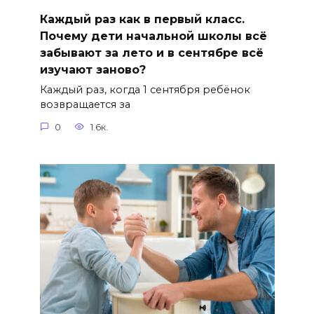
Каждый раз как в первый класс.
Почему дети начальной школы всё
забывают за лето и в сентябре всё
изучают заново?
Каждый раз, когда 1 сентября ребёнок
возвращается за
0
1.6к.