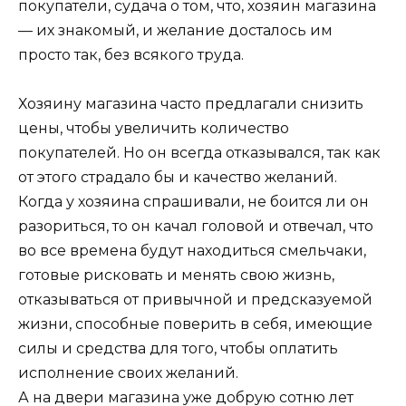
покупатели, судача о том, что, хозяин магазина
— их знакомый, и желание досталось им
просто так, без всякого труда.
Хозяину магазина часто предлагали снизить
цены, чтобы увеличить количество
покупателей. Но он всегда отказывался, так как
от этого страдало бы и качество желаний.
Когда у хозяина спрашивали, не боится ли он
разориться, то он качал головой и отвечал, что
во все времена будут находиться смельчаки,
готовые рисковать и менять свою жизнь,
отказываться от привычной и предсказуемой
жизни, способные поверить в себя, имеющие
силы и средства для того, чтобы оплатить
исполнение своих желаний.
А на двери магазина уже добрую сотню лет