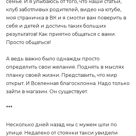
семье. И я улыбаюсь от того, что наши статьи,
клуб заботливых родителей, видео на ютубе,
моя страничка в ВК и я смогли вам поверить в
себя и детей и достичь таких больших
результатов! Как приятно общаться с вами.
Просто общаться!
А ведь важно было однажды просто
определить свои желания. Поднять в мыслях
планку своей жизни. Представить, что мир
открыт. И Вселенная благосклонна. Надо только
зайти в магазин. Он существует.
***
Несколько дней назад мы с мужем шли по
улице. Недалеко от стоянки такси увидели