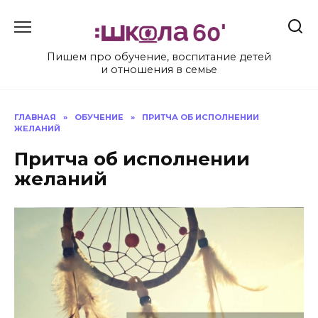
Перейти
к
содержанию
Пишем про обучение, воспитание детей
и отношения в семье
ГЛАВНАЯ
»
ОБУЧЕНИЕ
»
ПРИТЧА ОБ ИСПОЛНЕНИИ
ЖЕЛАНИЙ
Притча об исполнении
желаний