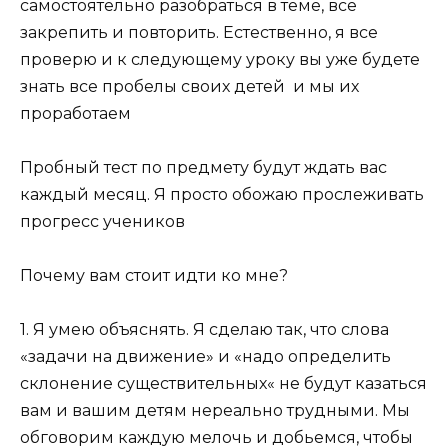
самостоятельно разобраться в теме, все
закрепить и повторить. Естественно, я все
проверю и к следующему уроку вы уже будете
знать все пробелы своих детей
и мы их
проработаем
Пробный тест по предмету будут ждать вас
каждый месяц. Я просто обожаю прослеживать
прогресс учеников
Почему вам стоит идти ко мне?
1. Я умею объяснять. Я сделаю так, что слова
«задачи на движение» и «надо определить
склонение существительных« не будут казаться
вам и вашим детям нереально трудными. Мы
обговорим каждую мелочь и добьемся, чтобы