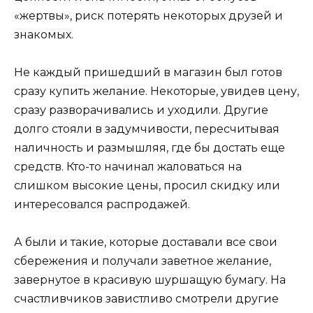
«жертвы», риск потерять некоторых друзей и
знакомых.
Не каждый пришедший в магазин был готов
сразу купить желание. Некоторые, увидев цену,
сразу разворачивались и уходили. Другие
долго стояли в задумчивости, пересчитывая
наличность и размышляя, где бы достать еще
средств. Кто-то начинал жаловаться на
слишком высокие цены, просил скидку или
интересовался распродажей.
А были и такие, которые доставали все свои
сбережения и получали заветное желание,
завернутое в красивую шуршащую бумагу. На
счастливчиков завистливо смотрели другие