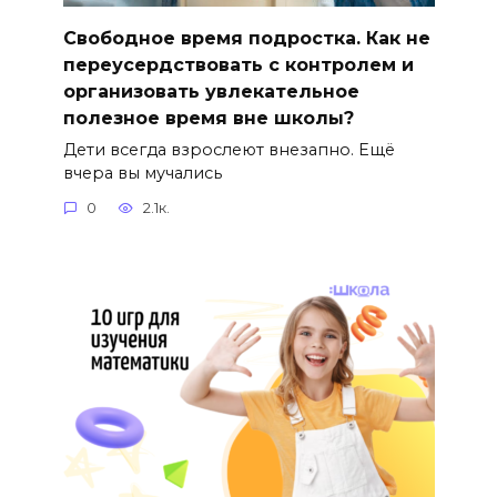
Свободное время подростка. Как не
переусердствовать с контролем и
организовать увлекательное
полезное время вне школы?
Дети всегда взрослеют внезапно. Ещё
вчера вы мучались
0
2.1к.