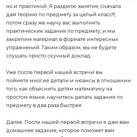
но и практикой. Я разделю занятие, сначала
дам теорию по предмету за целый класс!!!,
потом сразу же научу вас выполнять
практические задания по предмету, и мы
закрепим материал в формате интересных
упражнений. Таким образом, вы не будете
слушать просто скучный доклад
Уже после первой нашей встречи вы
поймете многие детали и нюансы в отношении
того, как объяснить детям математику на
простом языке, научитесь делать задания по
предмету в два раза быстрее
Далее. После нашей первой встречи я дам вам
домашнее задание, которое поможет вам