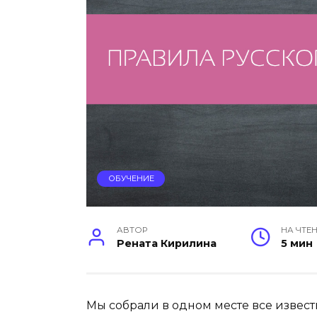
ОБУЧЕНИЕ
АВТОР
НА ЧТЕ
Рената Кирилина
5 мин
Мы собрали в одном месте все извест