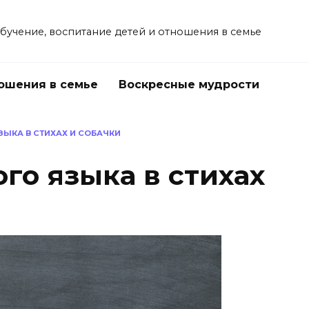
учение, воспитание детей и отношения в семье
ошения в семье
Воскресные мудрости
ЗЫКА В СТИХАХ И СОБАЧКИ
го языка в стихах