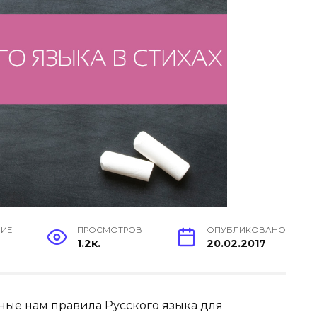
НИЕ
ПРОСМОТРОВ
ОПУБЛИКОВАНО
1.2к.
20.02.2017
ные нам правила Русского языка для