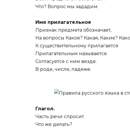
Что? Вопрос мы зададим.
Имя прилагательное
Признак предмета обозначает,
На вопросы Какое? Какая, Какие? Како
К существительному прилагается
Прилагательным называется.
Согласуется с ним везде.
В роде, числе, падеже.
Глагол.
Часть речи спросит
Что же делать?