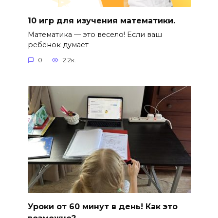
10 игр для изучения математики.
Математика — это весело! Если ваш
ребёнок думает
0
2.2к.
Уроки от 60 минут в день! Как это