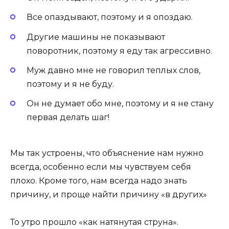
Все опаздывают, поэтому и я опоздаю.
Другие машины не показывают
поворотник, поэтому я еду так агрессивно.
Муж давно мне не говорил теплых слов,
поэтому и я не буду.
Он не думает обо мне, поэтому и я не стану
первая делать шаг!
Мы так устроены, что объяснение нам нужно
всегда, особенно если мы чувствуем себя
плохо. Кроме того, нам всегда надо знать
причину, и проще найти причину «в других»
То утро прошло «как натянутая струна».