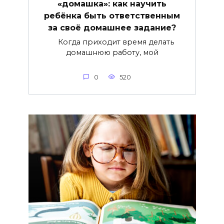
«домашка»: как научить
ребёнка быть ответственным
за своё домашнее задание?
Когда приходит время делать
домашнюю работу, мой
0
520