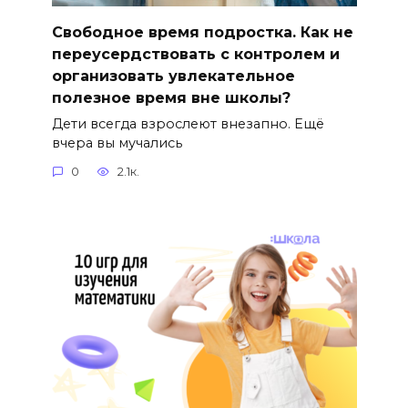
Свободное время подростка. Как не
переусердствовать с контролем и
организовать увлекательное
полезное время вне школы?
Дети всегда взрослеют внезапно. Ещё
вчера вы мучались
0
2.1к.