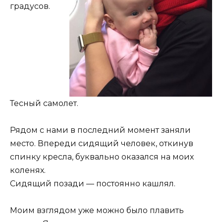
градусов.
Тесный самолет.
Рядом с нами в последний момент заняли
место. Впереди сидящий человек, откинув
спинку кресла, буквально оказался на моих
коленях.
Сидящий позади — постоянно кашлял.
Моим взглядом уже можно было плавить