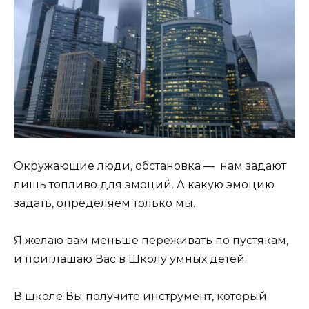
Окружающие люди, обстановка — нам задают
лишь топливо для эмоций. А какую эмоцию
задать, определяем только мы.
Я желаю вам меньше переживать по пустякам,
и приглашаю Вас в Школу умных детей.
В школе Вы получите инструмент, который