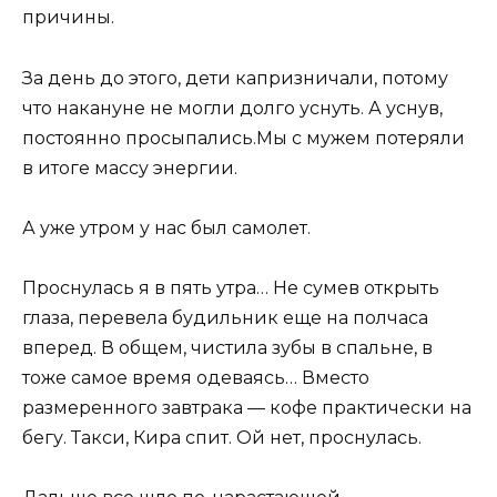
причины.
За день до этого, дети капризничали, потому
что накануне не могли долго уснуть. А уснув,
постоянно просыпались.Мы с мужем потеряли
в итоге массу энергии.
А уже утром у нас был самолет.
Проснулась я в пять утра… Не сумев открыть
глаза, перевела будильник еще на полчаса
вперед. В общем, чистила зубы в спальне, в
тоже самое время одеваясь… Вместо
размеренного завтрака — кофе практически на
бегу. Такси, Кира спит. Ой нет, проснулась.