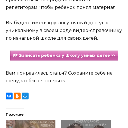
репетиторам, чтобы ребенок понял материал.
Вы будете иметь круглосуточный доступ к
уникальному в своем роде видео-справочнику
по начальной школе для своих детей.
Записать ребенка у Школу умных детей>>
Вам понравилась статья? Сохраните себе на
стену, чтобы не потерять
Похожее