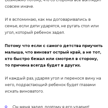
совсем иначе.
И я вспоминаю, как мы договаривались в
семье, если дети ударятся, не ругать стол или
угол, который ребенок задел.
Потому что если с самого детства приучить
малыша, что виноват острый край, а не тот,
кто быстро бежал или смотрел в сторону,
то причина всегда будет в других.
И каждый раз, ударяя угол и перенося вину на
него, подрастающий ребенок будет глазами
искать виноватого.
Он меня задел, поэтому я его ударил!