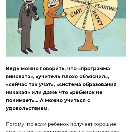
Ведь можно говорить, что «программа
виновата», «учитель плохо объяснил»,
«сейчас так учат», «система образования
никакая» или даже что «ребенок не
понимает»… А можно учиться с
удовольствием.
Потому что если ребенок получает хорошие