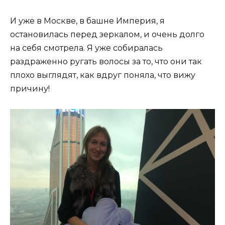
И уже в Москве, в башне Империя, я
остановилась перед зеркалом, и очень долго
на себя смотрела. Я уже собиралась
раздраженно ругать волосы за то, что они так
плохо выглядят, как вдруг поняла, что вижу
причину!