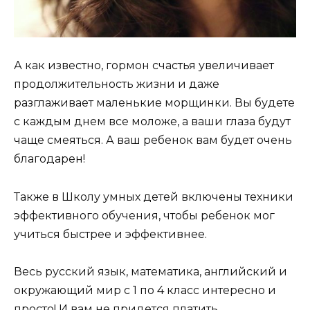
А как известно, гормон счастья увеличивает
продолжительность жизни и даже
разглаживает маленькие морщинки. Вы будете
с каждым днем все моложе, а ваши глаза будут
чаще смеяться. А ваш ребенок вам будет очень
благодарен!
Также в Школу умных детей включены техники
эффективного обучения, чтобы ребенок мог
учиться быстрее и эффективнее.
Весь русский язык, математика, английский и
окружающий мир с 1 по 4 класс интересно и
просто! И вам не придется платить