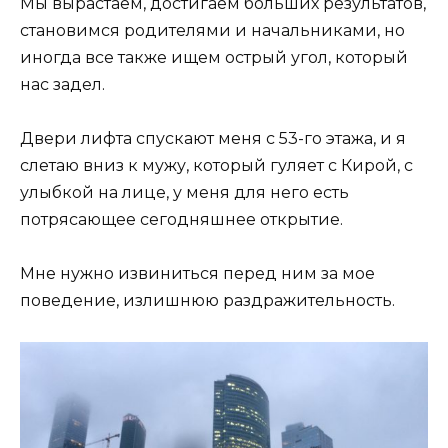
Мы вырастаем, достигаем больших результатов,
становимся родителями и начальниками, но
иногда все также ищем острый угол, который
нас задел.
Двери лифта спускают меня с 53-го этажа, и я
слетаю вниз к мужу, который гуляет с Кирой, с
улыбкой на лице, у меня для него есть
потрясающее сегодняшнее открытие.
Мне нужно извиниться перед ним за мое
поведение, излишнюю раздражительность.