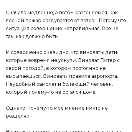
Сначала медленно, а потом разгоняемся, как
лесной пожар раздувается от ветра… Потому что
ситуация совершенно неправильная. Все не
так, как должно быть.
И совершенно очевидно, что виноваты дети,
которые вовремя не уснули. Виноват Питер с
серой погодой, в котором постоянно не
высыпаешься. Виноваты правила аэропорта.
Неудобный самолет и болеющий человек,
который почему-то не остался дома.
Однако, почему-то мое мнение никто не
разделял.
Возможно потому, что со стороны все выглядит