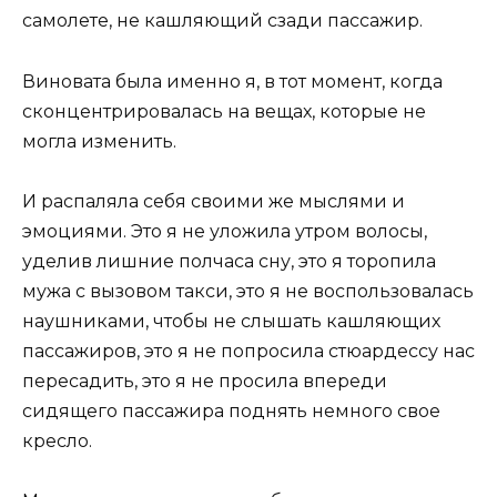
самолете, не кашляющий сзади пассажир.
Виновата была именно я, в тот момент, когда
сконцентрировалась на вещах, которые не
могла изменить.
И распаляла себя своими же мыслями и
эмоциями. Это я не уложила утром волосы,
уделив лишние полчаса сну, это я торопила
мужа с вызовом такси, это я не воспользовалась
наушниками, чтобы не слышать кашляющих
пассажиров, это я не попросила стюардессу нас
пересадить, это я не просила впереди
сидящего пассажира поднять немного свое
кресло.