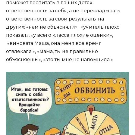
поможет воспитать в ваших детях
ответственность за себя, а не перекладывать
ответственность за свои результаты на
других: «нам не объясняли», «учитель плохо
показал», «у всего класса плохие оценки»,
«виновата Маша, она меня все время
отвлекала!», «мама, ты не правильно
объясняешь!», «это ты мне не напомнила!»