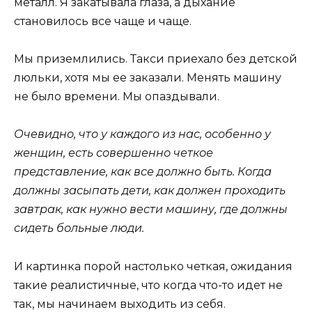
металл. Я закатывала глаза, а дыхание
становилось все чаще и чаще.
Мы приземлились. Такси приехало без детской
люльки, хотя мы ее заказали. Менять машину
не было времени. Мы опаздывали.
Очевидно, что у каждого из нас, особенно у
женщин, есть совершенно четкое
представление, как все должно быть. Когда
должны засыпать дети, как должен проходить
завтрак, как нужно вести машину, где должны
сидеть больные люди.
И картинка порой настолько четкая, ожидания
такие реалистичные, что когда что-то идет не
так, мы начинаем выходить из себя.