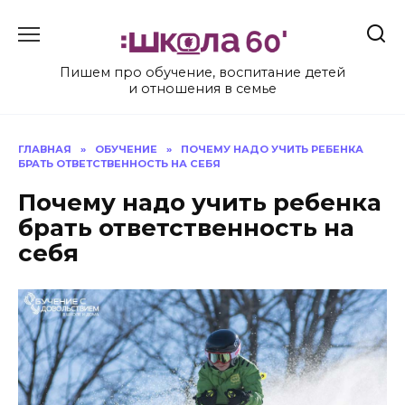
Перейти
к
содержанию
Пишем про обучение, воспитание детей
и отношения в семье
ГЛАВНАЯ
»
ОБУЧЕНИЕ
»
ПОЧЕМУ НАДО УЧИТЬ РЕБЕНКА
БРАТЬ ОТВЕТСТВЕННОСТЬ НА СЕБЯ
Почему надо учить ребенка
брать ответственность на
себя