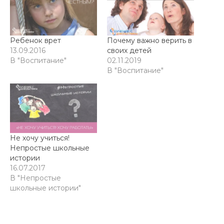
Ребенок врет
Почему важно верить в
13.09.2016
своих детей
В "Воспитание"
02.11.2019
В "Воспитание"
Не хочу учиться!
Непростые школьные
истории
16.07.2017
В "Непростые
школьные истории"