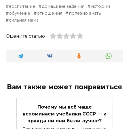
воспитание
домашние задания
истории
обучение
отношения
полезно знать
сильная мама
Оцените статью
Вам также может понравиться
Почему мы всё чаще
вспоминаем учебники СССР — и
правда ли они были лучше?