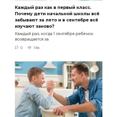
Каждый раз как в первый класс.
Почему дети начальной школы всё
забывают за лето и в сентябре всё
изучают заново?
Каждый раз, когда 1 сентября ребёнок
возвращается за
0
1.6к.