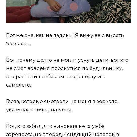
Вот же она, как на ладони! Я вижу ее с высоты
53 этажа…
Вот почему долго не могли уснуть дети, вот кто
не смог вовремя проснуться по будильнику,
кто распалил себя сам в аэропорту и в
самолете.
Глаза, которые смотрели на меня в зеркале,
указывали точно на меня.
Вот, кто забыл, что виновата не служба
аэропорта, не впереди сидящий человек в