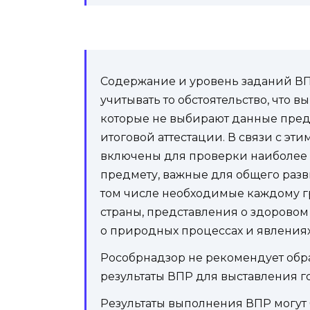
Содержание и уровень заданий ВПР
учитывать то обстоятельство, что 
которые не выбирают данные пре
итоговой аттестации. В связи с эти
включены для проверки наиболее
предмету, важные для общего разв
том числе необходимые каждому г
страны, представления о здоровом
о природных процессах и явлениях
Рособрнадзор не рекомендует обр
результаты ВПР для выставления 
Результаты выполнения ВПР могут