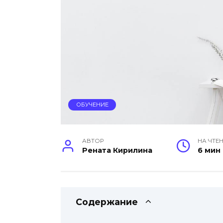
ОБУЧЕНИЕ
АВТОР
НА ЧТЕ
Рената Кирилина
6 мин
Содержание