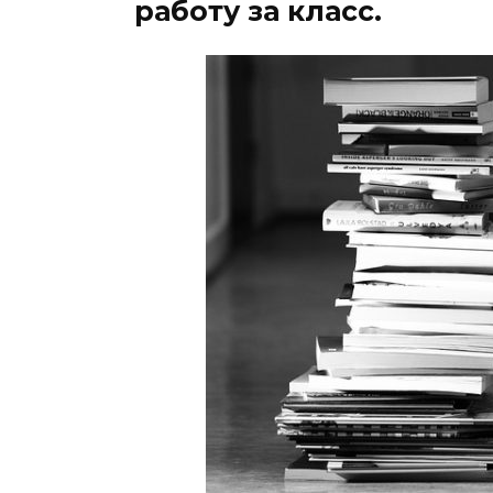
работу за класс.