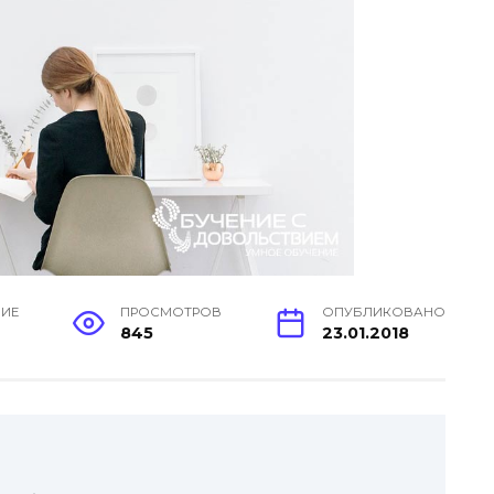
НИЕ
ПРОСМОТРОВ
ОПУБЛИКОВАНО
845
23.01.2018