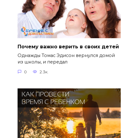
Почему важно верить в своих детей
Однажды Томас Эдисон вернулся домой
из школы, и передал
0
2.3к.