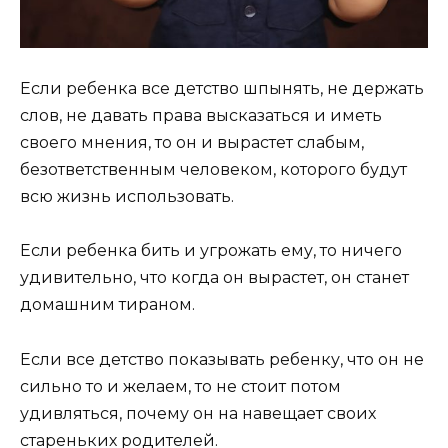
Если ребенка все детство шпынять, не держать
слов, не давать права высказаться и иметь
своего мнения, то он и вырастет слабым,
безответственным человеком, которого будут
всю жизнь использовать.
Если ребенка бить и угрожать ему, то ничего
удивительно, что когда он вырастет, он станет
домашним тираном.
Если все детство показывать ребенку, что он не
сильно то и желаем, то не стоит потом
удивляться, почему он на навещает своих
стареньких родителей.