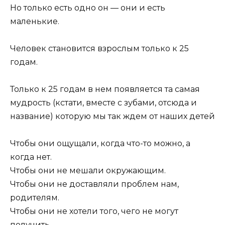
Но только есть одно он — они и есть
маленькие.
Человек становится взрослым только к 25
годам.
Только к 25 годам в нем появляется та самая
мудрость (кстати, вместе с зубами, отсюда и
название) которую мы так ждем от наших детей
Чтобы они ощущали, когда что-то можно, а
когда нет.
Чтобы они не мешали окружающим.
Чтобы они не доставляли проблем нам,
родителям.
Чтобы они не хотели того, чего не могут
получить.