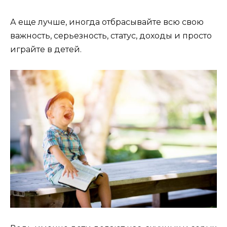
А еще лучше, иногда отбрасывайте всю свою
важность, серьезность, статус, доходы и просто
играйте в детей.