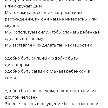
или окружающим.
Мы отмахиваемся от их вопросов или
рассуждений, т.к. они нам не интересны или
скучны.
Мы используем силу, чтобы сломать ребенка и
сделать по-своему.
Мы заставляем их делать так, как мы хотим.
Удобно быть сильным. Удобно быть
диктатором.
Удобно быть самым сильным ребенком в
семье.
Удобно быть человеком, от которого зависит
другой человек.
Это дает власть и ощущение безнаказанности.