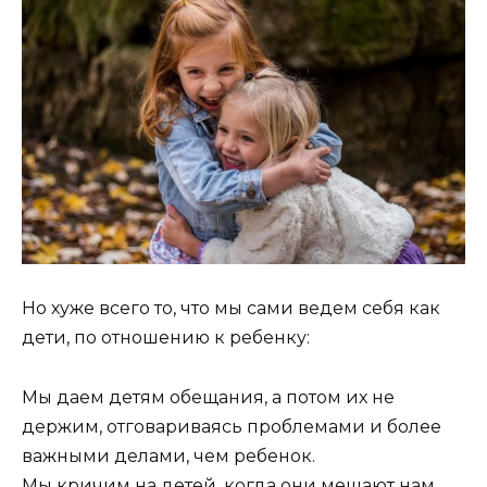
Но хуже всего то, что мы сами ведем себя как
дети, по отношению к ребенку:
Мы даем детям обещания, а потом их не
держим, отговариваясь проблемами и более
важными делами, чем ребенок.
Мы кричим на детей, когда они мешают нам