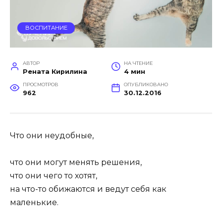
ВОСПИТАНИЕ
АВТОР
НА ЧТЕНИЕ
Рената Кирилина
4 мин
ПРОСМОТРОВ
ОПУБЛИКОВАНО
962
30.12.2016
Что они неудобные,
что они могут менять решения,
что они чего то хотят,
на что-то обижаются и ведут себя как
маленькие.