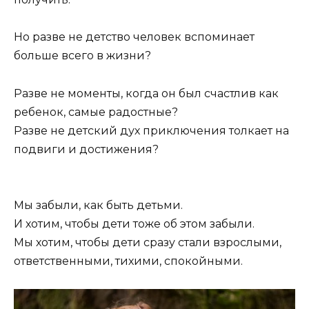
Но разве не детство человек вспоминает
больше всего в жизни?
Разве не моменты, когда он был счастлив как
ребенок, самые радостные?
Разве не детский дух приключения толкает на
подвиги и достижения?
Мы забыли, как быть детьми.
И хотим, чтобы дети тоже об этом забыли.
Мы хотим, чтобы дети сразу стали взрослыми,
ответственными, тихими, спокойными.