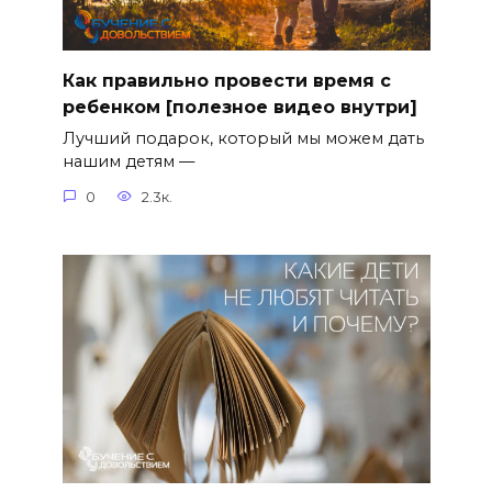
Как правильно провести время с
ребенком [полезное видео внутри]
Лучший подарок, который мы можем дать
нашим детям —
0
2.3к.