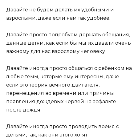
Давайте не будем делать их удобными и
взрослыми, даже если нам так удобнее.
Давайте просто попробуем держать обещания,
данные детям, как если бы мы их давали очень
важному для нас взрослому человеку
Давайте иногда просто общаться с ребенком на
любые темы, которые ему интересны, даже
если это теория вечного двигателя,
перемещения во времени или причины
появления дождевых червей на асфальте
после дождя
Давайте иногда просто проводить время с
детьми, так, как они этого хотят