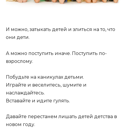
И можно, затыкать детей и злиться на то, что
они дети.
А можно поступить иначе. Поступить по-
взрослому.
Побудьте на каникулах детьми.
Играйте и веселитесь, шумите и
наслаждайтесь.
Вставайте и идите гулять.
Давайте перестанем лишать детей детства в
новом году.