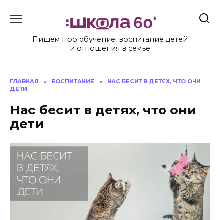
Перейти
к
содержанию
Пишем про обучение, воспитание детей
и отношения в семье
ГЛАВНАЯ
»
ВОСПИТАНИЕ
»
НАС БЕСИТ В ДЕТЯХ, ЧТО ОНИ
ДЕТИ
Нас бесит в детях, что они
дети