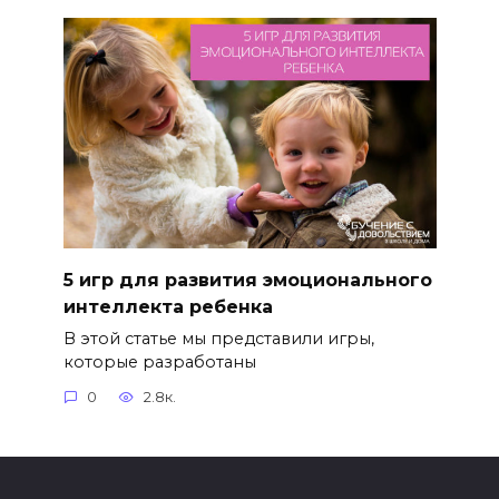
5 игр для развития эмоционального
интеллекта ребенка
В этой статье мы представили игры,
которые разработаны
0
2.8к.