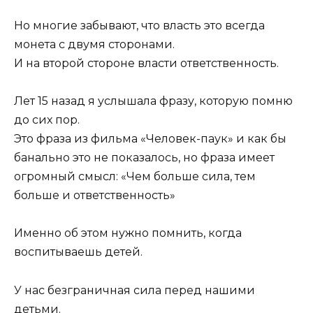
Но многие забывают, что власть это всегда
монета с двумя сторонами.
И на второй стороне власти ответственность.
Лет 15 назад я услышала фразу, которую помню
до сих пор.
Это фраза из фильма «Человек-паук» и как бы
банально это не показалось, но фраза имеет
огромный смысл: «Чем больше сила, тем
больше и ответственность»
Именно об этом нужно помнить, когда
воспитываешь детей.
У нас безграничная сила перед нашими
детьми.