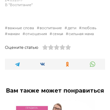
24.05.2017
В "Воспитание"
важные слова
воспитание
дети
любовь
мамам
отношения
семья
сильная мама
Оцените статью
Вам также может понравиться