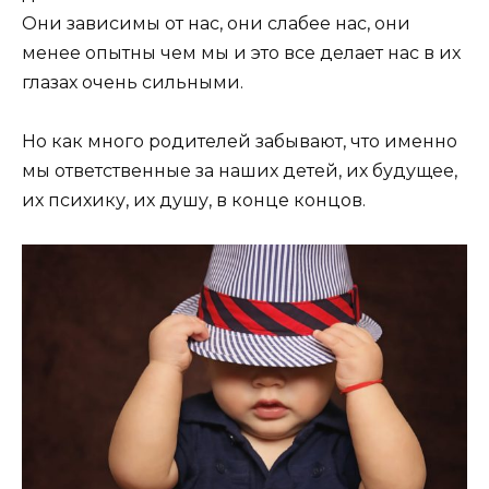
Они зависимы от нас, они слабее нас, они
менее опытны чем мы и это все делает нас в их
глазах очень сильными.
Но как много родителей забывают, что именно
мы ответственные за наших детей, их будущее,
их психику, их душу, в конце концов.