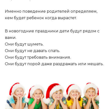
Именно поведение родителей определяем,
кем будет ребенок когда вырастет.
В новогодние праздники дети будут рядом с
вами.
Они будут шуметь.
Они будут не давать спать.
Они будут требовать внимания.
Они будут порой даже раздражать или мешать.