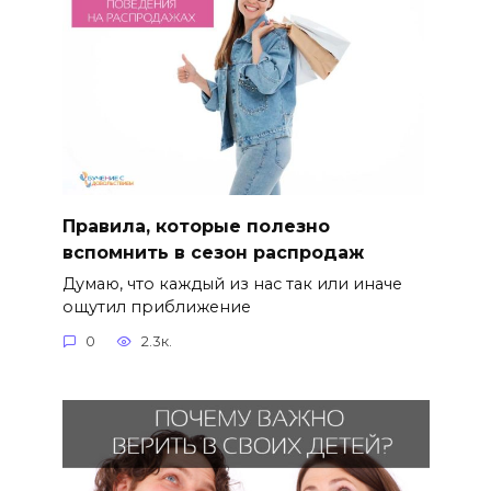
Правила, которые полезно
вспомнить в сезон распродаж
Думаю, что каждый из нас так или иначе
ощутил приближение
0
2.3к.