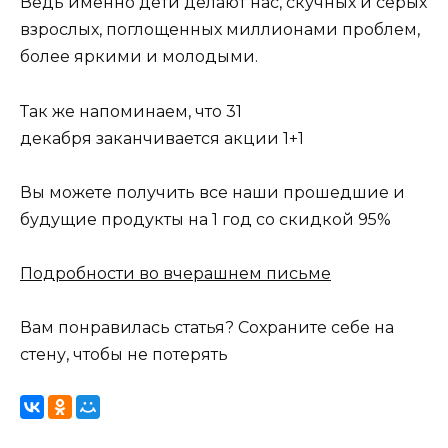
Ведь именно дети делают нас, скучных и серых
взрослых, поглощенных миллионами проблем,
более яркими и молодыми.
Так же напоминаем, что 31
декабря заканчивается акции 1+1
Вы можете получить все наши прошедшие и
будущие продукты на 1 год со скидкой 95%
Подробности во вчерашнем письме
Вам понравилась статья? Сохраните себе на
стену, чтобы не потерять