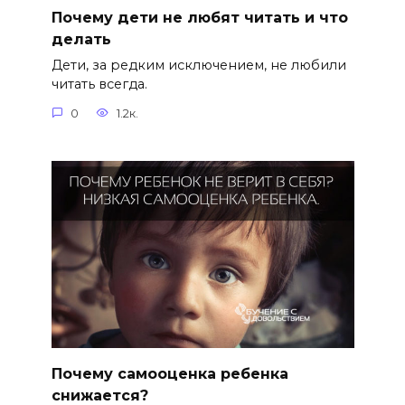
Почему дети не любят читать и что
делать
Дети, за редким исключением, не любили
читать всегда.
0
1.2к.
Почему самооценка ребенка
снижается?