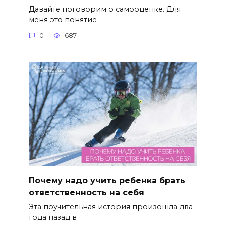
Давайте поговорим о самооценке. Для
меня это понятие
0
687
Почему надо учить ребенка брать
ответственность на себя
Эта поучительная история произошла два
года назад в