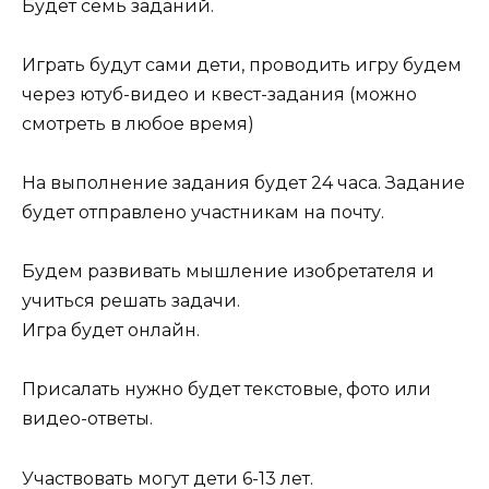
Будет семь заданий.
Играть будут сами дети, проводить игру будем
через ютуб-видео и квест-задания (можно
смотреть в любое время)
На выполнение задания будет 24 часа. Задание
будет отправлено участникам на почту.
Будем развивать мышление изобретателя и
учиться решать задачи.
Игра будет онлайн.
Присалать нужно будет текстовые, фото или
видео-ответы.
Участвовать могут дети 6-13 лет.