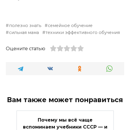
полезно знать
семейное обучение
сильная мама
техники эффективного обучения
Оцените статью
Вам также может понравиться
Почему мы всё чаще
вспоминаем учебники СССР — и