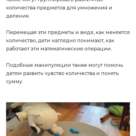
количества предметов для умножения и
деления.
Перемещая эти предметы и видя, как меняется
количество, дети наглядно понимают, как
работают эти математические операции.
Подобные манипуляции также могут помочь
детям развить чувство количества и понять
сумму.