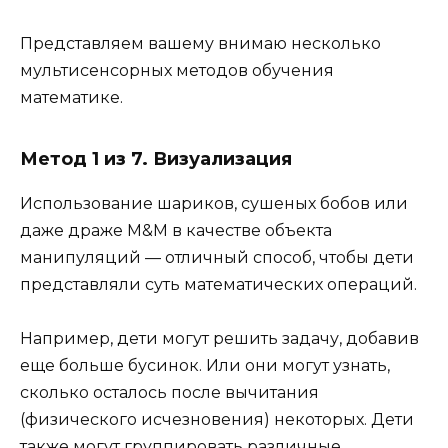
Представляем вашему внимаю несколько
мультисенсорных методов обучения
математике.
Метод 1 из 7. Визуализация
Использование шариков, сушеных бобов или
даже драже M&M в качестве объекта
манипуляций — отличный способ, чтобы дети
представляли суть математических операций.
Например, дети могут решить задачу, добавив
еще больше бусинок. Или они могут узнать,
сколько осталось после вычитания
(физического исчезновения) некоторых. Дети
также могут группировать различные