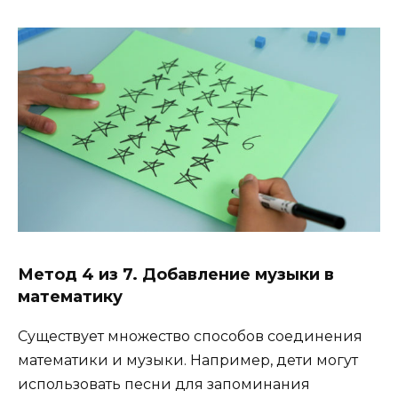
Метод 4 из 7. Добавление музыки в
математику
Существует множество способов соединения
математики и музыки. Например, дети могут
использовать песни для запоминания