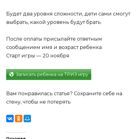
Будет два уровня сложности, дети сами смогут
выбрать, какой уровень будут брать.
После оплаты присылайте ответным
сообщением имя и возраст ребенка
Старт игры — 20 ноября
Записать ребенка на ТРИЗ игру
Вам понравилась статья? Сохраните себе на
стену, чтобы не потерять
Похожее