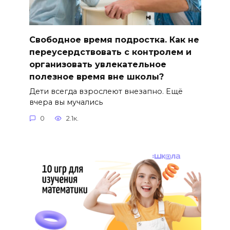
Свободное время подростка. Как не
переусердствовать с контролем и
организовать увлекательное
полезное время вне школы?
Дети всегда взрослеют внезапно. Ещё
вчера вы мучались
0
2.1к.