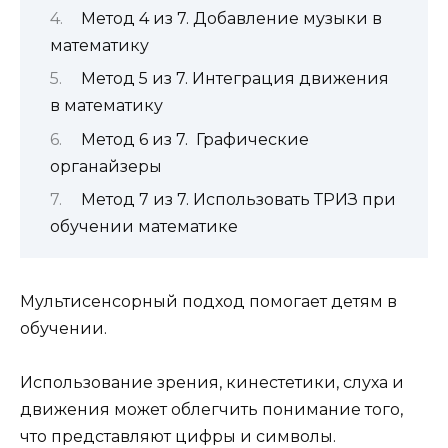
Метод 4 из 7. Добавление музыки в
математику
Метод 5 из 7. Интеграция движения
в математику
Метод 6 из 7. Графические
органайзеры
Метод 7 из 7. Использовать ТРИЗ при
обучении математике
Мультисенсорный подход помогает детям в
обучении.
Использование зрения, кинестетики, слуха и
движения может облегчить понимание того,
что представляют цифры и символы.