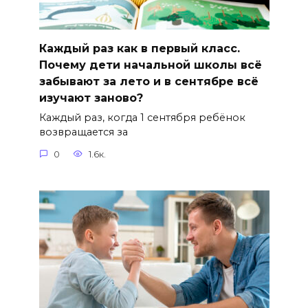
Каждый раз как в первый класс.
Почему дети начальной школы всё
забывают за лето и в сентябре всё
изучают заново?
Каждый раз, когда 1 сентября ребёнок
возвращается за
0
1.6к.