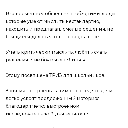
В современном обществе необходимы люди,
которые умеют мыслить нестандартно,
находить и предлагать смелые решения, не
боящиеся делать что-то не так, как все.
Уметь критически мыслить, любят искать
решения и не боятся ошибиться.
Этому посвящена ТРИЗ для школьников.
Занятия построены таким образом, что дети
легко усвоят предложенный материал
благодаря четко выстроенной
исследовательской деятельности.