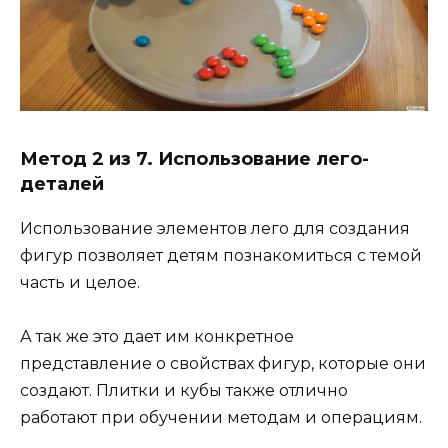
Метод 2 из 7. Использование лего-
деталей
Использование элементов лего для создания
фигур позволяет детям познакомиться с темой
часть и целое.
А так же это дает им конкретное
представление о свойствах фигур, которые они
создают. Плитки и кубы также отлично
работают при обучении методам и операциям.