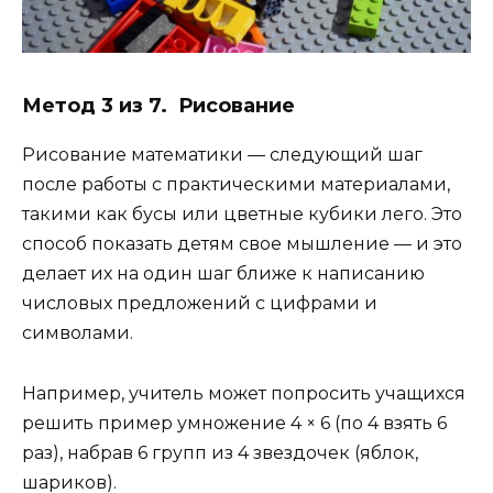
Метод 3 из 7. Рисование
Рисование математики — следующий шаг
после работы с практическими материалами,
такими как бусы или цветные кубики лего. Это
способ показать детям свое мышление — и это
делает их на один шаг ближе к написанию
числовых предложений с цифрами и
символами.
Например, учитель может попросить учащихся
решить пример умножение 4 × 6 (по 4 взять 6
раз), набрав 6 групп из 4 звездочек (яблок,
шариков).