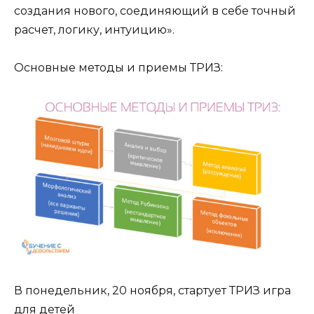
создания нового, соединяющий в себе точный
расчет, логику, интуицию».
Основные методы и приемы ТРИЗ:
В понедельник, 20 ноября, стартует ТРИЗ игра
для детей