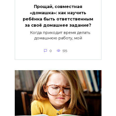
Прощай, совместная
«домашка»: как научить
ребёнка быть ответственным
за своё домашнее задание?
Когда приходит время делать
домашнюю работу, мой
0
515