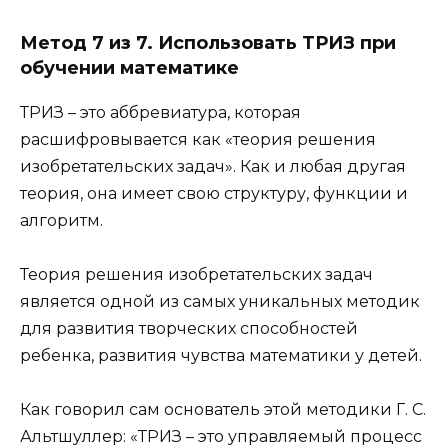
Метод 7 из 7. Использовать ТРИЗ при
обучении математике
ТРИЗ – это аббревиатура, которая
расшифровывается как «теория решения
изобретательских задач». Как и любая другая
теория, она имеет свою структуру, функции и
алгоритм.
Теория решения изобретательских задач
является одной из самых уникальных методик
для развития творческих способностей
ребенка, развития чувства математики у детей.
Как говорил сам основатель этой методики Г. С.
Альтшуллер: «ТРИЗ – это управляемый процесс