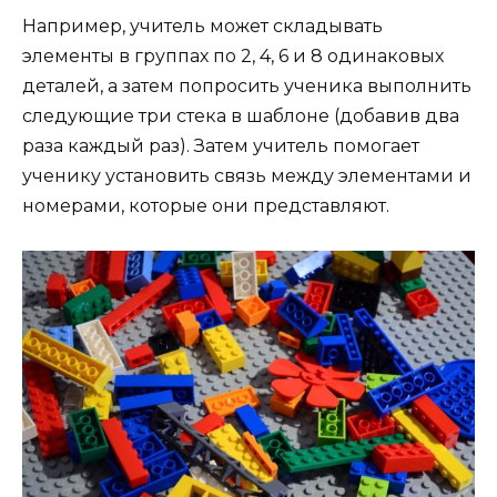
Например, учитель может складывать
элементы в группах по 2, 4, 6 и 8 одинаковых
деталей, а затем попросить ученика выполнить
следующие три стека в шаблоне (добавив два
раза каждый раз). Затем учитель помогает
ученику установить связь между элементами и
номерами, которые они представляют.