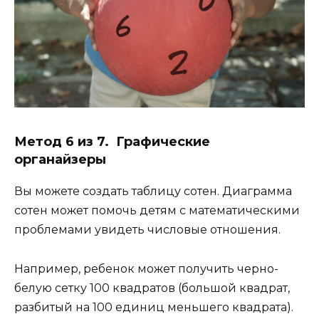
Метод 6 из 7. Графические
органайзеры
Вы можете создать таблицу сотен. Диаграмма
сотен может помочь детям с математическими
проблемами увидеть числовые отношения.
Например, ребенок может получить черно-
белую сетку 100 квадратов (большой квадрат,
разбитый на 100 единиц меньшего квадрата).