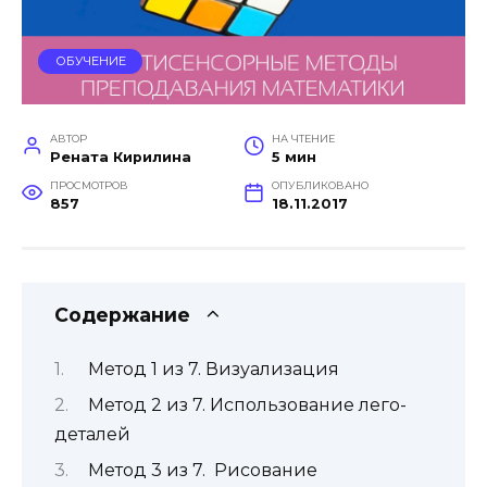
ОБУЧЕНИЕ
АВТОР
НА ЧТЕНИЕ
Рената Кирилина
5 мин
ПРОСМОТРОВ
ОПУБЛИКОВАНО
857
18.11.2017
Содержание
Метод 1 из 7. Визуализация
Метод 2 из 7. Использование лего-
деталей
Метод 3 из 7. Рисование