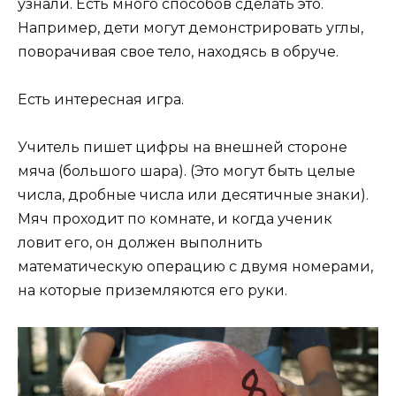
узнали. Есть много способов сделать это.
Например, дети могут демонстрировать углы,
поворачивая свое тело, находясь в обруче.
Есть интересная игра.
Учитель пишет цифры на внешней стороне
мяча (большого шара). (Это могут быть целые
числа, дробные числа или десятичные знаки).
Мяч проходит по комнате, и когда ученик
ловит его, он должен выполнить
математическую операцию с двумя номерами,
на которые приземляются его руки.