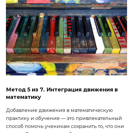
Метод 5 из 7. Интеграция движения в
математику
Добавление движения в математическую
практику и обучение — это привлекательный
способ помочь ученикам сохранить то, что они