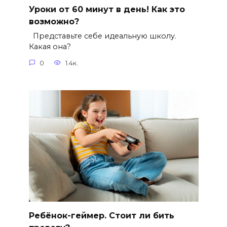
Уроки от 60 минут в день! Как это
возможно?
Представьте себе идеальную школу.
Какая она?
0
1.4к.
Ребёнок-геймер. Стоит ли бить