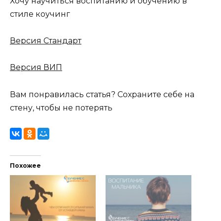
Хочу научиться воспитанию и обучению в
стиле коучинг
Версия Стандарт
Версия ВИП
Вам понравилась статья? Сохраните себе на
стену, чтобы не потерять
Похожее