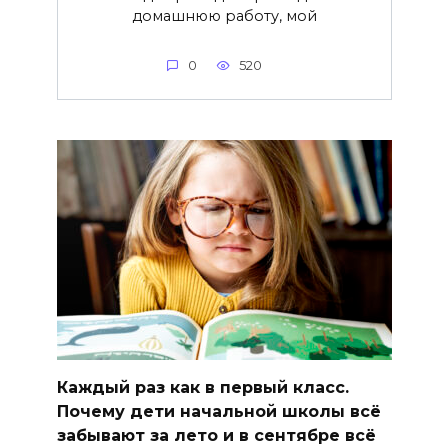
домашнюю работу, мой
0
520
Каждый раз как в первый класс.
Почему дети начальной школы всё
забывают за лето и в сентябре всё