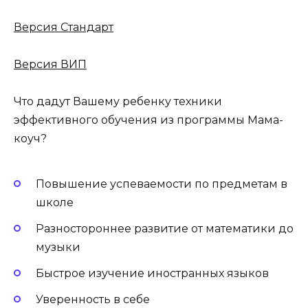
Версия Стандарт
Версия ВИП
Что дадут Вашему ребенку техники
эффективного обучения из программы Мама-
коуч?
Повышение успеваемости по предметам в
школе
Разностороннее развитие от математики до
музыки
Быстрое изучение иностранных языков
Уверенность в себе