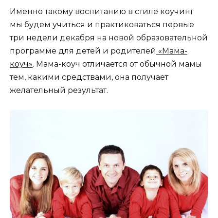
Именно такому воспитанию в стиле коучинг
мы будем учиться и практиковаться первые
три недели декабря на новой образовательной
программе для детей и родителей
«Мама-
коуч»
. Мама-коуч отличается от обычной мамы
тем, какими средствами, она получает
желательный результат.