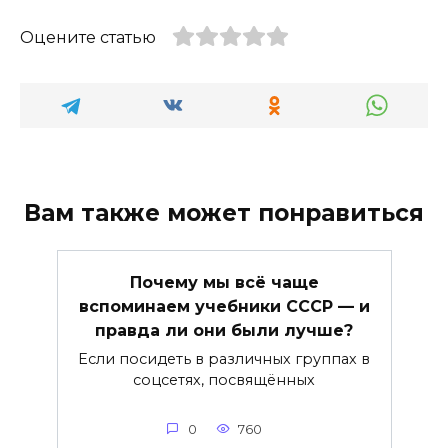
Оцените статью
Вам также может понравиться
Почему мы всё чаще
вспоминаем учебники СССР — и
правда ли они были лучше?
Если посидеть в различных группах в
соцсетях, посвящённых
0
760