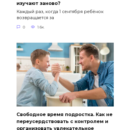
изучают заново?
Каждый раз, когда 1 сентября ребёнок
возвращается за
0
1.6к.
Свободное время подростка. Как не
переусердствовать с контролем и
организовать увлекательное