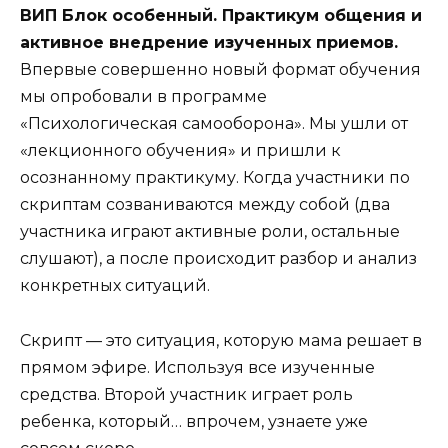
ВИП Блок особенный. Практикум общения и
активное внедрение изученных приемов.
Впервые совершенно новый формат обучения
мы опробовали в программе
«Психологическая самооборона». Мы ушли от
«лекционного обучения» и пришли к
осознанному практикуму. Когда участники по
скриптам созваниваются между собой (два
участника играют активные роли, остальные
слушают), а после происходит разбор и анализ
конкретных ситуаций.
Скрипт — это ситуация, которую мама решает в
прямом эфире. Используя все изученные
средства. Второй участник играет роль
ребенка, который… впрочем, узнаете уже