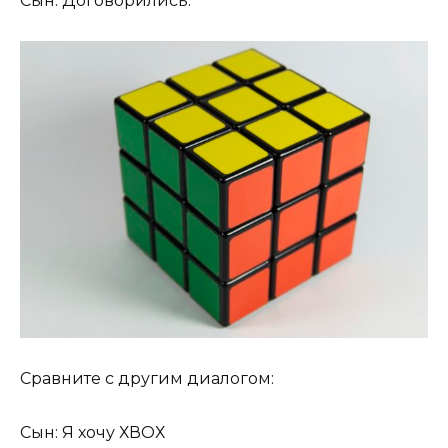
Сын: Договорились.
Сравните с другим диалогом:
Сын: Я хочу ХВОХ