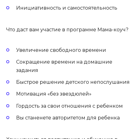
Инициативность и самостоятельность
Что даст вам участие в программе Мама-коуч?
Увеличение свободного времени
Сокращение времени на домашние
задания
Быстрое решение детского непослушания
Мотивация «без звездюлей»
Гордость за свои отношения с ребенком
Вы станенете авторитетом для ребенка