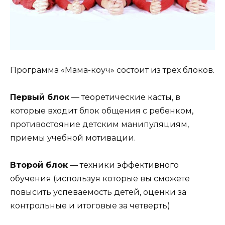
Программа «Мама-коуч» состоит из трех блоков.
Первый блок
— теоретические касты, в
которые входит блок общения с ребенком,
противостояние детским манипуляциям,
приемы учебной мотивации.
Второй блок
— техники эффективного
обучения (используя которые вы сможете
повысить успеваемость детей, оценки за
контрольные и итоговые за четверть)