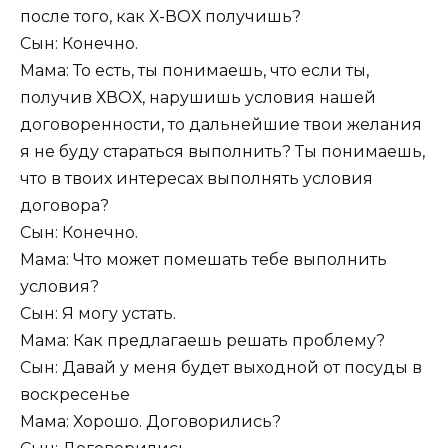
после того, как Х-ВОХ получишь?
Сын: Конечно.
Мама: То есть, ты понимаешь, что если ты,
получив ХВОХ, нарушишь условия нашей
договоренности, то дальнейшие твои желания
я не буду стараться выполнить? Ты понимаешь,
что в твоих интересах выполнять условия
договора?
Сын: Конечно.
Мама: Что может помешать тебе выполнить
условия?
Сын: Я могу устать.
Мама: Как предлагаешь решать проблему?
Сын: Давай у меня будет выходной от посуды в
воскресенье
Мама: Хорошо. Договорились?