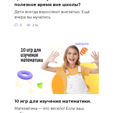
полезное время вне школы?
Дети всегда взрослеют внезапно. Ещё
вчера вы мучались
0
2.1к.
10 игр для изучения математики.
Математика — это весело! Если ваш