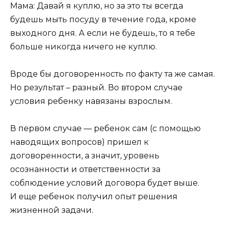
Мама: Давай я куплю, но за это ты всегда
будешь мыть посуду в течение года, кроме
выходного дня. А если не будешь, то я тебе
больше никогда ничего не куплю.
Вроде бы договоренность по факту та же самая.
Но результат – разный. Во втором случае
условия ребенку навязаны взрослым.
В первом случае — ребенок сам (с помощью
наводящих вопросов) пришел к
договоренности, а значит, уровень
осознанности и ответственности за
соблюдение условий договора будет выше.
И еще ребенок получил опыт решения
жизненной задачи.