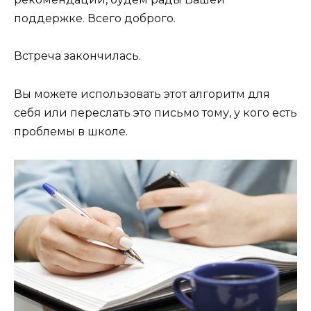
поддержке. Всего доброго.
Встреча закончилась.
Вы можете использовать этот алгоритм для
себя или переслать это письмо тому, у кого есть
проблемы в школе.