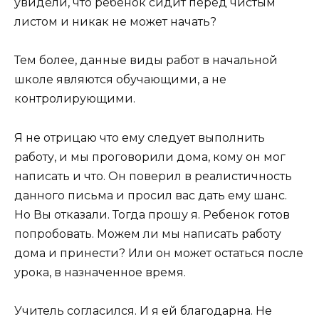
увидели, что ребенок сидит перед чистым
листом и никак не может начать?
Тем более, данные виды работ в начальной
школе являются обучающими, а не
контролирующими.
Я не отрицаю что ему следует выполнить
работу, и мы проговорили дома, кому он мог
написать и что. Он поверил в реалистичность
данного письма и просил вас дать ему шанс.
Но Вы отказали. Тогда прошу я. Ребенок готов
попробовать. Можем ли мы написать работу
дома и принести? Или он может остаться после
урока, в назначенное время.
Учитель согласился. И я ей благодарна. Не