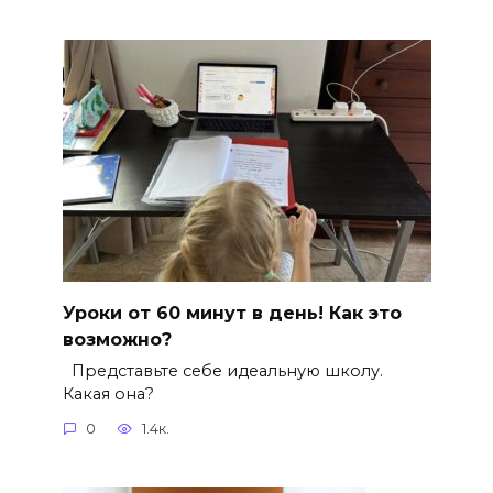
Уроки от 60 минут в день! Как это
возможно?
Представьте себе идеальную школу.
Какая она?
0
1.4к.