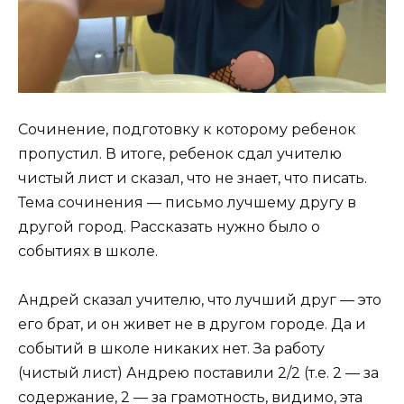
Сочинение, подготовку к которому ребенок
пропустил. В итоге, ребенок сдал учителю
чистый лист и сказал, что не знает, что писать.
Тема сочинения — письмо лучшему другу в
другой город. Рассказать нужно было о
событиях в школе.
Андрей сказал учителю, что лучший друг — это
его брат, и он живет не в другом городе. Да и
событий в школе никаких нет. За работу
(чистый лист) Андрею поставили 2/2 (т.е. 2 — за
содержание, 2 — за грамотность, видимо, эта