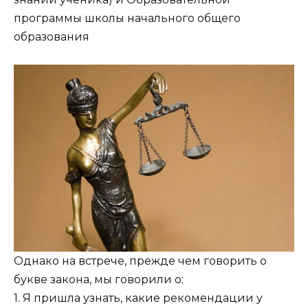
программы школы начального общего
образования
Однако на встрече, прежде чем говорить о
букве закона, мы говорили о:
1. Я пришла узнать, какие рекомендации у