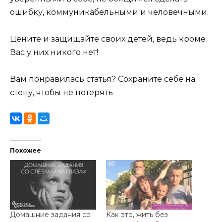
ошибку, коммуникабельными и человечными.
Цените и защищайте своих детей, ведь кроме
Вас у них никого нет!
Вам понравилась статья? Сохраните себе на
стену, чтобы не потерять
Похожее
Домашние задания со
Как это, жить без