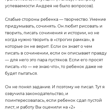
успеваемости Андрея не было вопросов).
Слабые стороны ребенка — творчество. Умение
придумывать, сочинять. Он любит рисовать и
творить, писать сочинения и истории, но не
когда нужно творить в «строгих рамках», в
которые он не верит. Если он знает о чем
писать в сочинении, если он описывает правду
— для него это пара пустяков. Если его просят
писать «то — не знаю что», то ребенок даже не
будет пытаться.
Он не понял задание. И поэтому не писал. Тут я
озвучила законодательство, и
поинтересовалась, если ребенок сдал пустой
лист, и работу Вы оценили на «2»