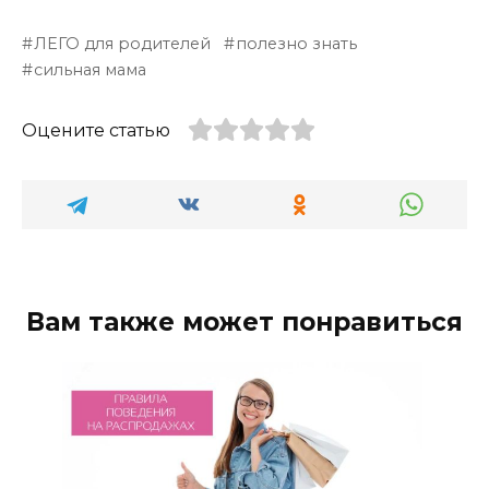
ЛЕГО для родителей
полезно знать
сильная мама
Оцените статью
Вам также может понравиться