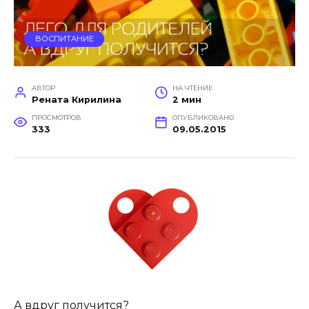
ВОСПИТАНИЕ
АВТОР
НА ЧТЕНИЕ
Рената Кирилина
2 мин
ПРОСМОТРОВ
ОПУБЛИКОВАНО
333
09.05.2015
А вдруг получится?