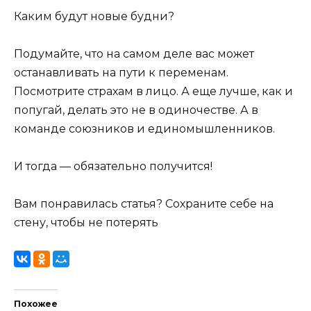
Каким будут новые будни?
Подумайте, что на самом деле вас может
останавливать на пути к переменам.
Посмотрите страхам в лицо. А еще лучше, как и
попугай, делать это не в одиночестве. А в
команде союзников и единомышленников.
И тогда — обязательно получится!
Вам понравилась статья? Сохраните себе на
стену, чтобы не потерять
Похожее