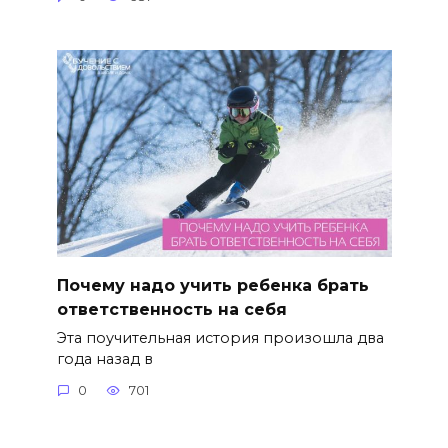
Почему надо учить ребенка брать
ответственность на себя
Эта поучительная история произошла два
года назад в
0
701