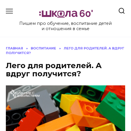
Перейти
к
содержанию
Пишем про обучение, воспитание детей
и отношения в семье
ГЛАВНАЯ
»
ВОСПИТАНИЕ
»
ЛЕГО ДЛЯ РОДИТЕЛЕЙ. А ВДРУГ
ПОЛУЧИТСЯ?
Лего для родителей. А
вдруг получится?