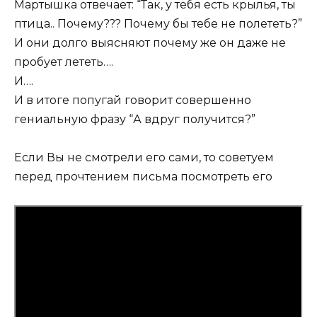
Мартышка отвечает: “Так, у тебя есть крылья, ты
птица.. Почему??? Почему бы тебе не полететь?”
И они долго выясняют почему же он даже не
пробует лететь….
И….
И в итоге попугай говорит совершенно
гениальную фразу “А вдруг получится?”
Если Вы не смотрели его сами, то советуем
перед прочтением письма посмотреть его