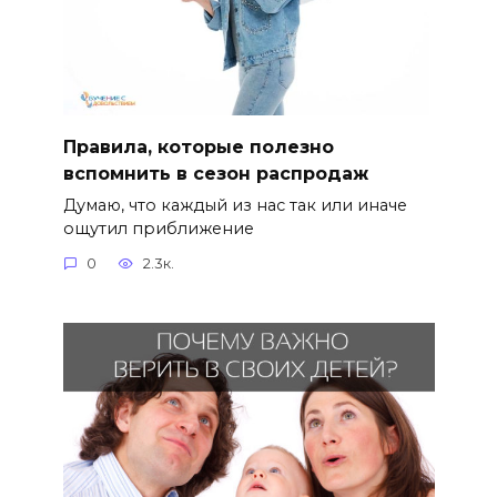
Правила, которые полезно
вспомнить в сезон распродаж
Думаю, что каждый из нас так или иначе
ощутил приближение
0
2.3к.