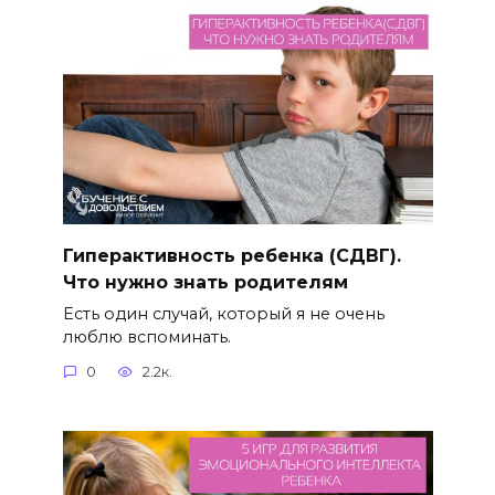
Гиперактивность ребенка (СДВГ).
Что нужно знать родителям
Есть один случай, который я не очень
люблю вспоминать.
0
2.2к.