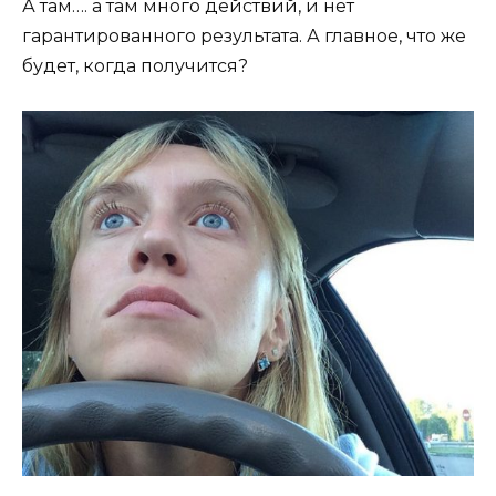
А там…. а там много действий, и нет
гарантированного результата. А главное, что же
будет, когда получится?