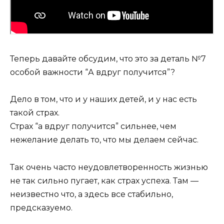
Теперь давайте обсудим, что это за деталь №7
особой важности “А вдруг получится”?
Дело в том, что и у наших детей, и у нас есть
такой страх.
Страх “а вдруг получится” сильнее, чем
нежелание делать то, что мы делаем сейчас.
Так очень часто неудовлетворенность жизнью
не так сильно пугает, как страх успеха. Там —
неизвестно что, а здесь все стабильно,
предсказуемо.