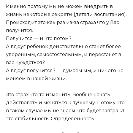
Именно поэтому мы не можем внедрить в
жизнь некоторые секреты (детали воспитания).
Происходит это как раз из-за страха что у Вас
получится.
Получится — и что потом?
А вдруг ребенок действительно станет более
уверенным, самостоятельным, и перестанет в
вас нуждаться?
А вдруг получится? — думаем мы, и ничего не
меняем в нашей жизни.
Это страх что-то изменить. Вообще начать
действовать и меняться к лучшему. Потому что
в таком случае мы не знаем, что будет завтра. И
это стабильность. Определенность.