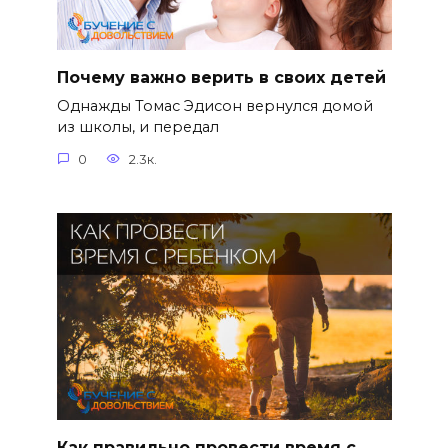
Почему важно верить в своих детей
Однажды Томас Эдисон вернулся домой
из школы, и передал
0
2.3к.
Как правильно провести время с