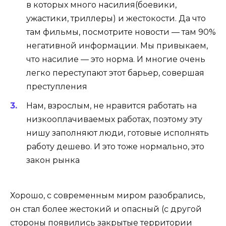
в которых много насилия(боевики,
ужастики, триллеры) и жестокости. Да что
там фильмы, посмотрите новости — там 90%
негативной информации. Мы привыкаем,
что насилие — это норма. И многие очень
легко переступают этот барьер, совершая
преступления
Нам, взрослым, не нравится работать на
низкооплачиваемых работах, поэтому эту
нишу заполняют люди, готовые исполнять
работу дешево. И это тоже нормально, это
закон рынка
Хорошо, с современным миром разобрались,
он стал более жестокий и опасный (с другой
стороны появились закрытые территории