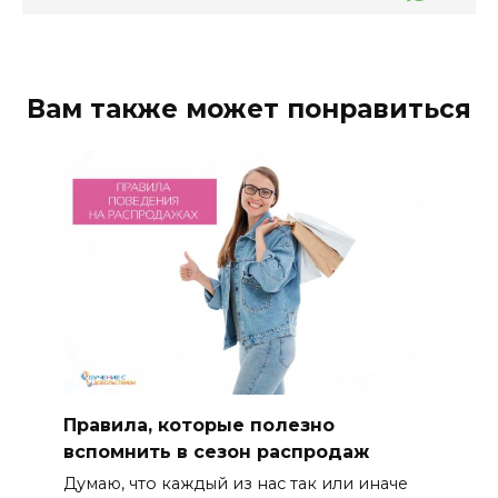
Вам также может понравиться
Правила, которые полезно
вспомнить в сезон распродаж
Думаю, что каждый из нас так или иначе