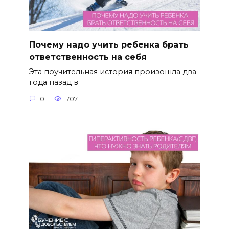
Почему надо учить ребенка брать
ответственность на себя
Эта поучительная история произошла два
года назад в
0
707