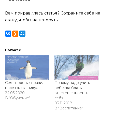
Вам понравилась статья? Сохраните себе на
стену, чтобы не потерять
Похожее
Семь простых правил
Почему надо учить
полезных каникул
ребенка брать
24.03.2020
ответственность на
В "Обучение"
себя
03.11.2018
В "Воспитание"