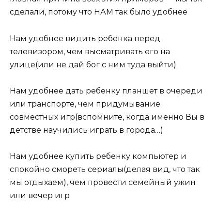
сделали, потому что НАМ так было удобнее
Нам удобнее видить ребенка перед
телевизором, чем высматривать его на
улице(или не дай бог с ним туда выйти)
Нам удобнее дать ребенку планшет в очереди
или транспорте, чем придумывание
совместных игр(вспомните, когда именно Вы в
детстве научились играть в города…)
Нам удобнее купить ребенку компьютер и
спокойно смореть сериалы(делая вид, что так
мы отдыхаем), чем провести семейный ужин
или вечер игр