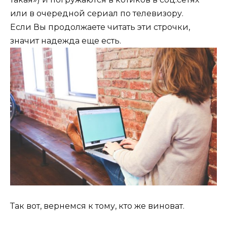
или в очередной сериал по телевизору.
Если Вы продолжаете читать эти строчки,
значит надежда еще есть.
Так вот, вернемся к тому, кто же виноват.