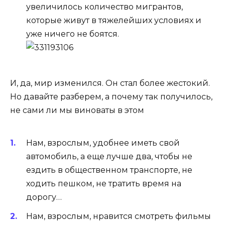
увеличилось количество мигрантов,
которые живут в тяжелейших условиях и
уже ничего не боятся.
И, да, мир изменился. Он стал более жестокий.
Но давайте разберем, а почему так получилось,
не сами ли мы виноваты в этом
Нам, взрослым, удобнее иметь свой
автомобиль, а еще лучше два, чтобы не
ездить в общественном транспорте, не
ходить пешком, не тратить время на
дорогу…
Нам, взрослым, нравится смотреть фильмы