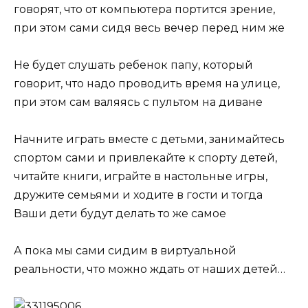
говорят, что от компьютера портится зрение,
при этом сами сидя весь вечер перед ним же
Не будет слушать ребенок папу, который
говорит, что надо проводить время на улице,
при этом сам валяясь с пультом на диване
Начните играть вместе с детьми, занимайтесь
спортом сами и привлекайте к спорту детей,
читайте книги, играйте в настольные игры,
дружите семьями и ходите в гости и тогда
Ваши дети будут делать то же самое
А пока мы сами сидим в виртуальной
реальности, что можно ждать от наших детей…