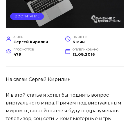
ВОСПИТАНИЕ
АВТОР
НА ЧТЕНИЕ
Сергей Кирилин
6 мин
ПРОСМОТРОВ
ОПУБЛИКОВАНО
479
12.08.2016
На связи Сергей Кирилин
И в этой статье я хотел бы поднять вопрос
виртуального мира. Причем под виртуальным
миром в данной статье я буду подразумевать
телевизор, соц.сети и компьютерные игры