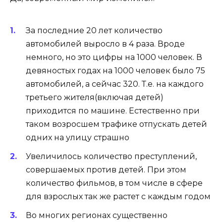
За последние 20 лет количество
автомобилей выросло в 4 раза. Вроде
немного, но это цифры на 1000 человек. В
девяностых годах на 1000 человек было 75
автомобилей, а сейчас 320. Т.е. на каждого
третьего жителя(включая детей)
приходится по машине. Естественно при
таком возросшем трафике отпускать детей
одних на улицу страшно
Увеличилось количество преступлений,
совершаемых против детей. При этом
количество фильмов, в том числе в сфере
для взрослых так же растет с каждым годом
Во многих регионах существенно