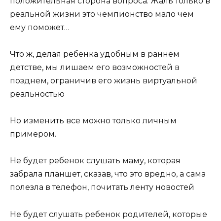
положительная сторона вопроса. Жаль только в
реальной жизни это чемпионство мало чем
ему поможет…
Что ж, делая ребенка удобным в раннем
детстве, мы лишаем его возможностей в
позднем, ограничив его жизнь виртуальной
реальностью
Но изменить все можно только личным
примером.
Не будет ребенок слушать маму, которая
забрала планшет, сказав, что это вредно, а сама
полезла в телефон, почитать ленту новостей
Не будет слушать ребенок родителей, которые