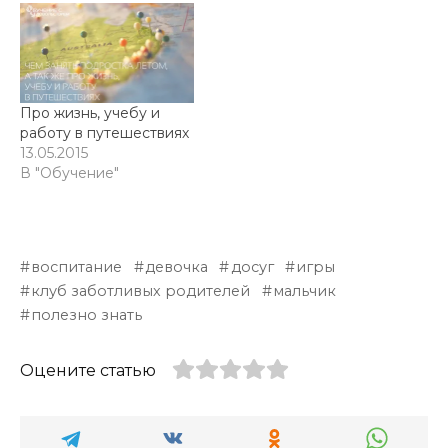
Про жизнь, учебу и
работу в путешествиях
13.05.2015
В "Обучение"
воспитание
девочка
досуг
игры
клуб заботливых родителей
мальчик
полезно знать
Оцените статью