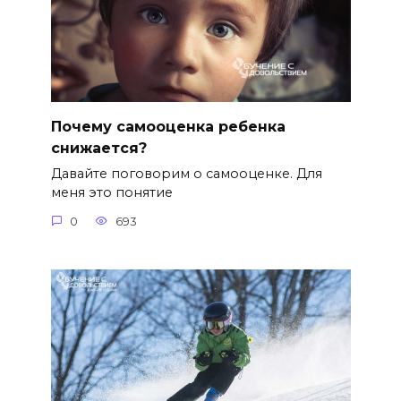
Почему самооценка ребенка
снижается?
Давайте поговорим о самооценке. Для
меня это понятие
0
693