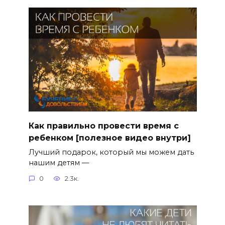
Как правильно провести время с
ребенком [полезное видео внутри]
Лучший подарок, который мы можем дать
нашим детям —
0
2.3к.