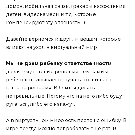
домов, мобильная связь, трекеры нахождения
детей, видеокамеры и т.д. которые
компенсируют эту опасность…)
Давайте вернемся к другим вещам, которые
влияют на уход в виртуальный мир
Мы не даем ребенку ответственности
—
давая ему готовые решения. Тем самым
ребенок привыкает получать правильные
готовые решения. И боится делать
неправильные. Потому что на него либо будут
ругаться, либо его накажут.
А в виртуальном мире есть право на ошибку. В
игре всегда можно попробовать еще раз. В