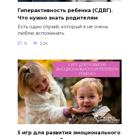
Гиперактивность ребенка (СДВГ).
Что нужно знать родителям
Есть один случай, который я не очень
люблю вспоминать.
0
2.2к.
5 игр для развития эмоционального