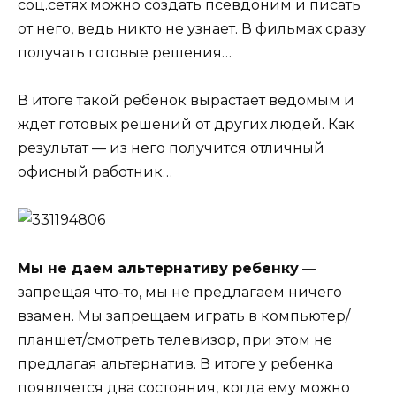
соц.сетях можно создать псевдоним и писать
от него, ведь никто не узнает. В фильмах сразу
получать готовые решения…
В итоге такой ребенок вырастает ведомым и
ждет готовых решений от других людей. Как
результат — из него получится отличный
офисный работник…
Мы не даем альтернативу ребенку
—
запрещая что-то, мы не предлагаем ничего
взамен. Мы запрещаем играть в компьютер/
планшет/смотреть телевизор, при этом не
предлагая альтернатив. В итоге у ребенка
появляется два состояния, когда ему можно