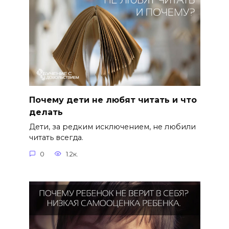
Почему дети не любят читать и что
делать
Дети, за редким исключением, не любили
читать всегда.
0
1.2к.