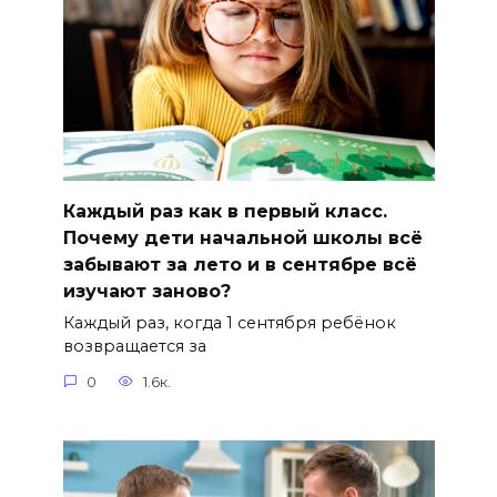
Каждый раз как в первый класс.
Почему дети начальной школы всё
забывают за лето и в сентябре всё
изучают заново?
Каждый раз, когда 1 сентября ребёнок
возвращается за
0
1.6к.