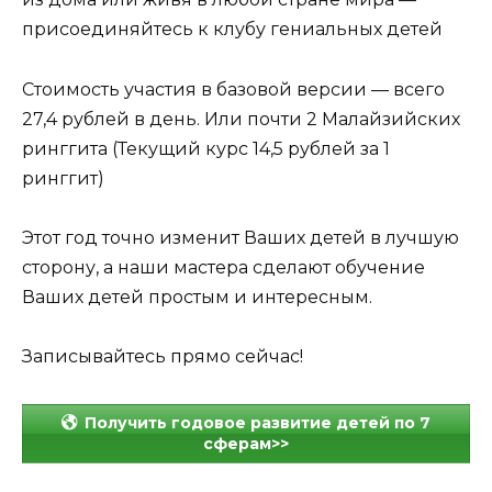
присоединяйтесь к клубу гениальных детей
Стоимость участия в базовой версии — всего
27,4 рублей в день. Или почти 2 Малайзийских
ринггита (Текущий курс 14,5 рублей за 1
ринггит)
Этот год точно изменит Ваших детей в лучшую
сторону, а наши мастера сделают обучение
Ваших детей простым и интересным.
Записывайтесь прямо сейчас!
Получить годовое развитие детей по 7
сферам>>