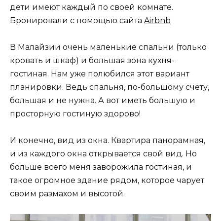
дети имеют каждый по своей комнате.
Бронировали с помощью сайта
Airbnb
В Малайзии очень маленькие спальни (только
кровать и шкаф) и большая зона кухня-
гостиная. Нам уже полюбился этот вариант
планировки. Ведь спальня, по-большому счету,
большая и не нужна. А вот иметь большую и
просторную гостиную здорово!
И конечно, вид из окна. Квартира панорамная,
и из каждого окна открывается свой вид. Но
больше всего меня заворожила гостиная, и
такое огромное здание рядом, которое чарует
своим размахом и высотой.