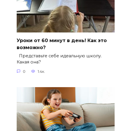
Уроки от 60 минут в день! Как это
возможно?
Представьте себе идеальную школу.
Какая она?
0
1.4к.