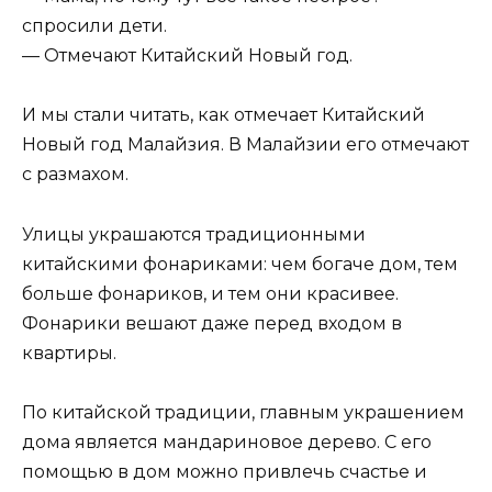
спросили дети.
— Отмечают Китайский Новый год.
И мы стали читать, как отмечает Китайский
Новый год Малайзия. В Малайзии его отмечают
с размахом.
Улицы украшаются традиционными
китайскими фонариками: чем богаче дом, тем
больше фонариков, и тем они красивее.
Фонарики вешают даже перед входом в
квартиры.
По китайской традиции, главным украшением
дома является мандариновое дерево. С его
помощью в дом можно привлечь счастье и