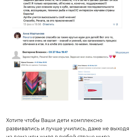
Хотите чтобы Ваши дети комплексно
развивались и лучше учились, даже не выходя
из дома или живя в любой стране мира —