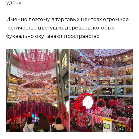
удачу.
Именно поэтому в торговых центрах огромное
количество цветущих деревьев, которые
буквально окутывают пространство.