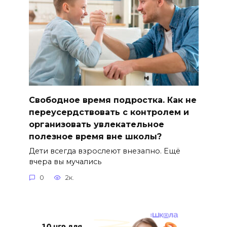
Свободное время подростка. Как не
переусердствовать с контролем и
организовать увлекательное
полезное время вне школы?
Дети всегда взрослеют внезапно. Ещё
вчера вы мучались
0
2к.