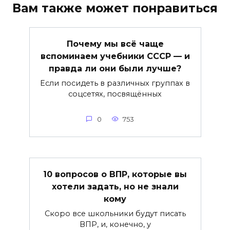
Вам также может понравиться
Почему мы всё чаще
вспоминаем учебники СССР — и
правда ли они были лучше?
Если посидеть в различных группах в
соцсетях, посвящённых
0
753
10 вопросов о ВПР, которые вы
хотели задать, но не знали
кому
Скоро все школьники будут писать
ВПР, и, конечно, у