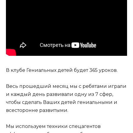
В клубе Гениальных детей будет 365 уроков.
Весь прошедший месяц мы с ребятами играли
и каждый день развивали одну из 7 сфер,
чтобы сделать Ваших детей гениальными и
всесторонне развитыми.
Мы используем техники спецагентов