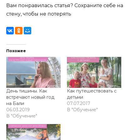
Вам понравилась статья? Сохраните себе на
стену, чтобы не потерять
Похожее
День тишины. Как
Как путешествовать с
встречают новый год
детьми
на Бали
07.07.2017
06.03.2019
В "Обучение"
В "Обучение"