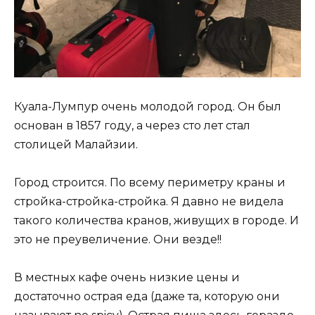
Куала-Лумпур очень молодой город. Он был
основан в 1857 году, а через сто лет стал
столицей Малайзии.
Город строится. По всему периметру краны и
стройка-стройка-стройка. Я давно не видела
такого количества кранов, живущих в городе. И
это не преувеличение. Они везде!!
В местных кафе очень низкие цены и
достаточно острая еда (даже та, которую они