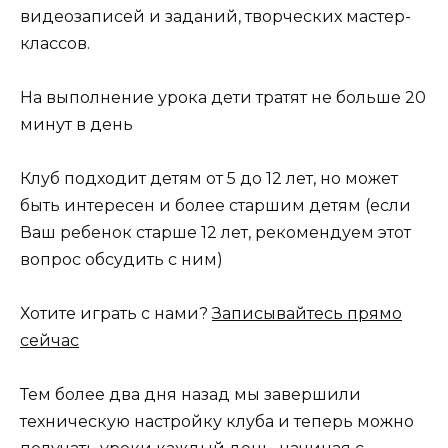
видеозаписей и заданий, творческих мастер-
классов.
На выполнение урока дети тратят не больше 20
минут в день
Клуб подходит детям от 5 до 12 лет, но может
быть интересен и более старшим детям (если
Ваш ребенок старше 12 лет, рекомендуем этот
вопрос обсудить с ним)
Хотите играть с нами?
Записывайтесь прямо
сейчас
Тем более два дня назад мы завершили
техническую настройку клуба и теперь можно