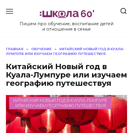
Перейти
к
содержанию
Пишем про обучение, воспитание детей
и отношения в семье
ГЛАВНАЯ
»
ОБУЧЕНИЕ
»
КИТАЙСКИЙ НОВЫЙ ГОД В КУАЛА-
ЛУМПУРЕ ИЛИ ИЗУЧАЕМ ГЕОГРАФИЮ ПУТЕШЕСТВУЯ
Китайский Новый год в
Куала-Лумпуре или изучаем
географию путешествуя