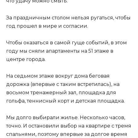
что удачу можно смыть.
За праздничным столом нельзя ругаться, чтобы
год прошел в мире и согласии.
Чтобы оказаться в самой гуще событий, в этом
году мы сняли апартаменты на 51 этаже в
центре города.
На седьмом этаже вокруг дома беговая
дорожка (впервые с таким встретилась), на
восьмом тренажерный зал, площадка для
гольфа, теннисный корт и детская площадка.
Мы долго выбирали жилье. Несколько часов,
точно. И остановили выбор на квартире с тремя
спальнями, поэтому впервые за долгое время