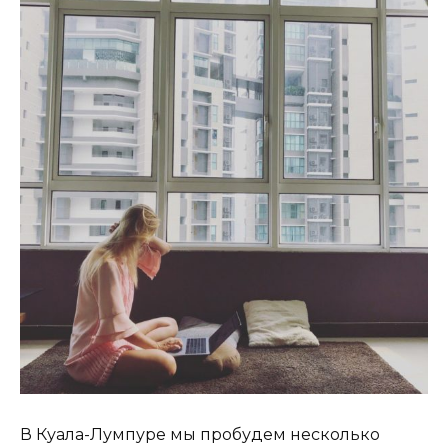
В Куала-Лумпуре мы пробудем несколько