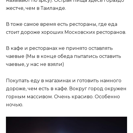
называют no spicy). Острая пища здесь гораздо
жестче, чем в Таиланде.
В тоже самое время есть рестораны, где еда
стоит дороже хороших Московских ресторанов.
В кафе и ресторанах не принято оставлять
чаевые (Мы в конце обеда пытались оставить
чаевые, у нас не взяли)
Покупать еду в магазинах и готовить намного
дороже, чем есть в кафе. Вокруг город окружен
горным массивом. Очень красиво. Особенно
ночью.