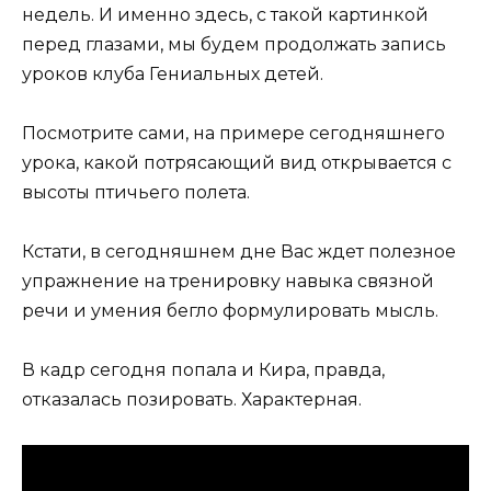
недель. И именно здесь, с такой картинкой
перед глазами, мы будем продолжать запись
уроков клуба Гениальных детей.
Посмотрите сами, на примере сегодняшнего
урока, какой потрясающий вид открывается с
высоты птичьего полета.
Кстати, в сегодняшнем дне Вас ждет полезное
упражнение на тренировку навыка связной
речи и умения бегло формулировать мысль.
В кадр сегодня попала и Кира, правда,
отказалась позировать. Характерная.