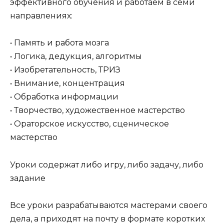
эффективного обучения и работаем в семи
направлениях:
• Память и работа мозга
• Логика, дедукция, алгоритмы
• Изобретательность, ТРИЗ
• Внимание, концентрация
• Обработка информации
• Творчество, художественное мастерство
• Ораторское искусство, сценическое
мастерство
Уроки содержат либо игру, либо задачу, либо
задание
Все уроки разрабатываются мастерами своего
дела, а приходят на почту в формате коротких