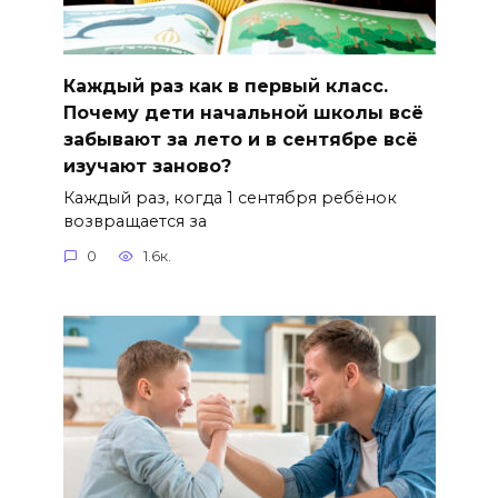
Каждый раз как в первый класс.
Почему дети начальной школы всё
забывают за лето и в сентябре всё
изучают заново?
Каждый раз, когда 1 сентября ребёнок
возвращается за
0
1.6к.