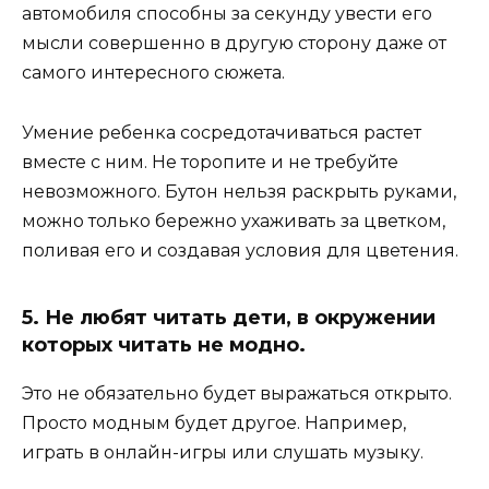
автомобиля способны за секунду увести его
мысли совершенно в другую сторону даже от
самого интересного сюжета.
Умение ребенка сосредотачиваться растет
вместе с ним. Не торопите и не требуйте
невозможного. Бутон нельзя раскрыть руками,
можно только бережно ухаживать за цветком,
поливая его и создавая условия для цветения.
5. Не любят читать дети, в окружении
которых читать не модно.
Это не обязательно будет выражаться открыто.
Просто модным будет другое. Например,
играть в онлайн-игры или слушать музыку.