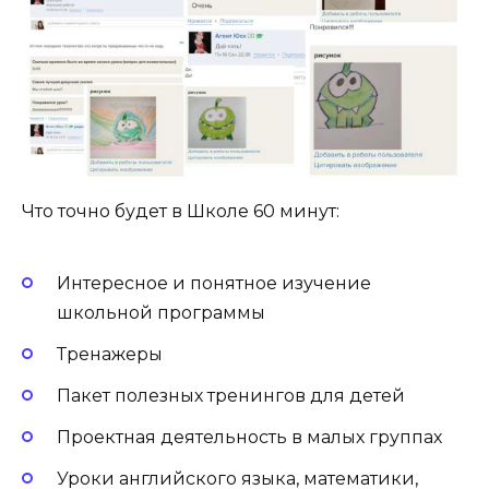
Что точно будет в Школе 60 минут:
Интересное и понятное изучение
школьной программы
Тренажеры
Пакет полезных тренингов для детей
Проектная деятельность в малых группах
Уроки английского языка, математики,