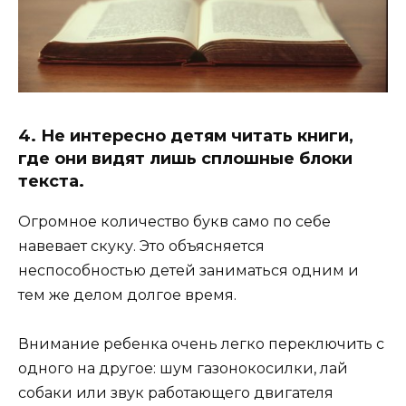
4. Не интересно детям читать книги,
где они видят лишь сплошные блоки
текста.
Огромное количество букв само по себе
навевает скуку. Это объясняется
неспособностью детей заниматься одним и
тем же делом долгое время.
Внимание ребенка очень легко переключить с
одного на другое: шум газонокосилки, лай
собаки или звук работающего двигателя