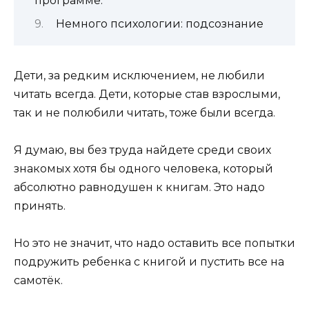
программе.
Немного психологии: подсознание
Дети, за редким исключением, не любили
читать всегда. Дети, которые став взрослыми,
так и не полюбили читать, тоже были всегда.
Я думаю, вы без труда найдете среди своих
знакомых хотя бы одного человека, который
абсолютно равнодушен к книгам. Это надо
принять.
Но это не значит, что надо оставить все попытки
подружить ребенка с книгой и пустить все на
самотёк.