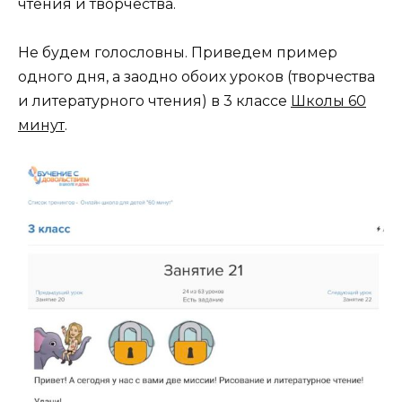
чтения и творчества.
Не будем голословны. Приведем пример
одного дня, а заодно обоих уроков (творчества
и литературного чтения) в 3 классе
Школы 60
минут
.