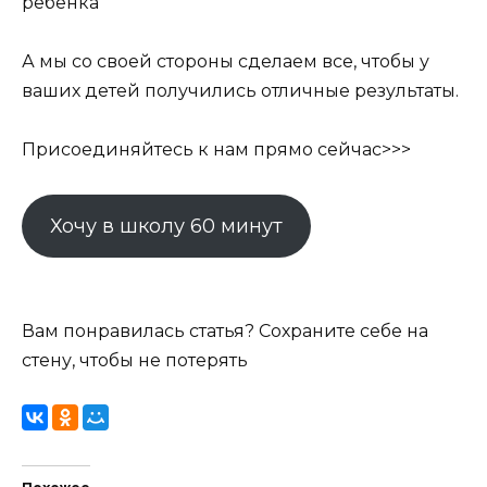
ребенка
А мы со своей стороны сделаем все, чтобы у
ваших детей получились отличные результаты.
Присоединяйтесь к нам прямо сейчас>>>
Хочу в школу 60 минут
Вам понравилась статья? Сохраните себе на
стену, чтобы не потерять