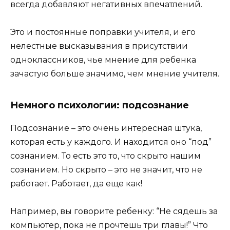
всегда добавляют негативных впечатлений.
Это и постоянные поправки учителя, и его
нелестные высказывания в присутствии
одноклассников, чье мнение для ребенка
зачастую больше значимо, чем мнение учителя.
Немного психологии
: подсознание
Подсознание – это очень интересная штука,
которая есть у каждого. И находится оно “под”
сознанием. То есть это то, что скрыто нашим
сознанием. Но скрыто – это не значит, что не
работает. Работает, да еще как!
Например, вы говорите ребенку: “Не сядешь за
компьютер, пока не прочтешь три главы!” Что