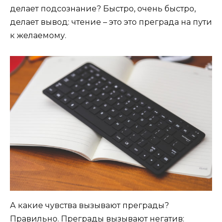
делает подсознание? Быстро, очень быстро,
делает вывод: чтение – это это преграда на пути
к желаемому.
А какие чувства вызывают преграды?
Правильно. Преграды вызывают негатив: