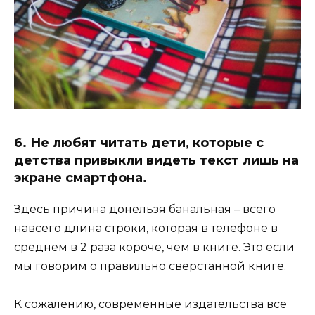
6. Не любят читать дети, которые с
детства привыкли видеть текст лишь на
экране смартфона.
Здесь причина донельзя банальная – всего
навсего длина строки, которая в телефоне в
среднем в 2 раза короче, чем в книге. Это если
мы говорим о правильно свёрстанной книге.
К сожалению, современные издательства всё