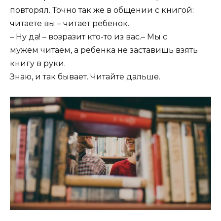
повторял. Точно так же в общении с книгой:
читаете вы – читает ребенок.
– Ну да! – возразит кто-то из вас.– Мы с
мужем читаем, а ребенка не заставишь взять
книгу в руки.
Знаю, и так бывает. Читайте дальше.