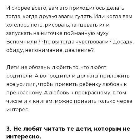
И скорее всего, вам это приходилось делать
тогда, когда друзья звали гулять. Или когда вам
хотелось петь, рисовать, танцевать или
запускать на ниточке пойманную муху.
Вспомнили? Что вы тогда чувствовали? Досаду,
обиду, непонимание, давление?..
Дети не обязаны любить то, что любят
родители. А вот родители должны приложить
все усилия, чтобы привить ребенку любовь к
прекрасному. А любовь к прекрасному, в том
числе и к книгам, можно привить только через
интерес.
3. Не любят читать те дети, которым не
интересно.