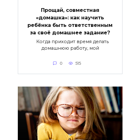
Прощай, совместная
«домашка»: как научить
ребёнка быть ответственным
за своё домашнее задание?
Когда приходит время делать
домашнюю работу, мой
0
515