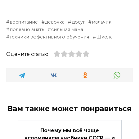
воспитание
девочка
досуг
мальчик
полезно знать
сильная мама
техники эффективного обучения
Школа
Оцените статью
Вам также может понравиться
Почему мы всё чаще
вспоминаем учебники СССР — и