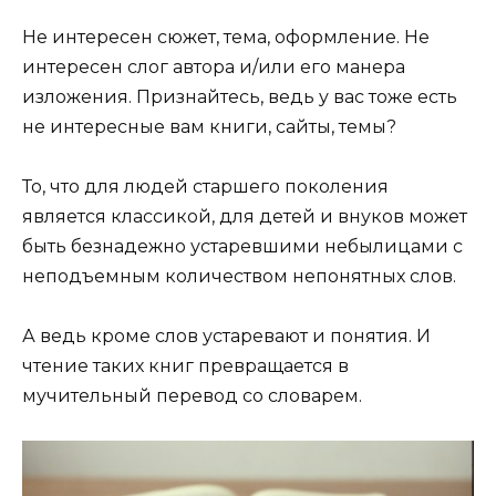
Не интересен сюжет, тема, оформление. Не
интересен слог автора и/или его манера
изложения. Признайтесь, ведь у вас тоже есть
не интересные вам книги, сайты, темы?
То, что для людей старшего поколения
является классикой, для детей и внуков может
быть безнадежно устаревшими небылицами с
неподъемным количеством непонятных слов.
А ведь кроме слов устаревают и понятия. И
чтение таких книг превращается в
мучительный перевод со словарем.