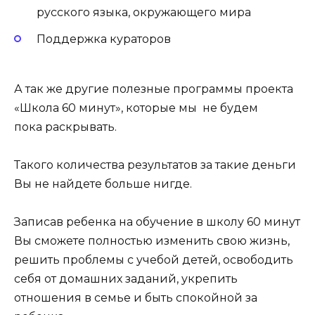
русского языка, окружающего мира
Поддержка кураторов
А так же другие полезные программы проекта
«Школа 60 минут», которые мы не будем
пока раскрывать.
Такого количества результатов за такие деньги
Вы не найдете больше нигде.
Записав ребенка на обучение в школу 60 минут
Вы сможете полностью изменить свою жизнь,
решить проблемы с учебой детей, освободить
себя от домашних заданий, укрепить
отношения в семье и быть спокойной за