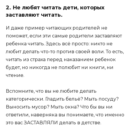
2. Не любят читать дети, которых
заставляют читать.
И даже пример читающих родителей не
поможет, если эти самые родители заставляют
ребенка читать. Здесь всё просто: никто не
любит делать что-то против своей воли. То есть,
читать из страха перед наказанием ребенок
будет, но никогда не полюбит ни книги, ни
чтение.
Вспомните, что вы не любите делать
категорически. Гладить бельё? Мыть посуду?
Выносить мусор? Мыть окна? Что бы вы ни
ответили, наверняка вы понимаете, что именно
это вас ЗАСТАВЛЯЛИ делать в детстве.