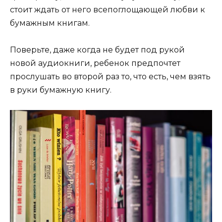
стоит ждать от него всепоглощающей любви к
бумажным книгам.
Поверьте, даже когда не будет под рукой
новой аудиокниги, ребенок предпочтет
прослушать во второй раз то, что есть, чем взять
в руки бумажную книгу.