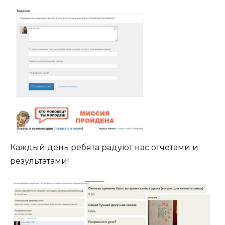
Каждый день ребята радуют нас отчетами и
результатами!