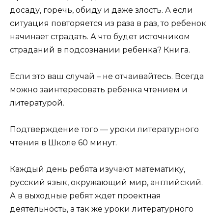
досаду, горечь, обиду и даже злость. А если
ситуация повторяется из раза в раз, то ребенок
начинает страдать. А что будет источником
страданий в подсознании ребенка? Книга.
Если это ваш случай – не отчаивайтесь. Всегда
можно заинтересовать ребенка чтением и
литературой.
Подтверждение того — уроки литературного
чтения в Школе 60 минут.
Каждый день ребята изучают математику,
русский язык, окружающий мир, английский.
А в выходные ребят ждет проектная
деятельность, а так же уроки литературного