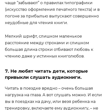
чаще “забывают” о правилах типографики
(искусство оформления печатного текста) и в
погоне за прибылью выпускают совершенно
неудобные для чтения книги.
Мелкий шрифт, слишком маленькое
расстояние между строками и слишком
большая длина строки отбивают любовь к
чтению даже у истинных книголюбов.
7. Не любят читать дети, которые
привыкли слушать аудиокниги.
Читать в поездке вредно – очень большая
нагрузка на глаза. А вот слушать можно. И если
вы в поездках на дачу, или везя ребенка на
тренировку, включаете ему аудиокнигу, – не