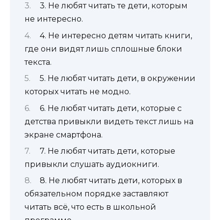
3. Не любят читать те дети, которым
не интересно.
4. Не интересно детям читать книги,
где они видят лишь сплошные блоки
текста.
5. Не любят читать дети, в окружении
которых читать не модно.
6. Не любят читать дети, которые с
детства привыкли видеть текст лишь на
экране смартфона.
7. Не любят читать дети, которые
привыкли слушать аудиокниги.
8. Не любят читать дети, которых в
обязательном порядке заставляют
читать всё, что есть в школьной