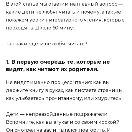
В этой статье мы ответим на главный вопрос —
какие дети не любят читать и почему, а так же
покажем уроки литературного чтения, которые
проходят в Школе 60 минут.
Так какие дети не любят читать?
1. В первую очередь те, которые не
видят, как читают их родители.
Не видят именно процесс чтения: как вы
держите книгу в руках, как листаете страницы,
как улыбаетесь прочитанному, или хмуритесь.
Дети — непревзойденные подражатели.
Вспомните, как вы агукали со своим крохой?
Он смотрел на вас и пытался повторить. И