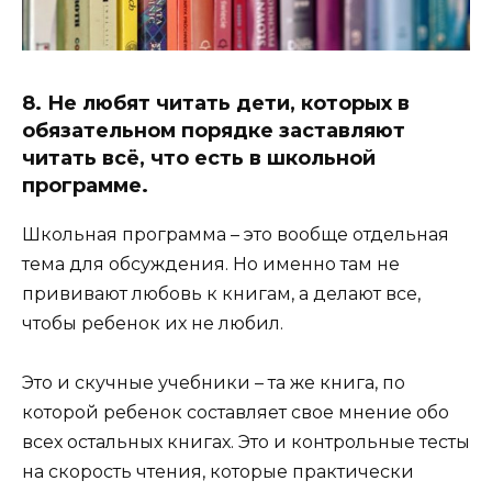
8. Не любят читать дети, которых в
обязательном порядке заставляют
читать всё, что есть в школьной
программе.
Школьная программа – это вообще отдельная
тема для обсуждения. Но именно там не
прививают любовь к книгам, а делают все,
чтобы ребенок их не любил.
Это и скучные учебники – та же книга, по
которой ребенок составляет свое мнение обо
всех остальных книгах. Это и контрольные тесты
на скорость чтения, которые практически