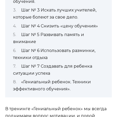
обучения.
Шаг № 3 Искать лучших учителей,
которые болеют за свое дело.
Шаг № 4 Снизить «цену обучения»
Шаг № 5 Развивать память и
внимание
Шаг № 6 Использовать разминки,
техники отдыха
Шаг № 7 Создавать для ребенка
ситуации успеха
«Гениальный ребенок. Техники
эффективного обучения».
В тренинге «Гениальный ребенок» мы всегда
поднимаем вопрос мотивации, и порой