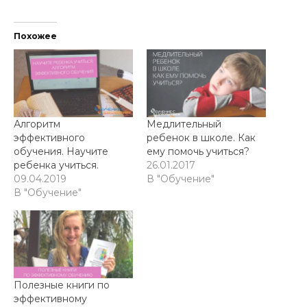
Похожее
Алгоритм
Медлительный
эффективного
ребенок в школе. Как
обучения. Научите
ему помочь учиться?
ребенка учиться.
26.01.2017
09.04.2019
В "Обучение"
В "Обучение"
Полезные книги по
эффективному