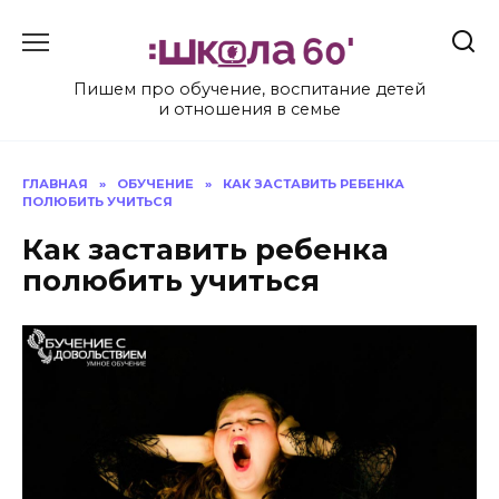
Перейти
к
содержанию
Пишем про обучение, воспитание детей
и отношения в семье
ГЛАВНАЯ
»
ОБУЧЕНИЕ
»
КАК ЗАСТАВИТЬ РЕБЕНКА
ПОЛЮБИТЬ УЧИТЬСЯ
Как заставить ребенка
полюбить учиться