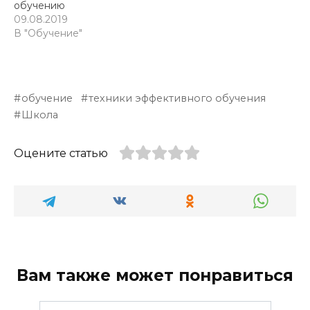
обучению
09.08.2019
В "Обучение"
обучение
техники эффективного обучения
Школа
Оцените статью
Вам также может понравиться