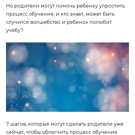
Но родители могут помочь ребенку упростить
процесс обучения, и кто знает, может быть
случится волшебство и ребенок полюбит
учебу?
7 шагов, которые могут сделать родители уже
сейчас, чтобы облегчить процесс обучения