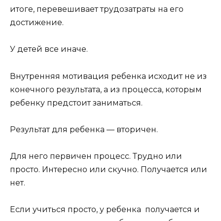
итоге, перевешивает трудозатраты на его
достижение.
У детей все иначе.
Внутренняя мотивация ребенка исходит не из
конечного результата, а из процесса, которым
ребенку предстоит заниматься.
Результат для ребенка — вторичен.
Для него первичен процесс. Трудно или
просто. Интересно или скучно. Получается или
нет.
Если учиться просто, у ребенка
получается и