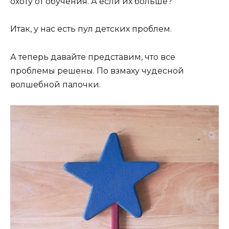
охоту от обучения. А если их больше?
Итак, у нас есть пул детских проблем.
А теперь давайте представим, что все
проблемы решены. По взмаху чудесной
волшебной палочки.