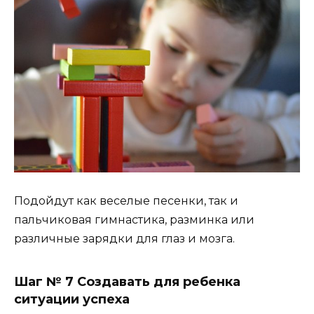
Подойдут как веселые песенки, так и
пальчиковая гимнастика, разминка или
различные зарядки для глаз и мозга.
Шаг № 7 Создавать для ребенка
ситуации успеха