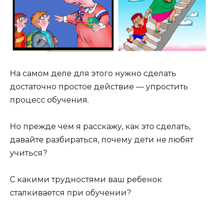
На самом деле для этого нужно сделать
достаточно простое действие — упростить
процесс обучения.
Но прежде чем я расскажу, как это сделать,
давайте разбираться, почему дети не любят
учиться?
С какими трудностями ваш ребенок
сталкивается при обучении?