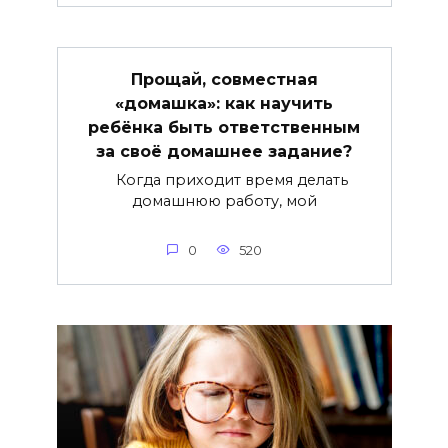
Прощай, совместная
«домашка»: как научить
ребёнка быть ответственным
за своё домашнее задание?
Когда приходит время делать
домашнюю работу, мой
0
520