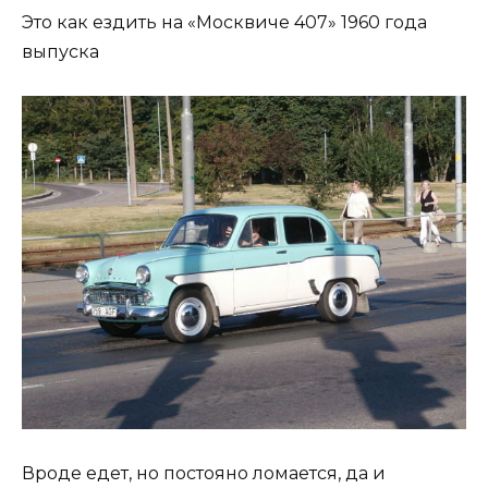
Это как ездить на «Москвиче 407» 1960 года
выпуска
Вроде едет, но постояно ломается, да и