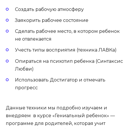
Создать рабочую атмосферу
Заякорить рабочее состояние
Сделать рабочее место, в котором ребенок
не отвлекается
Учесть типы восприятия (техника ЛАВКа)
Опираться на психотип ребенка (Синтаксис
Любви)
Использовать Достигатор и отмечать
прогресс
Данные техники мы подробно изучаем и
внедряем в курсе «Гениальный ребенок» —
программе для родителей, которая учит