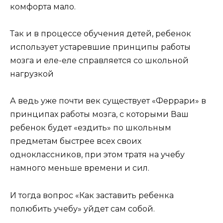
комфорта мало.
Так и в процессе обучения детей, ребенок
использует устаревшие принципы работы
мозга и еле-еле справляется со школьной
нагрузкой
А ведь уже почти век существует «Феррари» в
принципах работы мозга, с которыми Ваш
ребенок будет «ездить» по школьным
предметам быстрее всех своих
одноклассников, при этом тратя на учебу
намного меньше времени и сил.
И тогда вопрос «Как заставить ребенка
полюбить учебу» уйдет сам собой.