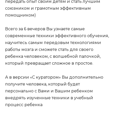
передать опыт своим детям и стать лучшим
союзником и грамотным эффективным
помощником)
Всего за 6 вечеров Вы узнаете самые
современные техники эффективного обучения,
научитесь самым передовым технологиями
работы мозга и сможете стать для своего
ребенка человеком, с волшебной палочкой,
который превращает сложное в простое.
А в версии «С куратором» Вы дополнительно
получите человека, который будет
персонально с Вами и Вашим ребенком
внедрять изученные техники в учебный
процесс ребенка