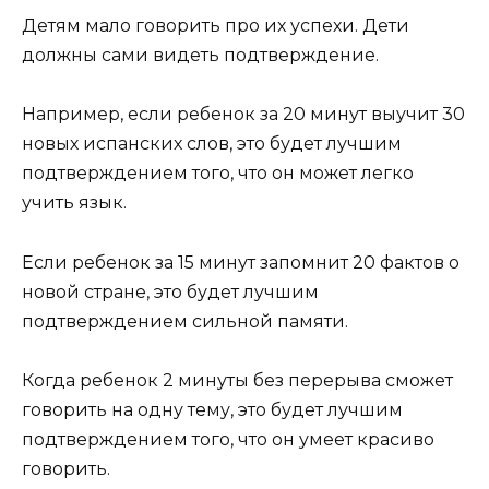
Детям мало говорить про их успехи. Дети
должны сами видеть подтверждение.
Например, если ребенок за 20 минут выучит 30
новых испанских слов, это будет лучшим
подтверждением того, что он может легко
учить язык.
Если ребенок за 15 минут запомнит 20 фактов о
новой стране, это будет лучшим
подтверждением сильной памяти.
Когда ребенок 2 минуты без перерыва сможет
говорить на одну тему, это будет лучшим
подтверждением того, что он умеет красиво
говорить.