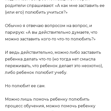
родители спрашивают: «А как мне заставить ее
(или его) полюбить учиться?»
Обычно я отвечаю вопросом на вопрос, и
парирую: «А вы действительно думаете, что
можно заставить кого-то что-то полюбить?»
И ведь действительно, можно либо заставить
ребенка делать что-то (но тогда нет смысла
переживать, что ребенок делает это неохотно),
либо ребенок полюбит учебу.
Но полюбит ее сам.
Можно лишь помочь ребенку полюбить
процесс обучения, можно помочь ребенку