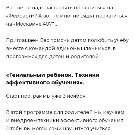
Вас же не надо заставлять прокатиться на
«Феррари»? А вот не многие сядут прокатиться
на «Москвиче 407″…
Приглашаем Вас помочь детям полюбить учебу
вместе с командой единомышленников, в
программах для детей и родителей:
«Гениальный ребенок. Техники
эффективного обучения».
Старт программы уже 3 ноября.
В этой программе для родителей мы изучаем
и внедряем техники эффективного обучения
(чтобы вы могли сами научиться учиться,