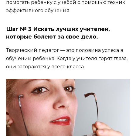
помогать ребенку с учебой с помощью техник
эффективного обучения.
Шаг № 3 Искать лучших учителей,
которые болеют за свое дело.
Творческий педагог — это половина успеха в
обучении ребенка. Когда у учителя горят глаза,
они загораются у всего класса.