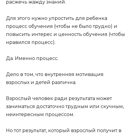
расжечь жажду знаний.
Для этого нужно упростить для ребенка
процесс обучения (чтобы не было трудно) и
повысить интерес и ценность обучения (чтобы
нравился процесс).
Да. Именно процесс.
Дело в том, что внутренняя мотивация
взрослых и детей различна.
Взрослый человек ради результата может
заниматься достаточно трудным или скучным,
неинтересным процессом.
Но тот результат, который взрослый получит в