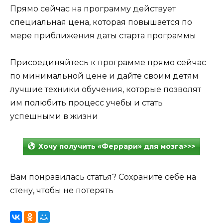
Прямо сейчас на программу действует
специальная цена, которая повышается по
мере приближения даты старта программы
Присоединяйтесь к программе прямо сейчас
по минимальной цене и дайте своим детям
лучшие техники обучения, которые позволят
им полюбить процесс учебы и стать
успешными в жизни
Хочу получить «Феррари» для мозга>>>
Вам понравилась статья? Сохраните себе на
стену, чтобы не потерять