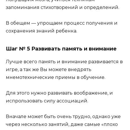
запоминания стихотворений и определений.
В обещем — упрощаем процесс получения и
сохранения знаний ребенка.
Шаг № 5 Развивать память и внимание
Лучше всего память и внимание развивается в
игре, а так же Вы можете внедрять
мнемотехнические приемы в обучение.
Для этого нужно развивать воображение, и
испрользовать силу ассоциаций.
Вначале может быть очень трудно, однако уже
через несколько занятий, даже самые «плохо