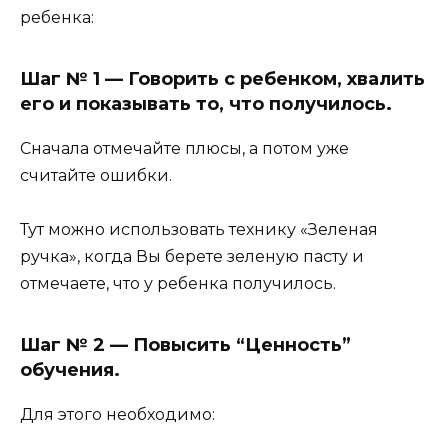
ребенка:
Шаг № 1 — Говорить с ребенком, хвалить
его и показывать то, что получилось.
Сначала отмечайте плюсы, а потом уже
считайте ошибки.
Тут можно использовать технику «Зеленая
ручка», когда Вы берете зеленую пасту и
отмечаете, что у ребенка получилось.
Шаг № 2 — Повысить “Ценность”
обучения.
Для этого необходимо: