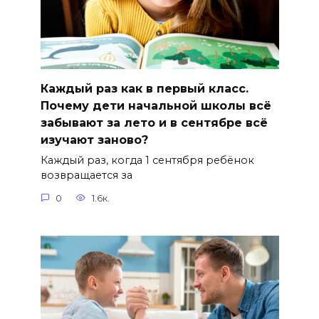
Каждый раз как в первый класс.
Почему дети начальной школы всё
забывают за лето и в сентябре всё
изучают заново?
Каждый раз, когда 1 сентября ребёнок
возвращается за
0
1.6к.