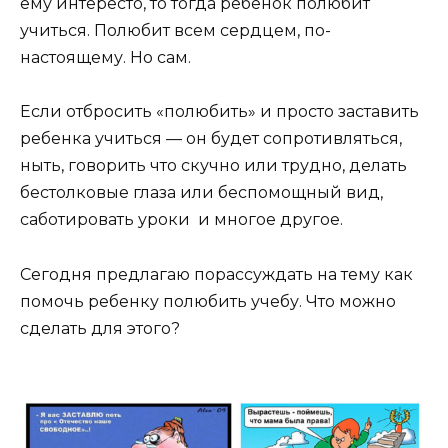
ему интересто, то тогда ребенок полюбит
учиться. Полюбит всем сердцем, по-
настоящему. Но сам.
Если отбросить «полюбить» и просто заставить
ребенка учиться — он будет сопротивляться,
ныть, говорить что скучно или трудно, делать
бестолковые глаза или беспомощный вид,
саботировать уроки и многое другое.
Сегодня предлагаю порассуждать на тему как
помочь ребенку полюбить учебу. Что можно
сделать для этого?