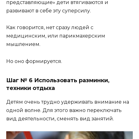
представляющие» дети втягиваются и
развивают в себе эту суперсилу.
Как говорится, нет сразу людей с
медицинским, или парикмахерским
мышлением.
Но оно формируется.
Шаг № 6 Использовать разминки,
техники отдыха
Детям очень трудно удерживать внимание на
одной волне. Для этого важно переключать
вид деятельности, сменять вид занятий.