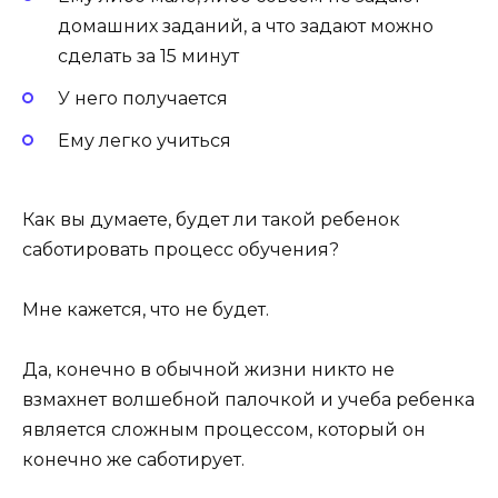
домашних заданий, а что задают можно
сделать за 15 минут
У него получается
Ему легко учиться
Как вы думаете, будет ли такой ребенок
саботировать процесс обучения?
Мне кажется, что не будет.
Да, конечно в обычной жизни никто не
взмахнет волшебной палочкой и учеба ребенка
является сложным процессом, который он
конечно же саботирует.