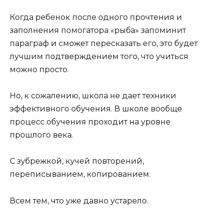
Когда ребенок после одного прочтения и
заполнения помогатора «рыба» запоминит
параграф и сможет пересказать его, это будет
лучшим подтверждением того, что учиться
можно просто.
Но, к сожалению, школа не дает техники
эффективного обучения. В школе вообще
процесс обучения проходит на уровне
прошлого века.
С зубрежкой, кучей повторений,
переписыванием, копированием.
Всем тем, что уже давно устарело.