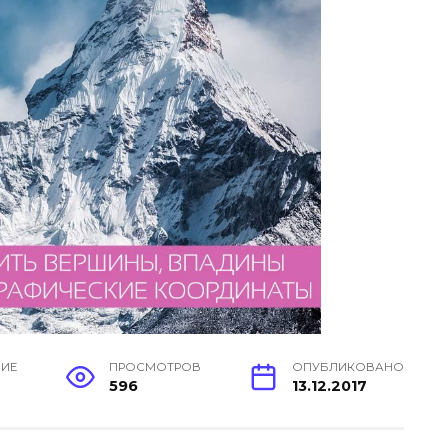
НИЕ
ПРОСМОТРОВ
ОПУБЛИКОВАНО
596
13.12.2017