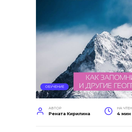
ОБУЧЕНИЕ
АВТОР
НА ЧТЕ
Рената Кирилина
4 мин