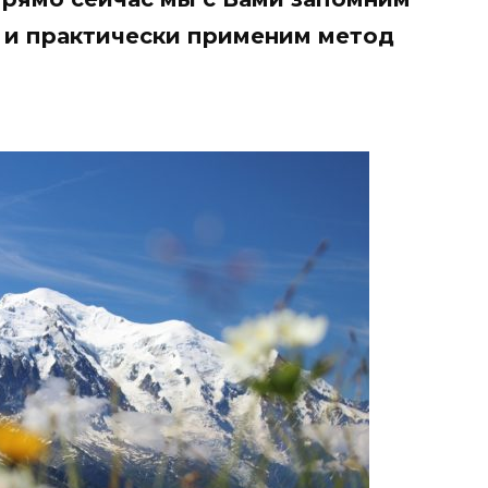
 и практически применим метод