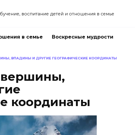
учение, воспитание детей и отношения в семье
ошения в семье
Воскресные мудрости
ШИНЫ, ВПАДИНЫ И ДРУГИЕ ГЕОГРАФИЧЕСКИЕ КООРДИНАТЫ
 вершины,
гие
е координаты