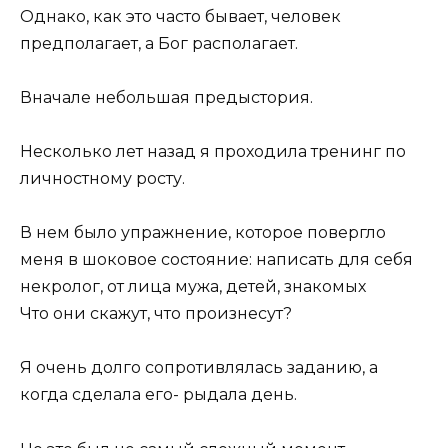
Однако, как это часто бывает, человек
предполагает, а Бог располагает.
Вначале небольшая предыстория.
Несколько лет назад я проходила тренинг по
личностному росту.
В нем было упражнение, которое повергло
меня в шоковое состояние: написать для себя
некролог, от лица мужа, детей, знакомых
Что они скажут, что произнесут?
Я очень долго сопротивлялась заданию, а
когда сделала его- рыдала день.