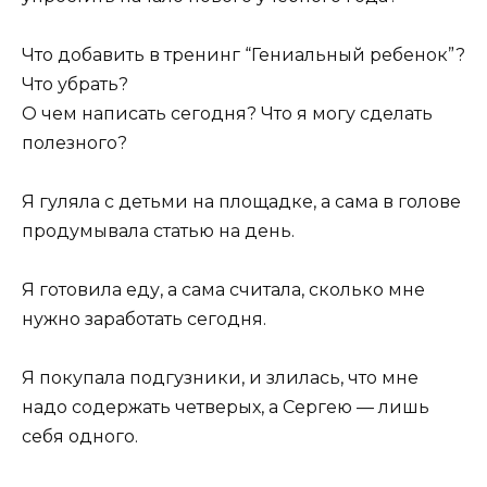
Что добавить в тренинг “Гениальный ребенок”?
Что убрать?
О чем написать сегодня? Что я могу сделать
полезного?
Я гуляла с детьми на площадке, а сама в голове
продумывала статью на день.
Я готовила еду, а сама считала, сколько мне
нужно заработать сегодня.
Я покупала подгузники, и злилась, что мне
надо содержать четверых, а Сергею — лишь
себя одного.