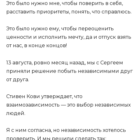
Это было нужно мне, чтобы поверить в себя,
расставить приоритеты, понять, что справлюсь.
Это было нужно ему, чтобы переоценить
ценности и исполнить мечту, да и отпуск взять
от нас, в конце концов!
13 августа, ровно месяц назад, мы с Сергеем
приняли решение побыть независимыми друг
от друга.
Стивен Кови утверждает, что
взаимозависимость — это выбор независимых
людей.
Я с ним согласна, но независимость хотелось
проверить. И мы решили сделать так: