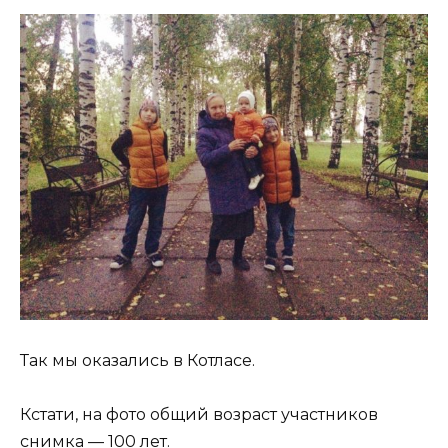
Так мы оказались в Котласе.
Кстати, на фото общий возраст участников
снимка — 100 лет.