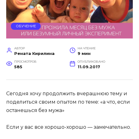
ОБУЧЕНИЕ
АВТОР
НА ЧТЕНИЕ
Рената Кирилина
9 мин
ПРОСМОТРОВ
ОПУБЛИКОВАНО
585
11.09.2017
Сегодня хочу продолжить вчерашнюю тему и
поделиться своим опытом по теме: «а что, если
останешься без мужа»
Если у вас все хорошо-хорошо — замечательно.