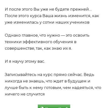
И после этого Вы уже не будете прежней…
После этого курса Ваша жизнь изменится, как
уже изменилась у сотни наших учеников
Однако главное, что нужно — это освоить
техники эффективного обучения в
совершенстве, так, как знаю их я.
И я научу этому вас.
Записывайтесь на курс прямо сейчас. Ведь
никогда не знаешь, что ждет в будущем и
лучше быть к нему готовым, чем надеяться, что
ничего не случится