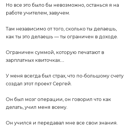
Но все это было бы невозможно, останься я на
работе учителем, завучем.
Там независимо от того, сколько ты делаешь,
как ты это делаешь — ты ограничен в доходе.
Ограничен суммой, которую печатают в
зарплатных квиточках….
У меня всегда был страх, что по-большому счету
создал этот проект Сергей.
Он был мозг операции, он говорил что как
делать, учил меня всему.
Он учился и передавал мне все свои знания.