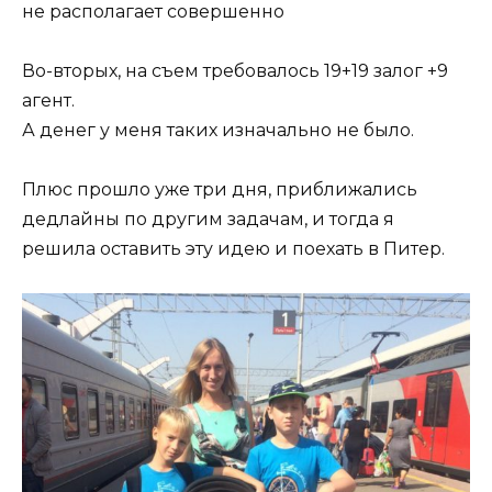
не располагает совершенно
Во-вторых, на съем требовалось 19+19 залог +9
агент.
А денег у меня таких изначально не было.
Плюс прошло уже три дня, приближались
дедлайны по другим задачам, и тогда я
решила оставить эту идею и поехать в Питер.