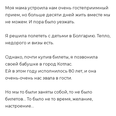
Моя мама устроила нам очень гостеприимный
прием, но больше десяти дней жить вместе мы
не можем. И пора было уезжать.
Я решила полететь с детьми в Болгарию. Тепло,
недорого и визы есть.
Однако, почти купив билеты, я позвонила
своей бабушке в город Котлас.
Ей в этом году исполнилось 80 лет, и она
очень-очень нас звала в гости.
Но мы то были заняты собой, то не было
билетов… То было не то время, желание,
настроение…