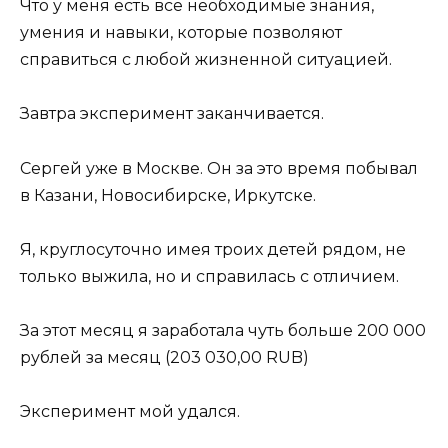
Что у меня есть все необходимые знания,
умения и навыки, которые позволяют
справиться с любой жизненной ситуацией.
Завтра эксперимент заканчивается.
Сергей уже в Москве. Он за это время побывал
в Казани, Новосибирске, Иркутске.
Я, круглосуточно имея троих детей рядом, не
только выжила, но и справилась с отличием.
За этот месяц я заработала чуть больше 200 000
рублей за месяц (203 030,00 RUB)
Эксперимент мой удался.