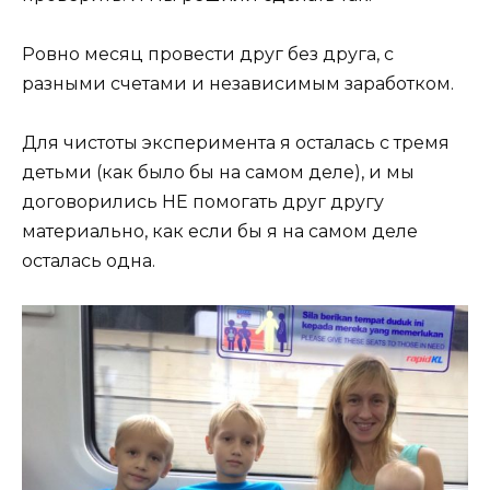
Ровно месяц провести друг без друга, с
разными счетами и независимым заработком.
Для чистоты эксперимента я осталась с тремя
детьми (как было бы на самом деле), и мы
договорились НЕ помогать друг другу
материально, как если бы я на самом деле
осталась одна.