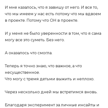
И мне казалось, что я завишу от него. И все то,
что мы имеем у нас есть потому что мы вдвоем
в проекте. Потому что ОН в проекте.
И у меня не было уверенности в том, что я сама
могу все это суметь. Без него.
А оказалось что смогла.
Теперь я точно знаю, что важное, а что
несущественное.
Что могу с тремя детьми выжить и неплохо.
Через несколько дней мы встретимся вновь.
Благодаря эксперимент за личные инсайты и