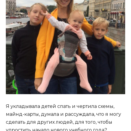
Я укладывала детей спать и чертила схемы,
майнд-карты, думала и рассуждала, что я могу
сделать для других людей, для того, чтобы
упростить начало нового учебного года?