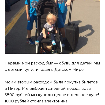
Первый мой расход был — обувь для детей. Мы
с детьми купили кеды в Детском Мире.
Моим вторым расходом была покупка билетов
в Питер. Мы выбрали дневной поезд, т.к. за
5800 рублей мы купили целое отдельное купе!
1000 рублей стоила электричка