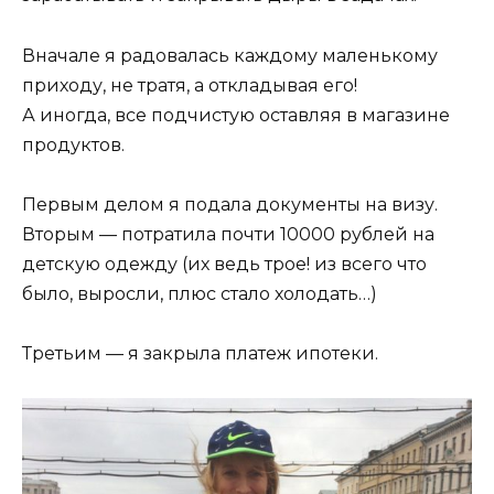
Вначале я радовалась каждому маленькому
приходу, не тратя, а откладывая его!
А иногда, все подчистую оставляя в магазине
продуктов.
Первым делом я подала документы на визу.
Вторым — потратила почти 10000 рублей на
детскую одежду (их ведь трое! из всего что
было, выросли, плюс стало холодать…)
Третьим — я закрыла платеж ипотеки.