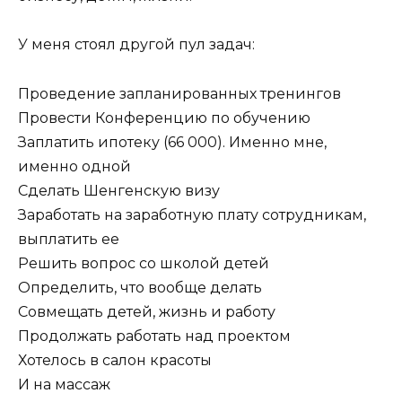
У меня стоял другой пул задач:
Проведение запланированных тренингов
Провести Конференцию по обучению
Заплатить ипотеку (66 000). Именно мне,
именно одной
Сделать Шенгенскую визу
Заработать на заработную плату сотрудникам,
выплатить ее
Решить вопрос со школой детей
Определить, что вообще делать
Совмещать детей, жизнь и работу
Продолжать работать над проектом
Хотелось в салон красоты
И на массаж