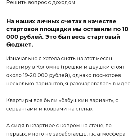
Решить вопрос с доходом
На наших личных счетах в качестве
стартовой площадки мы оставили по 10
000 рублей. Это был весь стартовый
бюджет.
Изначально я хотела снять на этот месяц
квартиру в Коломне (трешки и двушки стоят
около 19-20 000 рублей), однако посмотрев
несколько вариантов, я разочаровалась в идее.
Квартиры все были «бабушкин вариант», с
сервантами и коврами на стенах.
А сидя в квартире с ковром на стене, во-
первых, много не заработаешь, т.к. атмосфера