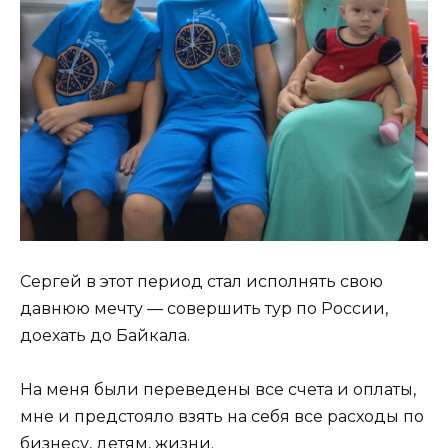
Сергей в этот период стал исполнять свою
давнюю мечту — совершить тур по России,
доехать до Байкала.
На меня были переведены все счета и оплаты,
мне и предстояло взять на себя все расходы по
бизнесу, детям, жизни.