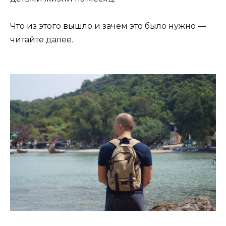
Что из этого вышло и зачем это было нужно —
читайте далее.