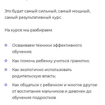
Это будет самый сильный, самый мощный,
самый результативный курс.
На курсе мы разбираем:
Осваиваем техники эффективного
обучения;
Как помочь ребенку учиться грамотно;
Как экологично использовать
родительскую власть;
Как общаться с ребенком и многое другое:
от воспитания мальчиков и девочек до
обучения подростков.