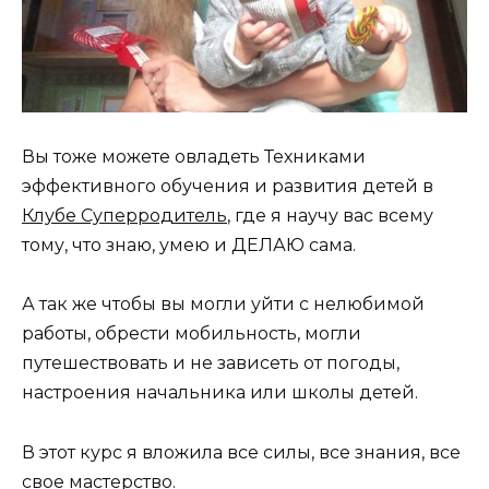
Вы тоже можете овладеть Техниками
эффективного обучения и развития детей в
Клубе Суперродитель
, где я научу вас всему
тому, что знаю, умею и ДЕЛАЮ сама.
А так же чтобы вы могли уйти с нелюбимой
работы, обрести мобильность, могли
путешествовать и не зависеть от погоды,
настроения начальника или школы детей.
В этот курс я вложила все силы, все знания, все
свое мастерство.