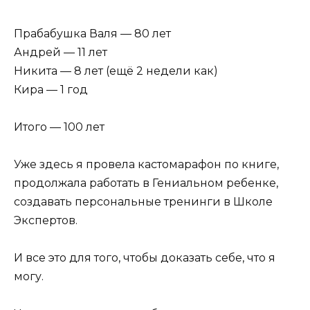
Прабабушка Валя — 80 лет
Андрей — 11 лет
Никита — 8 лет (ещё 2 недели как)
Кира — 1 год
Итого — 100 лет
Уже здесь я провела кастомарафон по книге,
продолжала работать в Гениальном ребенке,
создавать персональные тренинги в Школе
Экспертов.
И все это для того, чтобы доказать себе, что я
могу.