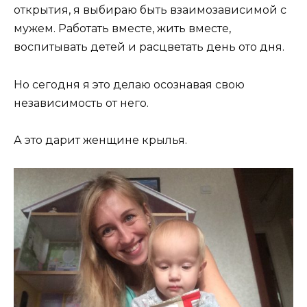
открытия, я выбираю быть взаимозависимой с
мужем. Работать вместе, жить вместе,
воспитывать детей и расцветать день ото дня.
Но сегодня я это делаю осознавая свою
независимость от него.
А это дарит женщине крылья.