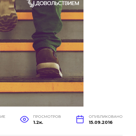
НИЕ
ПРОСМОТРОВ
ОПУБЛИКОВАНО
1.2к.
15.09.2016