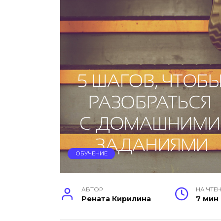
ОБУЧЕНИЕ
АВТОР
НА ЧТЕ
Рената Кирилина
7 мин