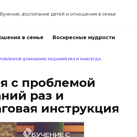
учение, воспитание детей и отношения в семье
ошения в семье
Воскресные мудрости
ПРОБЛЕМОЙ ДОМАШНИХ ЗАДАНИЙ РАЗ И НАВСЕГДА.
ся с проблемой
ний раз и
аговая инструкция