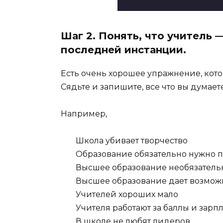
Шаг 2. Понять, что учитель —
последней инстанции.
Есть очень хорошее упражнение, котор
Сядьте и запишите, все что вы думает
Например,
Школа убивает творчество
Образование обязательно нужно 
Высшее образование необязательн
Высшее образование дает возможн
Учителей хороших мало
Учителя работают за баллы и зарпл
В школе не любят лидеров