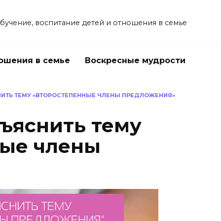
учение, воспитание детей и отношения в семье
ошения в семье
Воскресные мудрости
НИТЬ ТЕМУ «ВТОРОСТЕПЕННЫЕ ЧЛЕНЫ ПРЕДЛОЖЕНИЯ»
бъяснить тему
ные члены