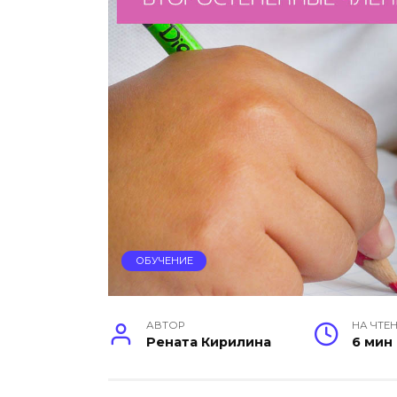
ОБУЧЕНИЕ
АВТОР
НА ЧТЕ
Рената Кирилина
6 мин