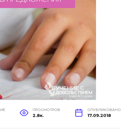
НИЕ
ПРОСМОТРОВ
ОПУБЛИКОВАНО
2.8к.
17.09.2018