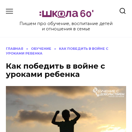
Перейти
к
содержанию
Пишем про обучение, воспитание детей
и отношения в семье
ГЛАВНАЯ
»
ОБУЧЕНИЕ
»
КАК ПОБЕДИТЬ В ВОЙНЕ С
УРОКАМИ РЕБЕНКА
Как победить в войне с
уроками ребенка