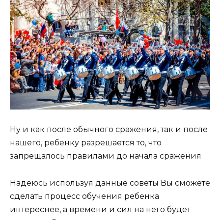
Ну и как после обычного сражения, так и после
нашего, ребенку разрешается то, что
запрещалось правилами до начала сражения
Надеюсь используя данные советы Вы сможете
сделать процесс обучения ребенка
интереснее, а времени и сил на него будет