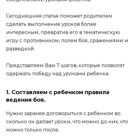
Сегодняшняя статья поможет родителям
сделать выполнение уроков более
интересным, превратив его в тематическую
игру с противником, полем боя, сражениями и
разведкой.
Представляем Вам 7 шагов, которые позволят
одержать победу над уроками ребенка.
1. Составляем с ребенком правила
ведения боя.
Нужно заранее договориться с ребенком во
сколько он делает уроки, что можно до них, что
можно только после.