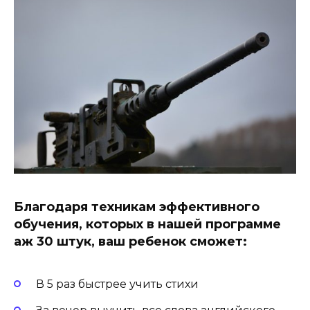
Благодаря техникам эффективного
обучения, которых в нашей программе
аж 30 штук, ваш ребенок сможет:
В 5 раз быстрее учить стихи