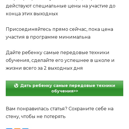
действуют специальные цены на участие до
конца этих выходных
Присоединяйтесь прямо сейчас, пока цена
участия в программе минимальна
Дайте ребенку самые передовые техники
обучения, сделайте его успешнее в школе и
жизни всего за 2 выходных дня
Дать ребенку самые передовые техники
обучения>>
Вам понравилась статья? Сохраните себе на
стену, чтобы не потерять