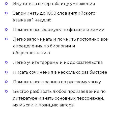
Выучить за вечер таблицу умножения
Запоминать до 1000 слов английского
языка за 1 неделю
Помнить все формулы по физике и химии
Легко запоминать и помнить постоянно все
определения по биологии и
обществознанию
Легко учить теоремы и их доказательства
Писать сочинения в несколько раз быстрее
Помнить все правила по русскому языку
Быстро разбирать любое произведение по
литературе и знать основных персонажей,
их мысли и позицию автора