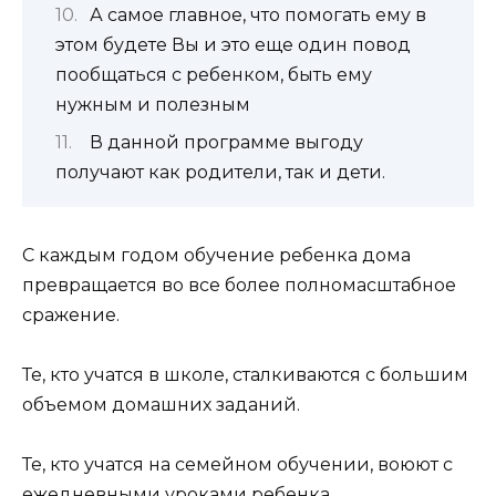
А самое главное, что помогать ему в
этом будете Вы и это еще один повод
пообщаться с ребенком, быть ему
нужным и полезным
В данной программе выгоду
получают как родители, так и дети.
С каждым годом обучение ребенка дома
превращается во все более полномасштабное
сражение.
Те, кто учатся в школе, сталкиваются с большим
объемом домашних заданий.
Те, кто учатся на семейном обучении, воюют с
ежедневными уроками ребенка