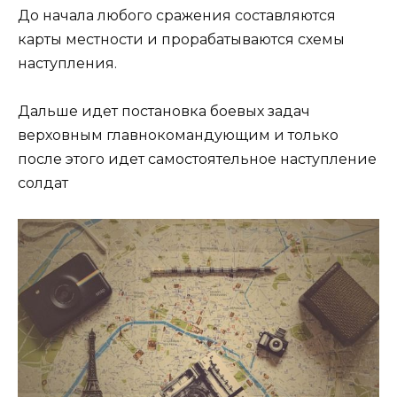
До начала любого сражения составляются
карты местности и прорабатываются схемы
наступления.
Дальше идет постановка боевых задач
верховным главнокомандующим и только
после этого идет самостоятельное наступление
солдат