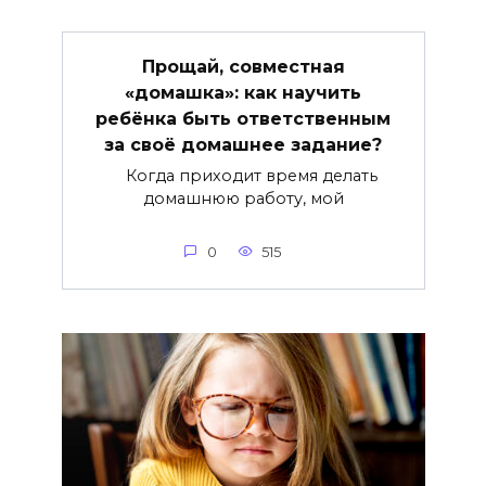
Прощай, совместная
«домашка»: как научить
ребёнка быть ответственным
за своё домашнее задание?
Когда приходит время делать
домашнюю работу, мой
0
515