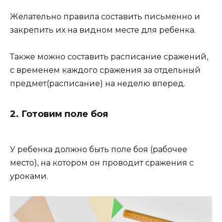
Желательно правила составить письменно и
закрепить их на видном месте для ребенка.
Также можно составить расписание сражений,
с временем каждого сражения за отдельный
предмет(расписание) на неделю вперед.
2. Готовим поле боя
У ребенка должно быть поле боя (рабочее
место), на котором он проводит сражения с
уроками.