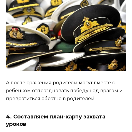
А после сражения родители могут вместе с
ребенком отпраздновать победу над врагом и
превратиться обратно в родителей.
4. Составляем план-карту захвата
уроков