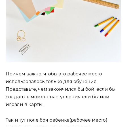
Причем важно, чтобы это рабочее место
использовалось только для обучения.
Представьте, чем закончился бы бой, если бы
солдаты в момент наступления ели бы или
играли в карты…
Так и тут поле боя ребенка(рабочее место)