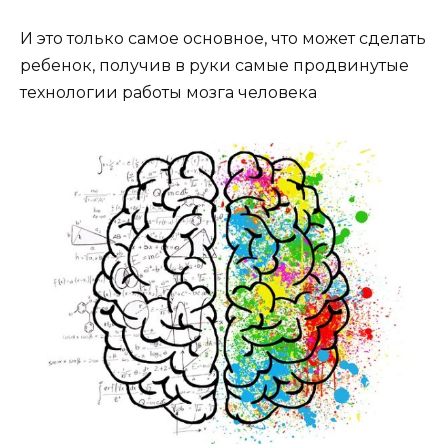
И это только самое основное, что может сделать
ребенок, получив в руки самые продвинутые
технологии работы мозга человека