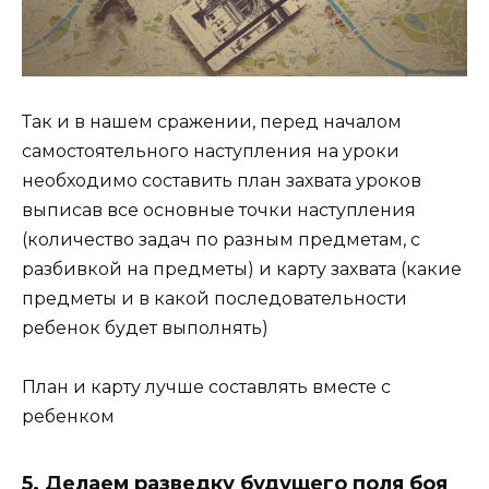
Так и в нашем сражении, перед началом
самостоятельного наступления на уроки
необходимо составить план захвата уроков
выписав все основные точки наступления
(количество задач по разным предметам, с
разбивкой на предметы) и карту захвата (какие
предметы и в какой последовательности
ребенок будет выполнять)
План и карту лучше составлять вместе с
ребенком
5. Делаем разведку будущего поля боя