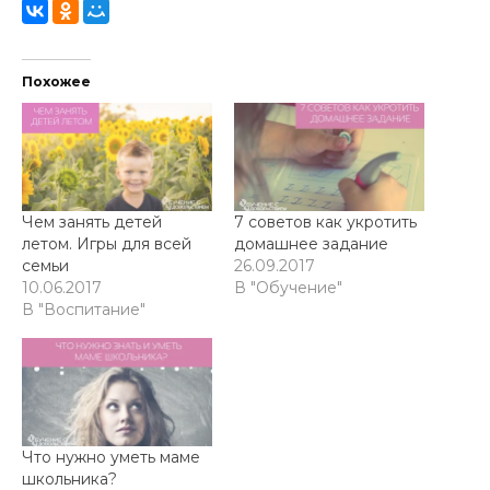
Похожее
Чем занять детей
7 советов как укротить
летом. Игры для всей
домашнее задание
семьи
26.09.2017
10.06.2017
В "Обучение"
В "Воспитание"
Что нужно уметь маме
школьника?