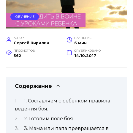
ОБУЧЕНИЕ
АВТОР
НА ЧТЕНИЕ
Сергей Кирилин
6 мин
ПРОСМОТРОВ
ОПУБЛИКОВАНО
562
14.10.2017
Содержание
1. Составляем с ребенком правила
ведения боя.
2. Готовим поле боя
3. Мама или папа превращается в