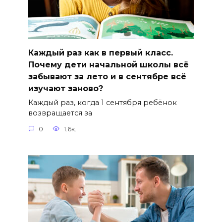
Каждый раз как в первый класс.
Почему дети начальной школы всё
забывают за лето и в сентябре всё
изучают заново?
Каждый раз, когда 1 сентября ребёнок
возвращается за
0
1.6к.