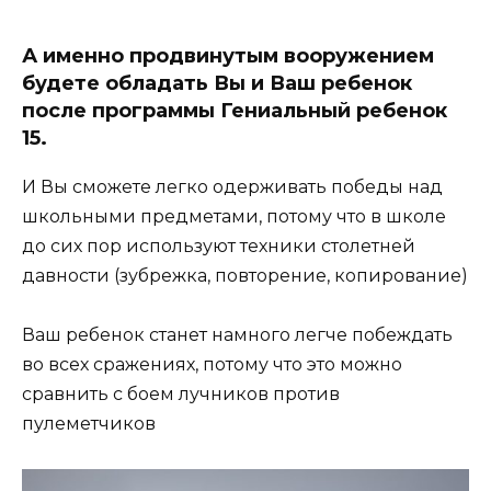
А именно продвинутым вооружением
будете обладать Вы и Ваш ребенок
после программы Гениальный ребенок
15.
И Вы сможете легко одерживать победы над
школьными предметами, потому что в школе
до сих пор используют техники столетней
давности (зубрежка, повторение, копирование)
Ваш ребенок станет намного легче побеждать
во всех сражениях, потому что это можно
сравнить с боем лучников против
пулеметчиков