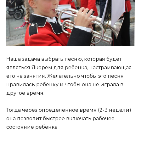
Наша задача выбрать песню, которая будет
являться Якорем для ребенка, настраивающая
его на занятия. Желательно чтобы это песня
нравилась ребенку и чтобы она не играла в
другое время.
Тогда через определенное время (2-3 недели)
она позволит быстрее включать рабочее
состояние ребенка