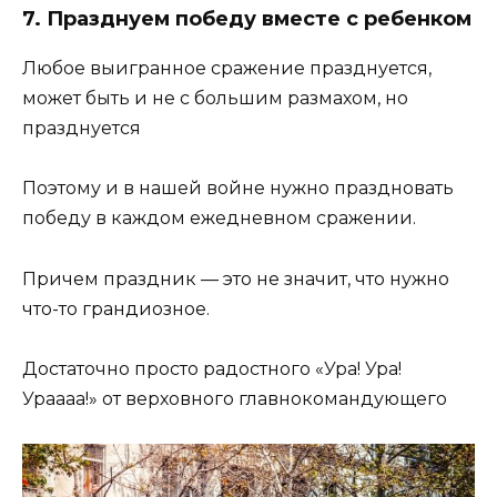
7. Празднуем победу вместе с ребенком
Любое выигранное сражение празднуется,
может быть и не с большим размахом, но
празднуется
Поэтому и в нашей войне нужно праздновать
победу в каждом ежедневном сражении.
Причем праздник — это не значит, что нужно
что-то грандиозное.
Достаточно просто радостного «Ура! Ура!
Ураааа!» от верховного главнокомандующего