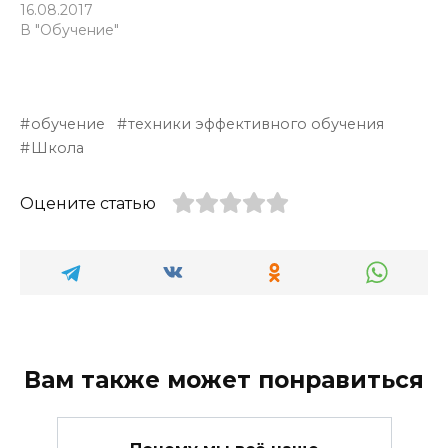
16.08.2017
В "Обучение"
обучение
техники эффективного обучения
Школа
Оцените статью
Вам также может понравиться