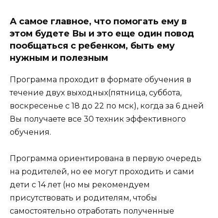
А самое главное, что помогать ему в
этом будете Вы и это еще один повод
пообщаться с ребенком, быть ему
нужным и полезным
Программа проходит в формате обучения в
течение двух выходных(пятница, суббота,
воскресенье с 18 до 22 по мск), когда за 6 дней
Вы получаете все 30 техник эффективного
обучения.
Программа ориентирована в первую очередь
на родителей, но ее могут проходить и сами
дети с 14 лет (но мы рекомендуем
присутствовать и родителям, чтобы
самостоятельно отработать полученные