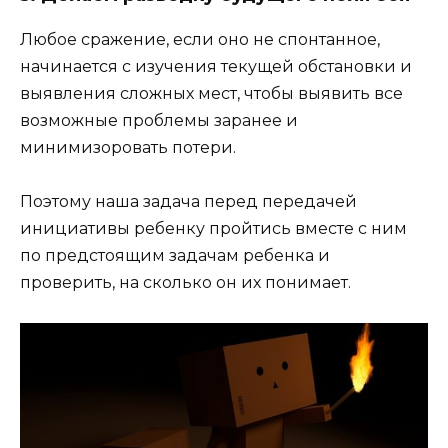
Любое сражение, если оно не спонтанное,
начинается с изучения текущей обстановки и
выявления сложных мест, чтобы выявить все
возможные проблемы заранее и
минимизоровать потери.
Поэтому наша задача перед передачей
инициативы ребенку пройтись вместе с ним
по предстоящим задачам ребенка и
проверить, на сколько он их понимает.