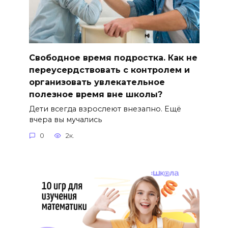
Свободное время подростка. Как не
переусердствовать с контролем и
организовать увлекательное
полезное время вне школы?
Дети всегда взрослеют внезапно. Ещё
вчера вы мучались
0
2к.