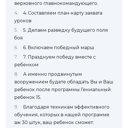
верховного главнокомандующего.
4. Составляем план-карту захвата
уроков
5. Делаем разведку будущего поля
боя
6. Включаем победный марш
7. Празднуем победу вместе с
ребенком
А именно продвинутым
вооружением будете обладать Вы и Ваш
ребенок после программы Гениальный
ребенок 15.
Благодаря техникам эффективного
обучения, которых в нашей программе
аж 30 штук, ваш ребенок сможет: