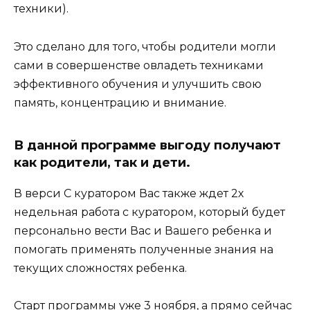
техники).
Это сделано для того, чтобы родители могли
сами в совершенстве овладеть техниками
эффективного обучения и улучшить свою
память, концентрацию и внимание.
В данной программе выгоду получают
как родители, так и дети.
В верси С куратором Вас также ждет 2х
недельная работа с куратором, который будет
персонально вести Вас и Вашего ребенка и
помогать применять полученные знания на
текущих сложностях ребенка.
Старт программы уже 3 ноября, а прямо сейчас