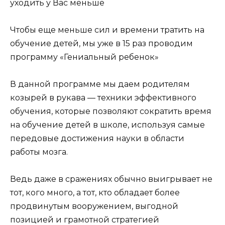
уходить у Вас меньше
Чтобы еще меньше сил и времени тратить на
обучение детей, мы уже в 15 раз проводим
программу «Гениальный ребенок»
В данной программе мы даем родителям
козырей в рукава — техники эффективного
обучения, которые позволяют сократить время
на обучение детей в школе, используя самые
передовые достижения науки в области
работы мозга.
Ведь даже в сражениях обычно выигрывает не
тот, кого много, а тот, кто обладает более
продвинутым вооружением, выгодной
позицией и грамотной стратегией