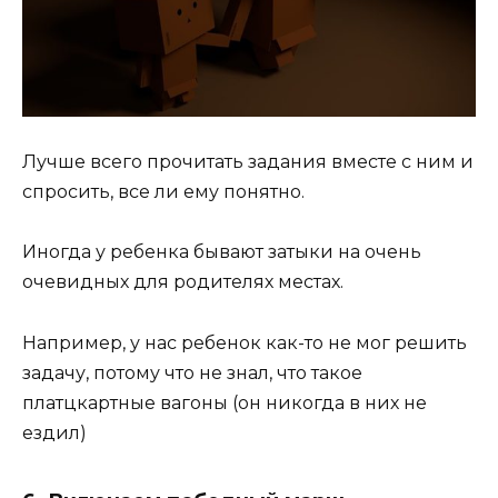
Лучше всего прочитать задания вместе с ним и
спросить, все ли ему понятно.
Иногда у ребенка бывают затыки на очень
очевидных для родителях местах.
Например, у нас ребенок как-то не мог решить
задачу, потому что не знал, что такое
платцкартные вагоны (он никогда в них не
ездил)