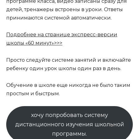
программе класса, видео записаны сразу для
детей, тренажеры встроены в уроки. Ответы
принимаются системой автоматически.
Подробнее на странице экспресс-версии
школы «60 минут»>>>
Просто следуйте системе занятий и включайте
ребенку один урок школы один раз в день.
Обучение в школе еще никогда не было таким
простым и быстрым.
хочу попробовать систему
дистанционного изучения школьной
программы.