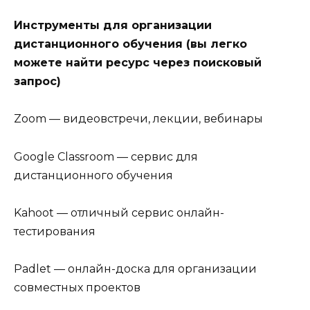
Инструменты для организации
дистанционного обучения (вы легко
можете найти ресурс через поисковый
запрос)
Zoom — видеовстречи, лекции, вебинары
Google Classroom — сервис для
дистанционного обучения
Kahoot — отличный сервис онлайн-
тестирования
Padlet — онлайн-доска для организации
совместных проектов