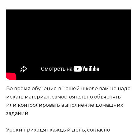
Во время обучения в нашей школе вам не надо
искать материал, самостоятельно объяснять
или контролировать выполнение домашних
заданий.
Уроки приходят каждый день, согласно