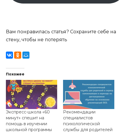
Вам понравилась статья? Сохраните себе на
стену, чтобы не потерять
Похожее
Экспресс-школа «60
Рекомендации
минут» спешит на
специалистов
помощь в изучении
психологической
школьной программы
службы для родителей