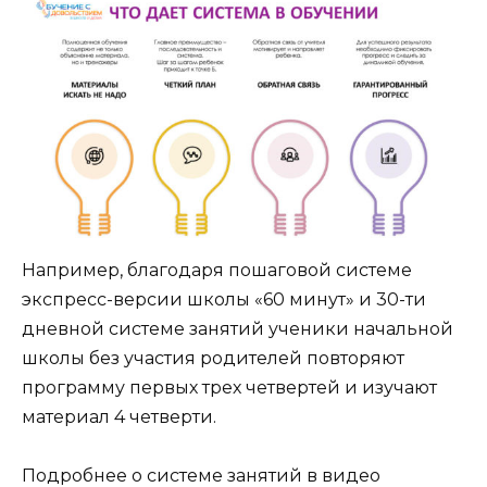
Например, благодаря пошаговой системе
экспресс-версии школы «60 минут» и 30-ти
дневной системе занятий ученики начальной
школы без участия родителей повторяют
программу первых трех четвертей и изучают
материал 4 четверти.
Подробнее о системе занятий в видео