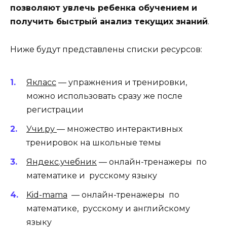
позволяют увлечь ребенка обучением и
получить быстрый анализ текущих знаний
.
Ниже будут представлены списки ресурсов:
Якласс
— упражнения и тренировки,
можно использовать сразу же после
регистрации
Учи.ру
— множество интерактивных
тренировок на школьные темы
Яндекс.учебник
— онлайн-тренажеры по
математике и русскому языку
Kid-mama
— онлайн-тренажеры по
математике, русскому и английскому
языку