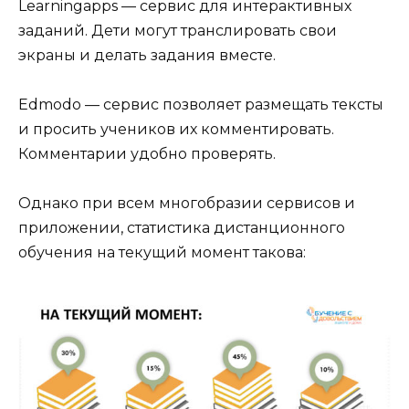
Learningapps — сервис для интерактивных
заданий. Дети могут транслировать свои
экраны и делать задания вместе.
Edmodo — сервис позволяет размещать тексты
и просить учеников их комментировать.
Комментарии удобно проверять.
Однако при всем многобразии сервисов и
приложении, статистика дистанционного
обучения на текущий момент такова: