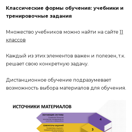
Классические формы обучения: учебники и
тренировочные задания
Множество учебников можно найти на сайте
11
классов
Каждый из этих элементов важен и полезен, т.к.
решает свою конкретную задачу.
Дистанционное обучение подразумевает
возможность выбора материалов для обучения.