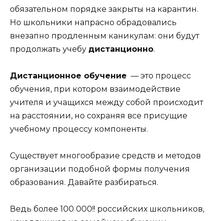
обязательном порядке закрыты на карантин.
Но школьники напрасно обрадовались
внезапно продленным каникулам: они будут
продолжать учебу
дистанционно
.
Дистанционное обучение
— это процесс
обучения, при котором взаимодействие
учителя и учащихся между собой происходит
на расстоянии, но сохраняя все присущие
учебному процессу компоненты.
Существует многообразие средств и методов
организации подобной формы получения
образования. Давайте разбираться.
Ведь более 100 000!! российских школьников,