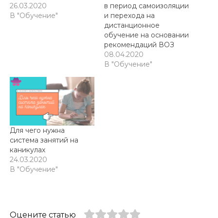
26.03.2020
в период самоизоляции
В "Обучение"
и перехода на
дистанционное
обучение на основании
рекомендаций ВОЗ
08.04.2020
В "Обучение"
Для чего нужна
система занятий на
каникулах
24.03.2020
В "Обучение"
Оцените статью