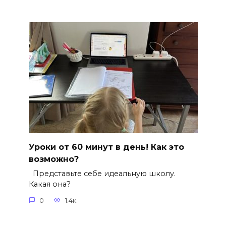
Уроки от 60 минут в день! Как это
возможно?
Представьте себе идеальную школу.
Какая она?
0
1.4к.