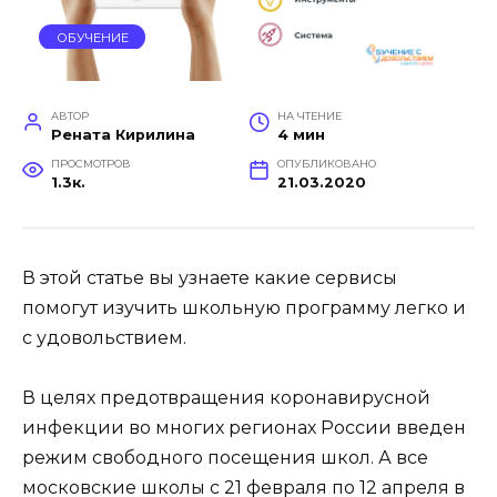
ОБУЧЕНИЕ
АВТОР
НА ЧТЕНИЕ
Рената Кирилина
4 мин
ПРОСМОТРОВ
ОПУБЛИКОВАНО
1.3к.
21.03.2020
В этой статье вы узнаете какие сервисы
помогут изучить школьную программу легко и
с удовольствием.
В целях предотвращения коронавирусной
инфекции во многих регионах России введен
режим свободного посещения школ. А все
московские школы с 21 февраля по 12 апреля в