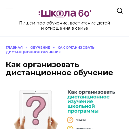
Перейти
к
содержанию
Пишем про обучение, воспитание детей
и отношения в семье
ГЛАВНАЯ
»
ОБУЧЕНИЕ
»
КАК ОРГАНИЗОВАТЬ
ДИСТАНЦИОННОЕ ОБУЧЕНИЕ
Как организовать
дистанционное обучение