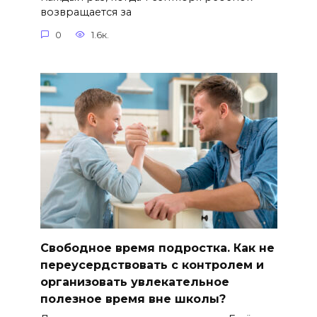
возвращается за
0
1.6к.
Свободное время подростка. Как не
переусердствовать с контролем и
организовать увлекательное
полезное время вне школы?