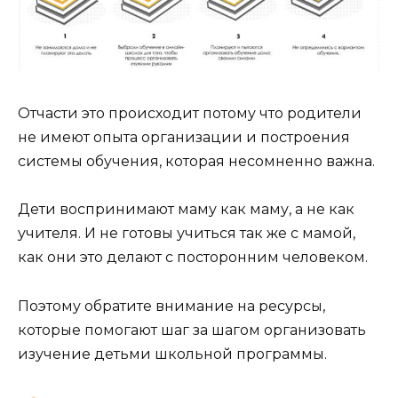
Отчасти это происходит потому что родители
не имеют опыта организации и построения
системы обучения, которая несомненно важна.
Дети воспринимают маму как маму, а не как
учителя. И не готовы учиться так же с мамой,
как они это делают с посторонним человеком.
Поэтому обратите внимание на ресурсы,
которые помогают шаг за шагом организовать
изучение детьми школьной программы.