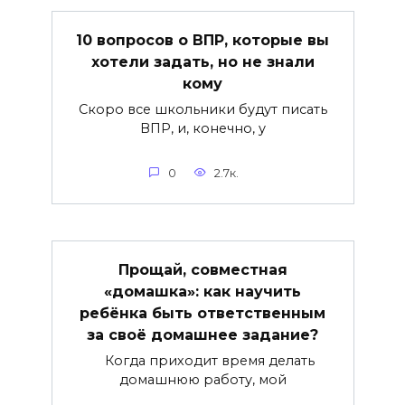
10 вопросов о ВПР, которые вы
хотели задать, но не знали
кому
Скоро все школьники будут писать
ВПР, и, конечно, у
0
2.7к.
Прощай, совместная
«домашка»: как научить
ребёнка быть ответственным
за своё домашнее задание?
Когда приходит время делать
домашнюю работу, мой