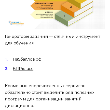
Генераторы заданий — отличный инструмент
для обучения:
На5баллов.рф
ВПРкласс
Кроме вышеперечисленных сервисов
обязательно стоит выделить ряд полезных
программ для организации занятий
дистационно.