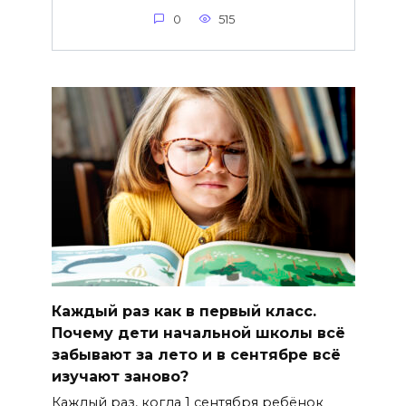
0
515
Каждый раз как в первый класс.
Почему дети начальной школы всё
забывают за лето и в сентябре всё
изучают заново?
Каждый раз, когда 1 сентября ребёнок