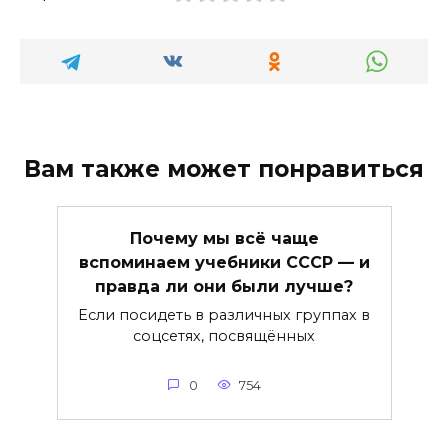
Вам также может понравиться
Почему мы всё чаще
вспоминаем учебники СССР — и
правда ли они были лучше?
Если посидеть в различных группах в
соцсетях, посвящённых
0
754