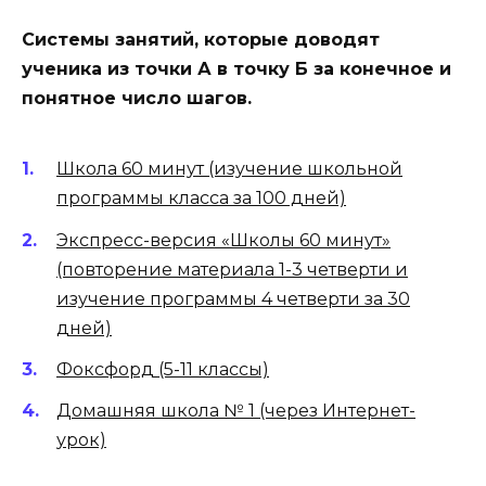
Системы занятий, которые доводят
ученика из точки А в точку Б за конечное и
понятное число шагов.
Школа 60 минут (изучение школьной
программы класса за 100 дней)
Экспресс-версия «Школы 60 минут»
(повторение материала 1-3 четверти и
изучение программы 4 четверти за 30
дней)
Фоксфорд (5-11 классы)
Домашняя школа № 1 (через Интернет-
урок)