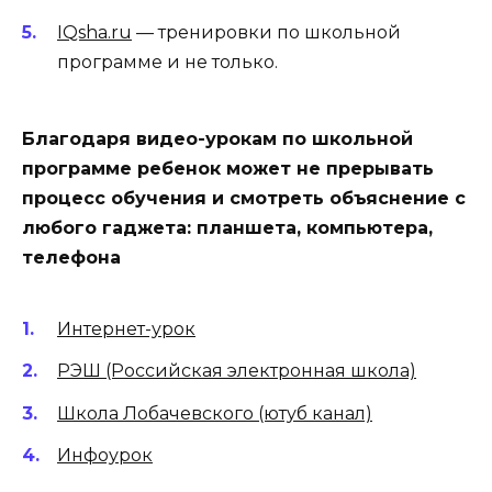
IQsha.ru
— тренировки по школьной
программе и не только.
Благодаря видео-урокам по школьной
программе ребенок может не прерывать
процесс обучения и смотреть объяснение с
любого гаджета: планшета, компьютера,
телефона
Интернет-урок
РЭШ (Российская электронная школа)
Школа Лобачевского (ютуб канал)
Инфоурок