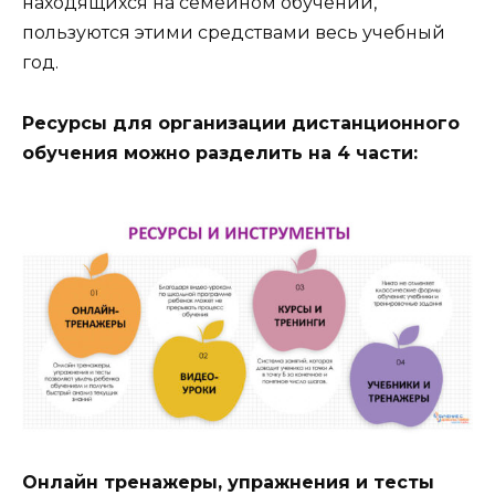
находящихся на семейном обучении,
пользуются этими средствами весь учебный
год.
Ресурсы для организации дистанционного
обучения можно разделить на 4 части:
Онлайн тренажеры, упражнения и тесты