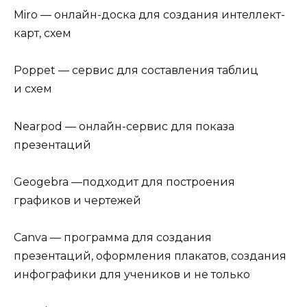
Miro — онлайн-доска для создания интеллект-
карт, схем
Poppet — сервис для составления таблиц
и схем
Nearpod — онлайн-сервис для показа
презентаций
Geogebra —подходит для построения
графиков и чертежей
Canva — программа для создания
презентаций, оформления плакатов, создания
инфографики для учеников и не только