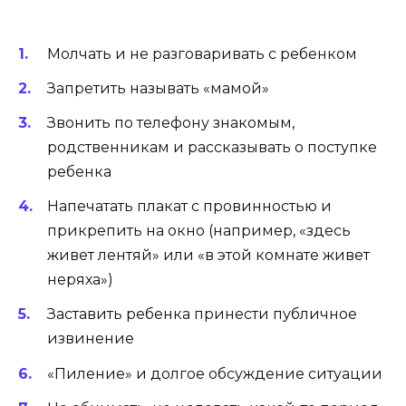
Молчать и не разговаривать с ребенком
Запретить называть «мамой»
Звонить по телефону знакомым,
родственникам и рассказывать о поступке
ребенка
Напечатать плакат с провинностью и
прикрепить на окно (например, «здесь
живет лентяй» или «в этой комнате живет
неряха»)
Заставить ребенка принести публичное
извинение
«Пиление» и долгое обсуждение ситуации