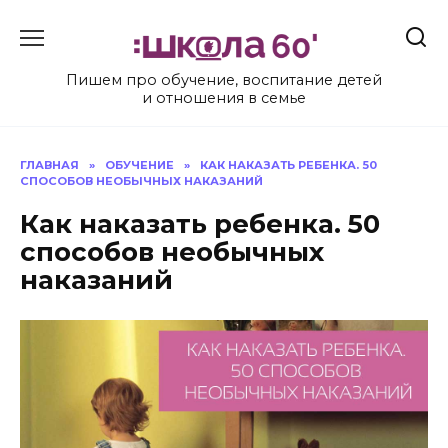
Перейти
к
содержанию
Пишем про обучение, воспитание детей
и отношения в семье
ГЛАВНАЯ
»
ОБУЧЕНИЕ
»
КАК НАКАЗАТЬ РЕБЕНКА. 50
СПОСОБОВ НЕОБЫЧНЫХ НАКАЗАНИЙ
Как наказать ребенка. 50
способов необычных
наказаний