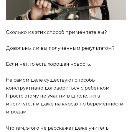
Сколько из этих способ применяете вы?
Довольны ли вы полученным результатом?
Если нет, то есть хорошая новость.
На самом деле существуют способы
конструктивно договориться с ребенком.
Просто этому не учат ни в школе, ни в
институте, ни даже на курсах по беременности
и родам.
Что там, этого не расскажет даже учитель