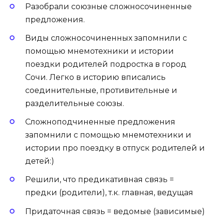
Разобрали союзные сложносочиненные
предложения.
Виды сложносочиненных запомнили с
помощью мнемотехники и истории
поездки родителей подростка в город
Сочи. Легко в историю вписались
соединительные, противительные и
разделительные союзы.
Сложноподчиненные предложения
запомнили с помощью мнемотехники и
истории про поездку в отпуск родителей и
детей:)
Решили, что предикативная связь =
предки (родители), т.к. главная, ведущая
Придаточная связь = ведомые (зависимые)