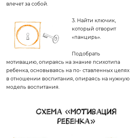
влечет за собой.
3. Найти ключик,
который отворит
«панцирь».
Подобрать
мотивацию, опираясь на знание психотипа
ребенка, основываясь на по- ставленных целях
в отношении воспитания, опираясь на нужную
модель воспитания.