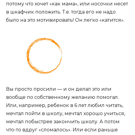
потому что хочет «как мама», или носочки несет
в шкафчик положить. Т.е. тогда его не надо
было на это мотивировать! Он легко «катится».
Вы просто просили — и он делал это или
вообще по собственному желанию помогал.
Или, например, ребенок в 6 лет любил читать,
мечтал пойти в школу, мечтал хорошо учиться,
мечтал побыстрее закончить школу. А потом
что-то вдруг «сломалось». Или если раньше