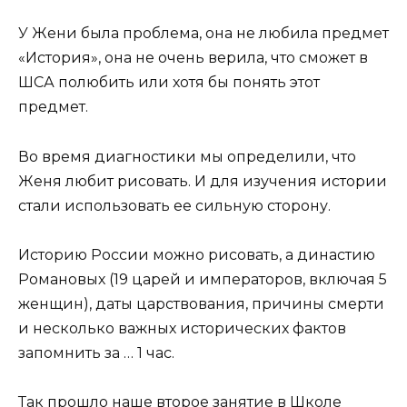
У Жени была проблема, она не любила предмет
«История», она не очень верила, что сможет в
ШСА полюбить или хотя бы понять этот
предмет.
Во время диагностики мы определили, что
Женя любит рисовать. И для изучения истории
стали использовать ее сильную сторону.
Историю России можно рисовать, а династию
Романовых (19 царей и императоров, включая 5
женщин), даты царствования, причины смерти
и несколько важных исторических фактов
запомнить за … 1 час.
Так прошло наше второе занятие в Школе