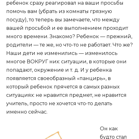
ребенок сразу реагировал на ваши просьбы
помочь вам (убрать из комнаты грязную
посуду), то теперь вы замечаете, что между
вашей просьбой и ее выполнением проходит
много времени. Знакомо? Ребенок — прежний,
родители — те же, но что-то не работает. Что же?
Наши дети не изменились — изменилось
многое ВОКРУГ них: ситуации, в которые они
попадают, окружение и т. д. И у ребенка
появляется своеобразный «панцирь», в
который ребенок прячется в самых разных
ситуациях: не нравится предмет, не нравится
учитель, просто не хочется что-то делать
именно сейчас.
Он как
будто стал