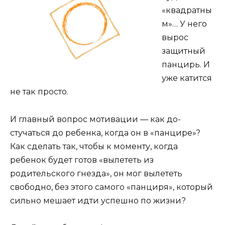
«квадратны
м»… У него
вырос
защитный
панцирь. И
уже катится
не так просто.
И главный вопрос мотивации — как до-
стучаться до ребенка, когда он в «панцире»?
Как сделать так, чтобы к моменту, когда
ребенок будет готов «вылететь из
родительского гнезда», он мог вылететь
свободно, без этого самого «панциря», который
сильно мешает идти успешно по жизни?