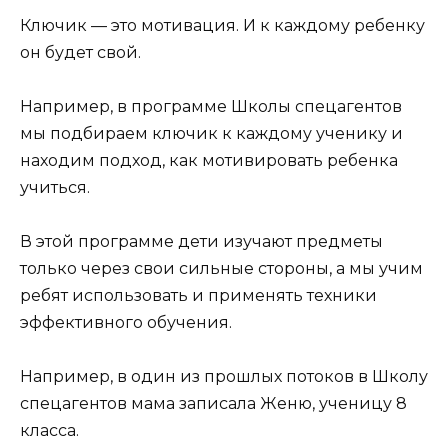
Ключик — это мотивация. И к каждому ребенку
он будет свой.
Например, в программе Школы спецагентов
мы подбираем ключик к каждому ученику и
находим подход, как мотивировать ребенка
учиться.
В этой программе дети изучают предметы
только через свои сильные стороны, а мы учим
ребят использовать и применять техники
эффективного обучения.
Например, в один из прошлых потоков в Школу
спецагентов мама записала Женю, ученицу 8
класса.