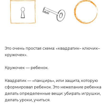
Это очень простая схема: «квадратик– ключик–
кружочек».
Кружочек — ребенок.
Квадратик — «панцирь», или защита, которую
сформировал ребенок. Это нежелание ребенка
делать определенные вещи: убирать игрушки,
делать уроки, учиться.