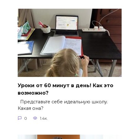
Уроки от 60 минут в день! Как это
возможно?
Представьте себе идеальную школу.
Какая она?
0
1.4к.