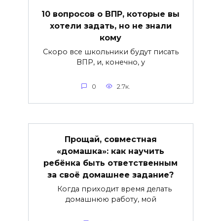
10 вопросов о ВПР, которые вы
хотели задать, но не знали
кому
Скоро все школьники будут писать
ВПР, и, конечно, у
0
2.7к.
Прощай, совместная
«домашка»: как научить
ребёнка быть ответственным
за своё домашнее задание?
Когда приходит время делать
домашнюю работу, мой