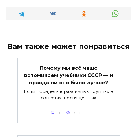
Вам также может понравиться
Почему мы всё чаще
вспоминаем учебники СССР — и
правда ли они были лучше?
Если посидеть в различных группах в
соцсетях, посвящённых
0
758