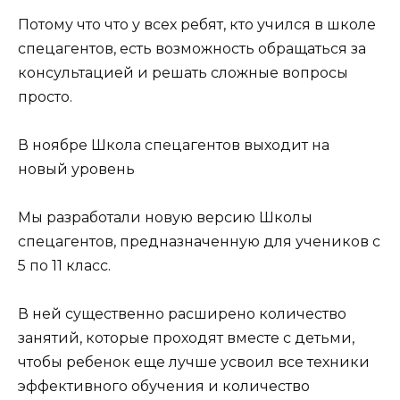
Потому что что у всех ребят, кто учился в школе
спецагентов, есть возможность обращаться за
консультацией и решать сложные вопросы
просто.
В ноябре Школа спецагентов выходит на
новый уровень
Мы разработали новую версию Школы
спецагентов, предназначенную для учеников с
5 по 11 класс.
В ней существенно расширено количество
занятий, которые проходят вместе с детьми,
чтобы ребенок еще лучше усвоил все техники
эффективного обучения и количество