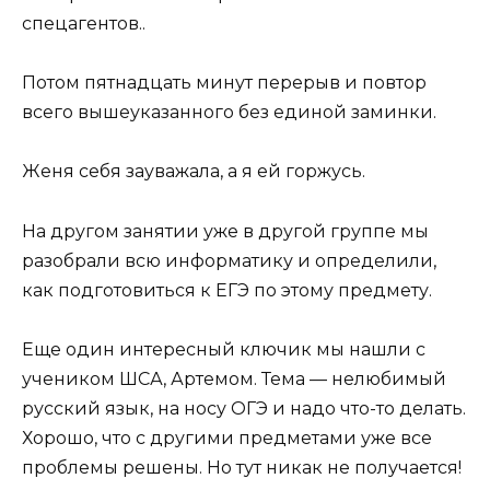
спецагентов..
Потом пятнадцать минут перерыв и повтор
всего вышеуказанного без единой заминки.
Женя себя зауважала, а я ей горжусь.
На другом занятии уже в другой группе мы
разобрали всю информатику и определили,
как подготовиться к ЕГЭ по этому предмету.
Еще один интересный ключик мы нашли с
учеником ШСА, Артемом. Тема — нелюбимый
русский язык, на носу ОГЭ и надо что-то делать.
Хорошо, что с другими предметами уже все
проблемы решены. Но тут никак не получается!