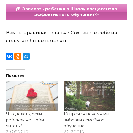
Записать ребенка в Школу спецагентов
эффективного обучения>>
Вам понравилась статья? Сохраните себе на
стену, чтобы не потерять
Похожее
Что делать, если
10 причин почему мы
ребенок не любит
выбрали семейное
читать?
обучение
29.09.2016
23.12.2016