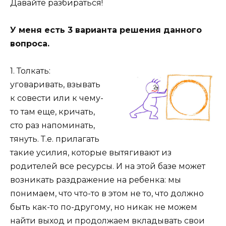
Давайте разбираться!
У меня есть 3 варианта решения данного
вопроса.
1. Толкать:
уговаривать, взывать
к совести или к чему-
то там еще, кричать,
сто раз напоминать,
тянуть. Т.е. прилагать
такие усилия, которые вытягивают из
родителей все ресурсы. И на этой базе может
возникать раздражение на ребенка: мы
понимаем, что что-то в этом не то, что должно
быть как-то по-другому, но никак не можем
найти выход и продолжаем вкладывать свои