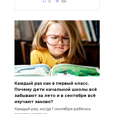
0
516
Каждый раз как в первый класс.
Почему дети начальной школы всё
забывают за лето и в сентябре всё
изучают заново?
Каждый раз, когда 1 сентября ребёнок