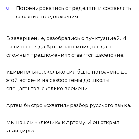
Потренировались определять и составлять
сложные предложения.
В завершение, разобрались с пунктуацией. И
раз и навсегда Артем запомнил, когда в
сложных предложениях ставится двоеточие.
Удивительно, сколько сил было потрачено до
этой встречи на разбор темы до школы
спецагентов, сколько времени…
Артем быстро «схватил» разбор русского языка.
Мы нашли «ключик» к Артему. И он открыл
«панцирь».