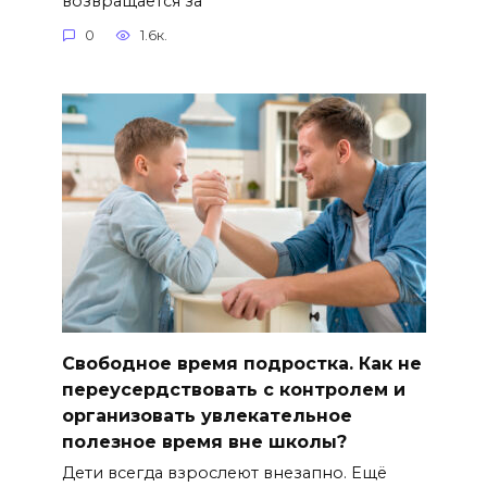
возвращается за
0
1.6к.
Свободное время подростка. Как не
переусердствовать с контролем и
организовать увлекательное
полезное время вне школы?
Дети всегда взрослеют внезапно. Ещё