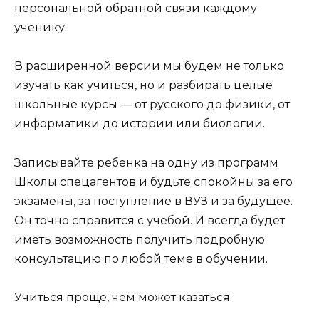
персональной обратной связи каждому
ученику.
В расширенной версии мы будем не только
изучать как учиться, но и разбирать целые
школьные курсы — от русского до физики, от
информатики до истории или биологии.
Записывайте ребенка на одну из программ
Школы спецагентов и будьте спокойны за его
экзамены, за поступление в ВУЗ и за будущее.
Он точно справится с учебой. И всегда будет
иметь возможность получить подробную
консультацию по любой теме в обучении.
Учиться проще, чем может казаться.