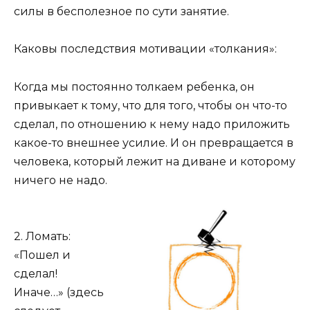
силы в бесполезное по сути занятие.
Каковы последствия мотивации «толкания»:
Когда мы постоянно толкаем ребенка, он
привыкает к тому, что для того, чтобы он что-то
сделал, по отношению к нему надо приложить
какое-то внешнее усилие. И он превращается в
человека, который лежит на диване и которому
ничего не надо.
2. Ломать:
«Пошел и
сделал!
Иначе…» (здесь