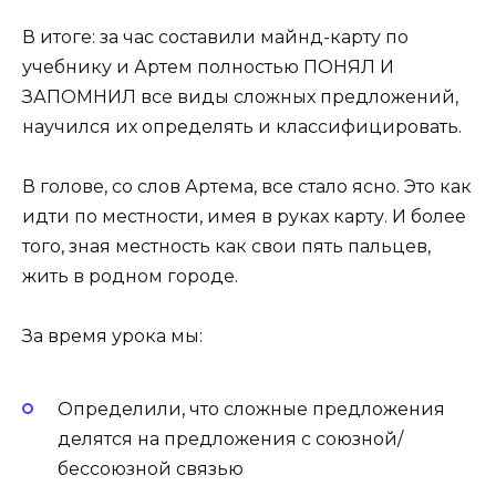
В итоге: за час составили майнд-карту по
учебнику и Артем полностью ПОНЯЛ И
ЗАПОМНИЛ все виды сложных предложений,
научился их определять и классифицировать.
В голове, со слов Артема, все стало ясно. Это как
идти по местности, имея в руках карту. И более
того, зная местность как свои пять пальцев,
жить в родном городе.
За время урока мы:
Определили, что сложные предложения
делятся на предложения с союзной/
бессоюзной связью