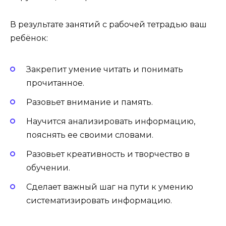
В результате занятий с рабочей тетрадью ваш
ребёнок:
Закрепит умение читать и понимать
прочитанное.
Разовьет внимание и память.
Научится анализировать информацию,
пояснять ее своими словами.
Разовьет креативность и творчество в
обучении.
Сделает важный шаг на пути к умению
систематизировать информацию.