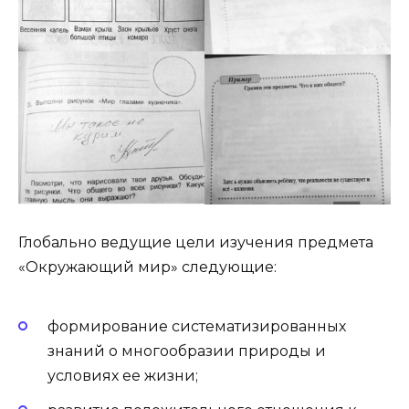
Глобально ведущие цели изучения предмета
«Окружающий мир» следующие:
формирование систематизированных
знаний о многообразии природы и
условиях ее жизни;