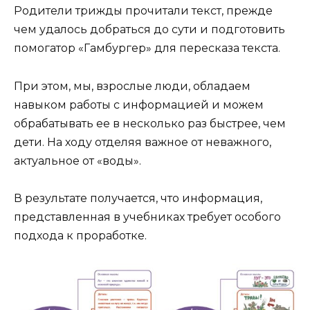
Родители трижды прочитали текст, прежде
чем удалось добраться до сути и подготовить
помогатор «Гамбургер» для пересказа текста.
При этом, мы, взрослые люди, обладаем
навыком работы с информацией и можем
обрабатывать ее в несколько раз быстрее, чем
дети. На ходу отделяя важное от неважного,
актуальное от «воды».
В результате получается, что информация,
представленная в учебниках требует особого
подхода к проработке.