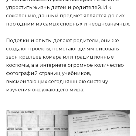
упростить жизнь детей и родителей. И к
сожалению, данный предмет является до сих
пор одним из самых спорных и неоднозначных.
Поделки и опыты делают родители, они же
создают проекты, помогают детям рисовать
звон крыльев комара или традиционные
костюмы, а в интернете огромное количество
фотографий страниц учебников,
высмеивающих сегодняшнюю систему
изучения окружающего мира: