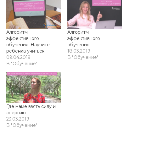
Алгоритм
Алгоритм
эффективного
эффективного
обучения. Научите
обучения
ребенка учиться.
18.03.2019
09.04.2019
В "Обучение"
В "Обучение"
Где маме взять силу и
энергию
23.03.2019
В "Обучение"