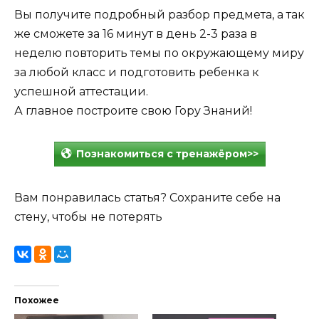
Вы получите подробный разбор предмета, а так
же сможете за 16 минут в день 2-3 раза в
неделю повторить темы по окружающему миру
за любой класс и подготовить ребенка к
успешной аттестации.
А главное построите свою Гору Знаний!
Познакомиться с тренажёром>>
Вам понравилась статья? Сохраните себе на
стену, чтобы не потерять
Похожее