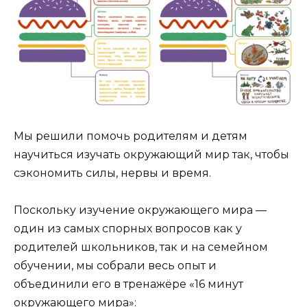
Мы решили помочь родителям и детям
научиться изучать окружающий мир так, чтобы
сэкономить силы, нервы и время.
Поскольку изучение окружающего мира —
один из самых спорных вопросов как у
родителей школьников, так и на семейном
обучении, мы собрали весь опыт и
объединили его в тренажёре «16 минут
окружающего мира»: