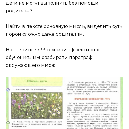
дети не могут выполнить без помощи
родителей.
Найти в тексте основную мысль, выделить суть
порой сложно даже родителям.
На тренинге «33 техники эффективного
обучения» мы разбирали параграф
окружающего мира: