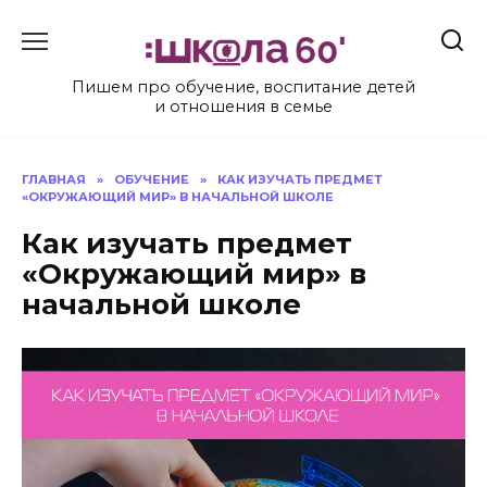
Перейти
к
содержанию
Пишем про обучение, воспитание детей
и отношения в семье
ГЛАВНАЯ
»
ОБУЧЕНИЕ
»
КАК ИЗУЧАТЬ ПРЕДМЕТ
«ОКРУЖАЮЩИЙ МИР» В НАЧАЛЬНОЙ ШКОЛЕ
Как изучать предмет
«Окружающий мир» в
начальной школе