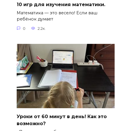
10 игр для изучения математики.
Математика — это весело! Если ваш
ребёнок думает
0
2.2к.
Уроки от 60 минут в день! Как это
возможно?