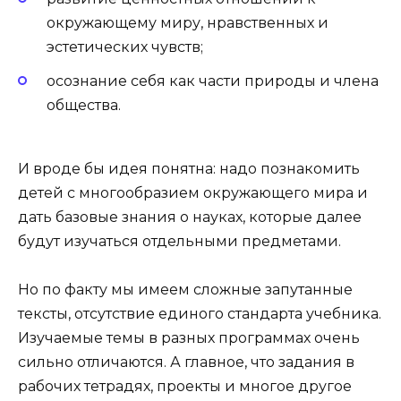
окружающему миру, нравственных и
эстетических чувств;
осознание себя как части природы и члена
общества.
И вроде бы идея понятна: надо познакомить
детей с многообразием окружающего мира и
дать базовые знания о науках, которые далее
будут изучаться отдельными предметами.
Но по факту мы имеем сложные запутанные
тексты, отсутствие единого стандарта учебника.
Изучаемые темы в разных программах очень
сильно отличаются. А главное, что задания в
рабочих тетрадях, проекты и многое другое