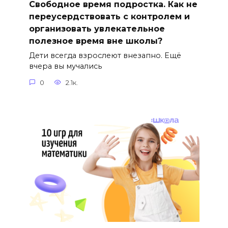
Свободное время подростка. Как не
переусердствовать с контролем и
организовать увлекательное
полезное время вне школы?
Дети всегда взрослеют внезапно. Ещё
вчера вы мучались
0
2.1к.