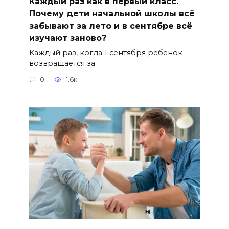
Каждый раз как в первый класс.
Почему дети начальной школы всё
забывают за лето и в сентябре всё
изучают заново?
Каждый раз, когда 1 сентября ребёнок
возвращается за
0
1.6к.