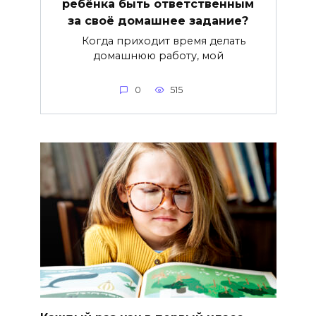
ребёнка быть ответственным
за своё домашнее задание?
Когда приходит время делать
домашнюю работу, мой
0
515