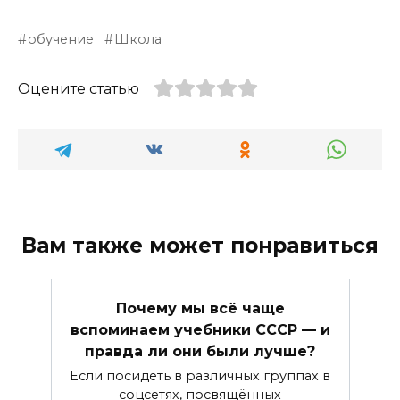
обучение
Школа
Оцените статью
Вам также может понравиться
Почему мы всё чаще
вспоминаем учебники СССР — и
правда ли они были лучше?
Если посидеть в различных группах в
соцсетях, посвящённых