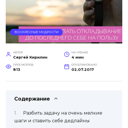
ВОСКРЕСНЫЕ МУДРОСТИ
АВТОР
НА ЧТЕНИЕ
Сергей Кирилин
4 мин
ПРОСМОТРОВ
ОПУБЛИКОВАНО
813
02.07.2017
Содержание
Разбить задачу на очень мелкие
шаги и ставить себе дедлайны