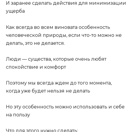
И заранее сделать действия для минимизации
ущерба
Как всегда во всем виновата особенность
человеческой природы, если что-то можно не
делать, это не делается.
Люди — существа, которые очень любят
спокойствие и комфорт
Поэтому мы всегда ждем до того момента,
когда уже будет нельзя не делать
Но эту особенность можно использовать и себе
на пользу
Что для этого нужно сделать: