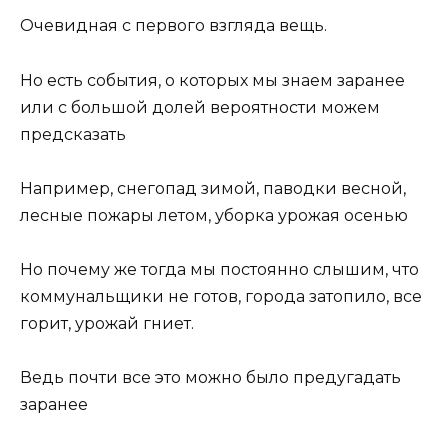
Очевидная с первого взгляда вещь.
Но есть события, о которых мы знаем заранее
или с большой долей вероятности можем
предсказать
Например, снегопад зимой, паводки весной,
лесные пожары летом, уборка урожая осенью
Но почему же тогда мы постоянно слышим, что
коммунальщики не готов, города затопило, все
горит, урожай гниет.
Ведь почти все это можно было предугадать
заранее