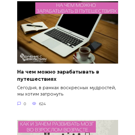
На чем можно зарабатывать в
путешествиях
Сегодня, в рамках воскресных мудростей,
мы хотим затронуть
0
624