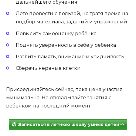
дальнейшего обучения
Лето провести с пользой, не тратя время на
подбор материала, заданий и упражнений
Повысить самооценку ребёнка
Поднять уверенность в себе у ребенка
Развить память, внимание и усидчивость
Сберечь нервные клетки
Присоединяйтесь сейчас, пока цена участия
минимальна. Не откладывайте занятия с
ребенком на последний момент
Записаться в летнюю школу умных детей>>