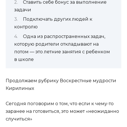
Ставить себе бонус за выполнение
задачи
Подключать других людей к
контролю
Одна из распространенных задач,
которую родители откладывают на
потом — это летние занятия с ребенком
в школе
Продолжаем рубрику Воскрестные мудрости
Кирилиных
Сегодня поговорим о том, что если к чему-то
заранее на готовиться, это может «неожиданно
случиться»