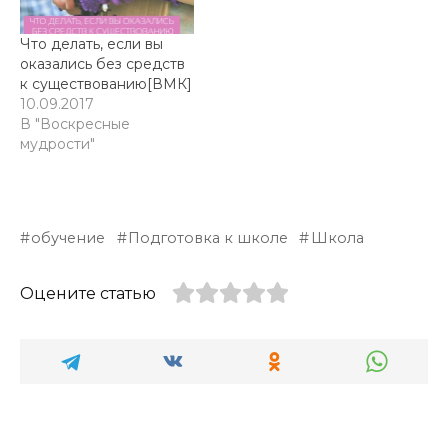
Что делать, если вы
оказались без средств
к существованию[ВМК]
10.09.2017
В "Воскресные
мудрости"
обучение
Подготовка к школе
Школа
Оцените статью