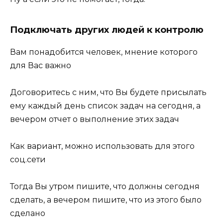
Подключать других людей к контролю
Вам понадобится человек, мнение которого
для Вас важно
Договоритесь с ним, что Вы будете присылать
ему каждый день список задач на сегодня, а
вечером отчет о выполнение этих задач
Как вариант, можно использовать для этого
соц.сети
Тогда Вы утром пишите, что должны сегодня
сделать, а вечером пишите, что из этого было
сделано