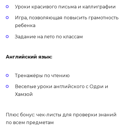
Уроки красивого письма и каллиграфии
Игра, позволяющая повысить грамотность
ребенка
Задание на лето по классам
Английский язык:
Тренажёры по чтению
Веселые уроки английского с Одри и
Хамзой
Плюс бонус: чек-листы для проверки знаний
по всем предметам