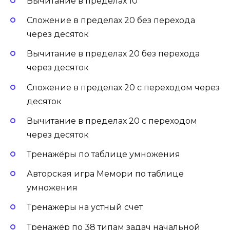
Вычитание в пределах 10
Сложение в пределах 20 без перехода
через десяток
Вычитание в пределах 20 без перехода
через десяток
Сложение в пределах 20 с переходом через
десяток
Вычитание в пределах 20 с переходом
через десяток
Тренажёры по таблице умножения
Авторская игра Мемори по таблице
умножения
Тренажеры на устный счет
Тренажёр по 38 типам задач начальной