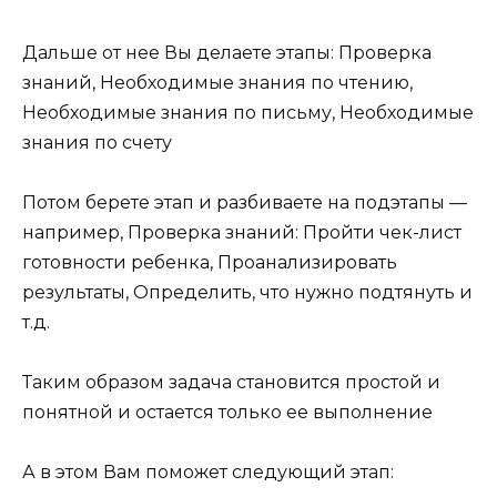
Дальше от нее Вы делаете этапы: Проверка
знаний, Необходимые знания по чтению,
Необходимые знания по письму, Необходимые
знания по счету
Потом берете этап и разбиваете на подэтапы —
например, Проверка знаний: Пройти чек-лист
готовности ребенка, Проанализировать
результаты, Определить, что нужно подтянуть и
т.д.
Таким образом задача становится простой и
понятной и остается только ее выполнение
А в этом Вам поможет следующий этап: