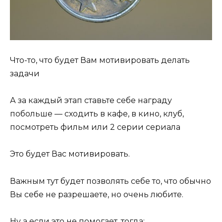
Что-то, что будет Вам мотивировать делать
задачи
А за каждый этап ставьте себе награду
побольше — сходить в кафе, в кино, клуб,
посмотреть фильм или 2 серии сериала
Это будет Вас мотивировать.
Важным тут будет позволять себе то, что обычно
Вы себе не разрешаете, но очень любите.
Ну а если это не помогает, тогда: