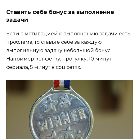
Ставить себе бонус за выполнение
задачи
Если с мотивацией к выполнению задачи есть
проблема, то ставьте себе за каждую
выполненную задачу небольшой бонус.
Например конфетку, прогулку, 10 минут
сериала, 5 минут в соц.сетях.