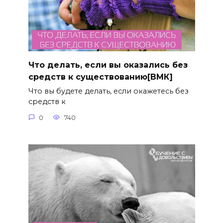
Что делать, если вы оказались без
средств к существованию[ВМК]
Что вы будете делать, если окажетесь без
средств к
0
740