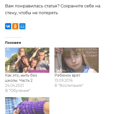
Вам понравилась статья? Сохраните себе на
стену, чтобы не потерять
Похожее
Как это, жить без
Ребенок врет
школы. Часть 2
13.09.2016
24.04.2021
В "Воспитание"
В "Обучение"