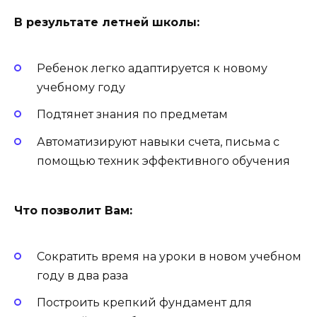
В результате летней школы:
Ребенок легко адаптируется к новому
учебному году
Подтянет знания по предметам
Автоматизируют навыки счета, письма с
помощью техник эффективного обучения
Что позволит Вам:
Сократить время на уроки в новом учебном
году в два раза
Построить крепкий фундамент для