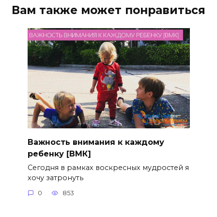
Вам также может понравиться
Важность внимания к каждому
ребенку [ВМК]
Сегодня в рамках воскресных мудростей я
хочу затронуть
0
853