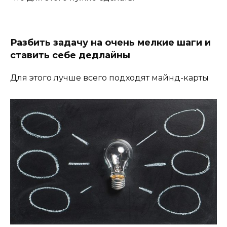
Разбить задачу на очень мелкие шаги и
ставить себе дедлайны
Для этого лучше всего подходят майнд-карты