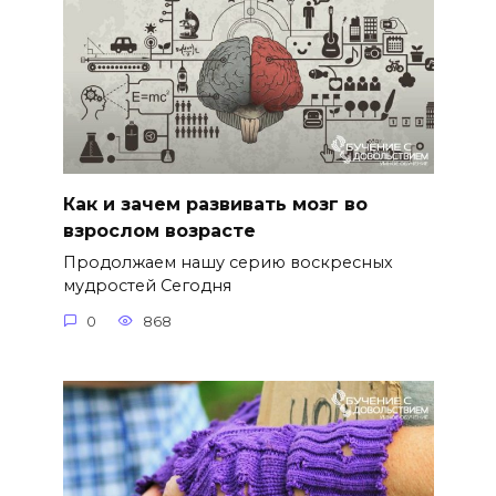
Как и зачем развивать мозг во
взрослом возрасте
Продолжаем нашу серию воскресных
мудростей Сегодня
0
868