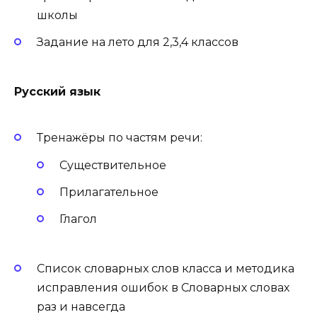
школы
Задание на лето для 2,3,4 классов
Русский язык
Тренажёры по частям речи:
Существительное
Прилагательное
Глагол
Список словарных слов класса и методика
исправления ошибок в Словарных словах
раз и навсегда