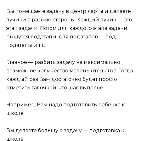
Вы помещаете задачу в центр карты и делаете
лучики в разные стороны. Каждый лучик — это
этап задачи. Потом для каждого этапа задачи
пишутся подэтапы, для подэтапов — под
подэтапы и т.д.
Главное — разбить задачу на максимально
возможное количество маленьких шагов. Тогда
каждый раз Вам достаточно будет просто
отметить галочкой, что шаг выполнен
Например, Вам надо подготовить ребенка к
школе
Вы делаете большую задачу — подготовка к
школе.