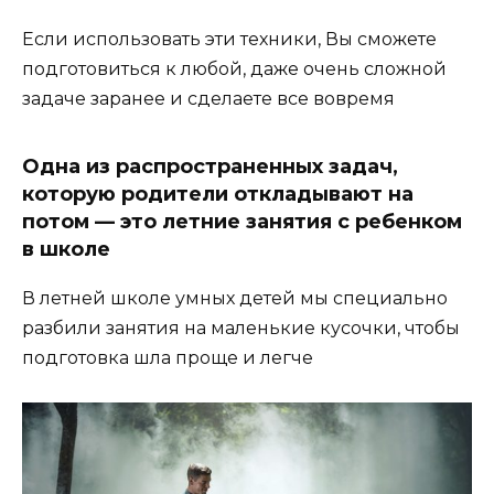
Если использовать эти техники, Вы сможете
подготовиться к любой, даже очень сложной
задаче заранее и сделаете все вовремя
Одна из распространенных задач,
которую родители откладывают на
потом — это летние занятия с ребенком
в школе
В летней школе умных детей мы специально
разбили занятия на маленькие кусочки, чтобы
подготовка шла проще и легче