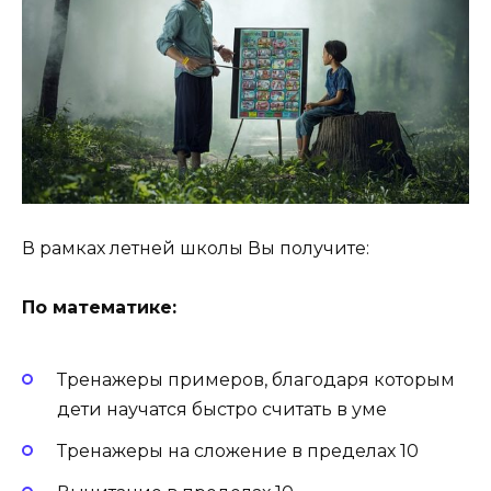
В рамках летней школы Вы получите:
По математике:
Тренажеры примеров, благодаря которым
дети научатся быстро считать в уме
Тренажеры на сложение в пределах 10