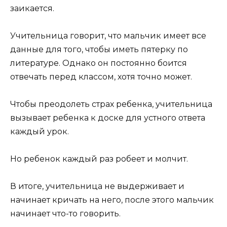
заикается.
Учительница говорит, что мальчик имеет все
данные для того, чтобы иметь пятерку по
литературе. Однако он постоянно боится
отвечать перед классом, хотя точно может.
Чтобы преодолеть страх ребенка, учительница
вызывает ребенка к доске для устного ответа
каждый урок.
Но ребенок каждый раз робеет и молчит.
В итоге, учительница не выдерживает и
начинает кричать на него, после этого мальчик
начинает что-то говорить.