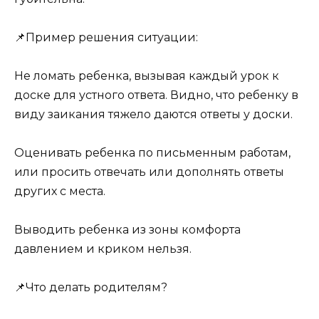
📌Пример решения ситуации:
Не ломать ребенка, вызывая каждый урок к
доске для устного ответа. Видно, что ребенку в
виду заикания тяжело даются ответы у доски.
Оценивать ребенка по письменным работам,
или просить отвечать или дополнять ответы
других с места.
Выводить ребенка из зоны комфорта
давлением и криком нельзя.
📌Что делать родителям?