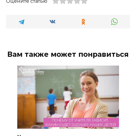
Оцените статью
Вам также может понравиться