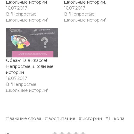
школьные истории
школьные истории.
16.07.2017
16.07.2017
В "Непростые
В "Непростые
школьные истории"
школьные истории"
Обезьяна в классе!
Непростые школьные
истории
16.07.2017
В "Непростые
школьные истории"
важные слова
воспитание
истории
Школа