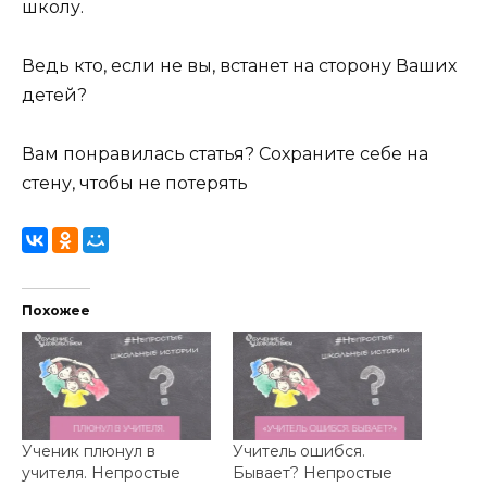
школу.
Ведь кто, если не вы, встанет на сторону Ваших
детей?
Вам понравилась статья? Сохраните себе на
стену, чтобы не потерять
Похожее
Ученик плюнул в
Учитель ошибся.
учителя. Непростые
Бывает? Непростые