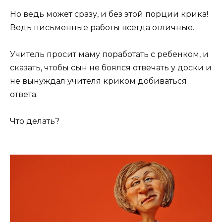
Но ведь может сразу, и без этой порции крика!
Ведь письменные работы всегда отличные.
Учитель просит маму поработать с ребенком, и
сказать, чтобы сын не боялся отвечать у доски и
не вынуждал учителя криком добиваться
ответа.
Что делать?