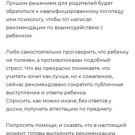
Лучшим решением для родителей будет
обратиться к квалифицированному логопеду
или психологу, чтобы тот написал
рекомендации по взаимодействию с
ребенком.
Либо самостоятельно проговорить, что ребенку
не полезен, а противопоказан подобный
стресс. Что вы прекрасно понимаете, что
учитель хочет как лучше, но к сожалению,
сейчас рекомендовано сократить публичные
выступления и ответы ребенка.
Спросить, как можно иначе, без ответов у
доски, получить аттестацию по предмету.
Попросить помощи, и сказать, что в настоящий
момент, готовы выполнить рекомендации