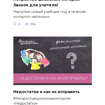
Звонок для учителя!
Наступил новый учебный год, в течение
которого частенько
0
534
Недостатки и как их исправить
#Непростыешкольныеистории
«Недостатки»