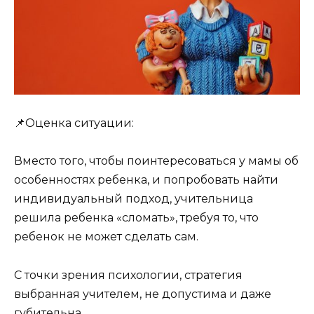
📌Оценка ситуации:
Вместо того, чтобы поинтересоваться у мамы об
особенностях ребенка, и попробовать найти
индивидуальный подход, учительница
решила ребенка «сломать», требуя то, что
ребенок не может сделать сам.
С точки зрения психологии, стратегия
выбранная учителем, не допустима и даже
губительна.