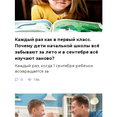
Каждый раз как в первый класс.
Почему дети начальной школы всё
забывают за лето и в сентябре всё
изучают заново?
Каждый раз, когда 1 сентября ребёнок
возвращается за
0
1.6к.