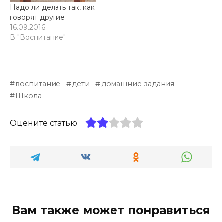
Надо ли делать так, как
говорят другие
16.09.2016
В "Воспитание"
воспитание
дети
домашние задания
Школа
Оцените статью
Вам также может понравиться