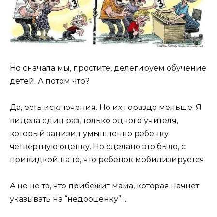
Но сначала мы, простите, делегируем обучение
детей. А потом что?
Да, есть исключения. Но их гораздо меньше. Я
видела один раз, только одного учителя,
который занизил умышленно ребенку
четвертную оценку. Но сделано это было, с
прикидкой на то, что ребенок мобилизируется.
А не не то, что прибежит мама, которая начнет
указывать на “недооценку”…