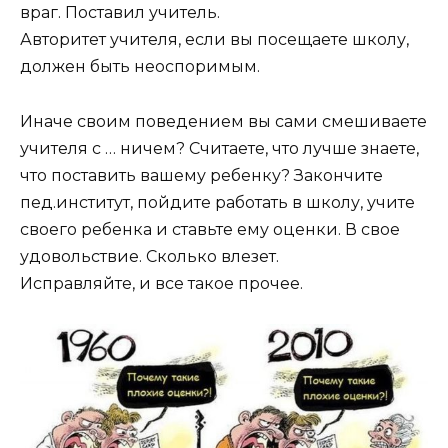
враг. Поставил учитель.
Авторитет учителя, если вы посещаете школу,
должен быть неоспоримым.
Иначе своим поведением вы сами смешиваете
учителя с … ничем? Считаете, что лучше знаете,
что поставить вашему ребенку? Закончите
пед.институт, пойдите работать в школу, учите
своего ребенка и ставьте ему оценки. В свое
удовольствие. Сколько влезет.
Исправляйте, и все такое прочее.