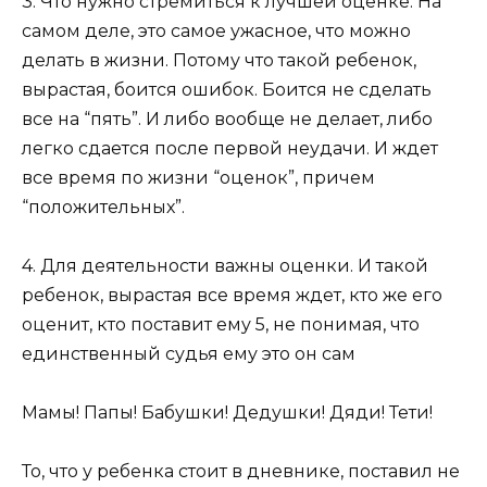
3. Что нужно стремиться к лучшей оценке. На
самом деле, это самое ужасное, что можно
делать в жизни. Потому что такой ребенок,
вырастая, боится ошибок. Боится не сделать
все на “пять”. И либо вообще не делает, либо
легко сдается после первой неудачи. И ждет
все время по жизни “оценок”, причем
“положительных”.
4. Для деятельности важны оценки. И такой
ребенок, вырастая все время ждет, кто же его
оценит, кто поставит ему 5, не понимая, что
единственный судья ему это он сам
Мамы! Папы! Бабушки! Дедушки! Дяди! Тети!
То, что у ребенка стоит в дневнике, поставил не