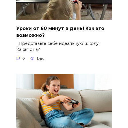
Уроки от 60 минут в день! Как это
возможно?
Представьте себе идеальную школу.
Какая она?
0
1.4к.