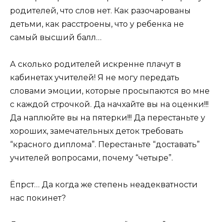
родителей, что слов нет. Как разочарованы
детьми, как расстроены, что у ребенка не
самый высший балл…
А сколько родителей искренне плачут в
кабинетах учителей! Я не могу передать
словами эмоции, которые просыпаются во мне
с каждой строчкой. Да начхайте вы на оценки!!!
Да наплюйте вы на пятерки!!! Да перестаньте у
хороших, замечательных деток требовать
“красного диплома”. Перестаньте “доставать”
учителей вопросами, почему “четыре”.
Ёпрст… Да когда же степень неадекватности
нас покинет?