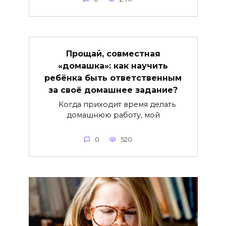
Прощай, совместная
«домашка»: как научить
ребёнка быть ответственным
за своё домашнее задание?
Когда приходит время делать
домашнюю работу, мой
0
520