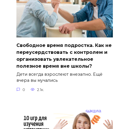
Свободное время подростка. Как не
переусердствовать с контролем и
организовать увлекательное
полезное время вне школы?
Дети всегда взрослеют внезапно. Ещё
вчера вы мучались
0
2.1к.