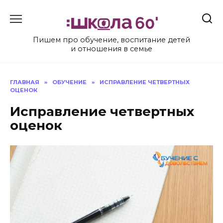
Перейти
к
содержанию
Пишем про обучение, воспитание детей
и отношения в семье
ГЛАВНАЯ
»
ОБУЧЕНИЕ
»
ИСПРАВЛЕНИЕ ЧЕТВЕРТНЫХ
ОЦЕНОК
Исправление четвертных
оценок