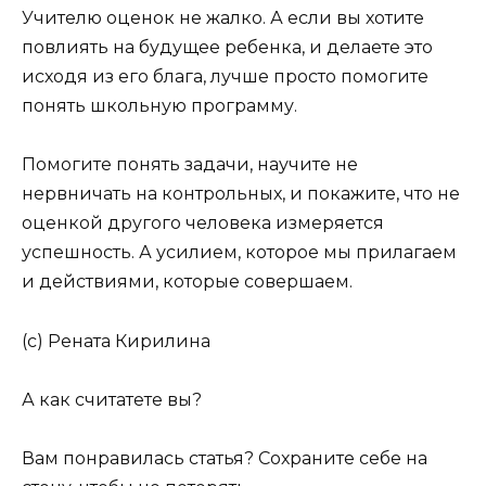
Учителю оценок не жалко. А если вы хотите
повлиять на будущее ребенка, и делаете это
исходя из его блага, лучше просто помогите
понять школьную программу.
Помогите понять задачи, научите не
нервничать на контрольных, и покажите, что не
оценкой другого человека измеряется
успешность. А усилием, которое мы прилагаем
и действиями, которые совершаем.
(с) Рената Кирилина
А как считатете вы?
Вам понравилась статья? Сохраните себе на