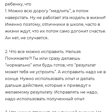
ребенку, что
1. Можно всю дорогу “медлить”, а потом
наверстать. Ну не работает эта модель в жизни!!
Именно поэтому, отличники в школе, часто в
жизни ждут, что их потом само догонит счастье.
Ан нет, не случается..
2. Что все можно исправить. Нельзя.
Понимаете?! Ты или сразу делаешь
“нормально” или будь готов, что “результат
может тебя не устроить”. А исправить надо не в
конце. Нужно использовать опыт и делать
дальше действия, которые к приведут к
желаемому результату. Исправлять не надо,
надо использовать полученный опыт.