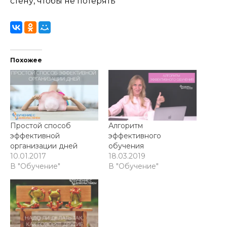
стену, чтобы не потерять
Похожее
Простой способ
Алгоритм
эффективной
эффективного
организации дней
обучения
10.01.2017
18.03.2019
В "Обучение"
В "Обучение"