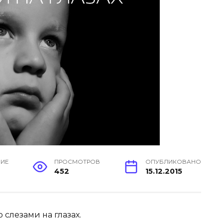
НИЕ
ПРОСМОТРОВ
ОПУБЛИКОВАНО
452
15.12.2015
 слезами на глазах.