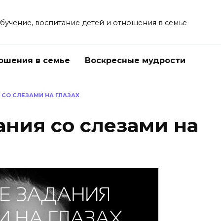
учение, воспитание детей и отношения в семье
ошения в семье
Воскресные мудрости
СО СЛЕЗАМИ НА ГЛАЗАХ
ния со слезами на