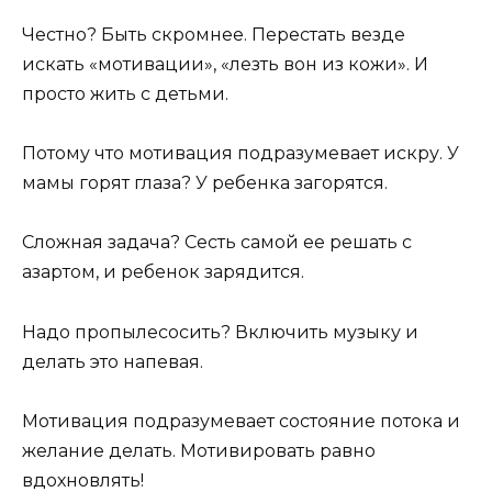
Честно? Быть скромнее. Перестать везде
искать «мотивации», «лезть вон из кожи». И
просто жить с детьми.
Потому что мотивация подразумевает искру. У
мамы горят глаза? У ребенка загорятся.
Сложная задача? Сесть самой ее решать с
азартом, и ребенок зарядится.
Надо пропылесосить? Включить музыку и
делать это напевая.
Мотивация подразумевает состояние потока и
желание делать. Мотивировать равно
вдохновлять!