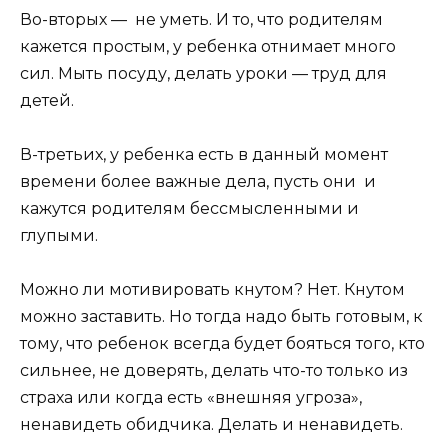
Во-вторых — не уметь. И то, что родителям
кажется простым, у ребенка отнимает много
сил. Мыть посуду, делать уроки — труд для
детей.
В-третьих, у ребенка есть в данный момент
времени более важные дела, пусть они и
кажутся родителям бессмысленными и
глупыми.
Можно ли мотивировать кнутом? Нет. Кнутом
можно заставить. Но тогда надо быть готовым, к
тому, что ребенок всегда будет бояться того, кто
сильнее, не доверять, делать что-то только из
страха или когда есть «внешняя угроза»,
ненавидеть обидчика. Делать и ненавидеть.