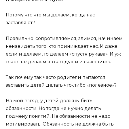
Потому что что мы делаем, когда нас
заставляют?
Правильно, сопротивляемся, злимся, начинаем
ненавидеть того, кто приниждает нас. И даже
если и делаем, то делаем «спустя рукава». И уж
точно не делаем это «от души и счастливо»
Так почему так часто родители пытаются
заставить детей делать что-либо «полезное»?
На мой взгяд, у детей должны быть
обязанности. Но тогда не нужно делать
подмену понятий. На обязанности не надо
мотивировать. Обязанность не должна быть