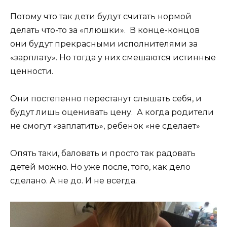
Потому что так дети будут считать нормой
делать что-то за «плюшки». В конце-концов
они будут прекрасными исполнителями за
«зарплату». Но тогда у них смешаются истинные
ценности.
Они постепенно перестанут слышать себя, и
будут лишь оценивать цену. А когда родители
не смогут «заплатить», ребенок «не сделает»
Опять таки, баловать и просто так радовать
детей можно. Но уже после, того, как дело
сделано. А не до. И не всегда.