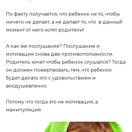
По факту получается, что ребенок не то, чтобы
ничего не делает, а не делает то, что в данный
момент от него хотят родители!
А как же послушание? Послушание и
мотивация снова две противоположности.
Родитель хочет чтобы ребенок слушался? Тогда
он должен пожертвовать, тем, что ребенок
будет делать это с удовольствием и
воодушевленно.
Потому что тогда это не мотивация, а
манипуляция.