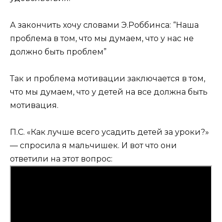
А закончить хочу словами Э.Роббинса: “
Наша
проблема в том, что мы думаем, что у нас не
должно быть проблем”
Так и проблема мотивации заключается в том,
что мы думаем, что у детей на все должна быть
мотивация.
П.С. «Как лучше всего усадить детей за уроки?»
— спросила я мальчишек. И вот что они
ответили на этот вопрос: