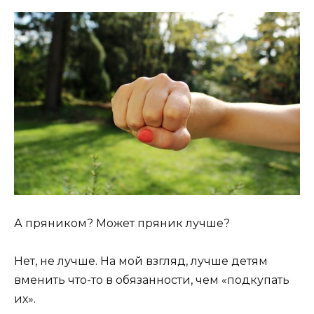
А пряником? Может пряник лучше?
Нет, не лучше. На мой взгляд, лучше детям
вменить что-то в обязанности, чем «подкупать
их».