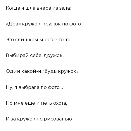
Когда я шла вчера из зала:
«Драмкружок, кружок по фото
Это слишком много что-то.
Выбирай себе, дружок,
Один какой-нибудь кружок».
Ну, я выбрала по фото…
Но мне еще и петь охота,
И за кружок по рисованью