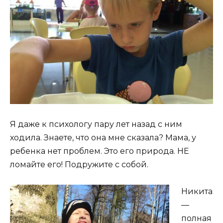
Я даже к психологу пару лет назад с ним
ходила. Знаете, что она мне сказала? Мама, у
ребенка нет проблем. Это его природа. НЕ
ломайте его! Подружите с собой.
Никита
—
полная