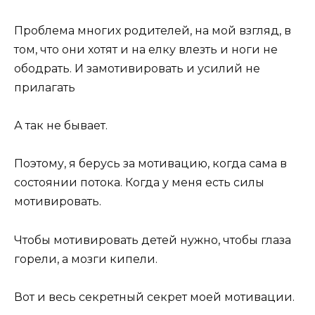
Проблема многих родителей, на мой взгляд, в
том, что они хотят и на елку влезть и ноги не
ободрать. И замотивировать и усилий не
прилагать
А так не бывает.
Поэтому, я берусь за мотивацию, когда сама в
состоянии потока. Когда у меня есть силы
мотивировать.
Чтобы мотивировать детей нужно, чтобы глаза
горели, а мозги кипели.
Вот и весь секретный секрет моей мотивации.