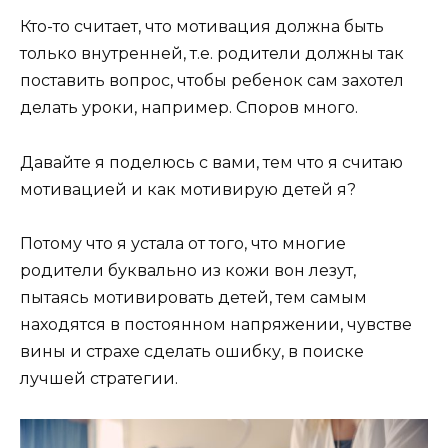
Кто-то считает, что мотивация должна быть
только внутренней, т.е. родители должны так
поставить вопрос, чтобы ребенок сам захотел
делать уроки, например. Споров много.
Давайте я поделюсь с вами, тем что я считаю
мотивацией и как мотивирую детей я?
Потому что я устала от того, что многие
родители буквально из кожи вон лезут,
пытаясь мотивировать детей, тем самым
находятся в постоянном напряжении, чувстве
вины и страхе сделать ошибку, в поиске
лучшей стратегии.