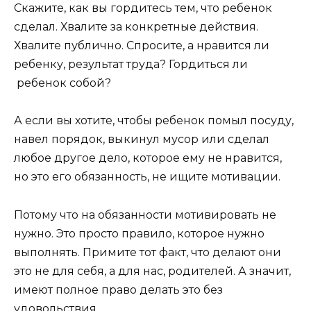
Скажите, как вы гордитесь тем, что ребенок
сделал. Хвалите за конкретные действия.
Хвалите публично. Спросите, а нравится ли
ребенку, результат труда? Гордиться ли
ребенок собой?
А если вы хотите, чтобы ребенок помыл посуду,
навел порядок, выкинул мусор или сделал
любое другое дело, которое ему не нравится,
но это его обязанность, не ищите мотивации.
Потому что на обязанности мотивировать не
нужно. Это просто правило, которое нужно
выполнять. Примите тот факт, что делают они
это не для себя, а для нас, родителей. А значит,
имеют полное право делать это без
удовольствия.