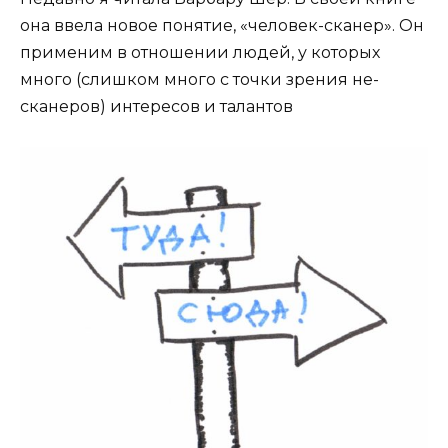
она ввела новое понятие, «человек-сканер». Он
применим в отношении людей, у которых
много (слишком много с точки зрения не-
сканеров) интересов и талантов