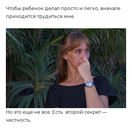
Чтобы ребенок делал просто и легко, вначале
приходится трудиться мне.
Но это еще не все. Есть второй секрет —
честность.