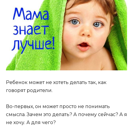
Ребенок может не хотеть делать так, как
говорят родители.
Во-первых, он может просто не понимать
смысла. Зачем это делать? А почему сейчас? А я
не хочу. А для чего?