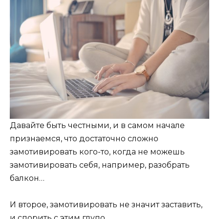
Давайте быть честными, и в самом начале
признаемся, что достаточно сложно
замотивировать кого-то, когда не можешь
замотивировать себя, например, разобрать
балкон…
И второе, замотивировать не значит заставить,
и спорить с этим глупо.