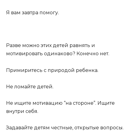
Я вам завтра помогу.
Разве можно этих детей равнять и
мотивировать одинаково? Конечно нет.
Примиритесь с природой ребенка.
Не ломайте детей.
Не ищите мотивацию “на стороне”. Ищите
внутри себя.
Задавайте детям честные, открытые вопросы.