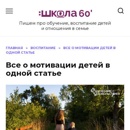
Перейти
к
содержанию
Пишем про обучение, воспитание детей
и отношения в семье
ГЛАВНАЯ
»
ВОСПИТАНИЕ
»
ВСЕ О МОТИВАЦИИ ДЕТЕЙ В
ОДНОЙ СТАТЬЕ
Все о мотивации детей в
одной статье