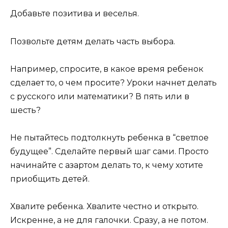
Добавьте позитива и веселья.
Позвольте детям делать часть выбора.
Например, спросите, в какое время ребенок
сделает то, о чем просите? Уроки начнет делать
с русского или математики? В пять или в
шесть?
Не пытайтесь подтолкнуть ребенка в “светлое
будущее”. Сделайте первый шаг сами. Просто
начинайте с азартом делать то, к чему хотите
приобщить детей.
Хвалите ребенка. Хвалите честно и открыто.
Искренне, а не для галочки. Сразу, а не потом.