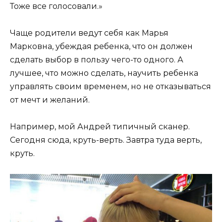
Тоже все голосовали.»
Чаще родители ведут себя как Марья
Марковна, убеждая ребенка, что он должен
сделать выбор в пользу чего-то одного. А
лучшее, что можно сделать, научить ребенка
управлять своим временем, но не отказываться
от мечт и желаний.
Например, мой Андрей типичный сканер.
Сегодня сюда, круть-верть. Завтра туда верть,
круть.