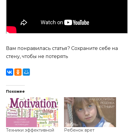
Вам понравилась статья? Сохраните себе на
стену, чтобы не потерять
Похожее
Техники эффективной
Ребенок врет