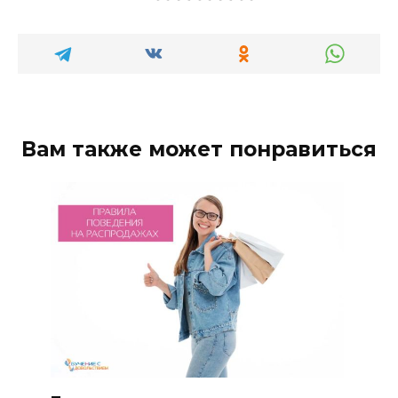
Вам также может понравиться