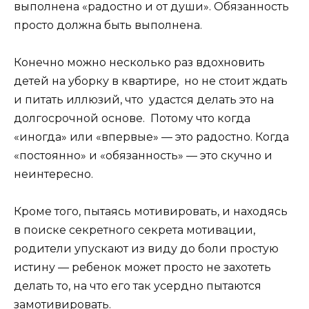
выполнена «радостно и от души». Обязанность
просто должна быть выполнена.
Конечно можно несколько раз вдохновить
детей на уборку в квартире, но не стоит ждать
и питать иллюзий, что удастся делать это на
долгосрочной основе. Потому что когда
«иногда» или «впервые» — это радостно. Когда
«постоянно» и «обязанность» — это скучно и
неинтересно.
Кроме того, пытаясь мотивировать, и находясь
в поиске секретного секрета мотивации,
родители упускают из виду до боли простую
истину — ребенок может просто не захотеть
делать то, на что его так усердно пытаются
замотивировать.