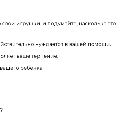
 свои игрушки, и подумайте, насколько это
ействительно нуждается в вашей помощи.
воляет ваше терпение.
 вашего ребенка.
?