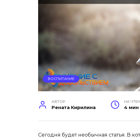
ВОСПИТАНИЕ
АВТОР
НА ЧТЕ
Рената Кирилина
4 мин
Сегодня будет необычная статья. В к