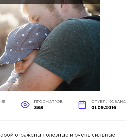
НИЕ
ПРОСМОТРОВ
ОПУБЛИКОВАНО
388
01.09.2016
оторой отражены полезные и очень сильные