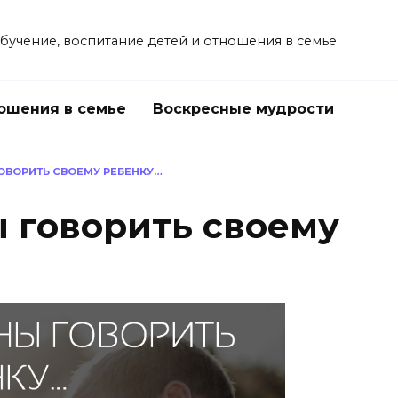
учение, воспитание детей и отношения в семье
ошения в семье
Воскресные мудрости
ОВОРИТЬ СВОЕМУ РЕБЕНКУ…
 говорить своему