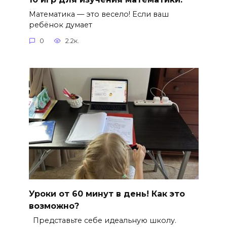
Математика — это весело! Если ваш
ребёнок думает
0
2.2к.
Уроки от 60 минут в день! Как это
возможно?
Представьте себе идеальную школу.