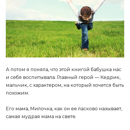
А потом я поняла, что этой книгой бабушка нас
и себя воспитывала. Главный герой — Кедрик,
мальчик, с характером, на который хочется быть
похожим.
Его мама, Милочка, как он ее ласково называет,
самая мудрая мама на свете.