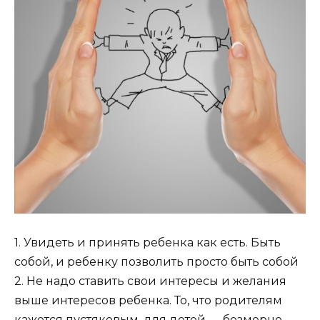
1. Увидеть и принять ребенка как есть. Быть
собой, и ребенку позволить просто быть собой
2. Не надо ставить свои интересы и желания
выше интересов ребенка. То, что родителям
кажется пустяковым, для детей — безмерно