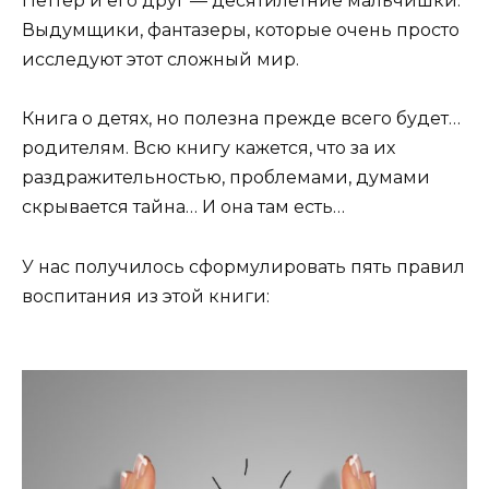
Петтер и его друг — десятилетние мальчишки.
Выдумщики, фантазеры, которые очень просто
исследуют этот сложный мир.
Книга о детях, но полезна прежде всего будет…
родителям. Всю книгу кажется, что за их
раздражительностью, проблемами, думами
скрывается тайна… И она там есть…
У нас получилось сформулировать пять правил
воспитания из этой книги: