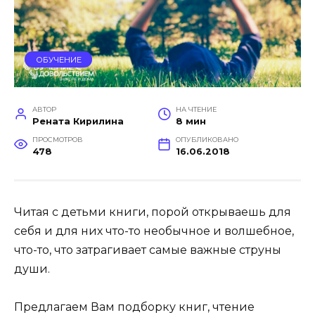
ОБУЧЕНИЕ
АВТОР
НА ЧТЕНИЕ
Рената Кирилина
8 мин
ПРОСМОТРОВ
ОПУБЛИКОВАНО
478
16.06.2018
Читая с детьми книги, порой открываешь для
себя и для них что-то необычное и волшебное,
что-то, что затрагивает самые важные струны
души.
Предлагаем Вам подборку книг, чтение