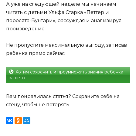
А уже на следующей неделе мы начинаем
читать с детьми Ульфа Старка «Петтер и
поросята-Бунтари», рассуждая и анализируя
произведение
Не пропустите максимальную выгоду, записав
ребенка прямо сейчас.
Хотим сохранить и преумножить знания ребенка
за лето
Вам понравилась статья? Сохраните себе на
стену, чтобы не потерять