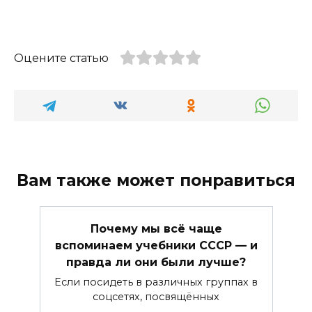
Оцените статью
Вам также может понравиться
Почему мы всё чаще
вспоминаем учебники СССР — и
правда ли они были лучше?
Если посидеть в различных группах в
соцсетях, посвящённых