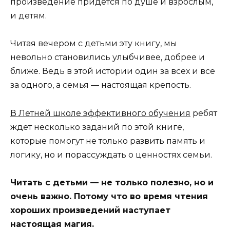
произведение придется по душе и взрослым,
и детям.
Читая вечером с детьми эту книгу, мы
невольно становились улыбчивее, добрее и
ближе. Ведь в этой истории один за всех и все
за одного, а семья — настоящая крепость.
В Летней школе эффективного обучения
ребят
ждет несколько заданий по этой книге,
которые помогут не только развить память и
логику, но и порассуждать о ценностях семьи.
Читать с детьми — не только полезно, но и
очень важно. Потому что во время чтения
хороших произведений наступает
настоящая магия.