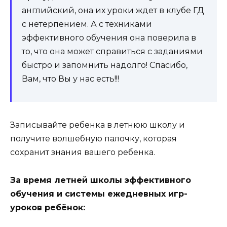
английский, она их уроки ждет в клубе ГД
с нетерпением. А с техниками
эффективного обучения она поверила в
то, что она может справиться с заданиями
быстро и запомнить надолго! Спасибо,
Вам, что Вы у нас есть!!!
Записывайте ребенка в летнюю школу и
получите волшебную палочку, которая
сохранит знания вашего ребенка.
За время летней школы эффективного
обучения и системы ежедневных игр-
уроков ребёнок: