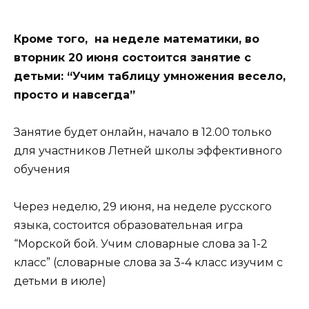
Кроме того, на неделе математики, во
вторник 20 июня состоится занятие с
детьми: “Учим таблицу умножения весело,
просто и навсегда”
Занятие будет онлайн, начало в 12.00 только
для участников Летней школы эффективного
обучения
Через неделю, 29 июня, на неделе русского
языка, состоится образовательная игра
“Морской бой. Учим словарные слова за 1-2
класс” (словарные слова за 3-4 класс изучим с
детьми в июле)