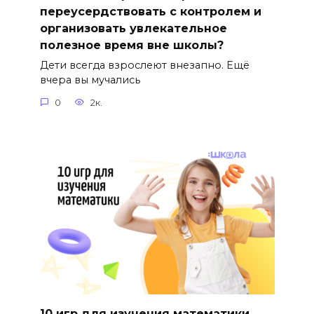
переусердствовать с контролем и
организовать увлекательное
полезное время вне школы?
Дети всегда взрослеют внезапно. Ещё
вчера вы мучались
0
2к.
10 игр для изучения математики.