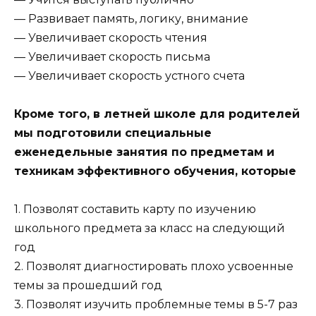
— Развивает память, логику, внимание
— Увеличивает скорость чтения
— Увеличивает скорость письма
— Увеличивает скорость устного счета
Кроме того, в летней школе для родителей
мы подготовили специальные
еженедельные занятия по предметам и
техникам эффективного обучения, которые
1. Позволят составить карту по изучению
школьного предмета за класс на следующий
год
2. Позволят диагностировать плохо усвоенные
темы за прошедший год
3. Позволят изучить проблемные темы в 5-7 раз