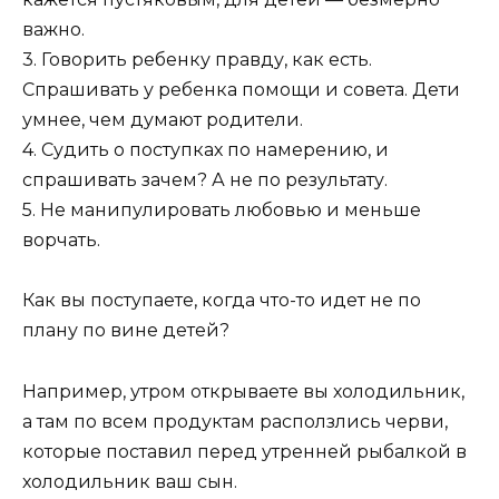
важно.
3. Говорить ребенку правду, как есть.
Спрашивать у ребенка помощи и совета. Дети
умнее, чем думают родители.
4. Судить о поступках по намерению, и
спрашивать зачем? А не по результату.
5. Не манипулировать любовью и меньше
ворчать.
Как вы поступаете, когда что-то идет не по
плану по вине детей?
Например, утром открываете вы холодильник,
а там по всем продуктам расползлись черви,
которые поставил перед утренней рыбалкой в
холодильник ваш сын.