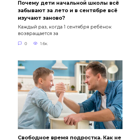
Почему дети начальной школы всё
забывают за лето и в сентябре всё
изучают заново?
Каждый раз, когда 1 сентября ребёнок
возвращается за
0
1.6к.
Свободное время подростка. Как не