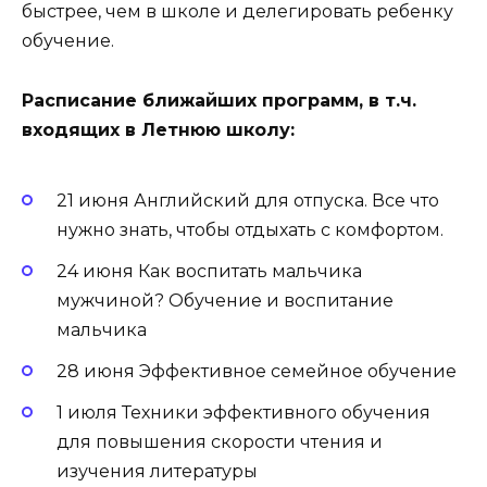
быстрее, чем в школе и делегировать ребенку
обучение.
Расписание ближайших программ, в т.ч.
входящих в Летнюю школу:
21 июня Английский для отпуска. Все что
нужно знать, чтобы отдыхать с комфортом.
24 июня Как воспитать мальчика
мужчиной? Обучение и воспитание
мальчика
28 июня Эффективное семейное обучение
1 июля Техники эффективного обучения
для повышения скорости чтения и
изучения литературы