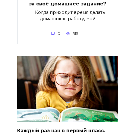
за своё домашнее задание?
Когда приходит время делать
домашнюю работу, мой
0
515
Каждый раз как в первый класс.