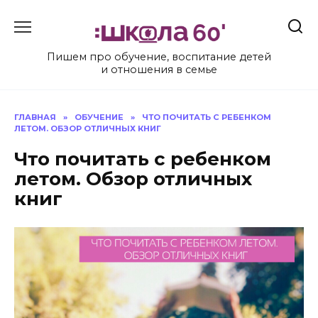
Перейти
к
содержанию
Пишем про обучение, воспитание детей
и отношения в семье
ГЛАВНАЯ
»
ОБУЧЕНИЕ
»
ЧТО ПОЧИТАТЬ С РЕБЕНКОМ
ЛЕТОМ. ОБЗОР ОТЛИЧНЫХ КНИГ
Что почитать с ребенком
летом. Обзор отличных
книг