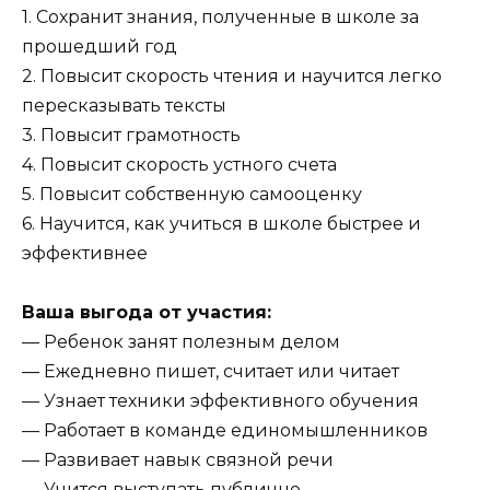
1. Сохранит знания, полученные в школе за
прошедший год
2. Повысит скорость чтения и научится легко
пересказывать тексты
3. Повысит грамотность
4. Повысит скорость устного счета
5. Повысит собственную самооценку
6. Научится, как учиться в школе быстрее и
эффективнее
Ваша выгода от участия:
— Ребенок занят полезным делом
— Ежедневно пишет, считает или читает
— Узнает техники эффективного обучения
— Работает в команде единомышленников
— Развивает навык связной речи
— Учится выступать публично