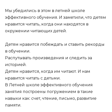
Мы убедились в этом в летней школе
эффективного обучения. И заметили, что детям
нравится читать, когда они находятся в
окружении читающих детей.
Детям нравится побеждать и ставить рекорды
в обучении.
Распутывать произведения и следить за
историей.
Детям нравится, когда им читают. И нам
нравится читать с детьми.
В Летней школе эффективного обучения
занятия построены погружением в такие
навыки как: счет, чтение, письмо, развитие
памяти.