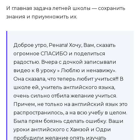
И главная задача летней школы — сохранить
знания и приумножить их.
Доброе утро, Рената! Хочу, Вам, сказать
огромное СПАСИБО и поделиться
радостью. Вчера с дочкой записывали
видео к 8 уроку » Люблю и ненавижу».
Она сказала, что теперь любит учиться!!! В
школе ей, учитель английского языка,
очень сильно отбила желание учиться.
Причем, не только на английский язык это
распространилось, а на всю учебу в целом.
Была прям боязнь сделать ошибку. Ваши
уроки английского с Хамзой и Одри
пробудили желание опять изучать