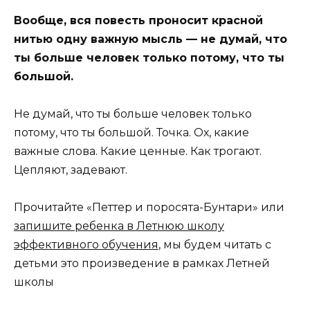
Вообще, вся повесть проносит красной
нитью одну важную мысль — не думай, что
ты больше человек только потому, что ты
большой.
Не думай, что ты больше человек только
потому, что ты большой. Точка. Ох, какие
важные слова. Какие ценные. Как трогают.
Цепляют, задевают.
Прочитайте «Петтер и поросята-Бунтари» или
запишите ребенка в Летнюю школу
эффективного обучения
, мы будем читать с
детьми это произведение в рамках Летней
школы