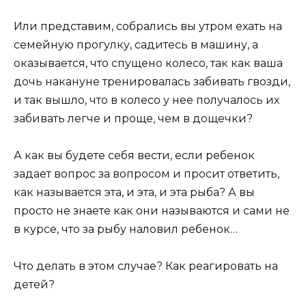
Или представим, собрались вы утром ехать на
семейную прогулку, садитесь в машину, а
оказывается, что спущено колесо, так как ваша
дочь накануне тренировалась забивать гвозди,
и так вышло, что в колесо у нее получалось их
забивать легче и проще, чем в дощечки?
А как вы будете себя вести, если ребенок
задает вопрос за вопросом и просит ответить,
как называется эта, и эта, и эта рыба? А вы
просто не знаете как они называются и сами не
в курсе, что за рыбу наловил ребенок…
Что делать в этом случае? Как реагировать на
детей?