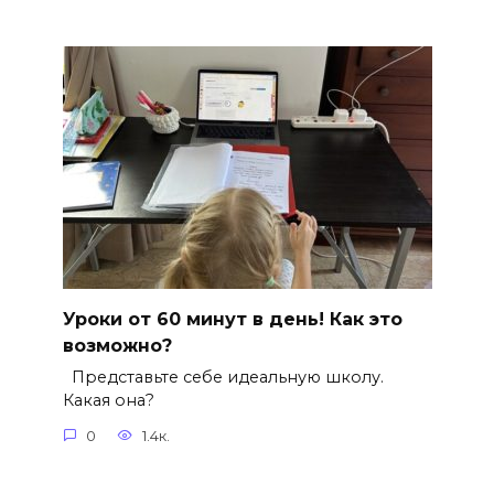
Уроки от 60 минут в день! Как это
возможно?
Представьте себе идеальную школу.
Какая она?
0
1.4к.