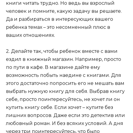
книги читать трудно. Но ведь вы взрослый
человек и помните, какую задачу вы решаете.
Да и разбираться в интересующих вашего
ребенка темах – это несомненный плюс в
ваших отношениях.
2. Делайте так, чтобы ребенок вместе с вами
ездил в книжный магазин. Например, просто
по пути в кафе. В магазине дайте ему
возможность побыть наедине с книгами. Для
этого достаточно попросить его не мешать вам
выбрать нужную книгу для себя. Выбрав книгу
себе, просто поинтересуйтесь, не хочет ли он
купить книгу себе. Если хочет – купите без
лишних вопросов. Даже если это детектив или
любовный роман. И без всяких условий. А дня
через три поинтересуйтесь, что было