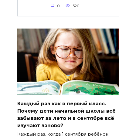
0
520
Каждый раз как в первый класс.
Почему дети начальной школы всё
забывают за лето и в сентябре всё
изучают заново?
Каждый раз, когда 1 сентября ребёнок