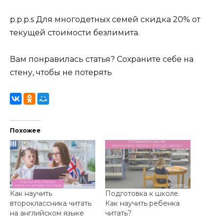
p.p.p.s Для многодетных семей скидка 20% от
текущей стоимости безлимита.
Вам понравилась статья? Сохраните себе на
стену, чтобы не потерять
Похожее
Как научить
Подготовка к школе.
второклассника читать
Как научить ребенка
на английском языке
читать?