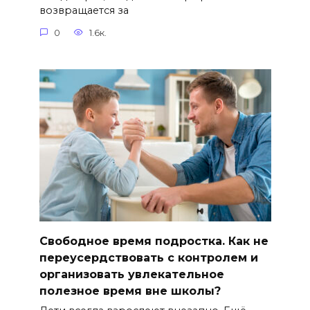
возвращается за
0
1.6к.
Свободное время подростка. Как не
переусердствовать с контролем и
организовать увлекательное
полезное время вне школы?