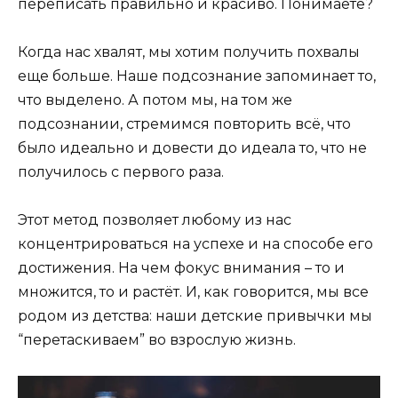
переписать правильно и красиво. Понимаете?
Когда нас хвалят, мы хотим получить похвалы
еще больше. Наше подсознание запоминает то,
что выделено. А потом мы, на том же
подсознании, стремимся повторить всё, что
было идеально и довести до идеала то, что не
получилось с первого раза.
Этот метод позволяет любому из нас
концентрироваться на успехе и на способе его
достижения. На чем фокус внимания – то и
множится, то и растёт. И, как говорится, мы все
родом из детства: наши детские привычки мы
“перетаскиваем” во взрослую жизнь.