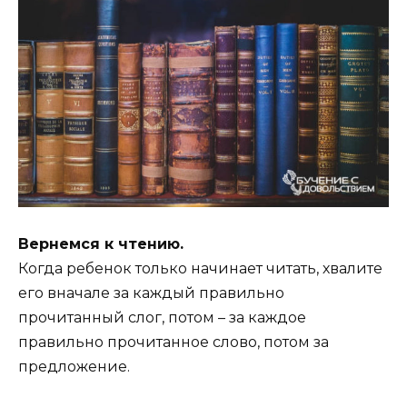
Вернемся к чтению.
Когда ребенок только начинает читать, хвалите
его вначале за каждый правильно
прочитанный слог, потом – за каждое
правильно прочитанное слово, потом за
предложение.