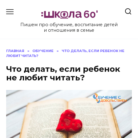
Перейти
к
содержанию
Пишем про обучение, воспитание детей
и отношения в семье
ГЛАВНАЯ
»
ОБУЧЕНИЕ
»
ЧТО ДЕЛАТЬ, ЕСЛИ РЕБЕНОК НЕ
ЛЮБИТ ЧИТАТЬ?
Что делать, если ребенок
не любит читать?