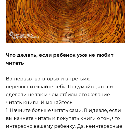
Что делать, если ребенок уже не любит
читать
Во-первых, во-вторых и в-третьих:
перевоспитывайте себя. Подумайте, что вы
сделали не так и чем отбили его желание
читать книги. И меняйтесь.
1. Начните больше читать сами. В идеале, если
вы начнете читать и покупать книги о том, что
интересно вашему ребенку. Да, неинтересные