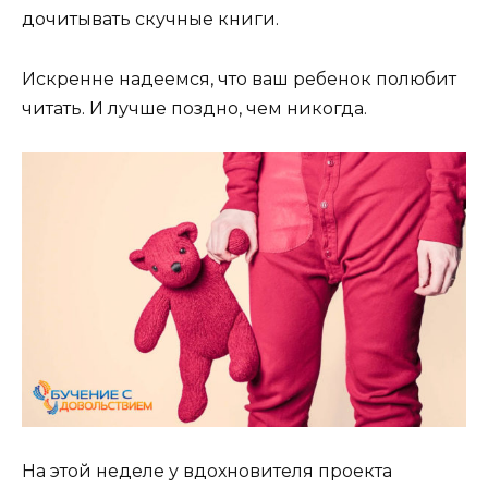
дочитывать скучные книги.
Искренне надеемся, что ваш ребенок полюбит
читать. И лучше поздно, чем никогда.
На этой неделе у вдохновителя проекта