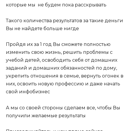
которые мы не будем пока расскрывать
Такого количества результатов за такие деньги
Вы не найдете больше нигде
Пройдя их за 1 год Вы сможете полностью
изменить свою жизнь, решить проблемы с
учебой детей, освободить себя от домашних
заданий и домашних обязанностей по дому,
укрепить отношения в семье, вернуть огонек в
них, освоить новую профессию и даже начать
свой инфобизнес
А мы со своей стороны сделаем все, чтобы Вы
получили желаемые результаты