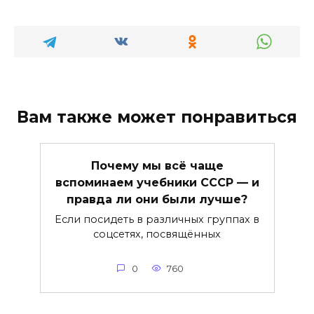
Вам также может понравиться
Почему мы всё чаще
вспоминаем учебники СССР — и
правда ли они были лучше?
Если посидеть в различных группах в
соцсетях, посвящённых
0
760