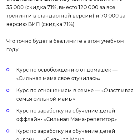
35 000 (скидка 71%, вместо 120 000 за все
тренинги в стандартной версии) и 70 000 за
версию ВИП (скидка 71%)
Что точно будет в безлимите в этом учебном
году:
Курс по освобождению от домашек —
«Сильная мама свое отучилась»
Курс по отношениям в семье — «Счастливая
семья сильной мамы»
Курс по заработку на обучение детей
оффлайн- «Сильная Мама-репетитор»
Курс по заработку на обучение детей
онлайн — «Сильная Мама-