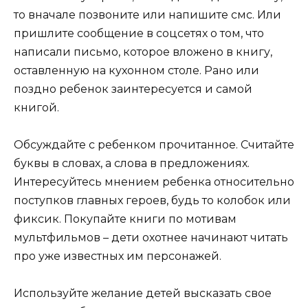
то вначале позвоните или напишите смс. Или
пришлите сообщение в соцсетях о том, что
написали письмо, которое вложено в книгу,
оставленную на кухонном столе. Рано или
поздно ребенок заинтересуется и самой
книгой.
Обсуждайте с ребенком прочитанное. Считайте
буквы в словах, а слова в предложениях.
Интересуйтесь мнением ребенка относительно
поступков главных героев, будь то колобок или
фиксик. Покупайте книги по мотивам
мультфильмов – дети охотнее начинают читать
про уже известных им персонажей.
Используйте желание детей высказать свое