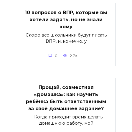
10 вопросов о ВПР, которые вы
хотели задать, но не знали
кому
Скоро все школьники будут писать
ВПР, и, конечно, у
0
2.7к.
Прощай, совместная
«домашка»: как научить
ребёнка быть ответственным
за своё домашнее задание?
Когда приходит время делать
домашнюю работу, мой