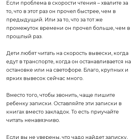
Если проблема в скорости чтения – хвалите за
то, что в этот раз он прочел быстрее, чем в
предыдущий. Или за то, что за тот же
промежуток времени он прочел больше, чем в
прошлый раз.
Дети любят читать на скорость вывески, когда
едут в транспорте, когда он останавливается на
остановке или на светофоре. Благо, крупных и
ярких вывесок сейчас много.
Вместо того, чтобы звонить, чаще пишите
ребенку записки. Оставляйте эти записки в
книгах вместо закладок. То есть приучайте
читать ненавязчиво.
Если вы не уверены, что чадо найдет записку,