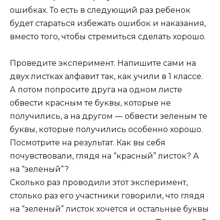
ошибках. То есть в следующий раз ребенок
будет стараться избежать ошибок и наказания,
вместо того, чтобы стремиться сделать хорошо.
Проведите эксперимент. Напишите сами на
двух листках алфавит так, как учили в 1 классе.
А потом попросите друга на одном листе
обвести красным те буквы, которые не
получились, а на другом — обвести зеленым те
буквы, которые получились особенно хорошо.
Посмотрите на результат. Как вы себя
почувствовали, глядя на “красный” листок? А
на “зеленый”?
Сколько раз проводили этот эксперимент,
столько раз его участники говорили, что глядя
на “зеленый” листок хочется и остальные буквы