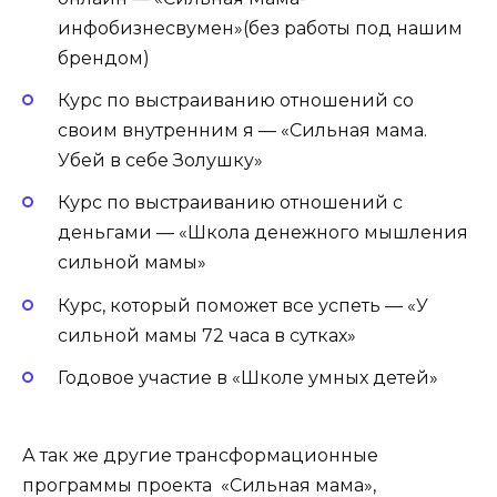
инфобизнесвумен»(без работы под нашим
брендом)
Курс по выстраиванию отношений со
своим внутренним я — «Сильная мама.
Убей в себе Золушку»
Курс по выстраиванию отношений с
деньгами — «Школа денежного мышления
сильной мамы»
Курс, который поможет все успеть — «У
сильной мамы 72 часа в сутках»
Годовое участие в «Школе умных детей»
А так же другие трансформационные
программы проекта «Сильная мама»,