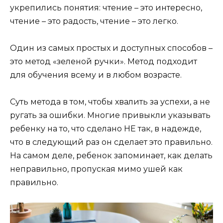
укрепились понятия: чтение – это интересно,
чтение – это радость, чтение – это легко.
Один из самых простых и доступных способов –
это
метод «зеленой ручки». Метод подходит
для обучения всему и в любом возрасте.
Суть метода в том, чтобы хвалить за успехи, а не
ругать за ошибки. Многие привыкли указывать
ребенку на то, что сделано НЕ так, в надежде,
что в следующий раз он сделает это правильно.
На самом деле, ребенок запоминает, как делать
неправильно, пропуская мимо ушей как
правильно.