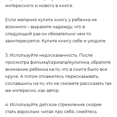
интересного и нового в книге.
Если желания купить книгу у ребенка не
возникло – выразите надежду, что в
следующий раз он обязательно чем-то
заинтересуется. Купите книгу себе и уходите.
3. Используйте недосказанность. После
просмотра фильма/сериала/мультика, обратите
внимание ребенка на то, что в книге было все
круче. А потом откажитесь пересказывать,
сославшись на то, что не сможете рассказать так
же интересно, как автор.
4. Используйте детское стремление скорее
стать взрослым: читая про себя, смейтесь