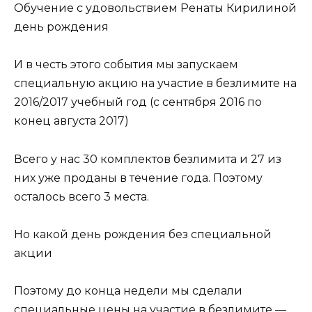
Обучение с удовольствием Ренаты Кирилиной
день рождения
И в честь этого события мы запускаем
специальную акцию на участие в безлимите на
2016/2017 учебный год (с сентября 2016 по
конец августа 2017)
Всего у нас 30 комплектов безлимита и 27 из
них уже проданы в течение года. Поэтому
осталось всего 3 места.
Но какой день рождения без специальной
акции
Поэтому до конца недели мы сделали
специальные цены на участие в безлимите —