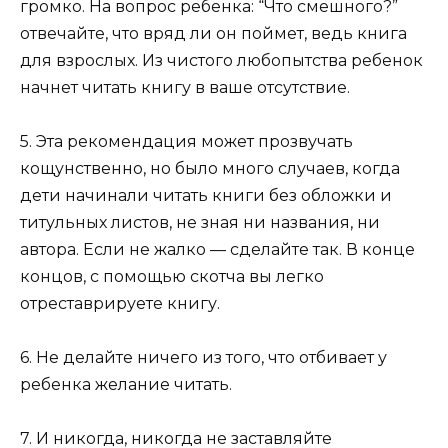
громко. На вопрос ребенка: “Что смешного?”
отвечайте, что вряд ли он поймет, ведь книга
для взрослых. Из чистого любопытства ребенок
начнет читать книгу в ваше отсутствие.
5. Эта рекомендация может прозвучать
кощунственно, но было много случаев, когда
дети начинали читать книги без обложки и
титульных листов, не зная ни названия, ни
автора. Если не жалко — сделайте так. В конце
концов, с помощью скотча вы легко
отреставрируете книгу.
6. Не делайте ничего из того, что отбивает у
ребенка желание читать.
7. И никогда, никогда не заставляйте