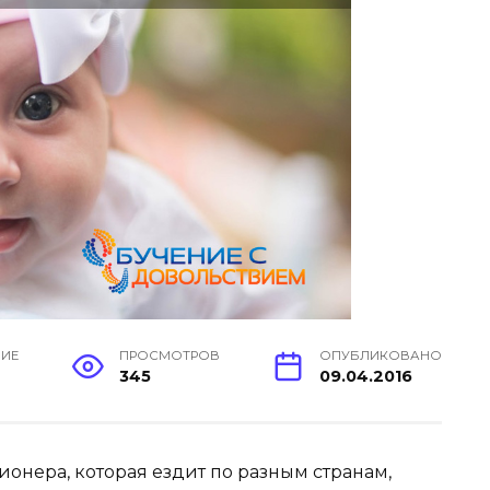
НИЕ
ПРОСМОТРОВ
ОПУБЛИКОВАНО
345
09.04.2016
нера, которая ездит по разным странам,