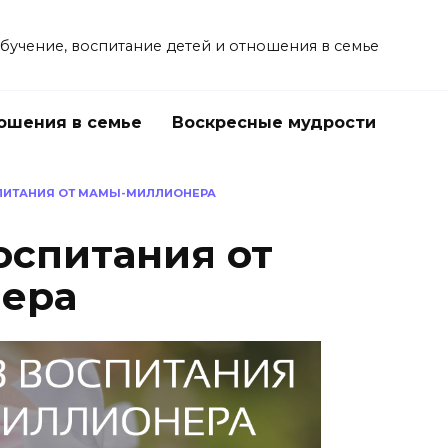
учение, воспитание детей и отношения в семье
ошения в семье
Воскресные мудрости
ПИТАНИЯ ОТ МАМЫ-МИЛЛИОНЕРА
оспитания от
ера